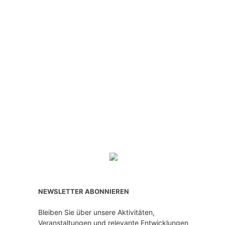
NEWSLETTER ABONNIEREN
Bleiben Sie über unsere Aktivitäten,
Veranstaltungen und relevante Entwicklungen