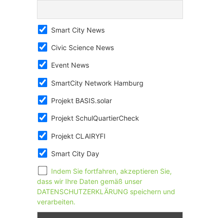
Smart City News
Civic Science News
Event News
SmartCity Network Hamburg
Projekt BASIS.solar
Projekt SchulQuartierCheck
Projekt CLAIRYFI
Smart City Day
Indem Sie fortfahren, akzeptieren Sie,
dass wir Ihre Daten gemäß unser
DATENSCHUTZERKLÄRUNG speichern und
verarbeiten.