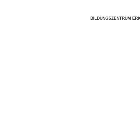
BILDUNGSZENTRUM ER