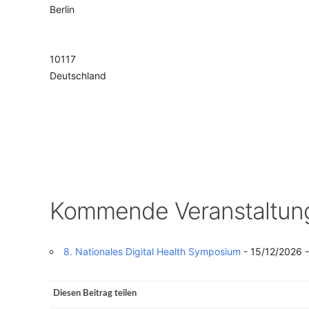
Berlin
VERANSTALTUNGSORTE
10117
Deutschland
Kommende Veranstaltun
8. Nationales Digital Health Symposium
- 15/12/2026 -
Diesen Beitrag teilen