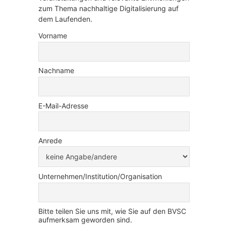
zum Thema nachhaltige Digitalisierung auf
dem Laufenden.
Vorname
Nachname
E-Mail-Adresse
Anrede
Unternehmen/Institution/Organisation
Bitte teilen Sie uns mit, wie Sie auf den BVSC
aufmerksam geworden sind.