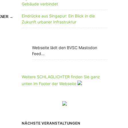
Gebäude verbindet
Eindrücke aus Singapur: Ein Blick in die
KNER
→
Zukunft urbaner Infrastruktur
Webseite lädt den BVSC Mastodon
Feed...
Weitere SCHLAGLICHTER finden Sie ganz
unten im Footer der Webseite
NÄCHSTE VERANSTALTUNGEN