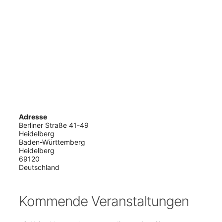
Adresse
Berliner Straße 41-49
Heidelberg
Baden-Württemberg
Heidelberg
69120
Deutschland
Kommende Veranstaltungen