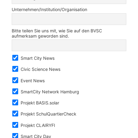
Unternehmen/Institution/Organisation
Bitte teilen Sie uns mit, wie Sie auf den BVSC
aufmerksam geworden sind.
Smart City News
Civic Science News
Event News
SmartCity Network Hamburg
Projekt BASIS.solar
Projekt SchulQuartierCheck
Projekt CLAIRYFI
Smart City Day