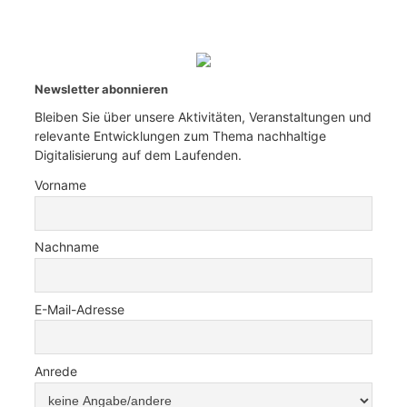
Newsletter abonnieren
Bleiben Sie über unsere Aktivitäten, Veranstaltungen und
relevante Entwicklungen zum Thema nachhaltige
Digitalisierung auf dem Laufenden.
Vorname
Nachname
E-Mail-Adresse
Anrede