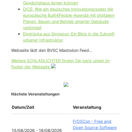
Gewächshaus lernen können
DICE: Wie ein deutsches Innovationscluster die
europäische Built4People-Agenda mit digitalem
Planen, Bauen und Betrieb smarter Gebäude
verbindet
Eindrücke aus Singapur: Ein Blick in die Zukunft
urbaner Infrastruktur
Webseite lädt den BVSC Mastodon Feed...
Weitere SCHLAGLICHTER finden Sie ganz unten im
Footer der Webseite
Nächste Veranstaltungen
Datum/Zeit
Veranstaltung
FrOSCon - Free and
Open Source Software
15/08/2026 - 16/08/2026