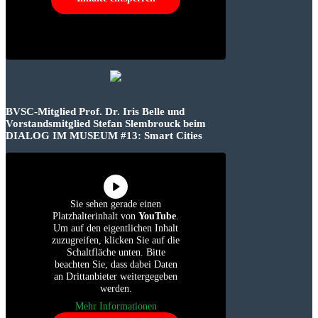
BVSC-Mitglied Prof. Dr. Iris Belle und
Vorstandsmitglied Stefan Slembrouck beim
DIALOG IM MUSEUM #13: Smart Cities
Sie sehen gerade einen
Platzhalterinhalt von
YouTube
.
Um auf den eigentlichen Inhalt
zuzugreifen, klicken Sie auf die
Schaltfläche unten. Bitte
beachten Sie, dass dabei Daten
an Drittanbieter weitergegeben
werden.
Mehr Informationen