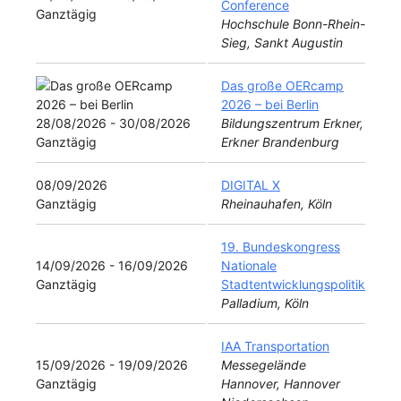
Conference
Ganztägig
Hochschule Bonn-Rhein-
Sieg, Sankt Augustin
Das große OERcamp
2026 – bei Berlin
28/08/2026 - 30/08/2026
Bildungszentrum Erkner,
Ganztägig
Erkner Brandenburg
08/09/2026
DIGITAL X
Ganztägig
Rheinauhafen, Köln
19. Bundeskongress
14/09/2026 - 16/09/2026
Nationale
Ganztägig
Stadtentwicklungspolitik
Palladium, Köln
IAA Transportation
15/09/2026 - 19/09/2026
Messegelände
Ganztägig
Hannover, Hannover