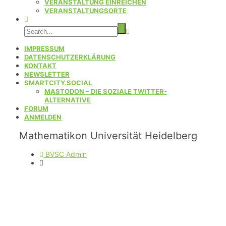
VERANSTALTUNG EINREICHEN
VERANSTALTUNGSORTE
IMPRESSUM
DATENSCHUTZERKLÄRUNG
KONTAKT
NEWSLETTER
SMARTCITY.SOCIAL
MASTODON – DIE SOZIALE TWITTER-
ALTERNATIVE
FORUM
ANMELDEN
Mathematikon Universität Heidelberg
BVSC Admin