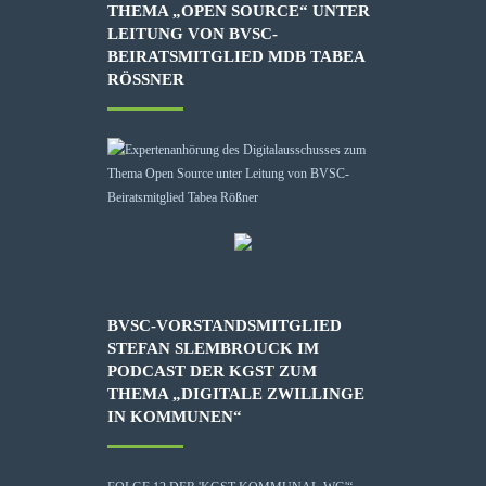
THEMA „OPEN SOURCE“ UNTER
LEITUNG VON BVSC-
BEIRATSMITGLIED MDB TABEA
RÖSSNER
BVSC-VORSTANDSMITGLIED
STEFAN SLEMBROUCK IM
PODCAST DER KGST ZUM
THEMA „DIGITALE ZWILLINGE
IN KOMMUNEN“