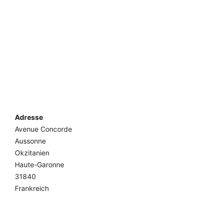
Adresse
Avenue Concorde
Aussonne
Okzitanien
Haute-Garonne
31840
Frankreich