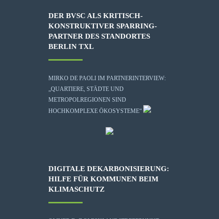
DER BVSC ALS KRITISCH-
KONSTRUKTIVER SPARRING-
PARTNER DES STANDORTES
BERLIN TXL
MIRKO DE PAOLI IM PARTNERINTERVIEW:
„QUARTIERE, STÄDTE UND
METROPOLREGIONEN SIND
HOCHKOMPLEXE ÖKOSYSTEME“
DIGITALE DEKARBONISIERUNG:
HILFE FÜR KOMMUNEN BEIM
KLIMASCHUTZ