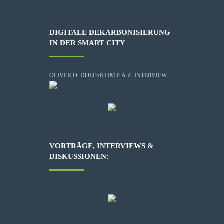
DIGITALE DEKARBONISIERUNG
IN DER SMART CITY
OLIVER D. DOLESKI IM F.A.Z.-INTERVIEW
VORTRÄGE, INTERVIEWS &
DISKUSSIONEN: