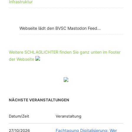
Infrastruktur
Webseite lädt den BVSC Mastodon Feed...
Weitere SCHLAGLICHTER finden Sie ganz unten im Footer
der Webseite
NÄCHSTE VERANSTALTUNGEN
Datum/Zeit
Veranstaltung
Fachtagung Digitalisierung: Wer
27/10/2026