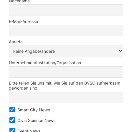
Nachname
E-Mail-Adresse
Anrede
Unternehmen/Institution/Organisation
Bitte teilen Sie uns mit, wie Sie auf den BVSC aufmerksam
geworden sind.
Smart City News
Civic Science News
Event News