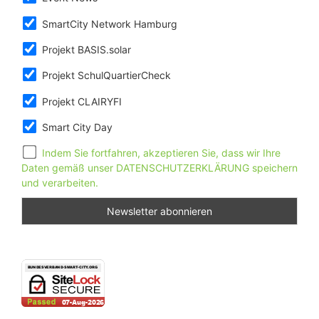
SmartCity Network Hamburg
Projekt BASIS.solar
Projekt SchulQuartierCheck
Projekt CLAIRYFI
Smart City Day
Indem Sie fortfahren, akzeptieren Sie, dass wir Ihre
Daten gemäß unser DATENSCHUTZERKLÄRUNG speichern
und verarbeiten.