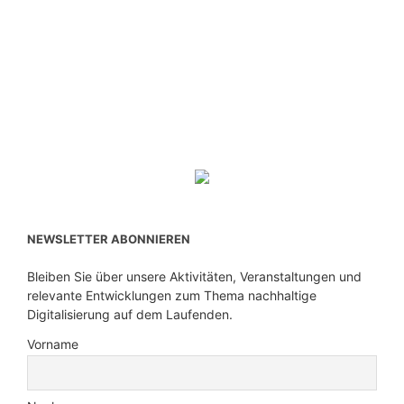
NEWSLETTER ABONNIEREN
Bleiben Sie über unsere Aktivitäten, Veranstaltungen und
relevante Entwicklungen zum Thema nachhaltige
Digitalisierung auf dem Laufenden.
Vorname