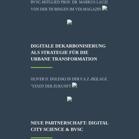
BVSC-MITGLIED PROF. DR. MARKUS LAUZI
VON DER TH BINGEN IM VDI-MAGAZIN
DIGITALE DEKARBONISIERUNG
ALS STRATEGIE FÜR DIE
URBANE TRANSFORMATION
OLIVER D. DOLESKI IN DER F.A.Z.-BEILAGE
"STADT DER ZUKUNFT
NEUE PARTNERSCHAFT: DIGITAL
CITY SCIENCE & BVSC