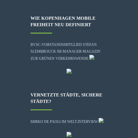
WIE KOPENHAGEN MOBILE
FREIHEIT NEU DEFINIERT
BVSC-VORSTANDSMITGLIED STEFAN
SLEMBROUCK IM MANAGER MAGAZIN
ZUR GRÜNEN VERKEHRSWENDE
VERNETZTE STÄDTE, SICHERE
STÄDTE?
MIRKO DE PAOLI IM WELT-INTERVIEW