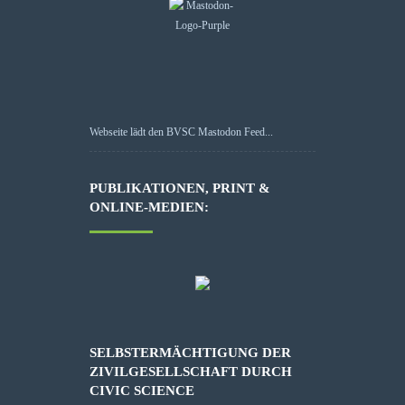
Webseite lädt den BVSC Mastodon Feed...
PUBLIKATIONEN, PRINT &
ONLINE-MEDIEN:
SELBSTERMÄCHTIGUNG DER
ZIVILGESELLSCHAFT DURCH
CIVIC SCIENCE