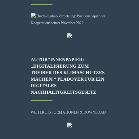
AUTOR*INNENPAPIER:
„DIGITALISIERUNG ZUM
TREIBER DES KLIMASCHUTZES
MACHEN!“ PLÄDOYER FÜR EIN
DIGITALES
NACHHALTIGKEITSGESETZ
WEITERE INFORMATIONEN & DOWNLOAD