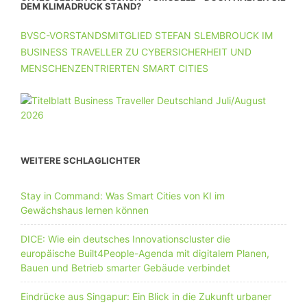
DEM KLIMADRUCK STAND?
BVSC-VORSTANDSMITGLIED STEFAN SLEMBROUCK IM
BUSINESS TRAVELLER ZU CYBERSICHERHEIT UND
MENSCHENZENTRIERTEN SMART CITIES
WEITERE SCHLAGLICHTER
Stay in Command: Was Smart Cities von KI im
Gewächshaus lernen können
DICE: Wie ein deutsches Innovationscluster die
europäische Built4People-Agenda mit digitalem Planen,
Bauen und Betrieb smarter Gebäude verbindet
Eindrücke aus Singapur: Ein Blick in die Zukunft urbaner