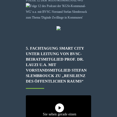
FOLGE 12 DER 'KGST-KOMMUNAL-WG'“
5. FACHTAGUNG SMART CITY
UNTER LEITUNG VON BVSC-
BEIRATSMITGLIED PROF. DR.
LAUZI U.A. MIT
VORSTANDSMITGLIED STEFAN
SLEMBROUCK ZU „RESILIENZ
DES ÖFFENTLICHEN RAUMS“
Sie sehen gerade einen