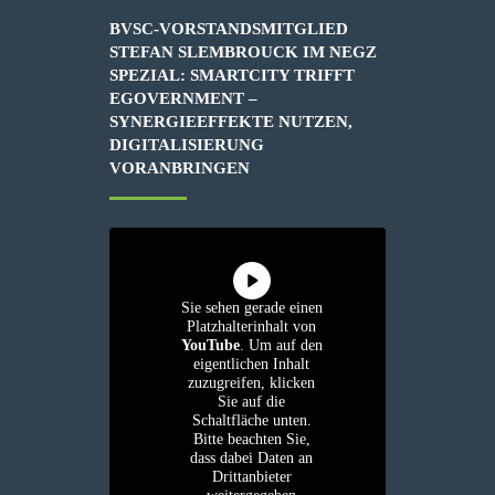
BVSC-VORSTANDSMITGLIED
STEFAN SLEMBROUCK IM NEGZ
SPEZIAL: SMARTCITY TRIFFT
EGOVERNMENT –
SYNERGIEEFFEKTE NUTZEN,
DIGITALISIERUNG
VORANBRINGEN
Sie sehen gerade einen
Platzhalterinhalt von
YouTube
. Um auf den
eigentlichen Inhalt
zuzugreifen, klicken
Sie auf die
Schaltfläche unten.
Bitte beachten Sie,
dass dabei Daten an
Drittanbieter