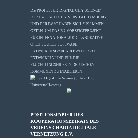
Die
PROFESSUR 'DIGITAL CITY SCIENCE'
DER HAFENCITY UNIVERSITÄT HAMBURG
UND DER BVSC HABEN SICH ZUSAMMEN
GETAN, UM DAS EU-VORZEIGEPROJEKT
FÜR INTERNATIONALE KOLLABORATIVE
OPEN-SOURCE-SOFTWARE-
ENTWICKLUNG
'MICADO'
WEITER ZU
ENTWICKELN UND FÜR DIE
FLÜCHTLINGSHILFE IN DEUTSCHEN
KOMMUNEN ZU ETABLIEREN.
POSITIONSPAPIER DES
KOOPERATIONSBEIRATS DES
VEREINS CHARTA DIGITALE
VERNETZUNG E.V.