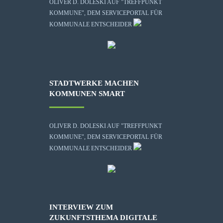
OLIVER D. DOLESKI AUF "TREFFPUNKT
KOMMUNE", DEM SERVICEPORTAL FÜR
KOMMUNALE ENTSCHEIDER
STADTWERKE MACHEN
KOMMUNEN SMART
OLIVER D. DOLESKI AUF "TREFFPUNKT
KOMMUNE", DEM SERVICEPORTAL FÜR
KOMMUNALE ENTSCHEIDER
INTERVIEW ZUM
ZUKUNFTSTHEMA DIGITALE