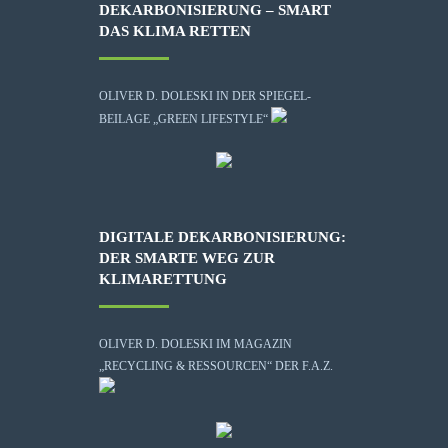
DEKARBONISIERUNG – SMART
DAS KLIMA RETTEN
OLIVER D. DOLESKI IN DER SPIEGEL-
BEILAGE „GREEN LIFESTYLE“
DIGITALE DEKARBONISIERUNG:
DER SMARTE WEG ZUR
KLIMARETTUNG
OLIVER D. DOLESKI IM MAGAZIN
„RECYCLING & RESSOURCEN“ DER F.A.Z.