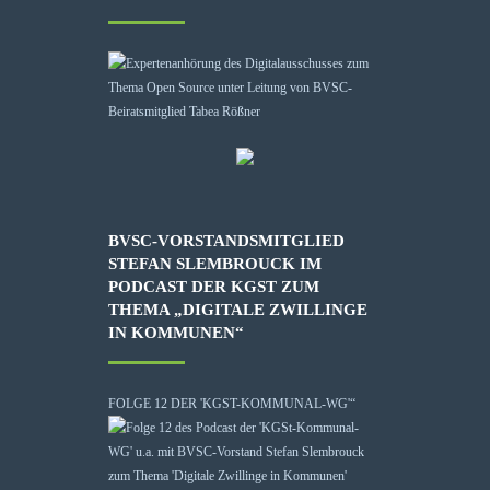
BVSC-VORSTANDSMITGLIED
STEFAN SLEMBROUCK IM
PODCAST DER KGST ZUM
THEMA „DIGITALE ZWILLINGE
IN KOMMUNEN“
FOLGE 12 DER 'KGST-KOMMUNAL-WG'“