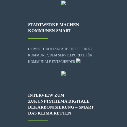
STADTWERKE MACHEN
KOMMUNEN SMART
OLIVER D. DOLESKI AUF "TREFFPUNKT
KOMMUNE", DEM SERVICEPORTAL FÜR
KOMMUNALE ENTSCHEIDER
INTERVIEW ZUM
ZUKUNFTSTHEMA DIGITALE
DEKARBONISIERUNG – SMART
DAS KLIMA RETTEN