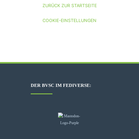
ZURÜCK ZUR STARTSEITE
COOKIE-EINSTELLUNGEN
DER BVSC IM FEDIVERSE: