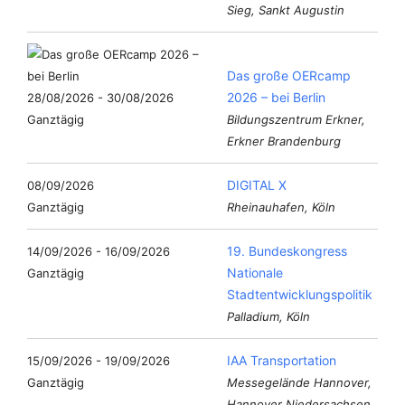
Sieg, Sankt Augustin
Das große OERcamp
2026 – bei Berlin
28/08/2026 - 30/08/2026
Ganztägig
Bildungszentrum Erkner,
Erkner Brandenburg
DIGITAL X
08/09/2026
Ganztägig
Rheinauhafen, Köln
19. Bundeskongress
14/09/2026 - 16/09/2026
Nationale
Ganztägig
Stadtentwicklungspolitik
Palladium, Köln
IAA Transportation
15/09/2026 - 19/09/2026
Ganztägig
Messegelände Hannover,
Hannover Niedersachsen