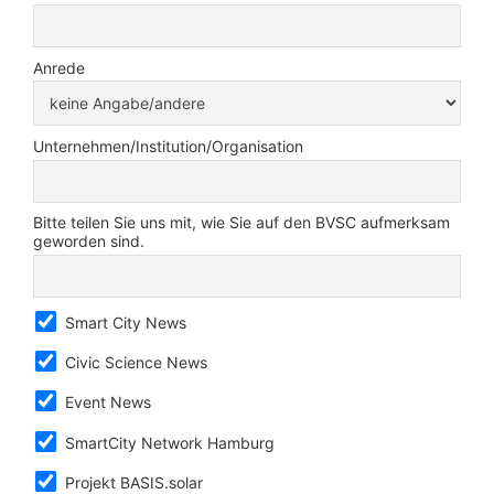
Anrede
Unternehmen/Institution/Organisation
Bitte teilen Sie uns mit, wie Sie auf den BVSC aufmerksam
geworden sind.
Smart City News
Civic Science News
Event News
SmartCity Network Hamburg
Projekt BASIS.solar