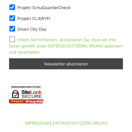
Projekt SchulQuartierCheck
Projekt CLAIRYFI
Smart City Day
Indem Sie fortfahren, akzeptieren Sie, dass wir Ihre
Daten gemäß unser DATENSCHUTZERKLÄRUNG speichern
und verarbeiten.
IMPRESSUM
DATENSCHUTZERKLÄRUNG
|