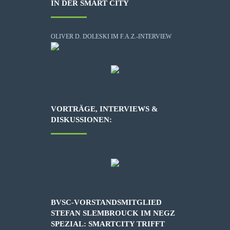
IN DER SMART CITY
OLIVER D. DOLESKI IM F.A.Z.-INTERVIEW
VORTRÄGE, INTERVIEWS &
DISKUSSIONEN:
BVSC-VORSTANDSMITGLIED
STEFAN SLEMBROUCK IM NEGZ
SPEZIAL: SMARTCITY TRIFFT