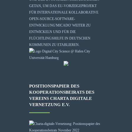
GETAN, UM DAS EU-VORZEIGEPROJEKT
FÜR INTERNATIONALE KOLLABORATIVE
OPEN-SOURCE-SOFTWARE-
ENTWICKLUNG
'MICADO'
WEITER ZU
ENTWICKELN UND FÜR DIE
FLÜCHTLINGSHILFE IN DEUTSCHEN
KOMMUNEN ZU ETABLIEREN.
POSITIONSPAPIER DES
KOOPERATIONSBEIRATS DES
VEREINS CHARTA DIGITALE
VERNETZUNG E.V.