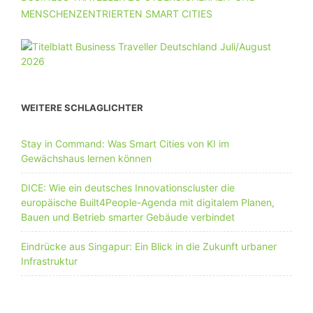
MENSCHENZENTRIERTEN SMART CITIES
WEITERE SCHLAGLICHTER
Stay in Command: Was Smart Cities von KI im
Gewächshaus lernen können
DICE: Wie ein deutsches Innovationscluster die
europäische Built4People-Agenda mit digitalem Planen,
Bauen und Betrieb smarter Gebäude verbindet
Eindrücke aus Singapur: Ein Blick in die Zukunft urbaner
Infrastruktur