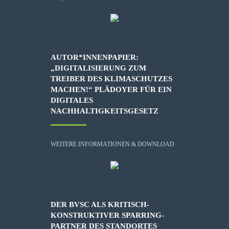
AUTOR*INNENPAPIER:
„DIGITALISIERUNG ZUM
TREIBER DES KLIMASCHUTZES
MACHEN!“ PLÄDOYER FÜR EIN
DIGITALES
NACHHALTIGKEITSGESETZ
WEITERE INFORMATIONEN & DOWNLOAD
DER BVSC ALS KRITISCH-
KONSTRUKTIVER SPARRING-
PARTNER DES STANDORTES