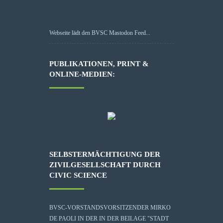
Webseite lädt den BVSC Mastodon Feed...
PUBLIKATIONEN, PRINT &
ONLINE-MEDIEN:
SELBSTERMÄCHTIGUNG DER
ZIVILGESELLSCHAFT DURCH
CIVIC SCIENCE
BVSC-VORSTANDSVORSITZENDER MIRKO
DE PAOLI IN DER IN DER BEILAGE "STADT