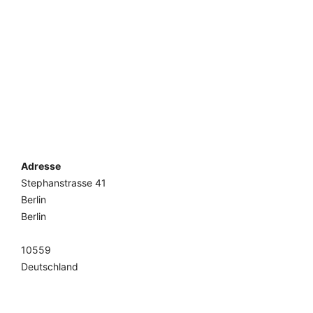
Adresse
Stephanstrasse 41
Berlin
Berlin
10559
Deutschland