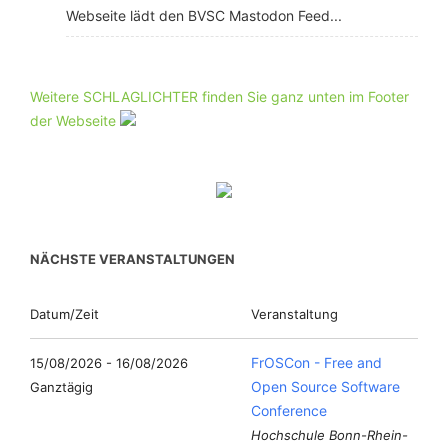
Webseite lädt den BVSC Mastodon Feed...
Weitere SCHLAGLICHTER finden Sie ganz unten im Footer
der Webseite
NÄCHSTE VERANSTALTUNGEN
Datum/Zeit
Veranstaltung
FrOSCon - Free and
15/08/2026 - 16/08/2026
Open Source Software
Ganztägig
Conference
Hochschule Bonn-Rhein-