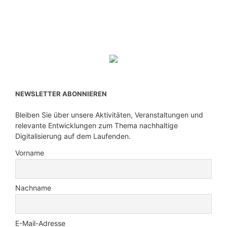
NEWSLETTER ABONNIEREN
Bleiben Sie über unsere Aktivitäten, Veranstaltungen und
relevante Entwicklungen zum Thema nachhaltige
Digitalisierung auf dem Laufenden.
Vorname
Nachname
E-Mail-Adresse