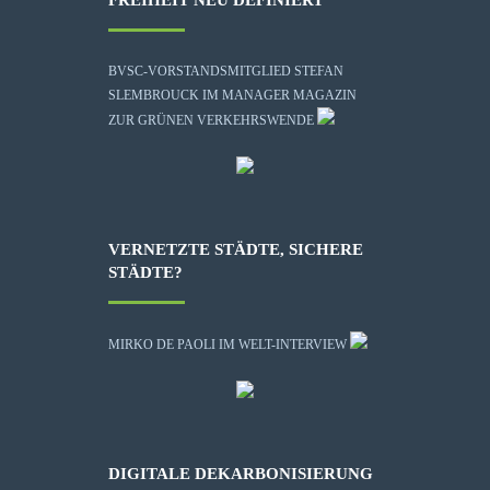
BVSC-VORSTANDSMITGLIED STEFAN
SLEMBROUCK IM MANAGER MAGAZIN
ZUR GRÜNEN VERKEHRSWENDE
VERNETZTE STÄDTE, SICHERE
STÄDTE?
MIRKO DE PAOLI IM WELT-INTERVIEW
DIGITALE DEKARBONISIERUNG