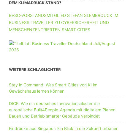
DEM KLIMADRUCK STAND?
BVSC-VORSTANDSMITGLIED STEFAN SLEMBROUCK IM
BUSINESS TRAVELLER ZU CYBERSICHERHEIT UND
MENSCHENZENTRIERTEN SMART CITIES
WEITERE SCHLAGLICHTER
Stay in Command: Was Smart Cities von KI im
Gewächshaus lernen können
DICE: Wie ein deutsches Innovationscluster die
europäische Built4People-Agenda mit digitalem Planen,
Bauen und Betrieb smarter Gebäude verbindet
Eindrücke aus Singapur: Ein Blick in die Zukunft urbaner