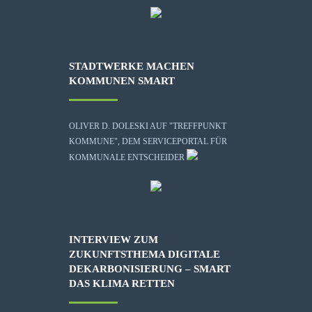
STADTWERKE MACHEN
KOMMUNEN SMART
OLIVER D. DOLESKI AUF "TREFFPUNKT
KOMMUNE", DEM SERVICEPORTAL FÜR
KOMMUNALE ENTSCHEIDER
INTERVIEW ZUM
ZUKUNFTSTHEMA DIGITALE
DEKARBONISIERUNG – SMART
DAS KLIMA RETTEN