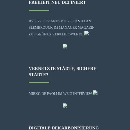
FREIHEIT NEU DEFINIERT
BVSC-VORSTANDSMITGLIED STEFAN
SLEMBROUCK IM MANAGER MAGAZIN
ZUR GRÜNEN VERKEHRSWENDE
VERNETZTE STÄDTE, SICHERE
STÄDTE?
MIRKO DE PAOLI IM WELT-INTERVIEW
DIGITALE DEKARBONISIERUNG