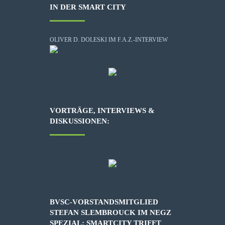
IN DER SMART CITY
OLIVER D. DOLESKI IM F.A.Z.-INTERVIEW
VORTRÄGE, INTERVIEWS &
DISKUSSIONEN:
BVSC-VORSTANDSMITGLIED
STEFAN SLEMBROUCK IM NEGZ
SPEZIAL: SMARTCITY TRIFFT