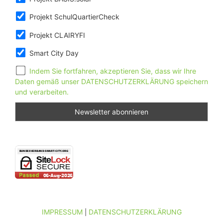
Projekt SchulQuartierCheck
Projekt CLAIRYFI
Smart City Day
Indem Sie fortfahren, akzeptieren Sie, dass wir Ihre
Daten gemäß unser DATENSCHUTZERKLÄRUNG speichern
und verarbeiten.
IMPRESSUM
DATENSCHUTZERKLÄRUNG
|