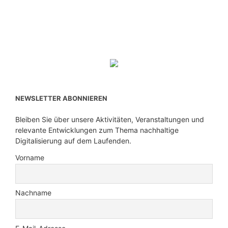
NEWSLETTER ABONNIEREN
Bleiben Sie über unsere Aktivitäten, Veranstaltungen und
relevante Entwicklungen zum Thema nachhaltige
Digitalisierung auf dem Laufenden.
Vorname
Nachname