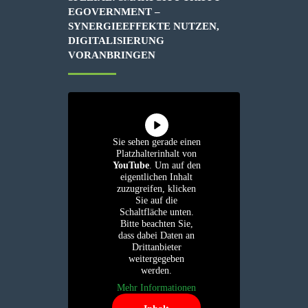
EGOVERNMENT –
SYNERGIEEFFEKTE NUTZEN,
DIGITALISIERUNG
VORANBRINGEN
Sie sehen gerade einen
Platzhalterinhalt von
YouTube
. Um auf den
eigentlichen Inhalt
zuzugreifen, klicken
Sie auf die
Schaltfläche unten.
Bitte beachten Sie,
dass dabei Daten an
Drittanbieter
weitergegeben
werden.
Mehr Informationen