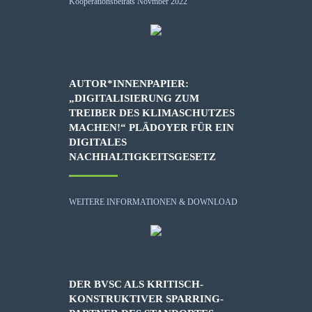
AUTOR*INNENPAPIER:
„DIGITALISIERUNG ZUM
TREIBER DES KLIMASCHUTZES
MACHEN!“ PLÄDOYER FÜR EIN
DIGITALES
NACHHALTIGKEITSGESETZ
WEITERE INFORMATIONEN & DOWNLOAD
DER BVSC ALS KRITISCH-
KONSTRUKTIVER SPARRING-