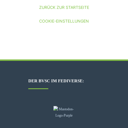
ZURÜCK ZUR STARTSEITE
COOKIE-EINSTELLUNGEN
DER BVSC IM FEDIVERSE: