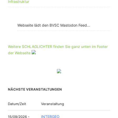
Infrastruktur
Webseite lädt den BVSC Mastodon Feed...
Weitere SCHLAGLICHTER finden Sie ganz unten im Footer
der Webseite
NÄCHSTE VERANSTALTUNGEN
Datum/Zeit
Veranstaltung
INTERGEO
15/09/2026 -