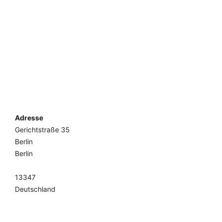
Adresse
Gerichtstraße 35
Berlin
Berlin
13347
Deutschland