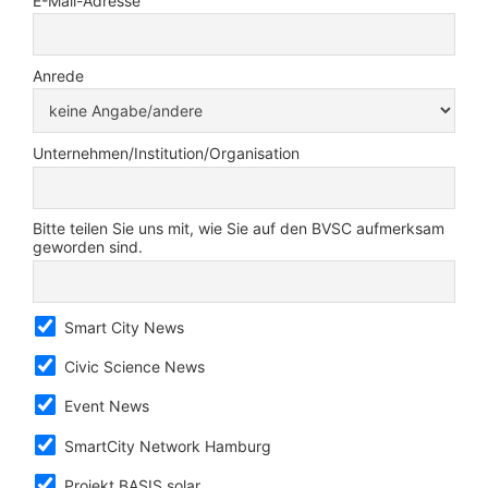
E-Mail-Adresse
Anrede
Unternehmen/Institution/Organisation
Bitte teilen Sie uns mit, wie Sie auf den BVSC aufmerksam
geworden sind.
Smart City News
Civic Science News
Event News
SmartCity Network Hamburg
Projekt BASIS.solar