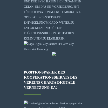
UND DER BVSC HABEN SICH ZUSAMMEN
GETAN, UM DAS EU-VORZEIGEPROJEKT
FÜR INTERNATIONALE KOLLABORATIVE
OPEN-SOURCE-SOFTWARE-
ENTWICKLUNG
'MICADO'
WEITER ZU
ENTWICKELN UND FÜR DIE
FLÜCHTLINGSHILFE IN DEUTSCHEN
KOMMUNEN ZU ETABLIEREN.
POSITIONSPAPIER DES
KOOPERATIONSBEIRATS DES
VEREINS CHARTA DIGITALE
VERNETZUNG E.V.