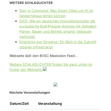
WEITERE SCHLAGLICHTER
Stay in Command: Was Smart Cities von KI im
Gewächshaus lernen können
DICE: Wie ein deutsches Innovationscluster die
europäische Built4People-Agenda mit digitalem
Planen, Bauen und Betrieb smarter Gebäude
verbindet
Eindrücke aus Singapur: Ein Blick in die Zukunft
urbaner Infrastruktur
Webseite lädt den BVSC Mastodon Feed...
Weitere SCHLAGLICHTER finden Sie ganz unten im
Footer der Webseite
Nächste Veranstaltungen
Datum/Zeit
Veranstaltung