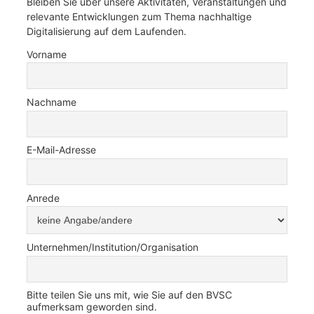
Bleiben Sie über unsere Aktivitäten, Veranstaltungen und
relevante Entwicklungen zum Thema nachhaltige
Digitalisierung auf dem Laufenden.
Vorname
Nachname
E-Mail-Adresse
Anrede
Unternehmen/Institution/Organisation
Bitte teilen Sie uns mit, wie Sie auf den BVSC
aufmerksam geworden sind.