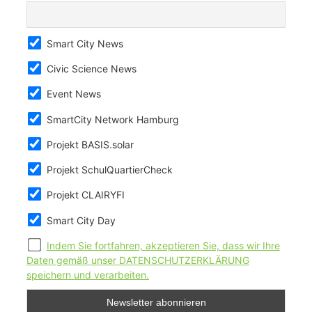
Smart City News
Civic Science News
Event News
SmartCity Network Hamburg
Projekt BASIS.solar
Projekt SchulQuartierCheck
Projekt CLAIRYFI
Smart City Day
Indem Sie fortfahren, akzeptieren Sie, dass wir Ihre
Daten gemäß unser DATENSCHUTZERKLÄRUNG
speichern und verarbeiten.