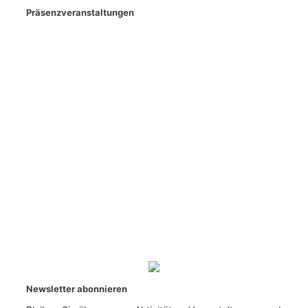
Präsenzveranstaltungen
Newsletter abonnieren