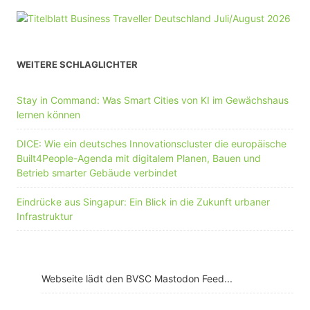
WEITERE SCHLAGLICHTER
Stay in Command: Was Smart Cities von KI im Gewächshaus
lernen können
DICE: Wie ein deutsches Innovationscluster die europäische
Built4People-Agenda mit digitalem Planen, Bauen und
Betrieb smarter Gebäude verbindet
Eindrücke aus Singapur: Ein Blick in die Zukunft urbaner
Infrastruktur
Webseite lädt den BVSC Mastodon Feed...