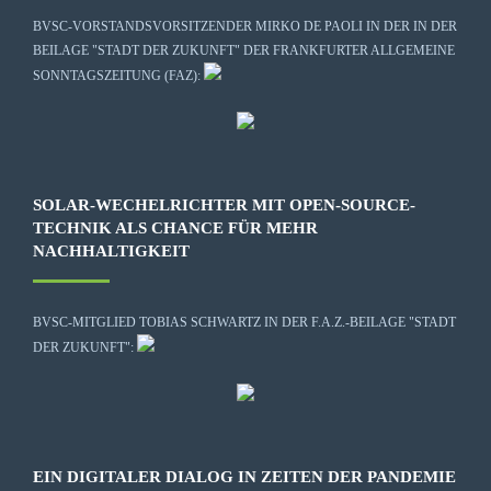
BVSC-VORSTANDSVORSITZENDER MIRKO DE PAOLI IN DER IN DER
BEILAGE "STADT DER ZUKUNFT" DER FRANKFURTER ALLGEMEINE
SONNTAGSZEITUNG (FAZ):
SOLAR-WECHELRICHTER MIT OPEN-SOURCE-
TECHNIK ALS CHANCE FÜR MEHR
NACHHALTIGKEIT
BVSC-MITGLIED TOBIAS SCHWARTZ IN DER F.A.Z.-BEILAGE "STADT
DER ZUKUNFT":
EIN DIGITALER DIALOG IN ZEITEN DER PANDEMIE