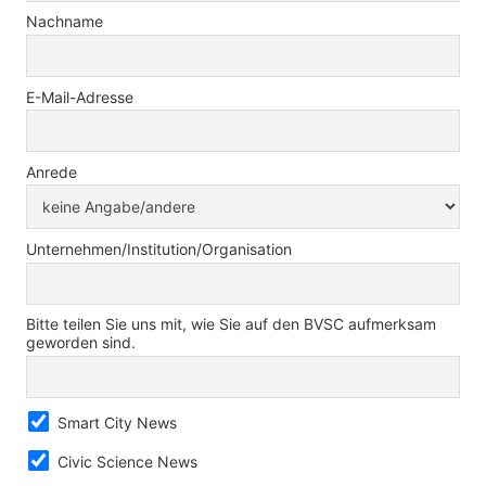
Nachname
E-Mail-Adresse
Anrede
Unternehmen/Institution/Organisation
Bitte teilen Sie uns mit, wie Sie auf den BVSC aufmerksam
geworden sind.
Smart City News
Civic Science News