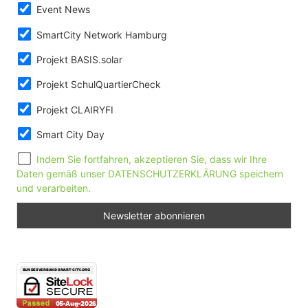
Event News
SmartCity Network Hamburg
Projekt BASIS.solar
Projekt SchulQuartierCheck
Projekt CLAIRYFI
Smart City Day
Indem Sie fortfahren, akzeptieren Sie, dass wir Ihre
Daten gemäß unser DATENSCHUTZERKLÄRUNG speichern
und verarbeiten.