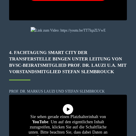
4. FACHTAGUNG SMART CITY DER
TRANSFERSTELLE BINGEN UNTER LEITUNG VON
BVSC-BEIRATSMITGLIED PROF. DR. LAUZI U.A. MIT
VORSTANDSMITGLIED STEFAN SLEMBROUCK
PROF. DR. MARKUS LAUZI UND STEFAN SLEMBROUCK
Sie sehen gerade einen Platzhalterinhalt von
YouTube
. Um auf den eigentlichen Inhalt
zuzugreifen, klicken Sie auf die Schaltfläche
unten. Bitte beachten Sie, dass dabei Daten an