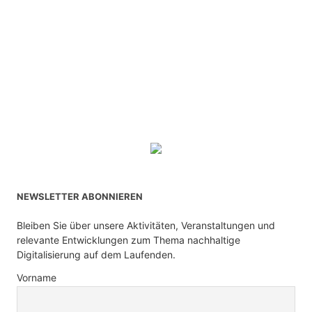
NEWSLETTER ABONNIEREN
Bleiben Sie über unsere Aktivitäten, Veranstaltungen und
relevante Entwicklungen zum Thema nachhaltige
Digitalisierung auf dem Laufenden.
Vorname