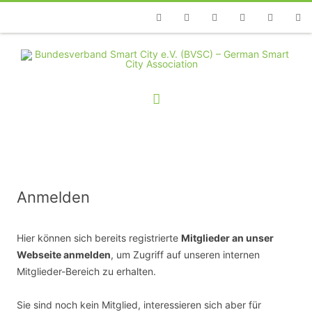
Telefon
Facebook
Twitter
Youtube
Instagram
Linkedin
RSS
Anmelden
Hier können sich bereits registrierte
Mitglieder an unser
Webseite anmelden
, um Zugriff auf unseren internen
Mitglieder-Bereich zu erhalten.
Sie sind noch kein Mitglied, interessieren sich aber für