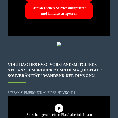
Erforderlichen Service akzeptieren
und Inhalte entsperren
VORTRAG DES BVSC VORSTANDSMITGLIEDS
STEFAN SLEMBROUCK ZUM THEMA „DIGITALE
SOUVERÄNITÄT“ WÄHREND DER DIVKON21
STEFAN SLEMBROUCK AUF DER #DIVKON21
Sie sehen gerade einen Platzhalterinhalt von