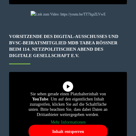
VORSITZENDE DES DIGITAL-AUSSCHUSSES UND
BVSC-BEIRATSMITGLIED MDB TABEA RÖSSNER B
EIM 114. NETZPOLITISCHEN ABEND DES D
IGITALE GESELLSCHAFT E.V.
Sie sehen gerade einen Platzhalterinhalt von
YouTube
. Um auf den eigentlichen Inhalt
zuzugreifen, klicken Sie auf die Schaltfläche
unten. Bitte beachten Sie, dass dabei Daten an
Drittanbieter weitergegeben werden.
Mehr Informationen
Inhalt entsperren