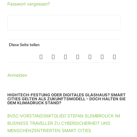
Passwort vergessen?
Diese Seite teilen
Anmelden
HIGHTECH-FESTUNG ODER DIGITALES GLASHAUS? SMART
CITIES GELTEN ALS ZUKUNFTSMODELL – DOCH HALTEN SIE
DEM KLIMADRUCK STAND?
BVSC-VORSTANDSMITGLIED STEFAN SLEMBROUCK IM
BUSINESS TRAVELLER ZU CYBERSICHERHEIT UND
MENSCHENZENTRIERTEN SMART CITIES