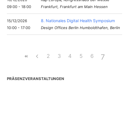
09:00 - 18:00
Frankfurt, Frankfurt am Main Hessen
8. Nationales Digital Health Symposium
15/12/2026
10:00 - 17:00
Design Offices Berlin Humboldthafen, Berlin
7
2
3
4
5
6
PRÄSENZVERANSTALTUNGEN