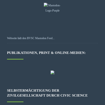
Webseite lädt den BVSC Mastodon Feed...
PUBLIKATIONEN, PRINT & ONLINE-MEDIEN:
SELBSTERMÄCHTIGUNG DER
ZIVILGESELLSCHAFT DURCH CIVIC SCIENCE