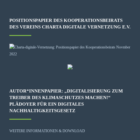
POSITIONSPAPIER DES KOOPERATIONSBEIRATS
DES VEREINS CHARTA DIGITALE VERNETZUNG E.V.
AUTOR*INNENPAPIER: „DIGITALISIERUNG ZUM
TREIBER DES KLIMASCHUTZES MACHEN!“
PLÄDOYER FÜR EIN DIGITALES
NACHHALTIGKEITSGESETZ
WEITERE INFORMATIONEN & DOWNLOAD