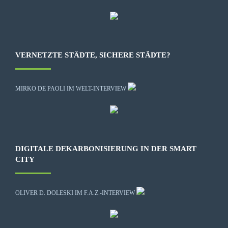
VERNETZTE STÄDTE, SICHERE STÄDTE?
MIRKO DE PAOLI IM WELT-INTERVIEW
DIGITALE DEKARBONISIERUNG IN DER SMART
CITY
OLIVER D. DOLESKI IM F.A.Z.-INTERVIEW