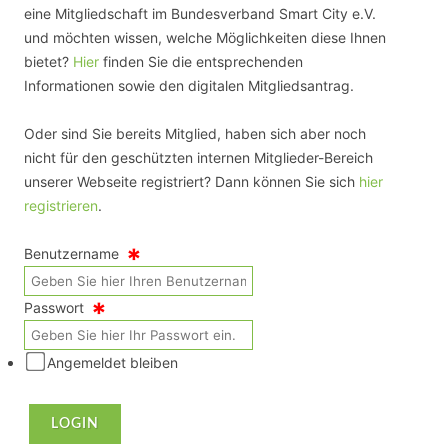
eine Mitgliedschaft im Bundesverband Smart City e.V.
und möchten wissen, welche Möglichkeiten diese Ihnen
bietet?
Hier
finden Sie die entsprechenden
Informationen sowie den digitalen Mitgliedsantrag.
Oder sind Sie bereits Mitglied, haben sich aber noch
nicht für den geschützten internen Mitglieder-Bereich
unserer Webseite registriert? Dann können Sie sich
hier
registrieren
.
*
Benutzername
*
Passwort
Angemeldet bleiben