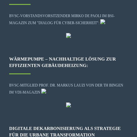
BVSC-VORSTANDSVORSITZENDER MIRKO DE PAOLI IM BSI-
MAGAZIN ZUM "DIALOG FÜR CYBER-SICHERHEIT":
WÄRMEPUMPE – NACHHALTIGE LÖSUNG ZUR
EFFIZIENTEN GEBÄUDEHEIZUNG:
BVSC-MITGLIED PROF. DR. MARKUS LAUZI VON DER TH BINGEN
IM VDI-MAGAZIN
DIGITALE DEKARBONISIERUNG ALS STRATEGIE
FÜR DIE URBANE TRANSFORMATION