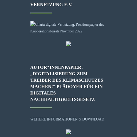
VERNETZUNG E.V.
AUTOR*INNENPAPIER:
„DIGITALISIERUNG ZUM
TREIBER DES KLIMASCHUTZES
MACHEN!“ PLÄDOYER FÜR EIN
DIGITALES
NACHHALTIGKEITSGESETZ
WEITERE INFORMATIONEN & DOWNLOAD