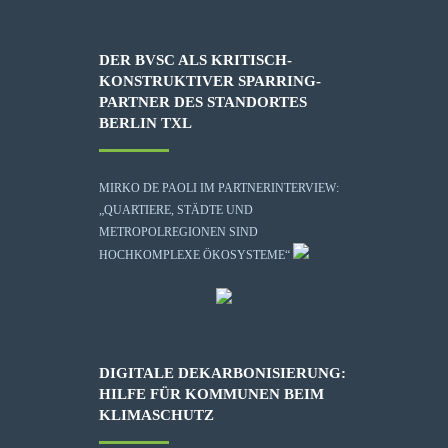
DER BVSC ALS KRITISCH-
KONSTRUKTIVER SPARRING-
PARTNER DES STANDORTES
BERLIN TXL
MIRKO DE PAOLI IM PARTNERINTERVIEW:
„QUARTIERE, STÄDTE UND
METROPOLREGIONEN SIND
HOCHKOMPLEXE ÖKOSYSTEME“
DIGITALE DEKARBONISIERUNG:
HILFE FÜR KOMMUNEN BEIM
KLIMASCHUTZ