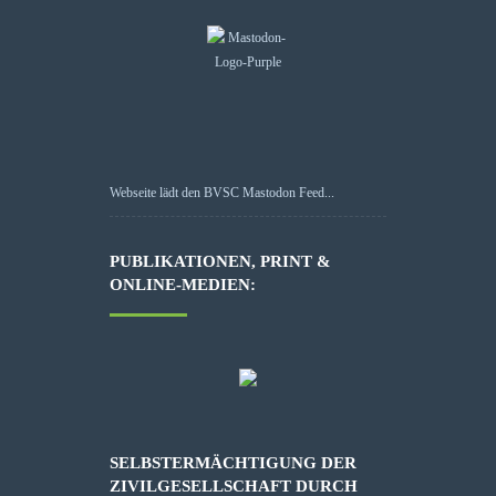
Webseite lädt den BVSC Mastodon Feed...
PUBLIKATIONEN, PRINT &
ONLINE-MEDIEN:
SELBSTERMÄCHTIGUNG DER
ZIVILGESELLSCHAFT DURCH