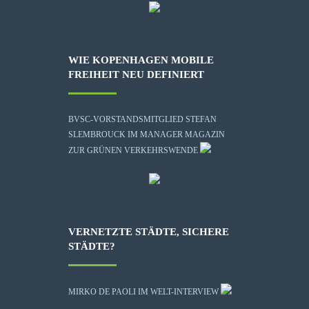
WIE KOPENHAGEN MOBILE
FREIHEIT NEU DEFINIERT
BVSC-VORSTANDSMITGLIED STEFAN
SLEMBROUCK IM MANAGER MAGAZIN
ZUR GRÜNEN VERKEHRSWENDE
VERNETZTE STÄDTE, SICHERE
STÄDTE?
MIRKO DE PAOLI IM WELT-INTERVIEW