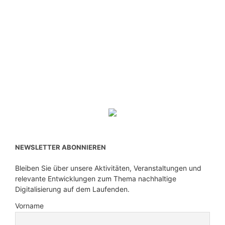
NEWSLETTER ABONNIEREN
Bleiben Sie über unsere Aktivitäten, Veranstaltungen und
relevante Entwicklungen zum Thema nachhaltige
Digitalisierung auf dem Laufenden.
Vorname