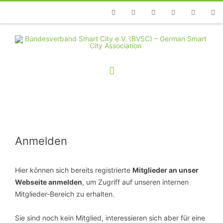
Telefon
Facebook
Twitter
Youtube
Instagram
Linkedin
RSS
Anmelden
Hier können sich bereits registrierte
Mitglieder an unser
Webseite anmelden
, um Zugriff auf unseren internen
Mitglieder-Bereich zu erhalten.
Sie sind noch kein Mitglied, interessieren sich aber für eine