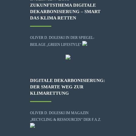
ZUKUNFTSTHEMA DIGITALE
DEKARBONISIERUNG – SMART
DAS KLIMA RETTEN
OLIVER D. DOLESKI IN DER SPIEGEL-
BEILAGE „GREEN LIFESTYLE“
DIGITALE DEKARBONISIERUNG:
DER SMARTE WEG ZUR
KLIMARETTUNG
OLIVER D. DOLESKI IM MAGAZIN
„RECYCLING & RESSOURCEN“ DER F.A.Z.