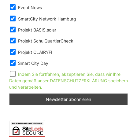
Event News
SmartCity Network Hamburg
Projekt BASIS.solar
Projekt SchulQuartierCheck
Projekt CLAIRYFI
Smart City Day
Indem Sie fortfahren, akzeptieren Sie, dass wir Ihre
Daten gemäß unser DATENSCHUTZERKLÄRUNG speichern
und verarbeiten.