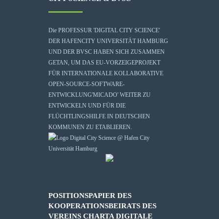
Die
PROFESSUR 'DIGITAL CITY SCIENCE'
DER HAFENCITY UNIVERSITÄT HAMBURG
UND DER BVSC HABEN SICH ZUSAMMEN
GETAN, UM DAS EU-VORZEIGEPROJEKT
FÜR INTERNATIONALE KOLLABORATIVE
OPEN-SOURCE-SOFTWARE-
ENTWICKLUNG
'MICADO'
WEITER ZU
ENTWICKELN UND FÜR DIE
FLÜCHTLINGSHILFE IN DEUTSCHEN
KOMMUNEN ZU ETABLIEREN.
POSITIONSPAPIER DES
KOOPERATIONSBEIRATS DES
VEREINS CHARTA DIGITALE