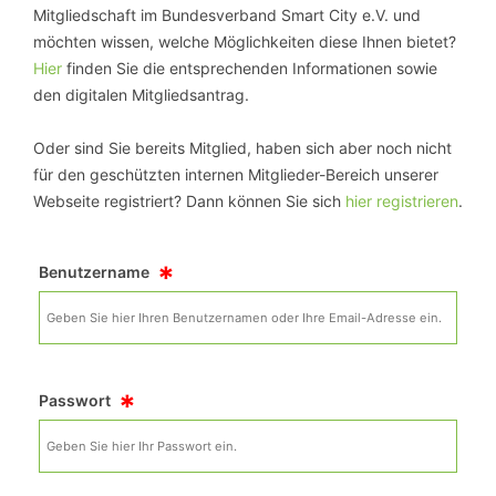
Mitgliedschaft im Bundesverband Smart City e.V. und
möchten wissen, welche Möglichkeiten diese Ihnen bietet?
Hier
finden Sie die entsprechenden Informationen sowie
den digitalen Mitgliedsantrag.
Oder sind Sie bereits Mitglied, haben sich aber noch nicht
für den geschützten internen Mitglieder-Bereich unserer
Webseite registriert? Dann können Sie sich
hier registrieren
.
*
Benutzername
*
Passwort