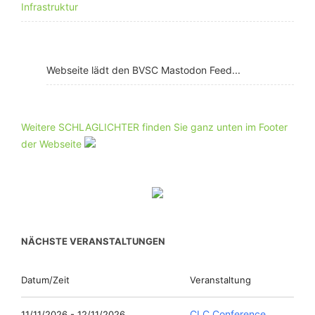
Infrastruktur
Webseite lädt den BVSC Mastodon Feed...
Weitere SCHLAGLICHTER finden Sie ganz unten im Footer
der Webseite
NÄCHSTE VERANSTALTUNGEN
Datum/Zeit
Veranstaltung
CLC Conference
11/11/2026 - 12/11/2026