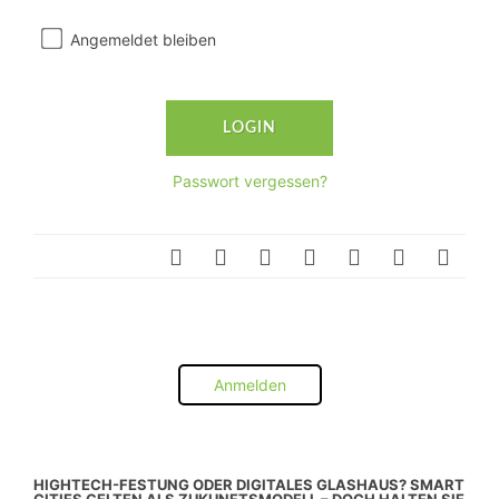
Angemeldet bleiben
Passwort vergessen?
Anmelden
HIGHTECH-FESTUNG ODER DIGITALES GLASHAUS? SMART