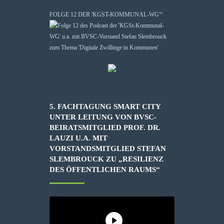
FOLGE 12 DER 'KGST-KOMMUNAL-WG'“
5. FACHTAGUNG SMART CITY
UNTER LEITUNG VON BVSC-
BEIRATSMITGLIED PROF. DR.
LAUZI U.A. MIT
VORSTANDSMITGLIED STEFAN
SLEMBROUCK ZU „RESILIENZ
DES ÖFFENTLICHEN RAUMS“