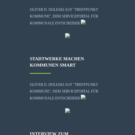
OLIVER D. DOLESKI AUF "TREFFPUNKT
KOMMUNE", DEM SERVICEPORTAL FÜR
KOMMUNALE ENTSCHEIDER
STADTWERKE MACHEN
KOMMUNEN SMART
OLIVER D. DOLESKI AUF "TREFFPUNKT
KOMMUNE", DEM SERVICEPORTAL FÜR
KOMMUNALE ENTSCHEIDER
INTERVIEW ZUM