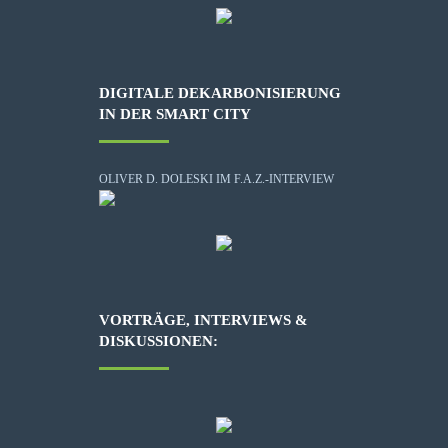
DIGITALE DEKARBONISIERUNG
IN DER SMART CITY
OLIVER D. DOLESKI IM F.A.Z.-INTERVIEW
VORTRÄGE, INTERVIEWS &
DISKUSSIONEN: