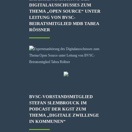
DIGITALAUSSCHUSSES ZUM
THEMA „OPEN SOURCE“ UNTER
LEITUNG VON BVSC-
BEIRATSMITGLIED MDB TABEA
RÖSSNER
BVSC-VORSTANDSMITGLIED
STEFAN SLEMBROUCK IM
PODCAST DER KGST ZUM
THEMA „DIGITALE ZWILLINGE
IN KOMMUNEN“