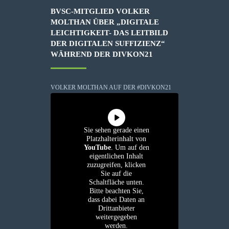
BVSC-MITGLIED VOLKER
MOLTHAN ÜBER „DIGITALE
LEICHTIGKEIT- DAS LEITBILD
DER DIGITALEN SUFFIZIENZ“
WÄHREND DER DIVKON21
VOLKER MOLTHAN AUF DER #DIVKON21
Sie sehen gerade einen
Platzhalterinhalt von
YouTube
. Um auf den
eigentlichen Inhalt
zuzugreifen, klicken
Sie auf die
Schaltfläche unten.
Bitte beachten Sie,
dass dabei Daten an
Drittanbieter
weitergegeben
werden.