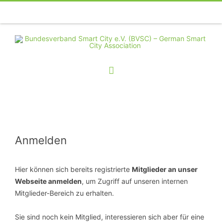
Telefon
Facebook
Twitter
Youtube
Instagram
Linkedin
RSS
Anmelden
Hier können sich bereits registrierte
Mitglieder an unser
Webseite anmelden
, um Zugriff auf unseren internen
Mitglieder-Bereich zu erhalten.
Sie sind noch kein Mitglied, interessieren sich aber für eine