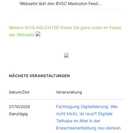
Webseite lädt den BVSC Mastodon Feed...
Weitere SCHLAGLICHTER finden Sie ganz unten im Footer
der Webseite
NÄCHSTE VERANSTALTUNGEN
Datum/Zeit
Veranstaltung
Fachtagung Digitalisierung: Wer
27/10/2026
nicht klickt, ist raus?! Digitale
Ganztägig
Teilhabe im Alter in der
Erwachsenenbildung neu denken