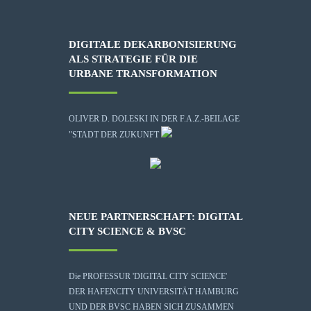
DIGITALE DEKARBONISIERUNG
ALS STRATEGIE FÜR DIE
URBANE TRANSFORMATION
OLIVER D. DOLESKI IN DER F.A.Z.-BEILAGE
"STADT DER ZUKUNFT
NEUE PARTNERSCHAFT: DIGITAL
CITY SCIENCE & BVSC
Die
PROFESSUR 'DIGITAL CITY SCIENCE'
DER HAFENCITY UNIVERSITÄT HAMBURG
UND DER BVSC HABEN SICH ZUSAMMEN