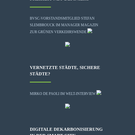
BVSC-VORSTANDSMITGLIED STEFAN
SLEMBROUCK IM MANAGER MAGAZIN
ZUR GRÜNEN VERKEHRSWENDE
VERNETZTE STÄDTE, SICHERE
STÄDTE?
MIRKO DE PAOLI IM WELT-INTERVIEW
DIGITALE DEKARBONISIERUNG