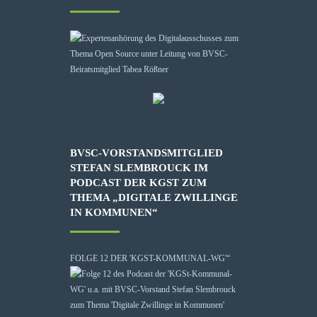
BVSC-VORSTANDSMITGLIED
STEFAN SLEMBROUCK IM
PODCAST DER KGST ZUM
THEMA „DIGITALE ZWILLINGE
IN KOMMUNEN“
FOLGE 12 DER 'KGST-KOMMUNAL-WG'“