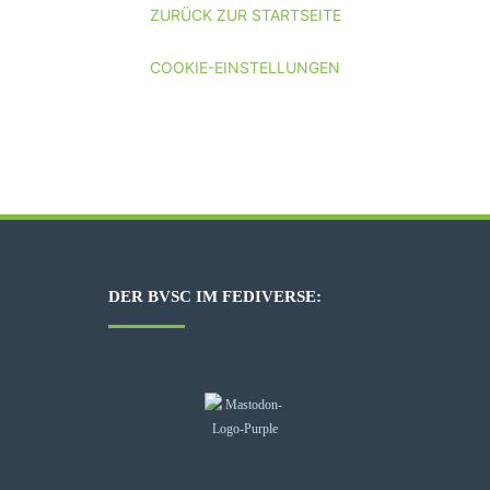
ZURÜCK ZUR STARTSEITE
COOKIE-EINSTELLUNGEN
DER BVSC IM FEDIVERSE: