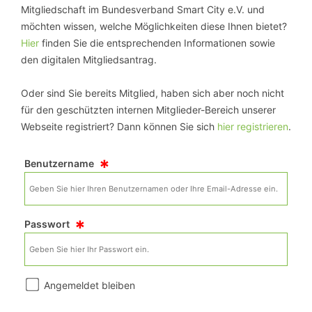
Mitgliedschaft im Bundesverband Smart City e.V. und
möchten wissen, welche Möglichkeiten diese Ihnen bietet?
Hier
finden Sie die entsprechenden Informationen sowie
den digitalen Mitgliedsantrag.
Oder sind Sie bereits Mitglied, haben sich aber noch nicht
für den geschützten internen Mitglieder-Bereich unserer
Webseite registriert? Dann können Sie sich
hier registrieren
.
*
Benutzername
*
Passwort
Angemeldet bleiben