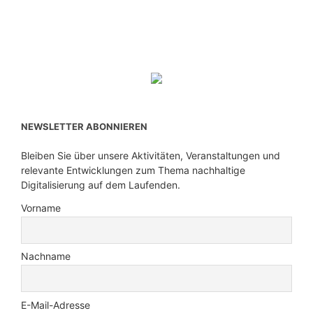
NEWSLETTER ABONNIEREN
Bleiben Sie über unsere Aktivitäten, Veranstaltungen und
relevante Entwicklungen zum Thema nachhaltige
Digitalisierung auf dem Laufenden.
Vorname
Nachname
E-Mail-Adresse