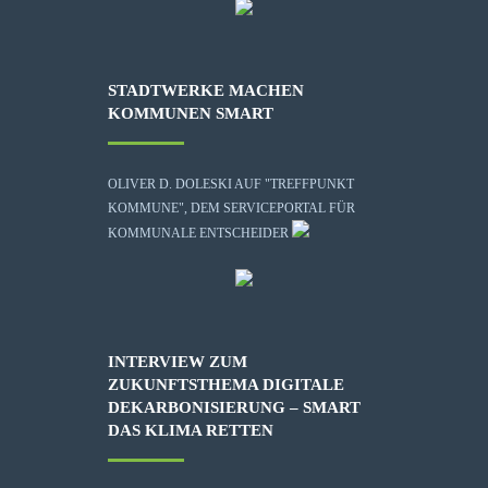
STADTWERKE MACHEN
KOMMUNEN SMART
OLIVER D. DOLESKI AUF "TREFFPUNKT
KOMMUNE", DEM SERVICEPORTAL FÜR
KOMMUNALE ENTSCHEIDER
INTERVIEW ZUM
ZUKUNFTSTHEMA DIGITALE
DEKARBONISIERUNG – SMART
DAS KLIMA RETTEN