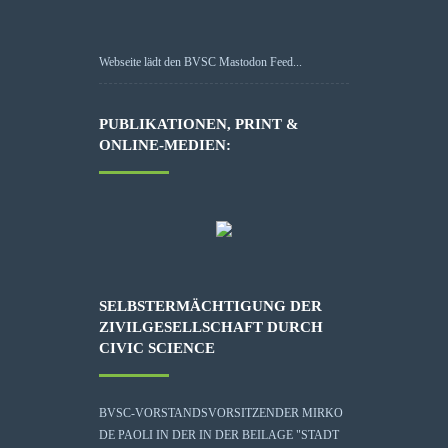
Webseite lädt den BVSC Mastodon Feed...
PUBLIKATIONEN, PRINT &
ONLINE-MEDIEN:
SELBSTERMÄCHTIGUNG DER
ZIVILGESELLSCHAFT DURCH
CIVIC SCIENCE
BVSC-VORSTANDSVORSITZENDER MIRKO
DE PAOLI IN DER IN DER BEILAGE "STADT