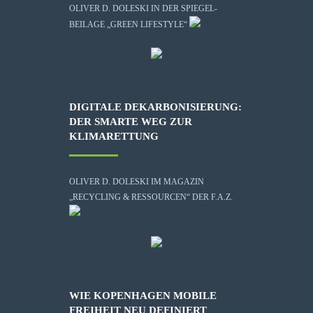
OLIVER D. DOLESKI IN DER SPIEGEL-
BEILAGE „GREEN LIFESTYLE“
DIGITALE DEKARBONISIERUNG:
DER SMARTE WEG ZUR
KLIMARETTUNG
OLIVER D. DOLESKI IM MAGAZIN
„RECYCLING & RESSOURCEN“ DER F.A.Z.
WIE KOPENHAGEN MOBILE
FREIHEIT NEU DEFINIERT