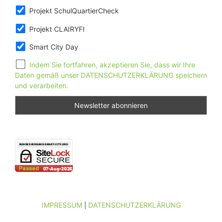
Projekt SchulQuartierCheck
Projekt CLAIRYFI
Smart City Day
Indem Sie fortfahren, akzeptieren Sie, dass wir Ihre
Daten gemäß unser DATENSCHUTZERKLÄRUNG speichern
und verarbeiten.
IMPRESSUM
DATENSCHUTZERKLÄRUNG
|