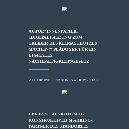
AUTOR*INNENPAPIER:
„DIGITALISIERUNG ZUM
TREIBER DES KLIMASCHUTZES
MACHEN!“ PLÄDOYER FÜR EIN
DIGITALES
NACHHALTIGKEITSGESETZ
WEITERE INFORMATIONEN & DOWNLOAD
DER BVSC ALS KRITISCH-
KONSTRUKTIVER SPARRING-
PARTNER DES STANDORTES