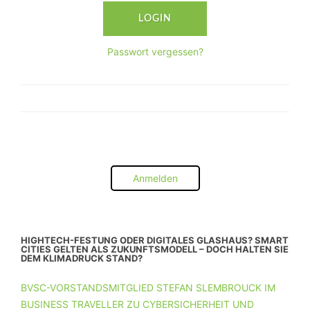
Passwort vergessen?
Anmelden
HIGHTECH-FESTUNG ODER DIGITALES GLASHAUS? SMART
CITIES GELTEN ALS ZUKUNFTSMODELL – DOCH HALTEN SIE
DEM KLIMADRUCK STAND?
BVSC-VORSTANDSMITGLIED STEFAN SLEMBROUCK IM
BUSINESS TRAVELLER ZU CYBERSICHERHEIT UND