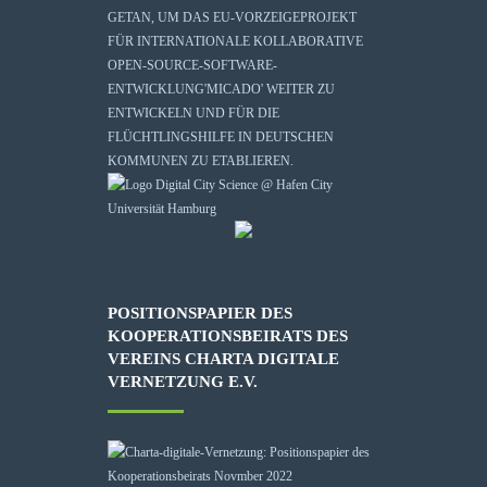
GETAN, UM DAS EU-VORZEIGEPROJEKT
FÜR INTERNATIONALE KOLLABORATIVE
OPEN-SOURCE-SOFTWARE-
ENTWICKLUNG
'MICADO'
WEITER ZU
ENTWICKELN UND FÜR DIE
FLÜCHTLINGSHILFE IN DEUTSCHEN
KOMMUNEN ZU ETABLIEREN.
POSITIONSPAPIER DES
KOOPERATIONSBEIRATS DES
VEREINS CHARTA DIGITALE
VERNETZUNG E.V.