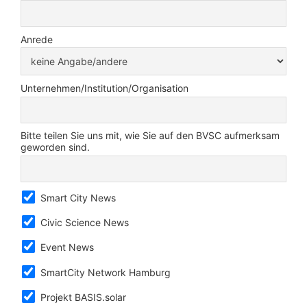
Anrede
Unternehmen/Institution/Organisation
Bitte teilen Sie uns mit, wie Sie auf den BVSC aufmerksam
geworden sind.
Smart City News
Civic Science News
Event News
SmartCity Network Hamburg
Projekt BASIS.solar