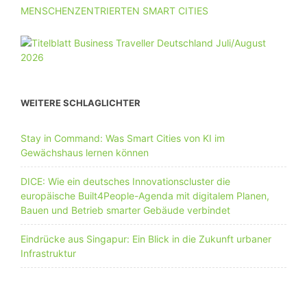
MENSCHENZENTRIERTEN SMART CITIES
WEITERE SCHLAGLICHTER
Stay in Command: Was Smart Cities von KI im
Gewächshaus lernen können
DICE: Wie ein deutsches Innovationscluster die
europäische Built4People-Agenda mit digitalem Planen,
Bauen und Betrieb smarter Gebäude verbindet
Eindrücke aus Singapur: Ein Blick in die Zukunft urbaner
Infrastruktur