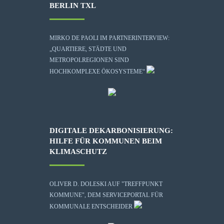
BERLIN TXL
MIRKO DE PAOLI IM PARTNERINTERVIEW:
„QUARTIERE, STÄDTE UND
METROPOLREGIONEN SIND
HOCHKOMPLEXE ÖKOSYSTEME“
DIGITALE DEKARBONISIERUNG:
HILFE FÜR KOMMUNEN BEIM
KLIMASCHUTZ
OLIVER D. DOLESKI AUF "TREFFPUNKT
KOMMUNE", DEM SERVICEPORTAL FÜR
KOMMUNALE ENTSCHEIDER