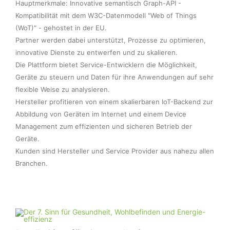
Hauptmerkmale: Innovative semantisch Graph-API - 
Kompatibilität mit dem W3C-Datenmodell "Web of Things 
(WoT)" - gehostet in der EU.
Partner werden dabei unterstützt, Prozesse zu optimieren, 
innovative Dienste zu entwerfen und zu skalieren.
Die Plattform bietet Service-Entwicklern die Möglichkeit, 
Geräte zu steuern und Daten für ihre Anwendungen auf sehr 
flexible Weise zu analysieren.
Hersteller profitieren von einem skalierbaren IoT-Backend zur 
Abbildung von Geräten im Internet und einem Device 
Management zum effizienten und sicheren Betrieb der 
Geräte.
Kunden sind Hersteller und Service Provider aus nahezu allen 
Branchen.