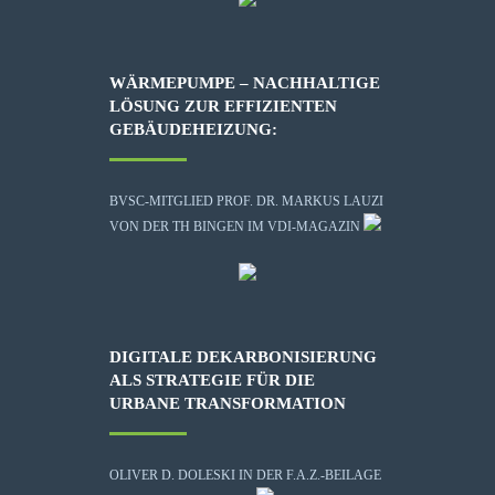
WÄRMEPUMPE – NACHHALTIGE
LÖSUNG ZUR EFFIZIENTEN
GEBÄUDEHEIZUNG:
BVSC-MITGLIED PROF. DR. MARKUS LAUZI
VON DER TH BINGEN IM VDI-MAGAZIN
DIGITALE DEKARBONISIERUNG
ALS STRATEGIE FÜR DIE
URBANE TRANSFORMATION
OLIVER D. DOLESKI IN DER F.A.Z.-BEILAGE