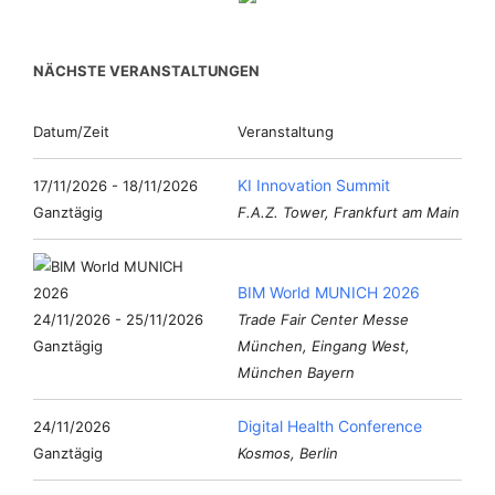
NÄCHSTE VERANSTALTUNGEN
Datum/Zeit
Veranstaltung
KI Innovation Summit
17/11/2026 - 18/11/2026
Ganztägig
F.A.Z. Tower, Frankfurt am Main
BIM World MUNICH 2026
24/11/2026 - 25/11/2026
Trade Fair Center Messe
Ganztägig
München, Eingang West,
München Bayern
Digital Health Conference
24/11/2026
Ganztägig
Kosmos, Berlin