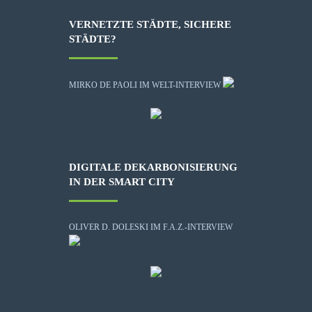
VERNETZTE STÄDTE, SICHERE
STÄDTE?
MIRKO DE PAOLI IM WELT-INTERVIEW
DIGITALE DEKARBONISIERUNG
IN DER SMART CITY
OLIVER D. DOLESKI IM F.A.Z.-INTERVIEW