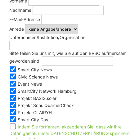
Vorname
Nachname
E-Mail-Adresse
Anrede
Unternehmen/Institution/Organisation
Bitte teilen Sie uns mit, wie Sie auf den BVSC aufmerksam
geworden sind.
Smart City News
Civic Science News
Event News
SmartCity Network Hamburg
Projekt BASIS.solar
Projekt SchulQuartierCheck
Projekt CLAIRYFI
Smart City Day
Indem Sie fortfahren, akzeptieren Sie, dass wir Ihre
Daten gemäß unser DATENSCHUTZERKLÄRUNG speichern