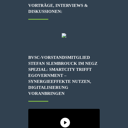
VORTRÄGE, INTERVIEWS &
DISKUSSIONEN:
BVSC-VORSTANDSMITGLIED
STEFAN SLEMBROUCK IM NEGZ
SPEZIAL: SMARTCITY TRIFFT
EGOVERNMENT –
SYNERGIEEFFEKTE NUTZEN,
DIGITALISIERUNG
VORANBRINGEN