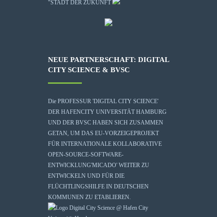
"STADT DER ZUKUNFT
NEUE PARTNERSCHAFT: DIGITAL
CITY SCIENCE & BVSC
Die
PROFESSUR 'DIGITAL CITY SCIENCE'
DER HAFENCITY UNIVERSITÄT HAMBURG
UND DER BVSC HABEN SICH ZUSAMMEN
GETAN, UM DAS EU-VORZEIGEPROJEKT
FÜR INTERNATIONALE KOLLABORATIVE
OPEN-SOURCE-SOFTWARE-
ENTWICKLUNG
'MICADO'
WEITER ZU
ENTWICKELN UND FÜR DIE
FLÜCHTLINGSHILFE IN DEUTSCHEN
KOMMUNEN ZU ETABLIEREN.