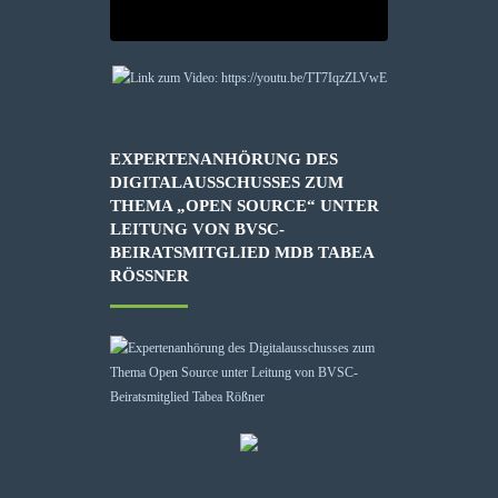
EXPERTENANHÖRUNG DES
DIGITALAUSSCHUSSES ZUM
THEMA „OPEN SOURCE“ UNTER
LEITUNG VON BVSC-
BEIRATSMITGLIED MDB TABEA
RÖSSNER