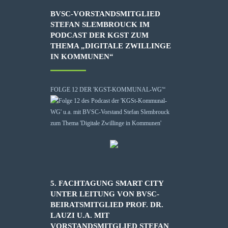
BVSC-VORSTANDSMITGLIED
STEFAN SLEMBROUCK IM
PODCAST DER KGST ZUM
THEMA „DIGITALE ZWILLINGE
IN KOMMUNEN“
FOLGE 12 DER 'KGST-KOMMUNAL-WG'“
5. FACHTAGUNG SMART CITY
UNTER LEITUNG VON BVSC-
BEIRATSMITGLIED PROF. DR.
LAUZI U.A. MIT
VORSTANDSMITGLIED STEFAN