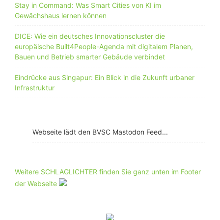
Stay in Command: Was Smart Cities von KI im
Gewächshaus lernen können
DICE: Wie ein deutsches Innovationscluster die
europäische Built4People-Agenda mit digitalem Planen,
Bauen und Betrieb smarter Gebäude verbindet
Eindrücke aus Singapur: Ein Blick in die Zukunft urbaner
Infrastruktur
Webseite lädt den BVSC Mastodon Feed...
Weitere SCHLAGLICHTER finden Sie ganz unten im Footer
der Webseite