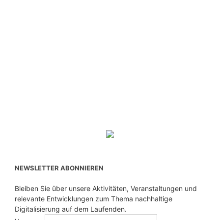
NEWSLETTER ABONNIEREN
Bleiben Sie über unsere Aktivitäten, Veranstaltungen und
relevante Entwicklungen zum Thema nachhaltige
Digitalisierung auf dem Laufenden.