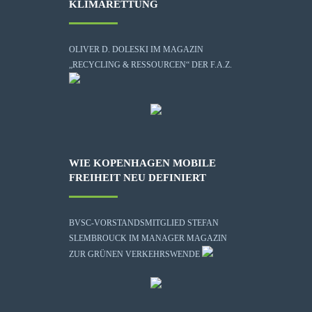
KLIMARETTUNG
OLIVER D. DOLESKI IM MAGAZIN
„RECYCLING & RESSOURCEN“ DER F.A.Z.
WIE KOPENHAGEN MOBILE
FREIHEIT NEU DEFINIERT
BVSC-VORSTANDSMITGLIED STEFAN
SLEMBROUCK IM MANAGER MAGAZIN
ZUR GRÜNEN VERKEHRSWENDE