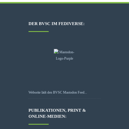
DER BVSC IM FEDIVERSE:
Webseite lädt den BVSC Mastodon Feed...
PUBLIKATIONEN, PRINT &
ONLINE-MEDIEN: