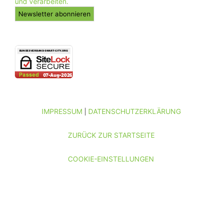
und verarbeiten.
IMPRESSUM
DATENSCHUTZERKLÄRUNG
|
ZURÜCK ZUR STARTSEITE
COOKIE-EINSTELLUNGEN