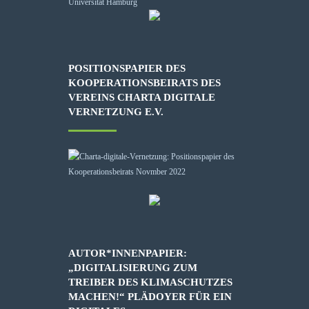
POSITIONSPAPIER DES
KOOPERATIONSBEIRATS DES
VEREINS CHARTA DIGITALE
VERNETZUNG E.V.
AUTOR*INNENPAPIER:
„DIGITALISIERUNG ZUM
TREIBER DES KLIMASCHUTZES
MACHEN!“ PLÄDOYER FÜR EIN