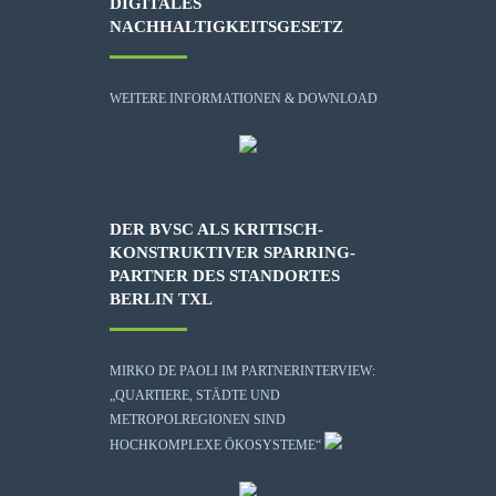
DIGITALES
NACHHALTIGKEITSGESETZ
WEITERE INFORMATIONEN & DOWNLOAD
DER BVSC ALS KRITISCH-
KONSTRUKTIVER SPARRING-
PARTNER DES STANDORTES
BERLIN TXL
MIRKO DE PAOLI IM PARTNERINTERVIEW:
„QUARTIERE, STÄDTE UND
METROPOLREGIONEN SIND
HOCHKOMPLEXE ÖKOSYSTEME“