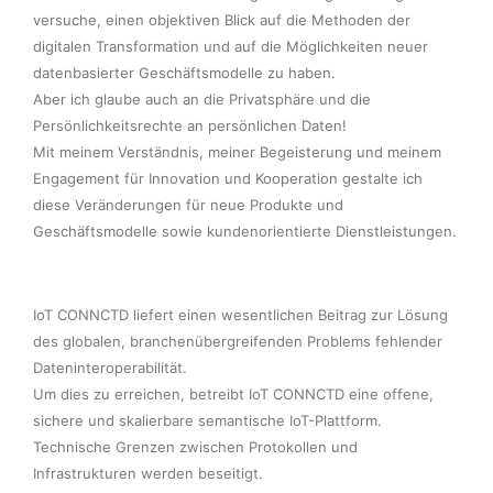
versuche, einen objektiven Blick auf die Methoden der 
digitalen Transformation und auf die Möglichkeiten neuer 
datenbasierter Geschäftsmodelle zu haben.
Aber ich glaube auch an die Privatsphäre und die 
Persönlichkeitsrechte an persönlichen Daten!
Mit meinem Verständnis, meiner Begeisterung und meinem 
Engagement für Innovation und Kooperation gestalte ich 
diese Veränderungen für neue Produkte und 
Geschäftsmodelle sowie kundenorientierte Dienstleistungen.
IoT CONNCTD liefert einen wesentlichen Beitrag zur Lösung 
des globalen, branchenübergreifenden Problems fehlender 
Dateninteroperabilität.
Um dies zu erreichen, betreibt IoT CONNCTD eine offene, 
sichere und skalierbare semantische IoT-Plattform. 
Technische Grenzen zwischen Protokollen und 
Infrastrukturen werden beseitigt.