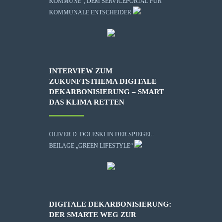
KOMMUNE", DEM SERVICEPORTAL FÜR
KOMMUNALE ENTSCHEIDER
INTERVIEW ZUM
ZUKUNFTSTHEMA DIGITALE
DEKARBONISIERUNG – SMART
DAS KLIMA RETTEN
OLIVER D. DOLESKI IN DER SPIEGEL-
BEILAGE „GREEN LIFESTYLE“
DIGITALE DEKARBONISIERUNG:
DER SMARTE WEG ZUR