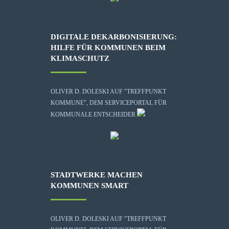
DIGITALE DEKARBONISIERUNG:
HILFE FÜR KOMMUNEN BEIM
KLIMASCHUTZ
OLIVER D. DOLESKI AUF "TREFFPUNKT
KOMMUNE", DEM SERVICEPORTAL FÜR
KOMMUNALE ENTSCHEIDER
STADTWERKE MACHEN
KOMMUNEN SMART
OLIVER D. DOLESKI AUF "TREFFPUNKT