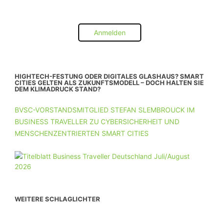
Anmelden
HIGHTECH-FESTUNG ODER DIGITALES GLASHAUS? SMART
CITIES GELTEN ALS ZUKUNFTSMODELL – DOCH HALTEN SIE
DEM KLIMADRUCK STAND?
BVSC-VORSTANDSMITGLIED STEFAN SLEMBROUCK IM
BUSINESS TRAVELLER ZU CYBERSICHERHEIT UND
MENSCHENZENTRIERTEN SMART CITIES
WEITERE SCHLAGLICHTER