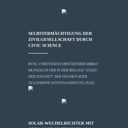
SELBSTERMÄCHTIGUNG DER
ZIVILGESELLSCHAFT DURCH
CIVIC SCIENCE
BVSC-VORSTANDSVORSITZENDER MIRKO
DE PAOLI IN DER IN DER BEILAGE "STADT
DER ZUKUNFT" DER FRANKFURTER
ALLGEMEINE SONNTAGSZEITUNG (FAZ):
SOLAR-WECHELRICHTER MIT