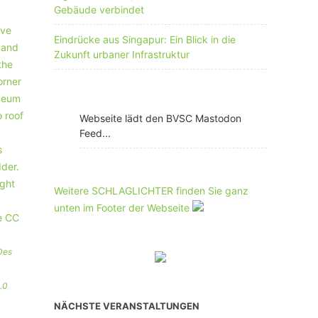
Gebäude verbindet
Eindrücke aus Singapur: Ein Blick in die
Zukunft urbaner Infrastruktur
Webseite lädt den BVSC Mastodon
Feed...
Weitere SCHLAGLICHTER finden Sie ganz
unten im Footer der Webseite
Des
.0
NÄCHSTE VERANSTALTUNGEN