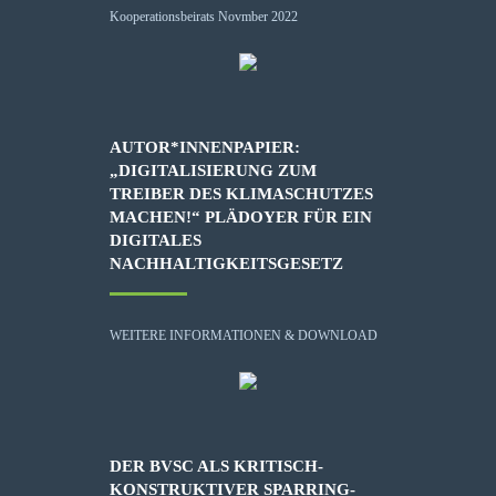
AUTOR*INNENPAPIER:
„DIGITALISIERUNG ZUM
TREIBER DES KLIMASCHUTZES
MACHEN!“ PLÄDOYER FÜR EIN
DIGITALES
NACHHALTIGKEITSGESETZ
WEITERE INFORMATIONEN & DOWNLOAD
DER BVSC ALS KRITISCH-
KONSTRUKTIVER SPARRING-