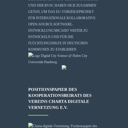
UND DER BVSC HABEN SICH ZUSAMMEN
GETAN, UM DAS EU-VORZEIGEPROJEKT
FÜR INTERNATIONALE KOLLABORATIVE
OPEN-SOURCE-SOFTWARE-
ENTWICKLUNG
'MICADO'
WEITER ZU
ENTWICKELN UND FÜR DIE
FLÜCHTLINGSHILFE IN DEUTSCHEN
KOMMUNEN ZU ETABLIEREN.
POSITIONSPAPIER DES
KOOPERATIONSBEIRATS DES
VEREINS CHARTA DIGITALE
VERNETZUNG E.V.