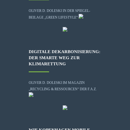
OLIVER D. DOLESKI IN DER SPIEGEL-
BEILAGE „GREEN LIFESTYLE“
DIGITALE DEKARBONISIERUNG:
DER SMARTE WEG ZUR
KLIMARETTUNG
OLIVER D. DOLESKI IM MAGAZIN
„RECYCLING & RESSOURCEN“ DER F.A.Z.