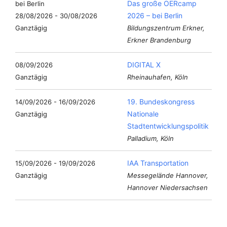
Das große OERcamp
2026 – bei Berlin
28/08/2026 - 30/08/2026
Ganztägig
Bildungszentrum Erkner,
Erkner Brandenburg
DIGITAL X
08/09/2026
Ganztägig
Rheinauhafen, Köln
19. Bundeskongress
14/09/2026 - 16/09/2026
Nationale
Ganztägig
Stadtentwicklungspolitik
Palladium, Köln
IAA Transportation
15/09/2026 - 19/09/2026
Ganztägig
Messegelände Hannover,
Hannover Niedersachsen