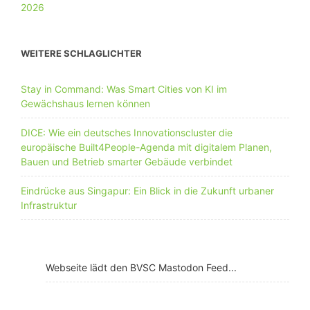
WEITERE SCHLAGLICHTER
Stay in Command: Was Smart Cities von KI im
Gewächshaus lernen können
DICE: Wie ein deutsches Innovationscluster die
europäische Built4People-Agenda mit digitalem Planen,
Bauen und Betrieb smarter Gebäude verbindet
Eindrücke aus Singapur: Ein Blick in die Zukunft urbaner
Infrastruktur
Webseite lädt den BVSC Mastodon Feed...