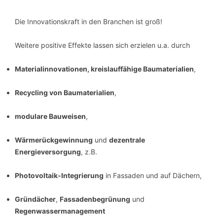
Die Innovationskraft in den Branchen ist groß!
Weitere positive Effekte lassen sich erzielen u.a. durch
Materialinnovationen, kreislauffähige Baumaterialien
,
Recycling von Baumaterialien
,
modulare Bauweisen
,
Wärmerückgewinnung
und
dezentrale
Energieversorgung
, z.B.
Photovoltaik-Integrierung
in Fassaden und auf Dächern,
Gründächer
,
Fassadenbegrünung
und
Regenwassermanagement