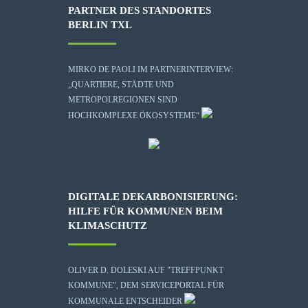
PARTNER DES STANDORTES
BERLIN TXL
MIRKO DE PAOLI IM PARTNERINTERVIEW:
„QUARTIERE, STÄDTE UND
METROPOLREGIONEN SIND
HOCHKOMPLEXE ÖKOSYSTEME“
DIGITALE DEKARBONISIERUNG:
HILFE FÜR KOMMUNEN BEIM
KLIMASCHUTZ
OLIVER D. DOLESKI AUF "TREFFPUNKT
KOMMUNE", DEM SERVICEPORTAL FÜR
KOMMUNALE ENTSCHEIDER