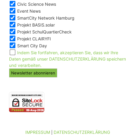
Civic Science News
Event News
SmartCity Network Hamburg
Projekt BASIS.solar
Projekt SchulQuartierCheck
Projekt CLAIRYFI
Smart City Day
Indem Sie fortfahren, akzeptieren Sie, dass wir Ihre
Daten gemäß unser DATENSCHUTZERKLÄRUNG speichern
und verarbeiten.
IMPRESSUM
DATENSCHUTZERKLÄRUNG
|