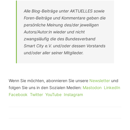
Alle Blog-Beiträge unter AKTUELLES sowie
Foren-Beiträge und Kommentare geben die
persönliche Meinung des/der jeweiligen
Autors/Autor:in wieder und nicht
zwangsläufig die des Bundesverband
Smart City e.V. und/oder dessen Vorstands
und/oder aller seiner Mitglieder.
Wenn Sie möchten, abonnieren Sie unsere
Newsletter
und
folgen Sie uns in den Sozialen Medien:
Mastodon
LinkedIn
Facebook
Twitter
YouTube
Instagram