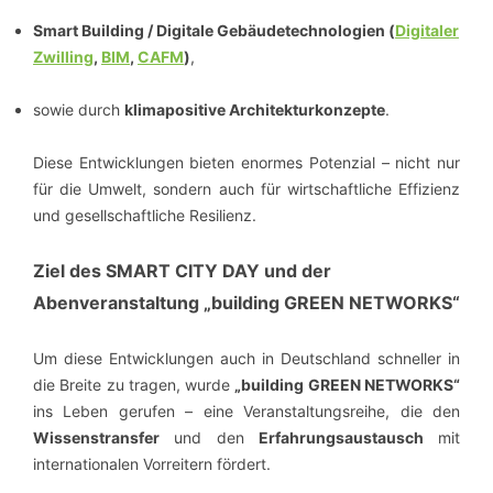
Smart Building / Digitale Gebäudetechnologien (
Digitaler
Zwilling
,
BIM
,
CAFM
)
,
sowie durch
klimapositive Architekturkonzepte
.
Diese Entwicklungen bieten enormes Potenzial – nicht nur
für die Umwelt, sondern auch für wirtschaftliche Effizienz
und gesellschaftliche Resilienz.
Ziel des SMART CITY DAY und der
Abenveranstaltung „building GREEN NETWORKS“
Um diese Entwicklungen auch in Deutschland schneller in
die Breite zu tragen, wurde
„building GREEN NETWORKS“
ins Leben gerufen – eine Veranstaltungsreihe, die den
Wissenstransfer
und den
Erfahrungsaustausch
mit
internationalen Vorreitern fördert.