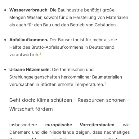
Wasserverbrauch
: Die Bauindustrie benötigt große
Mengen Wasser, sowohl für die Herstellung von Materialien
als auch für den Bau und den Betrieb von Gebäuden.
Abfallaufkommen
: Der Bausektor ist für mehr als die
Hälfte des Brutto-Abfallaufkommens in Deutschland
2
verantwortlich.
Urbane Hitzeinseln
: Die thermischen und
Strahlungseigenschaften herkömmlicher Baumaterialien
3
verursachen in Städten erhöhte Temperaturen.
Geht doch: Klima schützen – Ressourcen schonen –
Wirtschaft fördern
Insbesondere
europäische Vorreiterstaaten
wie
Dänemark und die Niederlande zeigen, dass nachhaltiges