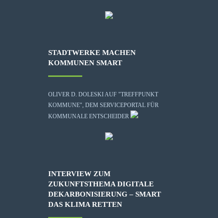
STADTWERKE MACHEN
KOMMUNEN SMART
OLIVER D. DOLESKI AUF "TREFFPUNKT
KOMMUNE", DEM SERVICEPORTAL FÜR
KOMMUNALE ENTSCHEIDER
INTERVIEW ZUM
ZUKUNFTSTHEMA DIGITALE
DEKARBONISIERUNG – SMART
DAS KLIMA RETTEN