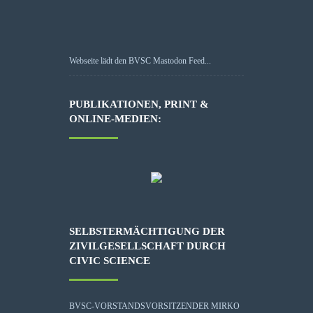
Webseite lädt den BVSC Mastodon Feed...
PUBLIKATIONEN, PRINT &
ONLINE-MEDIEN:
SELBSTERMÄCHTIGUNG DER
ZIVILGESELLSCHAFT DURCH
CIVIC SCIENCE
BVSC-VORSTANDSVORSITZENDER MIRKO