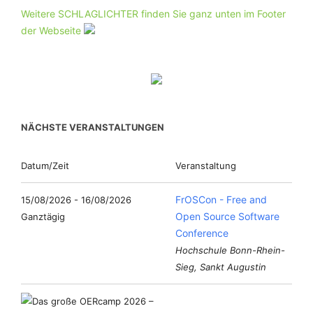
Weitere SCHLAGLICHTER finden Sie ganz unten im Footer
der Webseite
NÄCHSTE VERANSTALTUNGEN
Datum/Zeit
Veranstaltung
FrOSCon - Free and
15/08/2026 - 16/08/2026
Open Source Software
Ganztägig
Conference
Hochschule Bonn-Rhein-
Sieg, Sankt Augustin