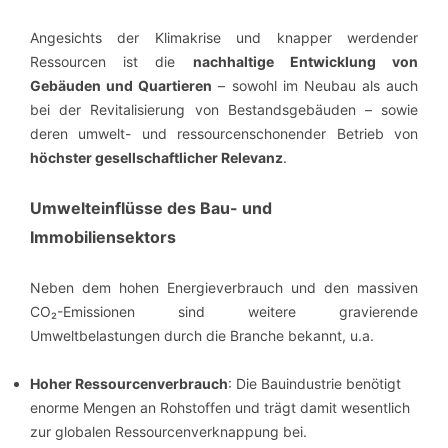
Angesichts der Klimakrise und knapper werdender
Ressourcen ist die
nachhaltige Entwicklung von
Gebäuden und Quartieren
– sowohl im Neubau als auch
bei der Revitalisierung von Bestandsgebäuden – sowie
deren umwelt- und ressourcenschonender Betrieb von
höchster gesellschaftlicher Relevanz
.
Umwelteinflüsse des Bau- und
Immobiliensektors
Neben dem hohen Energieverbrauch und den massiven
CO₂-Emissionen sind weitere gravierende
Umweltbelastungen durch die Branche bekannt, u.a.
Hoher Ressourcenverbrauch
: Die Bauindustrie benötigt
enorme Mengen an Rohstoffen und trägt damit wesentlich
zur globalen Ressourcenverknappung bei.