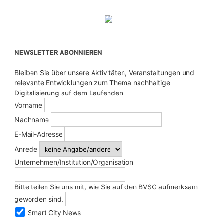
NEWSLETTER ABONNIEREN
Bleiben Sie über unsere Aktivitäten, Veranstaltungen und
relevante Entwicklungen zum Thema nachhaltige
Digitalisierung auf dem Laufenden.
Vorname
Nachname
E-Mail-Adresse
Anrede
Unternehmen/Institution/Organisation
Bitte teilen Sie uns mit, wie Sie auf den BVSC aufmerksam
geworden sind.
Smart City News