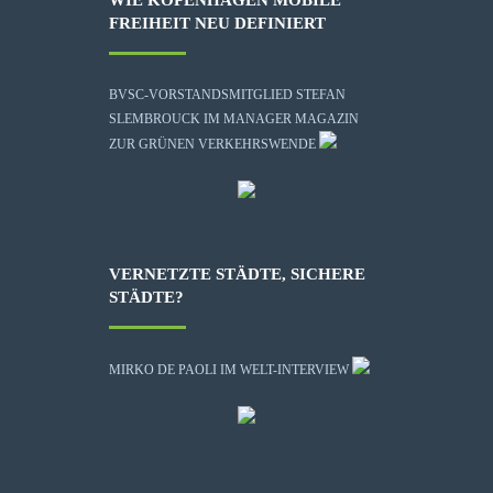
WIE KOPENHAGEN MOBILE
FREIHEIT NEU DEFINIERT
BVSC-VORSTANDSMITGLIED STEFAN
SLEMBROUCK IM MANAGER MAGAZIN
ZUR GRÜNEN VERKEHRSWENDE
VERNETZTE STÄDTE, SICHERE
STÄDTE?
MIRKO DE PAOLI IM WELT-INTERVIEW