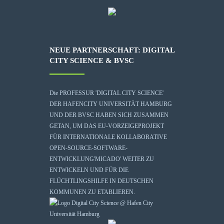
NEUE PARTNERSCHAFT: DIGITAL
CITY SCIENCE & BVSC
Die
PROFESSUR 'DIGITAL CITY SCIENCE'
DER HAFENCITY UNIVERSITÄT HAMBURG
UND DER BVSC HABEN SICH ZUSAMMEN
GETAN, UM DAS EU-VORZEIGEPROJEKT
FÜR INTERNATIONALE KOLLABORATIVE
OPEN-SOURCE-SOFTWARE-
ENTWICKLUNG
'MICADO'
WEITER ZU
ENTWICKELN UND FÜR DIE
FLÜCHTLINGSHILFE IN DEUTSCHEN
KOMMUNEN ZU ETABLIEREN.