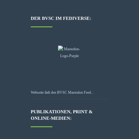
DER BVSC IM FEDIVERSE:
Webseite lädt den BVSC Mastodon Feed...
PUBLIKATIONEN, PRINT &
ONLINE-MEDIEN: