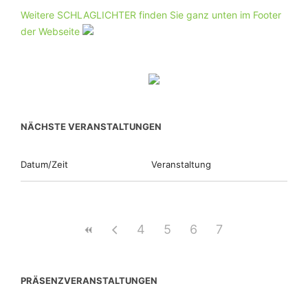
Weitere SCHLAGLICHTER finden Sie ganz unten im Footer
der Webseite
NÄCHSTE VERANSTALTUNGEN
Datum/Zeit
Veranstaltung
4
5
6
7
PRÄSENZVERANSTALTUNGEN