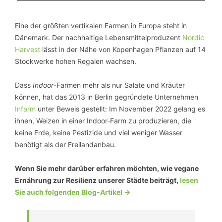
Eine der größten vertikalen Farmen in Europa steht in
Dänemark. Der nachhaltige Lebensmittelproduzent
Nordic
Harvest
lässt in der Nähe von Kopenhagen Pflanzen auf 14
Stockwerke hohen Regalen wachsen.
Dass
Indoor
-Farmen mehr als nur Salate und Kräuter
können, hat das 2013 in Berlin gegründete Unternehmen
Infarm
unter Beweis gestellt: Im November 2022 gelang es
ihnen, Weizen in einer Indoor-Farm zu produzieren, die
keine Erde, keine Pestizide und viel weniger Wasser
benötigt als der Freilandanbau.
Wenn Sie mehr darüber erfahren möchten, wie vegane
Ernährung zur Resilienz unserer Städte beiträgt,
lesen
Sie auch folgenden Blog-Artikel ->