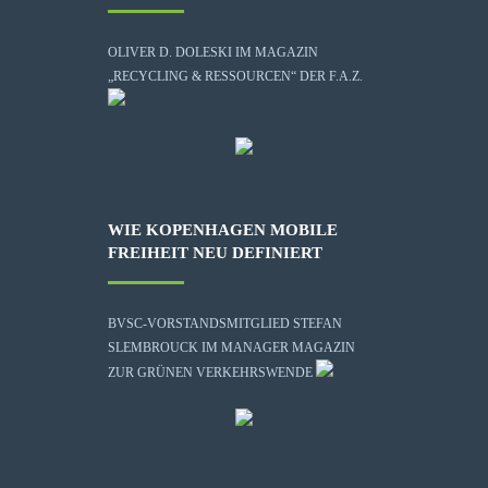
OLIVER D. DOLESKI IM MAGAZIN
„RECYCLING & RESSOURCEN“ DER F.A.Z.
WIE KOPENHAGEN MOBILE
FREIHEIT NEU DEFINIERT
BVSC-VORSTANDSMITGLIED STEFAN
SLEMBROUCK IM MANAGER MAGAZIN
ZUR GRÜNEN VERKEHRSWENDE