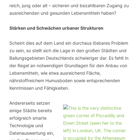
reich, jung oder alt – sicheren und bezahlbaren Zugang zu
ausreichenden und gesunden Lebensmitteln haben?
Stärken und Schwächen urbaner Strukturen
Scheint dies auf dem Land ein durchaus lösbares Problem
zu sein, so stellt sich die Lage in den großen Städten und
Ballungsgebieten ­Deutschlands schwieriger dar. Es fehlt in
der Regel an notwendigen Grundlagen für den Anbau von
Lebensmitteln, wie etwa ausreichend Fläche,
nährstoffreichem Humusboden sowie entsprechenden
Kenntnissen und Fähigkeiten.
Andererseits setzen
einige Städte bereits
erfolgreich smarte
Technologie und
Datenauswertung ein,