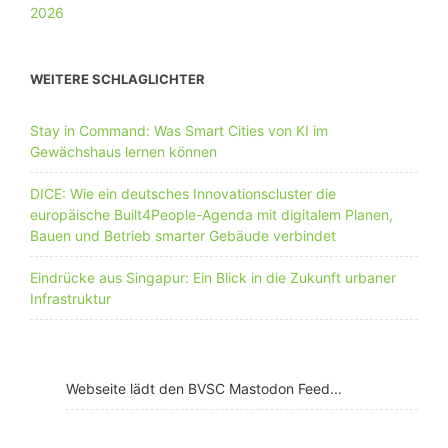
WEITERE SCHLAGLICHTER
Stay in Command: Was Smart Cities von KI im
Gewächshaus lernen können
DICE: Wie ein deutsches Innovationscluster die
europäische Built4People-Agenda mit digitalem Planen,
Bauen und Betrieb smarter Gebäude verbindet
Eindrücke aus Singapur: Ein Blick in die Zukunft urbaner
Infrastruktur
Webseite lädt den BVSC Mastodon Feed...