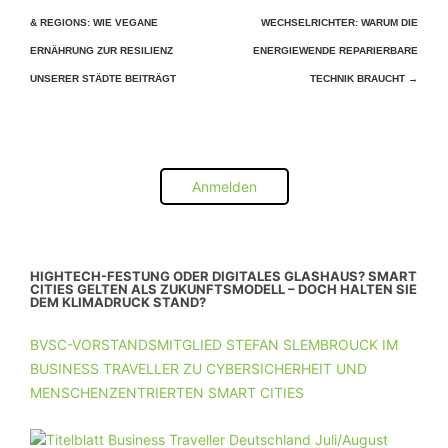
& REGIONS: WIE VEGANE
WECHSELRICHTER: WARUM DIE
ERNÄHRUNG ZUR RESILIENZ
ENERGIEWENDE REPARIERBARE
UNSERER STÄDTE BEITRÄGT
TECHNIK BRAUCHT
→
Anmelden
HIGHTECH-FESTUNG ODER DIGITALES GLASHAUS? SMART
CITIES GELTEN ALS ZUKUNFTSMODELL – DOCH HALTEN SIE
DEM KLIMADRUCK STAND?
BVSC-VORSTANDSMITGLIED STEFAN SLEMBROUCK IM
BUSINESS TRAVELLER ZU CYBERSICHERHEIT UND
MENSCHENZENTRIERTEN SMART CITIES