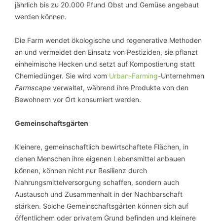
jährlich bis zu 20.000 Pfund Obst und Gemüse angebaut
werden können.
Die Farm wendet ökologische und regenerative Methoden
an und vermeidet den Einsatz von Pestiziden, sie pflanzt
einheimische Hecken und setzt auf Kompostierung statt
Chemiedünger. Sie wird vom
Urban-Farming
-Unternehmen
Farmscape
verwaltet, während ihre Produkte von den
Bewohnern vor Ort konsumiert werden.
Gemeinschaftsgärten
Kleinere, gemeinschaftlich bewirtschaftete Flächen, in
denen Menschen ihre eigenen Lebensmittel anbauen
können, können nicht nur Resilienz durch
Nahrungsmittelversorgung schaffen, sondern auch
Austausch und Zusammenhalt in der Nachbarschaft
stärken. Solche Gemeinschaftsgärten können sich auf
öffentlichem oder privatem Grund befinden und kleinere