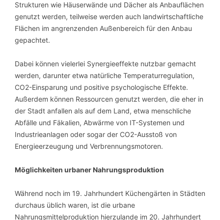
Strukturen wie Häuserwände und Dächer als Anbauflächen
genutzt werden, teilweise werden auch landwirtschaftliche
Flächen im angrenzenden Außenbereich für den Anbau
gepachtet.
Dabei können vielerlei Synergieeffekte nutzbar gemacht
werden, darunter etwa natürliche Temperaturregulation,
CO2-Einsparung und positive psychologische Effekte.
Außerdem können Ressourcen genutzt werden, die eher in
der Stadt anfallen als auf dem Land, etwa menschliche
Abfälle und Fäkalien, Abwärme von IT-Systemen und
Industrieanlagen oder sogar der CO2-Ausstoß von
Energieerzeugung und Verbrennungsmotoren.
Möglichkeiten urbaner Nahrungsproduktion
Während noch im 19. Jahrhundert Küchengärten in Städten
durchaus üblich waren, ist die urbane
Nahrungsmittelproduktion hierzulande im 20. Jahrhundert