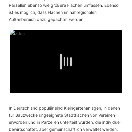
Parzellen ebenso wie größere Flächen umfassen. Ebenso
ist es möglich, dass Flächen im nahregionalen
Außenbereich dazu gepachtet werden.
In Deutschland populär sind Kleingartenanlagen, in denen
für Bauzwecke ungeeignete Stadtflächen von Vereinen
erworben und in Parzellen unterteilt wurden, die individuell
bewirtschaftet, aber gemeinschaftlich verwaltet werden.