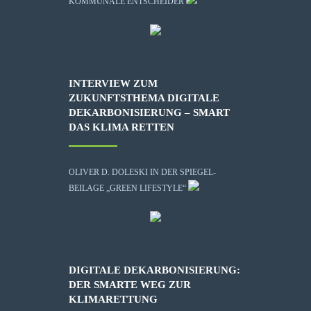
KOMMUNALE ENTSCHEIDER
INTERVIEW ZUM
ZUKUNFTSTHEMA DIGITALE
DEKARBONISIERUNG – SMART
DAS KLIMA RETTEN
OLIVER D. DOLESKI IN DER SPIEGEL-
BEILAGE „GREEN LIFESTYLE“
DIGITALE DEKARBONISIERUNG:
DER SMARTE WEG ZUR
KLIMARETTUNG