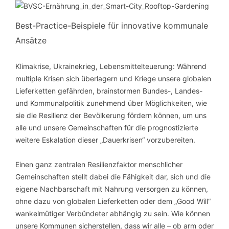
Best-Practice-Beispiele für innovative kommunale
Ansätze
Klimakrise, Ukrainekrieg, Lebensmittelteuerung: Während
multiple Krisen sich überlagern und Kriege unsere globalen
Lieferketten gefährden, brainstormen Bundes-, Landes-
und Kommunalpolitik zunehmend über Möglichkeiten, wie
sie die Resilienz der Bevölkerung fördern können, um uns
alle und unsere Gemeinschaften für die prognostizierte
weitere Eskalation dieser „Dauerkrisen“ vorzubereiten.
Einen ganz zentralen Resilienzfaktor menschlicher
Gemeinschaften stellt dabei die Fähigkeit dar, sich und die
eigene Nachbarschaft mit Nahrung versorgen zu können,
ohne dazu von globalen Lieferketten oder dem „Good Will“
wankelmütiger Verbündeter abhängig zu sein. Wie können
unsere Kommunen sicherstellen, dass wir alle – ob arm oder