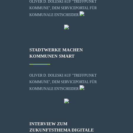
OLIVER D. DOLESKI AUF "TREFFPUNKT
KOMMUNE", DEM SERVICEPORTAL FÜR
KOMMUNALE ENTSCHEIDER
STADTWERKE MACHEN
KOMMUNEN SMART
OLIVER D. DOLESKI AUF "TREFFPUNKT
KOMMUNE", DEM SERVICEPORTAL FÜR
KOMMUNALE ENTSCHEIDER
INTERVIEW ZUM
ZUKUNFTSTHEMA DIGITALE