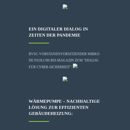
EIN DIGITALER DIALOG IN
ZEITEN DER PANDEMIE
BVSC-VORSTANDSVORSITZENDER MIRKO
DE PAOLI IM BSI-MAGAZIN ZUM "DIALOG
FÜR CYBER-SICHERHEIT":
WÄRMEPUMPE – NACHHALTIGE
LÖSUNG ZUR EFFIZIENTEN
GEBÄUDEHEIZUNG: