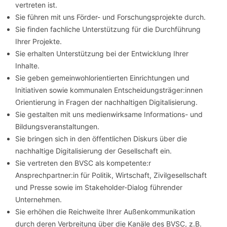
vertreten ist.
Sie führen mit uns Förder- und Forschungsprojekte durch.
Sie finden fachliche Unterstützung für die Durchführung
Ihrer Projekte.
Sie erhalten Unterstützung bei der Entwicklung Ihrer
Inhalte.
Sie geben gemeinwohlorientierten Einrichtungen und
Initiativen sowie kommunalen Entscheidungsträger:innen
Orientierung in Fragen der nachhaltigen Digitalisierung.
Sie gestalten mit uns medienwirksame Informations- und
Bildungsveranstaltungen.
Sie bringen sich in den öffentlichen Diskurs über die
nachhaltige Digitalisierung der Gesellschaft ein.
Sie vertreten den BVSC als kompetente:r
Ansprechpartner:in für Politik, Wirtschaft, Zivilgesellschaft
und Presse sowie im Stakeholder-Dialog führender
Unternehmen.
Sie erhöhen die Reichweite Ihrer Außenkommunikation
durch deren Verbreitung über die Kanäle des BVSC, z.B.