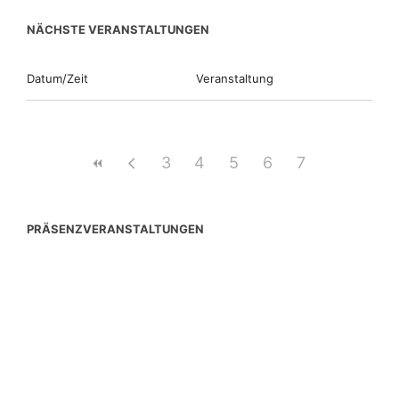
NÄCHSTE VERANSTALTUNGEN
Datum/Zeit
Veranstaltung
3
4
5
6
7
PRÄSENZVERANSTALTUNGEN