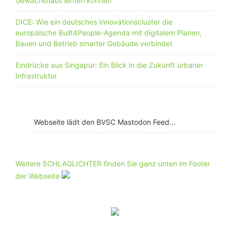
Gewächshaus lernen können
DICE: Wie ein deutsches Innovationscluster die
europäische Built4People-Agenda mit digitalem Planen,
Bauen und Betrieb smarter Gebäude verbindet
Eindrücke aus Singapur: Ein Blick in die Zukunft urbaner
Infrastruktur
Webseite lädt den BVSC Mastodon Feed...
Weitere SCHLAGLICHTER finden Sie ganz unten im Footer
der Webseite