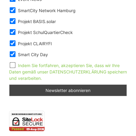
SmartCity Network Hamburg
Projekt BASIS.solar
Projekt SchulQuartierCheck
Projekt CLAIRYFI
Smart City Day
Indem Sie fortfahren, akzeptieren Sie, dass wir Ihre
Daten gemäß unser DATENSCHUTZERKLÄRUNG speichern
und verarbeiten.