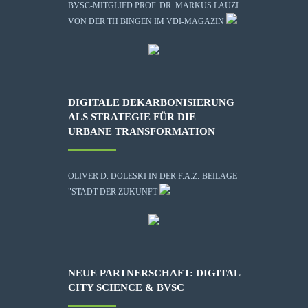
BVSC-MITGLIED PROF. DR. MARKUS LAUZI
VON DER TH BINGEN IM VDI-MAGAZIN
DIGITALE DEKARBONISIERUNG
ALS STRATEGIE FÜR DIE
URBANE TRANSFORMATION
OLIVER D. DOLESKI IN DER F.A.Z.-BEILAGE
"STADT DER ZUKUNFT
NEUE PARTNERSCHAFT: DIGITAL
CITY SCIENCE & BVSC