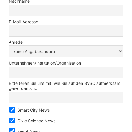
Nachname
E-Mail-Adresse
Anrede
Unternehmen/Institution/Organisation
Bitte teilen Sie uns mit, wie Sie auf den BVSC aufmerksam
geworden sind.
Smart City News
Civic Science News
Event News