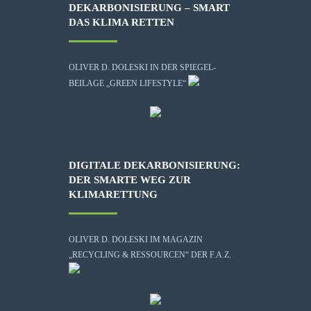
DEKARBONISIERUNG – SMART
DAS KLIMA RETTEN
OLIVER D. DOLESKI IN DER SPIEGEL-
BEILAGE „GREEN LIFESTYLE“
DIGITALE DEKARBONISIERUNG:
DER SMARTE WEG ZUR
KLIMARETTUNG
OLIVER D. DOLESKI IM MAGAZIN
„RECYCLING & RESSOURCEN“ DER F.A.Z.