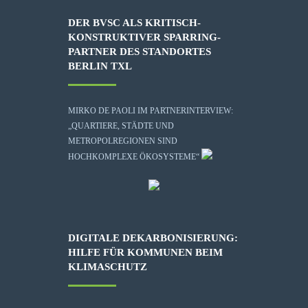
DER BVSC ALS KRITISCH-
KONSTRUKTIVER SPARRING-
PARTNER DES STANDORTES
BERLIN TXL
MIRKO DE PAOLI IM PARTNERINTERVIEW:
„QUARTIERE, STÄDTE UND
METROPOLREGIONEN SIND
HOCHKOMPLEXE ÖKOSYSTEME“
DIGITALE DEKARBONISIERUNG:
HILFE FÜR KOMMUNEN BEIM
KLIMASCHUTZ