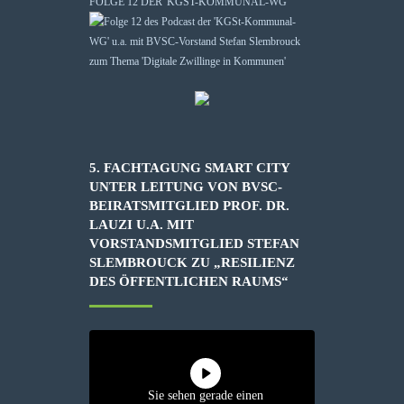
FOLGE 12 DER 'KGST-KOMMUNAL-WG'“
5. FACHTAGUNG SMART CITY
UNTER LEITUNG VON BVSC-
BEIRATSMITGLIED PROF. DR.
LAUZI U.A. MIT
VORSTANDSMITGLIED STEFAN
SLEMBROUCK ZU „RESILIENZ
DES ÖFFENTLICHEN RAUMS“
Sie sehen gerade einen