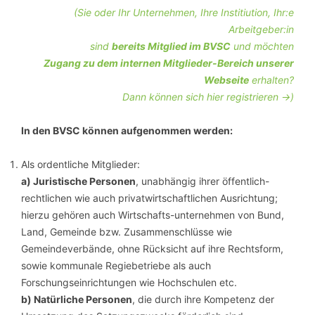
(Sie oder Ihr Unternehmen, Ihre Institiution, Ihr:e
Arbeitgeber:in
sind
bereits Mitglied im BVSC
und möchten
Zugang zu dem internen Mitglieder-Bereich unserer
Webseite
erhalten?
Dann können sich hier registrieren ->)
In den BVSC können aufgenommen werden:
Als ordentliche Mitglieder:
a) Juristische Personen
, unabhängig ihrer öffentlich-
rechtlichen wie auch privatwirtschaftlichen Ausrichtung;
hierzu gehören auch Wirtschafts-unternehmen von Bund,
Land, Gemeinde bzw. Zusammenschlüsse wie
Gemeindeverbände, ohne Rücksicht auf ihre Rechtsform,
sowie kommunale Regiebetriebe als auch
Forschungseinrichtungen wie Hochschulen etc.
b) Natürliche Personen
, die durch ihre Kompetenz der