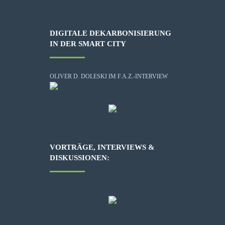
DIGITALE DEKARBONISIERUNG
IN DER SMART CITY
OLIVER D. DOLESKI IM F.A.Z.-INTERVIEW
VORTRÄGE, INTERVIEWS &
DISKUSSIONEN: