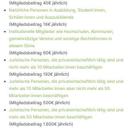
(Mitgliedsbeitrag 40€ jährlich)
Natürliche Personen in Ausbildung, Student
:inn
en,
Schüler:innen und Auszubildende
(Mitgliedsbeitrag 16€ jährlich)
Institutionelle Mitglieder wie Hochschulen, Kommunen,
gemeinnützige Vereine und sonstige Rechtsformen in
diesem Sinne
(Mitgliedsbeitrag 90€ jährlich)
Juristische Personen, die privatwirtschaftlich tätig sind und
nicht mehr als 10 Mitarbeiter:innen beschäftigen
(Mitgliedsbeitrag 192€ jährlich)
Juristische Personen, die privatwirtschaftlich tätig sind und
mehr als 10 Mitarbeiter:innen aber nicht mehr als 50
Mitarbeiter:innen beschäftigen
(Mitgliedsbeitrag 500€ jährlich)
Juristische Personen, die privatwirtschaftlich tätig sind und
mehr als 50 Mitarbeiter:innen beschäftigen
(Mitgliedsbeitrag 1.600€ jährlich)