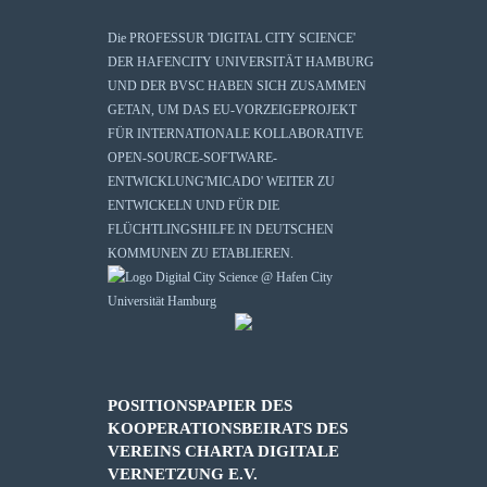
Die
PROFESSUR 'DIGITAL CITY SCIENCE'
DER HAFENCITY UNIVERSITÄT HAMBURG
UND DER BVSC HABEN SICH ZUSAMMEN
GETAN, UM DAS EU-VORZEIGEPROJEKT
FÜR INTERNATIONALE KOLLABORATIVE
OPEN-SOURCE-SOFTWARE-
ENTWICKLUNG
'MICADO'
WEITER ZU
ENTWICKELN UND FÜR DIE
FLÜCHTLINGSHILFE IN DEUTSCHEN
KOMMUNEN ZU ETABLIEREN.
POSITIONSPAPIER DES
KOOPERATIONSBEIRATS DES
VEREINS CHARTA DIGITALE
VERNETZUNG E.V.