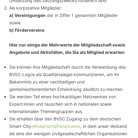
Umsetzung des Satzungszwecks förderlich sind
Als korporative Mitglieder:
a) Vereinigungen
der in Ziffer 1 genannten Mitglieder
sowie
b) Fördervereine
Hier nur einige der Mehrwerte der Mitgliedschaft sowie
Angebote und Aktivitäten, die Sie als Mitglied erwarten:
Sie können Ihre Mitgliedschaft durch die Verwendung des
BVSC-Logos als Qualitätssiegel kommunizieren, um Ihr
Bekenntnis zu einer nachhaltigen und
gemeinwohlorientierten Entwicklung deutlich zu machen.
Sie werden Teil eines hochkarätigen Netzwerkes von
Expert:innen und tauschen sich in nationalen sowie
internationalen Themengruppen aus.
Sie erhalten über den BVSC Zugang zu dem deutschen
Smart-City-
Wissenschaftsnetzwerk
, in dem unser Verband
als eine der wenigen zivilgesellschaftlichen Organisationen