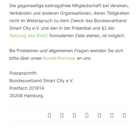
Die gegenseitige beitragsfreie Mitgliedschaft bei Vereinen,
Verbänden und anderen Organisationen, deren Tätigkeiten
nicht im Widerspruch zu dem Zweck des Bundesverband
Smart City e.V. und den in der Präambel und §2 der
Satzung des BVSC
formulierten Ziele stehen, ist möglich.
Bis Problemen und allgemeinen Fragen wenden Sie sich
bitte über unser
Kontaktformular
an uns.
Postanschrift:
Bundesverband Smart City e.V.
Postfach 201814
20208 Hamburg