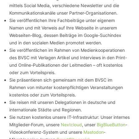
mittels Social Media, verschiedene Newsletter und die
Kommunikationskanäle unser Partner-Organisationen.
Sie veröffentlichen Ihre Fachbeiträge unter eigenem
Namen und mit Verweis auf Ihre Webseite in unserem
Webseiten-Blog, dessen Beiträge im Google-Suchindex
und in den sozialen Medien promotet werden.
Sie veröffentlichen im Rahmen von Medienkooperationen
des BVSC mit Verlagen Artikel und Interviews in den Print-
und Online-Publikationen der Leitmedien – oft kostenlos
oder zum Vorteilspreis.
Sie präsentieren sich gemeinsam mit dem BVSC im
Rahmen von mitunter kostenpflichtigen Veranstaltungen
kostenlos oder zum Vorteilspreis.
Sie reisen mit unseren Delegationen in deutsche und
internationale Städte und Regionen.
Sie nutzen kostenlos unsere IT-Infrastruktur: Unser internes
Mitglieder-Forum, unsere
Nextcloud
, unser
BigBlueButton
-
Videokonferenz-System und unsere
Mastodon
-