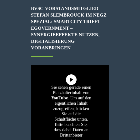
BVSC-VORSTANDSMITGLIED
STEFAN SLEMBROUCK IM NEGZ
SPEZIAL: SMARTCITY TRIFFT
EGOVERNMENT –
SYNERGIEEFFEKTE NUTZEN,
DIGITALISIERUNG
VORANBRINGEN
Sie sehen gerade einen
Platzhalterinhalt von
YouTube
. Um auf den
eigentlichen Inhalt
zuzugreifen, klicken
Sie auf die
Schaltfläche unten.
Bitte beachten Sie,
dass dabei Daten an
Drittanbieter