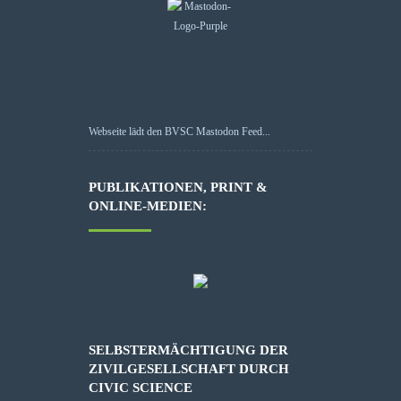
Webseite lädt den BVSC Mastodon Feed...
PUBLIKATIONEN, PRINT &
ONLINE-MEDIEN:
SELBSTERMÄCHTIGUNG DER
ZIVILGESELLSCHAFT DURCH
CIVIC SCIENCE