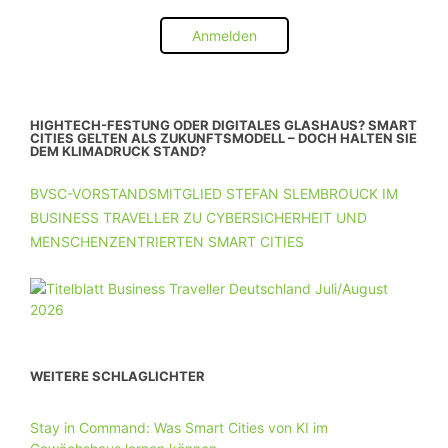
Anmelden
HIGHTECH-FESTUNG ODER DIGITALES GLASHAUS? SMART
CITIES GELTEN ALS ZUKUNFTSMODELL – DOCH HALTEN SIE
DEM KLIMADRUCK STAND?
BVSC-VORSTANDSMITGLIED STEFAN SLEMBROUCK IM
BUSINESS TRAVELLER ZU CYBERSICHERHEIT UND
MENSCHENZENTRIERTEN SMART CITIES
WEITERE SCHLAGLICHTER
Stay in Command: Was Smart Cities von KI im