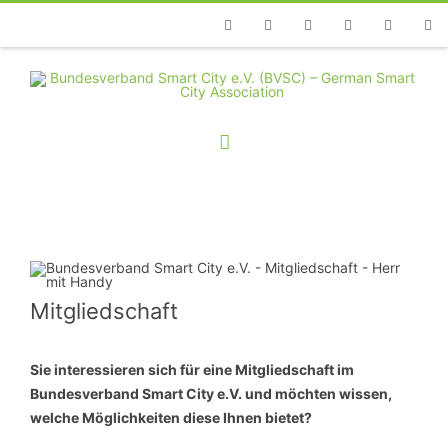
Telefon
Facebook
Twitter
Youtube
Instagram
Linkedin
RSS
Mitgliedschaft
Sie interessieren sich für eine Mitgliedschaft im
Bundesverband Smart City e.V. und möchten wissen,
welche Möglichkeiten diese Ihnen bietet?