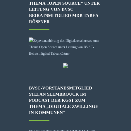
THEMA „OPEN SOURCE“ UNTER
LEITUNG VON BVSC-
BEIRATSMITGLIED MDB TABEA
RÖSSNER
BVSC-VORSTANDSMITGLIED
STEFAN SLEMBROUCK IM
PODCAST DER KGST ZUM
THEMA „DIGITALE ZWILLINGE
IN KOMMUNEN“