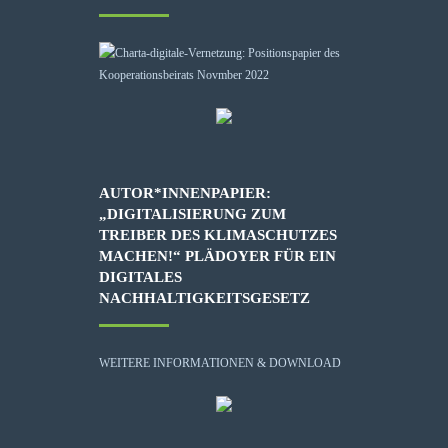
AUTOR*INNENPAPIER:
„DIGITALISIERUNG ZUM
TREIBER DES KLIMASCHUTZES
MACHEN!“ PLÄDOYER FÜR EIN
DIGITALES
NACHHALTIGKEITSGESETZ
WEITERE INFORMATIONEN & DOWNLOAD