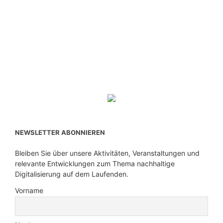
NEWSLETTER ABONNIEREN
Bleiben Sie über unsere Aktivitäten, Veranstaltungen und
relevante Entwicklungen zum Thema nachhaltige
Digitalisierung auf dem Laufenden.
Vorname