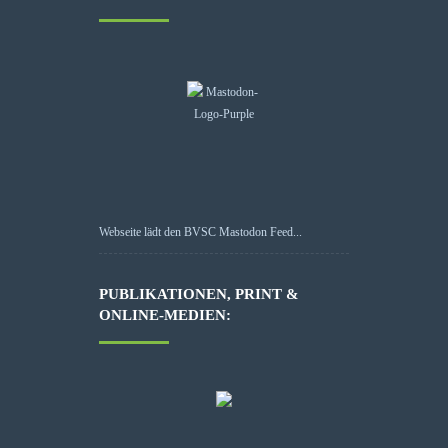
Webseite lädt den BVSC Mastodon Feed...
PUBLIKATIONEN, PRINT &
ONLINE-MEDIEN: