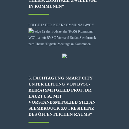
THEMA „DIGITALE ZWILLINGE
IN KOMMUNEN“
FOLGE 12 DER 'KGST-KOMMUNAL-WG'“
5. FACHTAGUNG SMART CITY
UNTER LEITUNG VON BVSC-
BEIRATSMITGLIED PROF. DR.
LAUZI U.A. MIT
VORSTANDSMITGLIED STEFAN
SLEMBROUCK ZU „RESILIENZ
DES ÖFFENTLICHEN RAUMS“