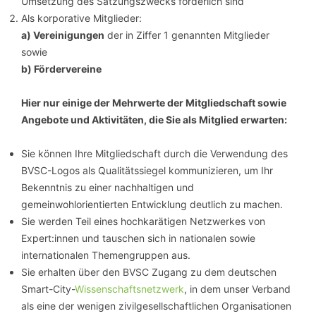
Umsetzung des Satzungszwecks förderlich sind
Als korporative Mitglieder:
a) Vereinigungen
der in Ziffer 1 genannten Mitglieder
sowie
b) Fördervereine
Hier nur einige der Mehrwerte der Mitgliedschaft sowie
Angebote und Aktivitäten, die Sie als Mitglied erwarten:
Sie können Ihre Mitgliedschaft durch die Verwendung des
BVSC-Logos als Qualitätssiegel kommunizieren, um Ihr
Bekenntnis zu einer nachhaltigen und
gemeinwohlorientierten Entwicklung deutlich zu machen.
Sie werden Teil eines hochkarätigen Netzwerkes von
Expert:innen und tauschen sich in nationalen sowie
internationalen Themengruppen aus.
Sie erhalten über den BVSC Zugang zu dem deutschen
Smart-City-
Wissenschaftsnetzwerk
, in dem unser Verband
als eine der wenigen zivilgesellschaftlichen Organisationen