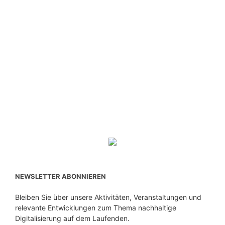
NEWSLETTER ABONNIEREN
Bleiben Sie über unsere Aktivitäten, Veranstaltungen und
relevante Entwicklungen zum Thema nachhaltige
Digitalisierung auf dem Laufenden.