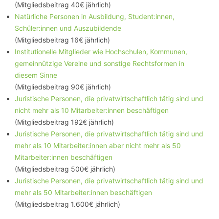
(Mitgliedsbeitrag 40€ jährlich)
Natürliche Personen in Ausbildung, Student
:inn
en,
Schüler:innen und Auszubildende
(Mitgliedsbeitrag 16€ jährlich)
Institutionelle Mitglieder wie Hochschulen, Kommunen,
gemeinnützige Vereine und sonstige Rechtsformen in
diesem Sinne
(Mitgliedsbeitrag 90€ jährlich)
Juristische Personen, die privatwirtschaftlich tätig sind und
nicht mehr als 10 Mitarbeiter:innen beschäftigen
(Mitgliedsbeitrag 192€ jährlich)
Juristische Personen, die privatwirtschaftlich tätig sind und
mehr als 10 Mitarbeiter:innen aber nicht mehr als 50
Mitarbeiter:innen beschäftigen
(Mitgliedsbeitrag 500€ jährlich)
Juristische Personen, die privatwirtschaftlich tätig sind und
mehr als 50 Mitarbeiter:innen beschäftigen
(Mitgliedsbeitrag 1.600€ jährlich)