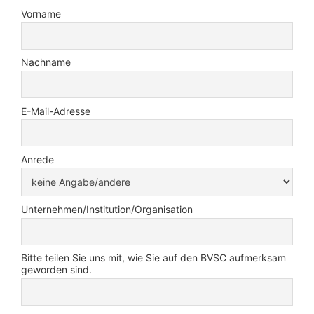
Vorname
Nachname
E-Mail-Adresse
Anrede
Unternehmen/Institution/Organisation
Bitte teilen Sie uns mit, wie Sie auf den BVSC aufmerksam
geworden sind.