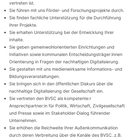
vertreten ist.
Sie führen mit uns Förder- und Forschungsprojekte durch.
Sie finden fachliche Unterstützung für die Durchführung
Ihrer Projekte.
Sie erhalten Unterstützung bei der Entwicklung Ihrer
Inhalte.
Sie geben gemeinwohlorientierten Einrichtungen und
Initiativen sowie kommunalen Entscheidungsträger:innen
Orientierung in Fragen der nachhaltigen Digitalisierung.
Sie gestalten mit uns medienwirksame Informations- und
Bildungsveranstaltungen.
Sie bringen sich in den öffentlichen Diskurs über die
nachhaltige Digitalisierung der Gesellschaft ein.
Sie vertreten den BVSC als kompetente:r
Ansprechpartner:in für Politik, Wirtschaft, Zivilgesellschaft
und Presse sowie im Stakeholder-Dialog führender
Unternehmen.
Sie erhöhen die Reichweite Ihrer Außenkommunikation
durch deren Verbreitung über die Kanäle des BVSC, z.B.