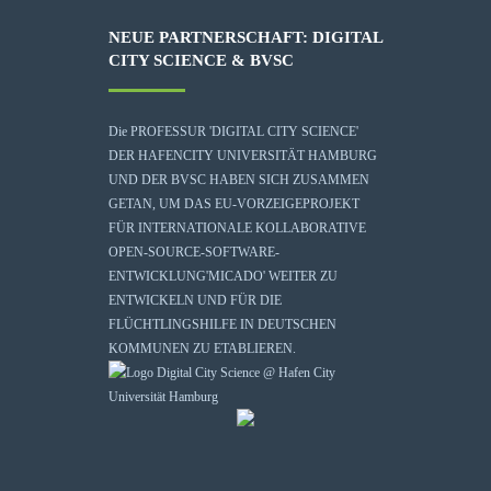
NEUE PARTNERSCHAFT: DIGITAL
CITY SCIENCE & BVSC
Die
PROFESSUR 'DIGITAL CITY SCIENCE'
DER HAFENCITY UNIVERSITÄT HAMBURG
UND DER BVSC HABEN SICH ZUSAMMEN
GETAN, UM DAS EU-VORZEIGEPROJEKT
FÜR INTERNATIONALE KOLLABORATIVE
OPEN-SOURCE-SOFTWARE-
ENTWICKLUNG
'MICADO'
WEITER ZU
ENTWICKELN UND FÜR DIE
FLÜCHTLINGSHILFE IN DEUTSCHEN
KOMMUNEN ZU ETABLIEREN.