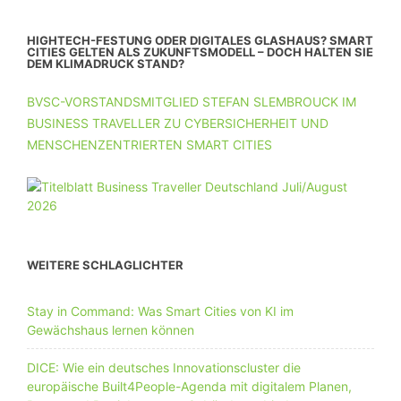
HIGHTECH-FESTUNG ODER DIGITALES GLASHAUS? SMART
CITIES GELTEN ALS ZUKUNFTSMODELL – DOCH HALTEN SIE
DEM KLIMADRUCK STAND?
BVSC-VORSTANDSMITGLIED STEFAN SLEMBROUCK IM
BUSINESS TRAVELLER ZU CYBERSICHERHEIT UND
MENSCHENZENTRIERTEN SMART CITIES
WEITERE SCHLAGLICHTER
Stay in Command: Was Smart Cities von KI im
Gewächshaus lernen können
DICE: Wie ein deutsches Innovationscluster die
europäische Built4People-Agenda mit digitalem Planen,