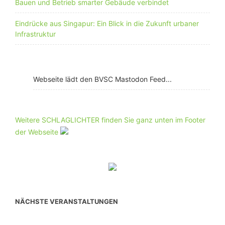
Bauen und Betrieb smarter Gebäude verbindet
Eindrücke aus Singapur: Ein Blick in die Zukunft urbaner
Infrastruktur
Webseite lädt den BVSC Mastodon Feed...
Weitere SCHLAGLICHTER finden Sie ganz unten im Footer
der Webseite
NÄCHSTE VERANSTALTUNGEN