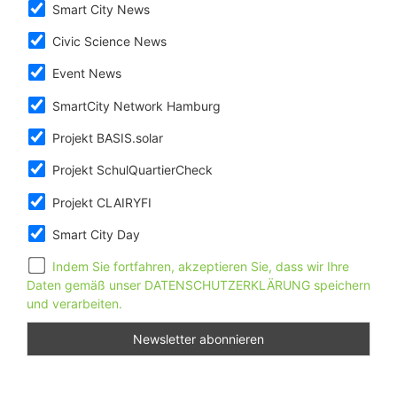
Smart City News
Civic Science News
Event News
SmartCity Network Hamburg
Projekt BASIS.solar
Projekt SchulQuartierCheck
Projekt CLAIRYFI
Smart City Day
Indem Sie fortfahren, akzeptieren Sie, dass wir Ihre
Daten gemäß unser DATENSCHUTZERKLÄRUNG speichern
und verarbeiten.