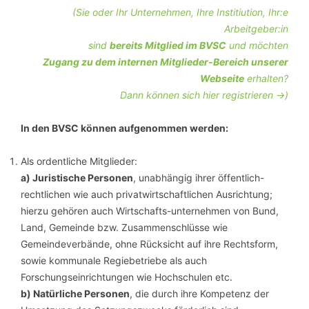
(Sie oder Ihr Unternehmen, Ihre Institiution, Ihr:e
Arbeitgeber:in
sind
bereits Mitglied im BVSC
und möchten
Zugang zu dem internen Mitglieder-Bereich unserer
Webseite
erhalten?
Dann können sich hier registrieren ->)
In den BVSC können aufgenommen werden:
Als ordentliche Mitglieder:
a) Juristische Personen
, unabhängig ihrer öffentlich-
rechtlichen wie auch privatwirtschaftlichen Ausrichtung;
hierzu gehören auch Wirtschafts-unternehmen von Bund,
Land, Gemeinde bzw. Zusammenschlüsse wie
Gemeindeverbände, ohne Rücksicht auf ihre Rechtsform,
sowie kommunale Regiebetriebe als auch
Forschungseinrichtungen wie Hochschulen etc.
b) Natürliche Personen
, die durch ihre Kompetenz der