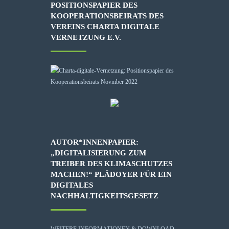
POSITIONSPAPIER DES
KOOPERATIONSBEIRATS DES
VEREINS CHARTA DIGITALE
VERNETZUNG E.V.
AUTOR*INNENPAPIER:
„DIGITALISIERUNG ZUM
TREIBER DES KLIMASCHUTZES
MACHEN!“ PLÄDOYER FÜR EIN
DIGITALES
NACHHALTIGKEITSGESETZ
WEITERE INFORMATIONEN & DOWNLOAD