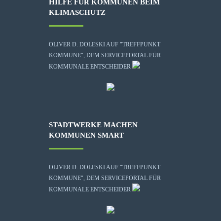
HILFE FÜR KOMMUNEN BEIM
KLIMASCHUTZ
OLIVER D. DOLESKI AUF "TREFFPUNKT
KOMMUNE", DEM SERVICEPORTAL FÜR
KOMMUNALE ENTSCHEIDER
STADTWERKE MACHEN
KOMMUNEN SMART
OLIVER D. DOLESKI AUF "TREFFPUNKT
KOMMUNE", DEM SERVICEPORTAL FÜR
KOMMUNALE ENTSCHEIDER