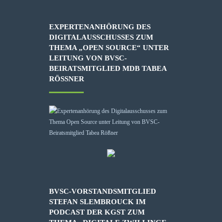
EXPERTENANHÖRUNG DES
DIGITALAUSSCHUSSES ZUM
THEMA „OPEN SOURCE“ UNTER
LEITUNG VON BVSC-
BEIRATSMITGLIED MDB TABEA
RÖSSNER
BVSC-VORSTANDSMITGLIED
STEFAN SLEMBROUCK IM
PODCAST DER KGST ZUM