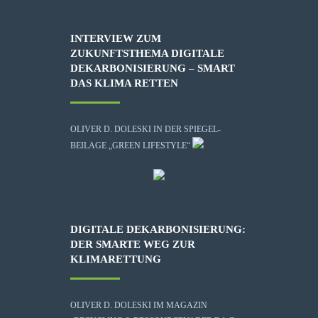
INTERVIEW ZUM
ZUKUNFTSTHEMA DIGITALE
DEKARBONISIERUNG – SMART
DAS KLIMA RETTEN
OLIVER D. DOLESKI IN DER SPIEGEL-
BEILAGE „GREEN LIFESTYLE“
DIGITALE DEKARBONISIERUNG:
DER SMARTE WEG ZUR
KLIMARETTUNG
OLIVER D. DOLESKI IM MAGAZIN