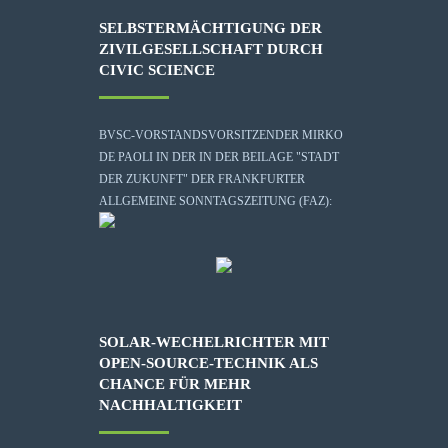
SELBSTERMÄCHTIGUNG DER
ZIVILGESELLSCHAFT DURCH
CIVIC SCIENCE
BVSC-VORSTANDSVORSITZENDER MIRKO
DE PAOLI IN DER IN DER BEILAGE "STADT
DER ZUKUNFT" DER FRANKFURTER
ALLGEMEINE SONNTAGSZEITUNG (FAZ):
SOLAR-WECHELRICHTER MIT
OPEN-SOURCE-TECHNIK ALS
CHANCE FÜR MEHR
NACHHALTIGKEIT