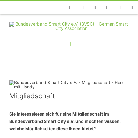
Telefon
Facebook
Twitter
Youtube
Instagram
Linkedin
RSS
Mitgliedschaft
Sie interessieren sich für eine Mitgliedschaft im
Bundesverband Smart City e.V. und möchten wissen,
welche Möglichkeiten diese Ihnen bietet?