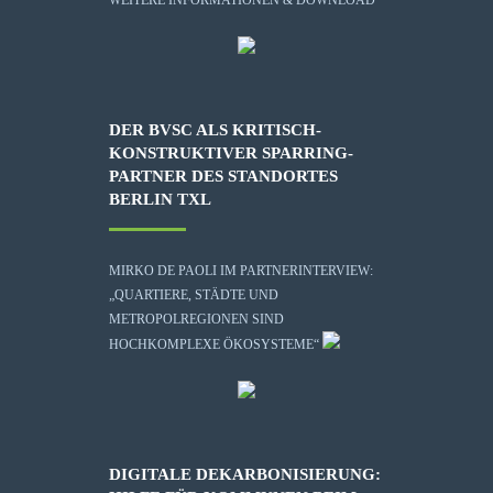
DER BVSC ALS KRITISCH-
KONSTRUKTIVER SPARRING-
PARTNER DES STANDORTES
BERLIN TXL
MIRKO DE PAOLI IM PARTNERINTERVIEW:
„QUARTIERE, STÄDTE UND
METROPOLREGIONEN SIND
HOCHKOMPLEXE ÖKOSYSTEME“
DIGITALE DEKARBONISIERUNG: