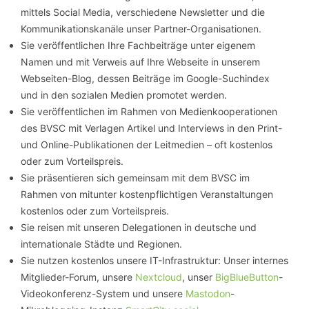
mittels Social Media, verschiedene Newsletter und die
Kommunikationskanäle unser Partner-Organisationen.
Sie veröffentlichen Ihre Fachbeiträge unter eigenem
Namen und mit Verweis auf Ihre Webseite in unserem
Webseiten-Blog, dessen Beiträge im Google-Suchindex
und in den sozialen Medien promotet werden.
Sie veröffentlichen im Rahmen von Medienkooperationen
des BVSC mit Verlagen Artikel und Interviews in den Print-
und Online-Publikationen der Leitmedien – oft kostenlos
oder zum Vorteilspreis.
Sie präsentieren sich gemeinsam mit dem BVSC im
Rahmen von mitunter kostenpflichtigen Veranstaltungen
kostenlos oder zum Vorteilspreis.
Sie reisen mit unseren Delegationen in deutsche und
internationale Städte und Regionen.
Sie nutzen kostenlos unsere IT-Infrastruktur: Unser internes
Mitglieder-Forum, unsere
Nextcloud
, unser
BigBlueButton
-
Videokonferenz-System und unsere
Mastodon
-