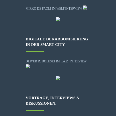
MIRKO DE PAOLI IM WELT-INTERVIEW
DIGITALE DEKARBONISIERUNG
IN DER SMART CITY
OLIVER D. DOLESKI IM F.A.Z.-INTERVIEW
VORTRÄGE, INTERVIEWS &
DISKUSSIONEN: