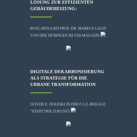
LÖSUNG ZUR EFFIZIENTEN
GEBÄUDEHEIZUNG:
BVSC-MITGLIED PROF. DR. MARKUS LAUZI
VON DER TH BINGEN IM VDI-MAGAZIN
DIGITALE DEKARBONISIERUNG
ALS STRATEGIE FÜR DIE
URBANE TRANSFORMATION
OLIVER D. DOLESKI IN DER F.A.Z.-BEILAGE
"STADT DER ZUKUNFT