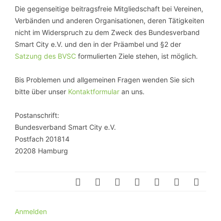
Die gegenseitige beitragsfreie Mitgliedschaft bei Vereinen,
Verbänden und anderen Organisationen, deren Tätigkeiten
nicht im Widerspruch zu dem Zweck des Bundesverband
Smart City e.V. und den in der Präambel und §2 der
Satzung des BVSC
formulierten Ziele stehen, ist möglich.
Bis Problemen und allgemeinen Fragen wenden Sie sich
bitte über unser
Kontaktformular
an uns.
Postanschrift:
Bundesverband Smart City e.V.
Postfach 201814
20208 Hamburg
Anmelden