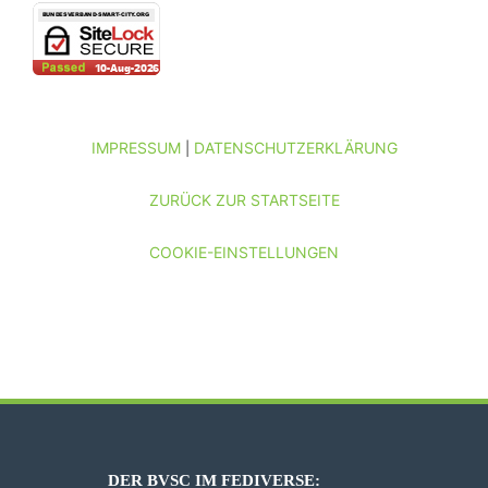
IMPRESSUM
DATENSCHUTZERKLÄRUNG
|
ZURÜCK ZUR STARTSEITE
COOKIE-EINSTELLUNGEN
DER BVSC IM FEDIVERSE: