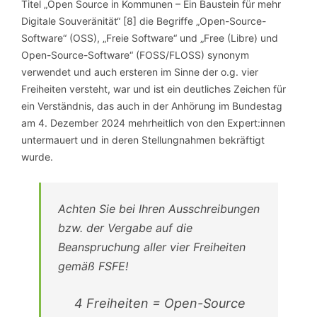
Titel „Open Source in Kommunen – Ein Baustein für mehr
Digitale Souveränität“ [8] die Begriffe „Open-Source-
Software“ (OSS), „Freie Software“ und „Free (Libre) und
Open-Source-Software“ (FOSS/FLOSS) synonym
verwendet und auch ersteren im Sinne der o.g. vier
Freiheiten versteht, war und ist ein deutliches Zeichen für
ein Verständnis, das auch in der Anhörung im Bundestag
am 4. Dezember 2024 mehrheitlich von den Expert:innen
untermauert und in deren Stellungnahmen bekräftigt
wurde.
Achten Sie bei Ihren Ausschreibungen
bzw. der Vergabe auf die
Beanspruchung aller vier Freiheiten
gemäß FSFE!
4 Freiheiten = Open-Source