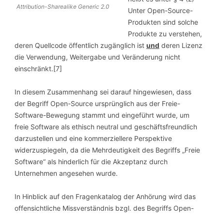
Attribution-Sharealike Generic 2.0
Unter Open-Source-
Produkten sind solche
Produkte zu verstehen,
deren Quellcode öffentlich zugänglich ist
und
deren Lizenz
die Verwendung, Weitergabe und Veränderung nicht
einschränkt.[7]
In diesem Zusammenhang sei darauf hingewiesen, dass
der Begriff Open-Source ursprünglich aus der Freie-
Software-Bewegung stammt und eingeführt wurde, um
freie Software als ethisch neutral und geschäftsfreundlich
darzustellen und eine kommerziellere Perspektive
widerzuspiegeln, da die Mehrdeutigkeit des Begriffs „Freie
Software“ als hinderlich für die Akzeptanz durch
Unternehmen angesehen wurde.
In Hinblick auf den Fragenkatalog der Anhörung wird das
offensichtliche Missverständnis bzgl. des Begriffs Open-