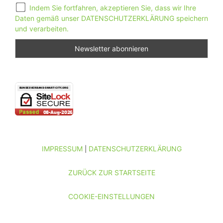
Indem Sie fortfahren, akzeptieren Sie, dass wir Ihre
Daten gemäß unser DATENSCHUTZERKLÄRUNG speichern
und verarbeiten.
IMPRESSUM
DATENSCHUTZERKLÄRUNG
|
ZURÜCK ZUR STARTSEITE
COOKIE-EINSTELLUNGEN