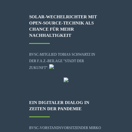
SOLAR-WECHELRICHTER MIT
OPEN-SOURCE-TECHNIK ALS
CHANCE FÜR MEHR
NACHHALTIGKEIT
BVSC-MITGLIED TOBIAS SCHWARTZ IN
DER F.A.Z.-BEILAGE "STADT DER
ZUKUNFT":
EIN DIGITALER DIALOG IN
ZEITEN DER PANDEMIE
BVSC-VORSTANDSVORSITZENDER MIRKO