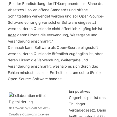
Bei der Bereitstellung der IT-Komponenten im Sinne des
„
Absatzes 1 sollen offene Standards und offene
Schnittstellen verwendet werden und soll Open-Source-
Software vorrangig vor solcher Software eingesetzt
werden, deren Quellcode nicht öffentlich zugänglich ist
oder
deren Lizenz die Verwendung, Weitergabe und
Veränderung einschränkt.
“
Demnach kann Software als Open-Source eingestuft
werden, deren Quellcode öffentlich zugänglich ist, aber
deren Lizenz die Verwendung, Weitergabe und
Veränderung einschränkt, weshalb es sich durch das
Fehlen mindestens einer Freiheit nicht um echte (Freie)
Open-Source-Software handelt.
Ein positives
Gegenbeispiel ist das
Thüringer
© Artwork by Scott Maxwell
Vergabegesetz. Darin
Creative Commons License
heißt es unter § 4 (2)