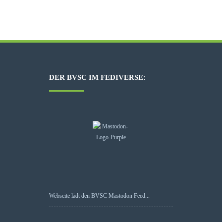
DER BVSC IM FEDIVERSE:
Webseite lädt den BVSC Mastodon Feed...