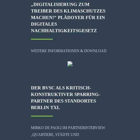
„DIGITALISIERUNG ZUM
TREIBER DES KLIMASCHUTZES
MACHEN!“ PLÄDOYER FÜR EIN
DIGITALES
NACHHALTIGKEITSGESETZ
WEITERE INFORMATIONEN & DOWNLOAD
DER BVSC ALS KRITISCH-
KONSTRUKTIVER SPARRING-
PARTNER DES STANDORTES
BERLIN TXL
MIRKO DE PAOLI IM PARTNERINTERVIEW:
„QUARTIERE, STÄDTE UND