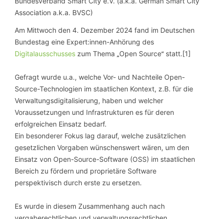
Am Mittwoch den 4. Dezember 2024 fand im Deutschen
Bundestag eine Expert:innen-Anhörung des
Digitalausschusses
zum Thema
Open Source
statt.[1]
„
“
Gefragt wurde u.a., welche Vor- und Nachteile Open-
Source-Technologien im staatlichen Kontext, z.B. für die
Verwaltungsdigitalisierung, haben und welcher
Voraussetzungen und Infrastrukturen es für deren
erfolgreichen Einsatz bedarf.
Ein besonderer Fokus lag darauf, welche zusätzlichen
gesetzlichen Vorgaben wünschenswert wären, um den
Einsatz von Open-Source-Software (OSS) im staatlichen
Bereich zu fördern und proprietäre Software
perspektivisch durch erste zu ersetzen.
Es wurde in diesem Zusammenhang auch nach
vergaberechtlichen und verwaltungsrechtlichen