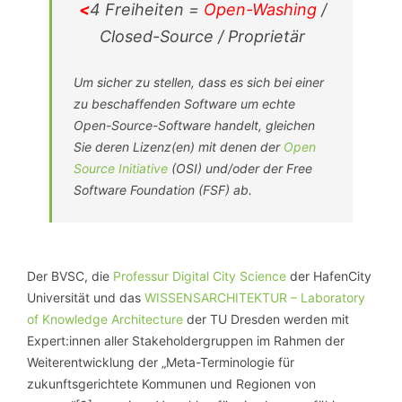
<
4 Freiheiten =
Open-Washing
/
Closed-Source / Proprietär
Um sicher zu stellen, dass es sich bei einer
zu beschaffenden Software um echte
Open-Source-Software handelt, gleichen
Sie deren Lizenz(en) mit denen der
Open
Source Initiative
(OSI) und/oder der Free
Software Foundation (FSF) ab.
Der BVSC, die
Professur Digital City Science
der HafenCity
Universität und das
WISSENSARCHITEKTUR – Laboratory
of Knowledge Architecture
der TU Dresden werden mit
Expert:innen aller Stakeholdergruppen im Rahmen der
Weiterentwicklung der „Meta-Terminologie für
zukunftsgerichtete Kommunen und Regionen von