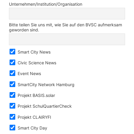
Unternehmen/Institution/Organisation
Bitte teilen Sie uns mit, wie Sie auf den BVSC aufmerksam
geworden sind.
Smart City News
Civic Science News
Event News
SmartCity Network Hamburg
Projekt BASIS.solar
Projekt SchulQuartierCheck
Projekt CLAIRYFI
Smart City Day