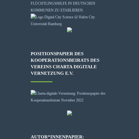
FLÜCHTLINGSHILFE IN DEUTSCHEN
KOMMUNEN ZU ETABLIEREN.
POSITIONSPAPIER DES
KOOPERATIONSBEIRATS DES
VEREINS CHARTA DIGITALE
VERNETZUNG E.V.
AUTOR*INNENPAPIER: