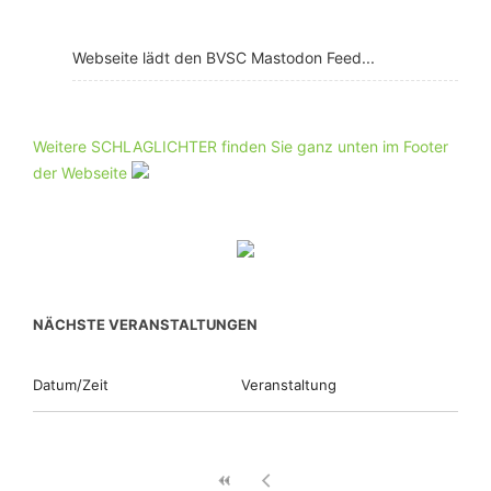
Webseite lädt den BVSC Mastodon Feed...
Weitere SCHLAGLICHTER finden Sie ganz unten im Footer
der Webseite
NÄCHSTE VERANSTALTUNGEN
Datum/Zeit
Veranstaltung