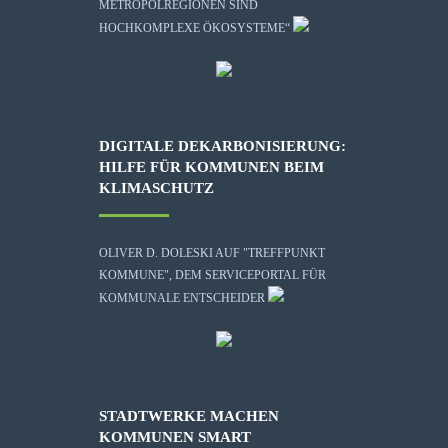
METROPOLREGIONEN SIND
HOCHKOMPLEXE ÖKOSYSTEME“
DIGITALE DEKARBONISIERUNG:
HILFE FÜR KOMMUNEN BEIM
KLIMASCHUTZ
OLIVER D. DOLESKI AUF "TREFFPUNKT
KOMMUNE", DEM SERVICEPORTAL FÜR
KOMMUNALE ENTSCHEIDER
STADTWERKE MACHEN
KOMMUNEN SMART