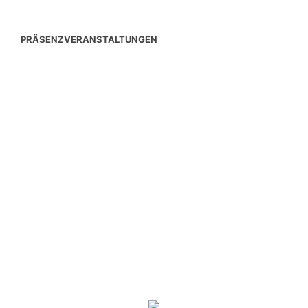
PRÄSENZVERANSTALTUNGEN