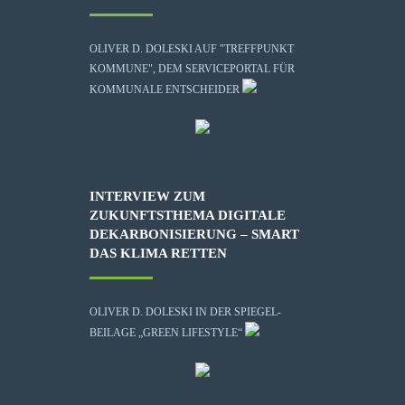
OLIVER D. DOLESKI AUF "TREFFPUNKT
KOMMUNE", DEM SERVICEPORTAL FÜR
KOMMUNALE ENTSCHEIDER
INTERVIEW ZUM
ZUKUNFTSTHEMA DIGITALE
DEKARBONISIERUNG – SMART
DAS KLIMA RETTEN
OLIVER D. DOLESKI IN DER SPIEGEL-
BEILAGE „GREEN LIFESTYLE“