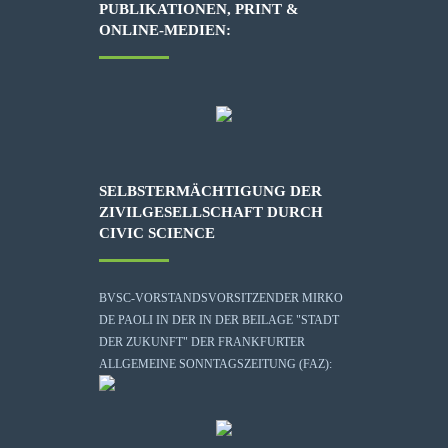
PUBLIKATIONEN, PRINT &
ONLINE-MEDIEN:
SELBSTERMÄCHTIGUNG DER
ZIVILGESELLSCHAFT DURCH
CIVIC SCIENCE
BVSC-VORSTANDSVORSITZENDER MIRKO
DE PAOLI IN DER IN DER BEILAGE "STADT
DER ZUKUNFT" DER FRANKFURTER
ALLGEMEINE SONNTAGSZEITUNG (FAZ):