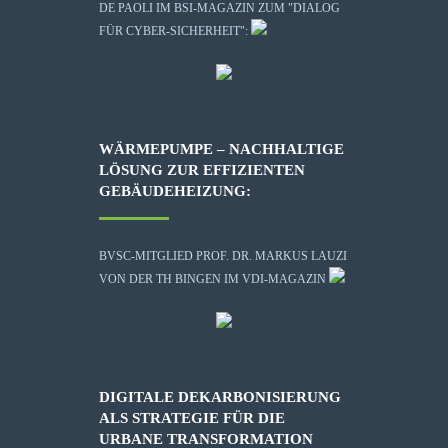
DE PAOLI IM BSI-MAGAZIN ZUM "DIALOG
FÜR CYBER-SICHERHEIT":
WÄRMEPUMPE – NACHHALTIGE
LÖSUNG ZUR EFFIZIENTEN
GEBÄUDEHEIZUNG:
BVSC-MITGLIED PROF. DR. MARKUS LAUZI
VON DER TH BINGEN IM VDI-MAGAZIN
DIGITALE DEKARBONISIERUNG
ALS STRATEGIE FÜR DIE
URBANE TRANSFORMATION