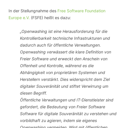
In der Stellungnahme des
Free Software Foundation
Europe e.V.
(FSFE) heißt es dazu:
Openwashing ist eine Herausforderung für die
„
Kontrollierbarkeit technische Infrastrukturen und
dadurch auch für öffentliche Verwaltungen.
Openwashing verwässert die klare Definition von
Freier Software und erweckt den Anschein von
Offenheit und Kontrolle, während es die
Abhängigkeit von proprietären Systemen und
Herstellern verstärkt. Dies widerspricht dem Ziel
digitaler Souveränität und stiftet Verwirrung um
diesen Begriff.
Öffentliche Verwaltungen und IT-Dienstleister sind
gefordert, die Bedeutung von Freier Software
Software für digitale Souveränität zu verstehen und
vorbildhaft zu agieren, indem sie eigenes
Openwashing vermeiden. Wird mit öffentlichen