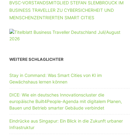
BVSC-VORSTANDSMITGLIED STEFAN SLEMBROUCK IM
BUSINESS TRAVELLER ZU CYBERSICHERHEIT UND
MENSCHENZENTRIERTEN SMART CITIES
WEITERE SCHLAGLICHTER
Stay in Command: Was Smart Cities von KI im
Gewächshaus lernen können
DICE: Wie ein deutsches Innovationscluster die
europäische Built4People-Agenda mit digitalem Planen,
Bauen und Betrieb smarter Gebäude verbindet
Eindrücke aus Singapur: Ein Blick in die Zukunft urbaner
Infrastruktur