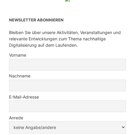
NEWSLETTER ABONNIEREN
Bleiben Sie über unsere Aktivitäten, Veranstaltungen und
relevante Entwicklungen zum Thema nachhaltige
Digitalisierung auf dem Laufenden.
Vorname
Nachname
E-Mail-Adresse
Anrede