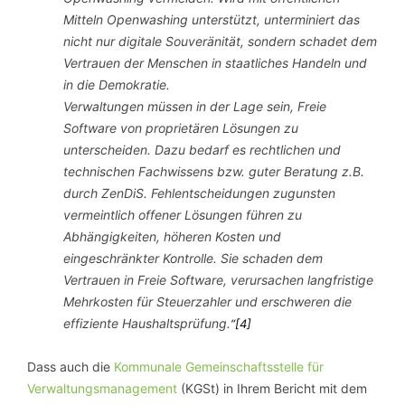
Mitteln Openwashing unterstützt, unterminiert das
nicht nur digitale Souveränität, sondern schadet dem
Vertrauen der Menschen in staatliches Handeln und
in die Demokratie.
Verwaltungen müssen in der Lage sein, Freie
Software von proprietären Lösungen zu
unterscheiden. Dazu bedarf es rechtlichen und
technischen Fachwissens bzw. guter Beratung z.B.
durch ZenDiS. Fehlentscheidungen zugunsten
vermeintlich offener Lösungen führen zu
Abhängigkeiten, höheren Kosten und
eingeschränkter Kontrolle. Sie schaden dem
Vertrauen in Freie Software, verursachen langfristige
Mehrkosten für Steuerzahler und erschweren die
effiziente Haushaltsprüfung.
“[4]
Dass auch die
Kommunale Gemeinschaftsstelle für
Verwaltungsmanagement
(KGSt) in Ihrem Bericht mit dem