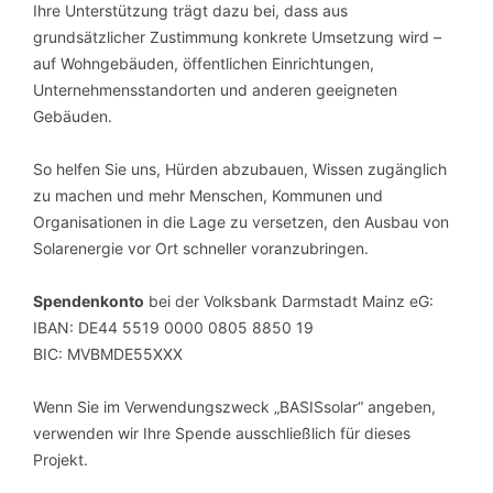
Ihre Unterstützung trägt dazu bei, dass aus
grundsätzlicher Zustimmung konkrete Umsetzung wird –
auf Wohngebäuden, öffentlichen Einrichtungen,
Unternehmensstandorten und anderen geeigneten
Gebäuden.
So helfen Sie uns, Hürden abzubauen, Wissen zugänglich
zu machen und mehr Menschen, Kommunen und
Organisationen in die Lage zu versetzen, den Ausbau von
Solarenergie vor Ort schneller voranzubringen.
Spendenkonto
bei der Volksbank Darmstadt Mainz eG:
IBAN: DE44 5519 0000 0805 8850 19
BIC: MVBMDE55XXX
Wenn Sie im Verwendungszweck „BASISsolar“ angeben,
verwenden wir Ihre Spende ausschließlich für dieses
Projekt.