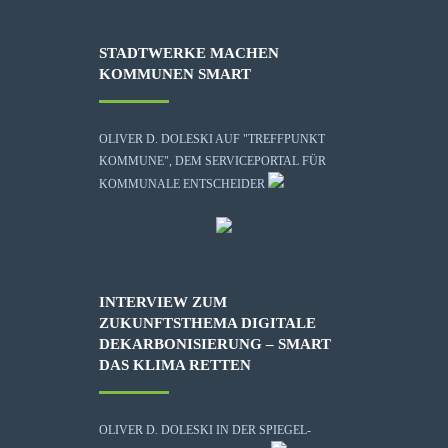
STADTWERKE MACHEN
KOMMUNEN SMART
OLIVER D. DOLESKI AUF "TREFFPUNKT
KOMMUNE", DEM SERVICEPORTAL FÜR
KOMMUNALE ENTSCHEIDER
INTERVIEW ZUM
ZUKUNFTSTHEMA DIGITALE
DEKARBONISIERUNG – SMART
DAS KLIMA RETTEN
OLIVER D. DOLESKI IN DER SPIEGEL-