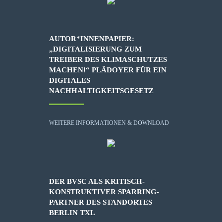
AUTOR*INNENPAPIER:
„DIGITALISIERUNG ZUM
TREIBER DES KLIMASCHUTZES
MACHEN!“ PLÄDOYER FÜR EIN
DIGITALES
NACHHALTIGKEITSGESETZ
WEITERE INFORMATIONEN & DOWNLOAD
DER BVSC ALS KRITISCH-
KONSTRUKTIVER SPARRING-
PARTNER DES STANDORTES
BERLIN TXL