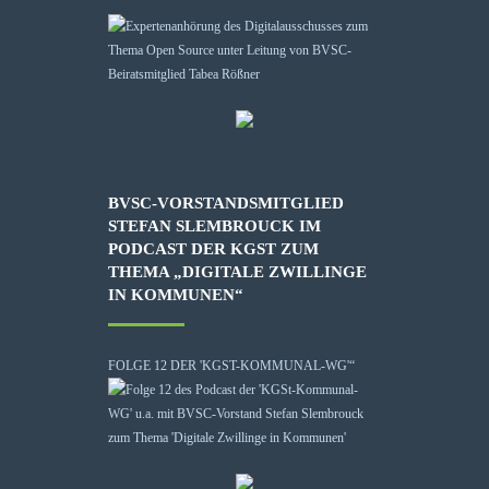
BVSC-VORSTANDSMITGLIED
STEFAN SLEMBROUCK IM
PODCAST DER KGST ZUM
THEMA „DIGITALE ZWILLINGE
IN KOMMUNEN“
FOLGE 12 DER 'KGST-KOMMUNAL-WG'“