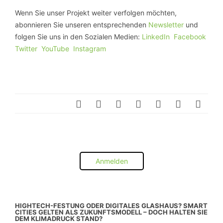
Wenn Sie unser Projekt weiter verfolgen möchten,
abonnieren Sie unseren entsprechenden
Newsletter
und
folgen Sie uns in den Sozialen Medien:
LinkedIn
Facebook
Twitter
YouTube
Instagram
Anmelden
HIGHTECH-FESTUNG ODER DIGITALES GLASHAUS? SMART
CITIES GELTEN ALS ZUKUNFTSMODELL – DOCH HALTEN SIE
DEM KLIMADRUCK STAND?