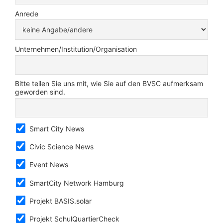
Anrede
Unternehmen/Institution/Organisation
Bitte teilen Sie uns mit, wie Sie auf den BVSC aufmerksam
geworden sind.
Smart City News
Civic Science News
Event News
SmartCity Network Hamburg
Projekt BASIS.solar
Projekt SchulQuartierCheck