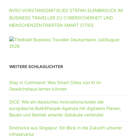
BVSC-VORSTANDSMITGLIED STEFAN SLEMBROUCK IM
BUSINESS TRAVELLER ZU CYBERSICHERHEIT UND
MENSCHENZENTRIERTEN SMART CITIES
WEITERE SCHLAGLICHTER
Stay in Command: Was Smart Cities von KI im
Gewächshaus lernen können
DICE: Wie ein deutsches Innovationscluster die
europäische Built4People-Agenda mit digitalem Planen,
Bauen und Betrieb smarter Gebäude verbindet
Eindrücke aus Singapur: Ein Blick in die Zukunft urbaner
Infrastruktur