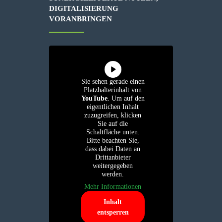
DIGITALISIERUNG
VORANBRINGEN
Sie sehen gerade einen
Platzhalterinhalt von
YouTube
. Um auf den
eigentlichen Inhalt
zuzugreifen, klicken
Sie auf die
Schaltfläche unten.
Bitte beachten Sie,
dass dabei Daten an
Drittanbieter
weitergegeben
werden.
Mehr Informationen
Inhalt
entsperren