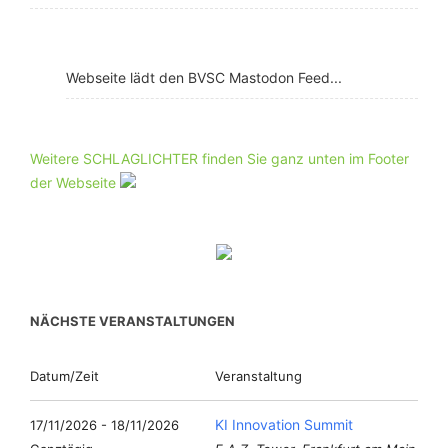
Webseite lädt den BVSC Mastodon Feed...
Weitere SCHLAGLICHTER finden Sie ganz unten im Footer
der Webseite
NÄCHSTE VERANSTALTUNGEN
Datum/Zeit
Veranstaltung
KI Innovation Summit
17/11/2026 - 18/11/2026