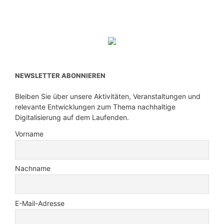
NEWSLETTER ABONNIEREN
Bleiben Sie über unsere Aktivitäten, Veranstaltungen und
relevante Entwicklungen zum Thema nachhaltige
Digitalisierung auf dem Laufenden.
Vorname
Nachname
E-Mail-Adresse