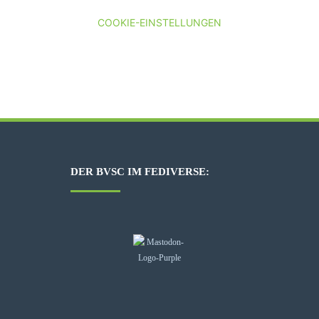
COOKIE-EINSTELLUNGEN
DER BVSC IM FEDIVERSE: