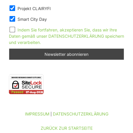
Projekt CLAIRYFI
Smart City Day
Indem Sie fortfahren, akzeptieren Sie, dass wir Ihre
Daten gemäß unser DATENSCHUTZERKLÄRUNG speichern
und verarbeiten.
IMPRESSUM
DATENSCHUTZERKLÄRUNG
|
ZURÜCK ZUR STARTSEITE