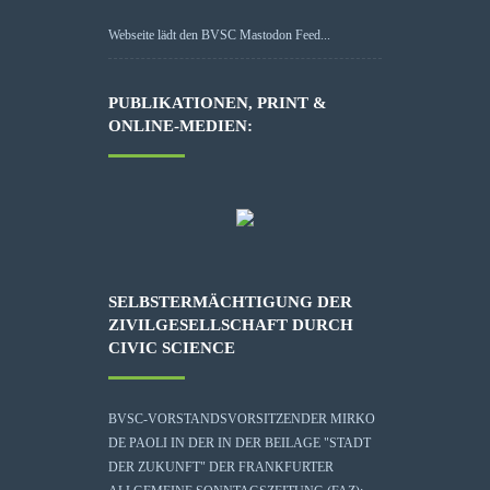
Webseite lädt den BVSC Mastodon Feed...
PUBLIKATIONEN, PRINT &
ONLINE-MEDIEN:
SELBSTERMÄCHTIGUNG DER
ZIVILGESELLSCHAFT DURCH
CIVIC SCIENCE
BVSC-VORSTANDSVORSITZENDER MIRKO
DE PAOLI IN DER IN DER BEILAGE "STADT
DER ZUKUNFT" DER FRANKFURTER