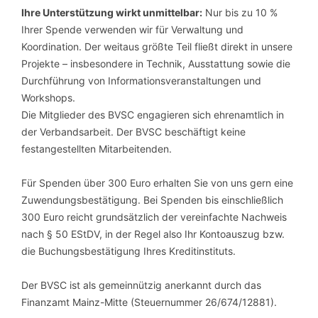
Ihre Unterstützung wirkt unmittelbar:
Nur bis zu 10 %
Ihrer Spende verwenden wir für Verwaltung und
Koordination. Der weitaus größte Teil fließt direkt in unsere
Projekte – insbesondere in Technik, Ausstattung sowie die
Durchführung von Informationsveranstaltungen und
Workshops.
Die Mitglieder des BVSC engagieren sich ehrenamtlich in
der Verbandsarbeit. Der BVSC beschäftigt keine
festangestellten Mitarbeitenden.
Für Spenden über 300 Euro erhalten Sie von uns gern eine
Zuwendungsbestätigung. Bei Spenden bis einschließlich
300 Euro reicht grundsätzlich der vereinfachte Nachweis
nach § 50 EStDV, in der Regel also Ihr Kontoauszug bzw.
die Buchungsbestätigung Ihres Kreditinstituts.
Der BVSC ist als gemeinnützig anerkannt durch das
Finanzamt Mainz-Mitte (Steuernummer 26/674/12881).