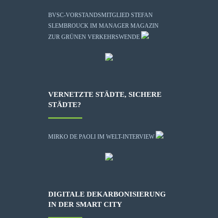
BVSC-VORSTANDSMITGLIED STEFAN
SLEMBROUCK IM MANAGER MAGAZIN
ZUR GRÜNEN VERKEHRSWENDE
VERNETZTE STÄDTE, SICHERE
STÄDTE?
MIRKO DE PAOLI IM WELT-INTERVIEW
DIGITALE DEKARBONISIERUNG
IN DER SMART CITY