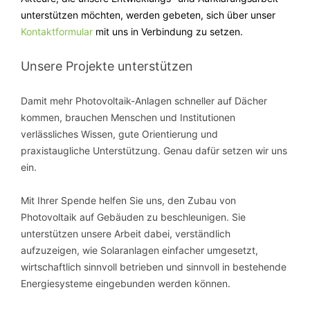
unterstützen möchten, werden gebeten, sich über unser
Kontaktformular
mit uns in Verbindung zu setzen.
Unsere Projekte unterstützen
Damit mehr Photovoltaik-Anlagen schneller auf Dächer
kommen, brauchen Menschen und Institutionen
verlässliches Wissen, gute Orientierung und
praxistaugliche Unterstützung. Genau dafür setzen wir uns
ein.
Mit Ihrer Spende helfen Sie uns, den Zubau von
Photovoltaik auf Gebäuden zu beschleunigen. Sie
unterstützen unsere Arbeit dabei, verständlich
aufzuzeigen, wie Solaranlagen einfacher umgesetzt,
wirtschaftlich sinnvoll betrieben und sinnvoll in bestehende
Energiesysteme eingebunden werden können.