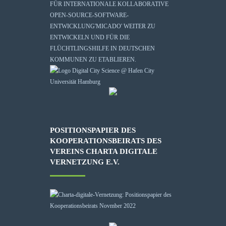
FÜR INTERNATIONALE KOLLABORATIVE
OPEN-SOURCE-SOFTWARE-
ENTWICKLUNG
'MICADO'
WEITER ZU
ENTWICKELN UND FÜR DIE
FLÜCHTLINGSHILFE IN DEUTSCHEN
KOMMUNEN ZU ETABLIEREN.
POSITIONSPAPIER DES
KOOPERATIONSBEIRATS DES
VEREINS CHARTA DIGITALE
VERNETZUNG E.V.