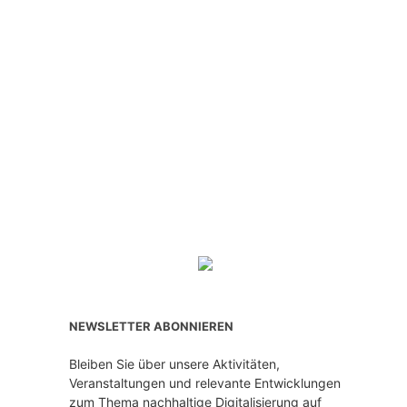
NEWSLETTER ABONNIEREN
Bleiben Sie über unsere Aktivitäten,
Veranstaltungen und relevante Entwicklungen
zum Thema nachhaltige Digitalisierung auf