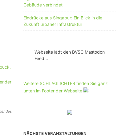
Gebäude verbindet
Eindrücke aus Singapur: Ein Blick in die
Zukunft urbaner Infrastruktur
Webseite lädt den BVSC Mastodon
Feed...
Weitere SCHLAGLICHTER finden Sie ganz
unten im Footer der Webseite
der des
NÄCHSTE VERANSTALTUNGEN