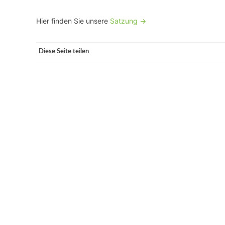
Hier finden Sie unsere
Satzung ->
Diese Seite teilen