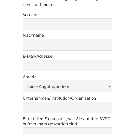
dem Laufenden.
Vorname
Nachname
E-Mail-Adresse
Anrede
Unternehmen/Institution/Organisation
Bitte teilen Sie uns mit, wie Sie auf den BVSC
aufmerksam geworden sind.