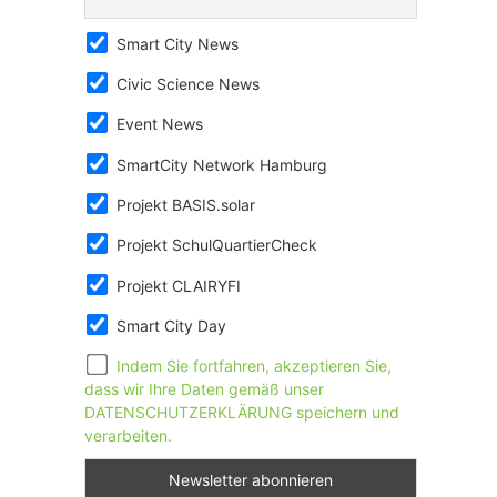
Smart City News
Civic Science News
Event News
SmartCity Network Hamburg
Projekt BASIS.solar
Projekt SchulQuartierCheck
Projekt CLAIRYFI
Smart City Day
Indem Sie fortfahren, akzeptieren Sie,
dass wir Ihre Daten gemäß unser
DATENSCHUTZERKLÄRUNG speichern und
verarbeiten.