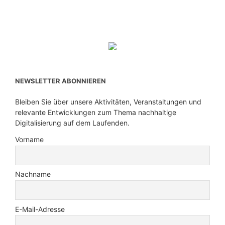
NEWSLETTER ABONNIEREN
Bleiben Sie über unsere Aktivitäten, Veranstaltungen und
relevante Entwicklungen zum Thema nachhaltige
Digitalisierung auf dem Laufenden.
Vorname
Nachname
E-Mail-Adresse