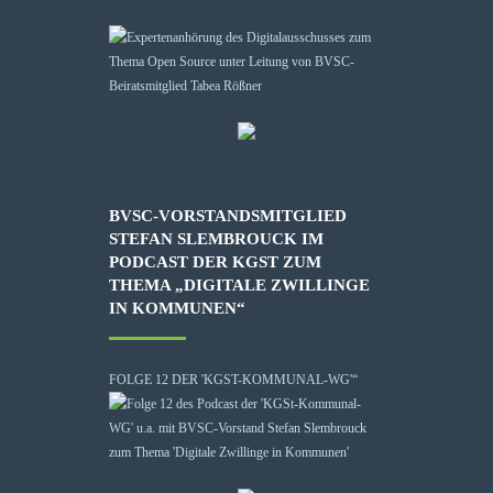
BVSC-VORSTANDSMITGLIED
STEFAN SLEMBROUCK IM
PODCAST DER KGST ZUM
THEMA „DIGITALE ZWILLINGE
IN KOMMUNEN“
FOLGE 12 DER 'KGST-KOMMUNAL-WG'“