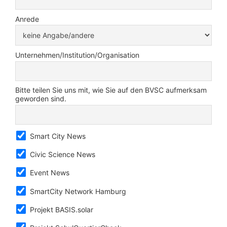
Anrede
Unternehmen/Institution/Organisation
Bitte teilen Sie uns mit, wie Sie auf den BVSC aufmerksam
geworden sind.
Smart City News
Civic Science News
Event News
SmartCity Network Hamburg
Projekt BASIS.solar