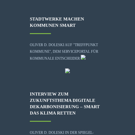
STADTWERKE MACHEN
KOMMUNEN SMART
OLIVER D. DOLESKI AUF "TREFFPUNKT
KOMMUNE", DEM SERVICEPORTAL FÜR
KOMMUNALE ENTSCHEIDER
INTERVIEW ZUM
ZUKUNFTSTHEMA DIGITALE
DEKARBONISIERUNG – SMART
DAS KLIMA RETTEN
OLIVER D. DOLESKI IN DER SPIEGEL-