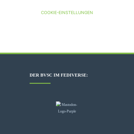
COOKIE-EINSTELLUNGEN
DER BVSC IM FEDIVERSE: