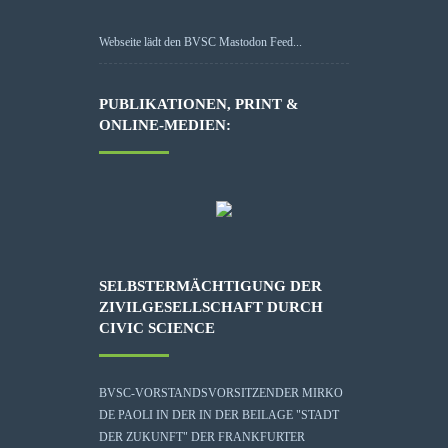
Webseite lädt den BVSC Mastodon Feed...
PUBLIKATIONEN, PRINT &
ONLINE-MEDIEN:
SELBSTERMÄCHTIGUNG DER
ZIVILGESELLSCHAFT DURCH
CIVIC SCIENCE
BVSC-VORSTANDSVORSITZENDER MIRKO
DE PAOLI IN DER IN DER BEILAGE "STADT
DER ZUKUNFT" DER FRANKFURTER