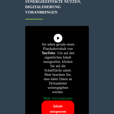
SYNERGIEEFFEKTE NUTZEN,
DIGITALISIERUNG
VORANBRINGEN
Sie sehen gerade einen
Platzhalterinhalt von
YouTube
. Um auf den
eigentlichen Inhalt
zuzugreifen, klicken
Sie auf die
Schaltfläche unten.
Bitte beachten Sie,
dass dabei Daten an
Drittanbieter
weitergegeben
werden.
Mehr Informationen
Inhalt
entsperren