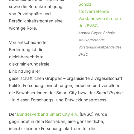
sowie die Berücksichtigung
von Privatsphäre und
Persönlichkeitsrechten eine
wichtige Rolle.
Andrea Geyer-Scholz,
stellvertretende
Von entscheidender
Vorstandsvorsitzende des
Bedeutung ist die
BVSC
gleichberechtigte
diskriminierungsfreie
Einbindung aller
gesellschaftlichen Gruppen – organisierte Zivilgesellschaft,
Politik, Forschungseinrichtungen, Industrie und vor allem
die Bewohner:innen der Smart City bzw. der
Smart Region
– in diesen Forschungs- und Entwicklungsprozess.
Der
Bundesverband Smart City e.V.
(BVSC) wurde
gegründet in dem Bestreben, eine ganzheitliche,
interdisziplinäre Forschungsplattform für die