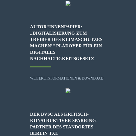
AUTOR*INNENPAPIER:
„DIGITALISIERUNG ZUM
TREIBER DES KLIMASCHUTZES
MACHEN!“ PLÄDOYER FÜR EIN
DIGITALES
NACHHALTIGKEITSGESETZ
WEITERE INFORMATIONEN & DOWNLOAD
DER BVSC ALS KRITISCH-
KONSTRUKTIVER SPARRING-
PARTNER DES STANDORTES
BERLIN TXL