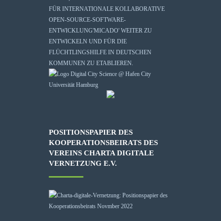
FÜR INTERNATIONALE KOLLABORATIVE
OPEN-SOURCE-SOFTWARE-
ENTWICKLUNG
'MICADO'
WEITER ZU
ENTWICKELN UND FÜR DIE
FLÜCHTLINGSHILFE IN DEUTSCHEN
KOMMUNEN ZU ETABLIEREN.
POSITIONSPAPIER DES
KOOPERATIONSBEIRATS DES
VEREINS CHARTA DIGITALE
VERNETZUNG E.V.