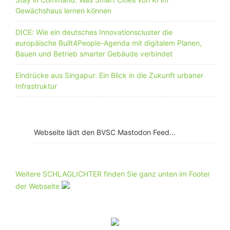
Gewächshaus lernen können
DICE: Wie ein deutsches Innovationscluster die
europäische Built4People-Agenda mit digitalem Planen,
Bauen und Betrieb smarter Gebäude verbindet
Eindrücke aus Singapur: Ein Blick in die Zukunft urbaner
Infrastruktur
Webseite lädt den BVSC Mastodon Feed...
Weitere SCHLAGLICHTER finden Sie ganz unten im Footer
der Webseite