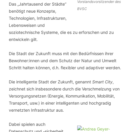
Vorstandsvorsitzender des
Das „Jahrtausend der Städte“
BVSC
benötigt neue Konzepte,
Technologien, Infrastrukturen,
Lebensweisen und
soziotechnische Systeme, die es zu erforschen und zu
entwickeln gilt.
Die Stadt der Zukunft muss mit den Bedürfnissen ihrer
Bewohner:innen und dem Schutz der Natur und Umwelt
Schritt halten können, d.h. flexibler und adaptiver werden.
Die intelligente Stadt der Zukunft, genannt
Smart City
,
zeichnet sich insbesondere durch die Verschmelzung von
Versorgungsnetzen (Energie, Kommunikation, Mobilität,
Transport, usw.) in einer intelligenten und hochgradig
vernetzten Infrastruktur aus.
Dabei spielen auch
Datenschutz und -sicherheit