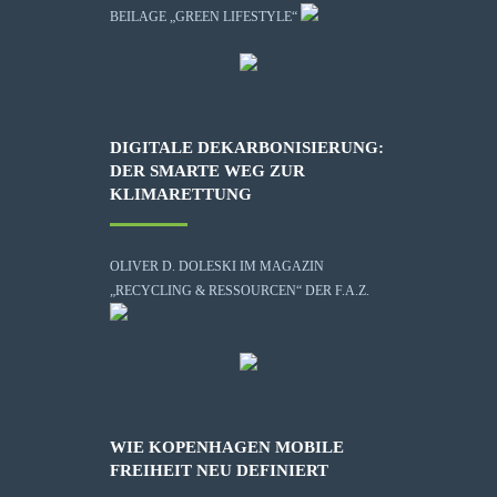
BEILAGE „GREEN LIFESTYLE“
DIGITALE DEKARBONISIERUNG:
DER SMARTE WEG ZUR
KLIMARETTUNG
OLIVER D. DOLESKI IM MAGAZIN
„RECYCLING & RESSOURCEN“ DER F.A.Z.
WIE KOPENHAGEN MOBILE
FREIHEIT NEU DEFINIERT