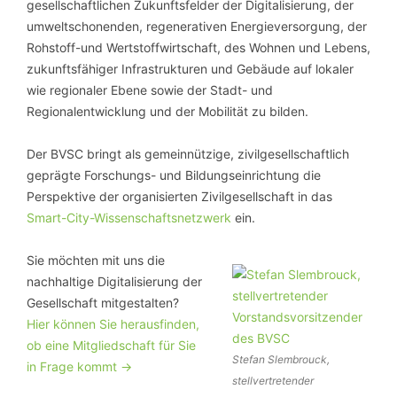
gesellschaftlichen Zukunftsfelder der Digitalisierung, der
umweltschonenden, regenerativen Energieversorgung, der
Rohstoff-und Wertstoffwirtschaft, des Wohnen und Lebens,
zukunftsfähiger Infrastrukturen und Gebäude auf lokaler
wie regionaler Ebene sowie der Stadt- und
Regionalentwicklung und der Mobilität zu bilden.
Der BVSC bringt als gemeinnützige, zivilgesellschaftlich
geprägte Forschungs- und Bildungseinrichtung die
Perspektive der organisierten Zivilgesellschaft in das
Smart-City-Wissenschaftsnetzwerk
ein.
Sie möchten mit uns die
nachhaltige Digitalisierung der
Gesellschaft mitgestalten?
Hier können Sie herausfinden,
ob eine Mitgliedschaft für Sie
Stefan Slembrouck,
in Frage kommt ->
stellvertretender