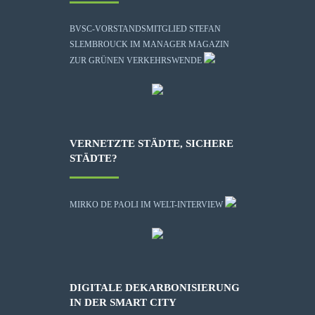
BVSC-VORSTANDSMITGLIED STEFAN
SLEMBROUCK IM MANAGER MAGAZIN
ZUR GRÜNEN VERKEHRSWENDE
VERNETZTE STÄDTE, SICHERE
STÄDTE?
MIRKO DE PAOLI IM WELT-INTERVIEW
DIGITALE DEKARBONISIERUNG
IN DER SMART CITY