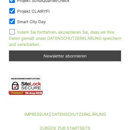
Projekt SchulQuartierCheck
Projekt CLAIRYFI
Smart City Day
Indem Sie fortfahren, akzeptieren Sie, dass wir Ihre
Daten gemäß unser DATENSCHUTZERKLÄRUNG speichern
und verarbeiten.
IMPRESSUM
DATENSCHUTZERKLÄRUNG
|
ZURÜCK ZUR STARTSEITE