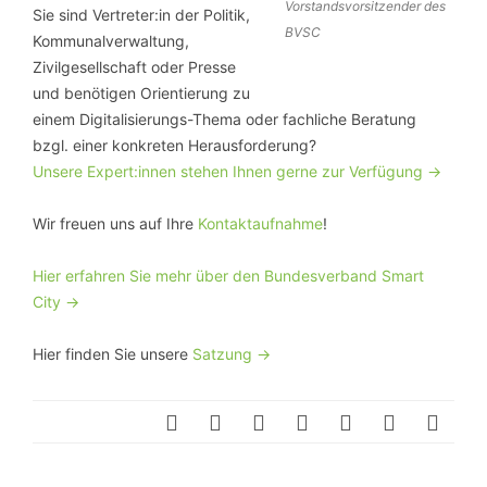
Vorstandsvorsitzender des
Sie sind Vertreter:in der Politik,
BVSC
Kommunalverwaltung,
Zivilgesellschaft oder Presse
und benötigen Orientierung zu
einem Digitalisierungs-Thema oder fachliche Beratung
bzgl. einer konkreten Herausforderung?
Unsere Expert:innen stehen Ihnen gerne zur Verfügung ->
Wir freuen uns auf Ihre
Kontaktaufnahme
!
Hier erfahren Sie mehr über den Bundesverband Smart
City ->
Hier finden Sie unsere
Satzung ->