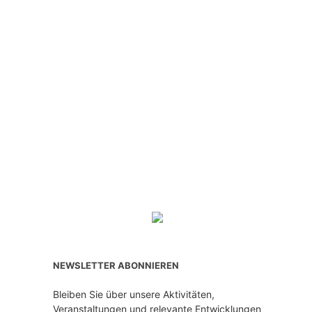
NEWSLETTER ABONNIEREN
Bleiben Sie über unsere Aktivitäten,
Veranstaltungen und relevante Entwicklungen