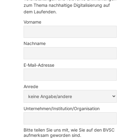
zum Thema nachhaltige Digitalisierung auf
dem Laufenden.
Vorname
Nachname
E-Mail-Adresse
Anrede
Unternehmen/Institution/Organisation
Bitte teilen Sie uns mit, wie Sie auf den BVSC
aufmerksam geworden sind.