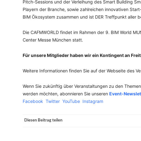
Pitch-Sessions und der Verleihung des Smart Building Sm
Playern der Branche, sowie zahlreichen innovativen Sta
BIM Ökosystem zusammen und ist DER Treffpunkt aller be
Die CAFMWORLD findet im Rahmen der 9. BIM World MUNI
Center Messe München statt.
Für unsere Mitglieder haben wir ein Kontingent an Freit
Weitere Informationen finden Sie auf der Webseite des Ve
Wenn Sie zukünftig über Veranstaltungen zu den Themen n
werden möchten, abonnieren Sie unseren
Event-Newslet
Facebook
Twitter
YouTube
Instagram
Diesen Beitrag teilen