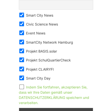
Smart City News
Civic Science News
Event News
SmartCity Network Hamburg
Projekt BASIS.solar
Projekt SchulQuartierCheck
Projekt CLAIRYFI
Smart City Day
Indem Sie fortfahren, akzeptieren Sie,
dass wir Ihre Daten gemäß unser
DATENSCHUTZERKLÄRUNG speichern und
verarbeiten.