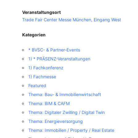
Veranstaltungsort
VERANSTALTUNGSORTE
Trade Fair Center Messe München, Eingang West
Kategorien
* BVSC- & Partner-Events
1) * PRÄSENZ-Veranstaltungen
1) Fachkonferenz
1) Fachmesse
Featured
Thema: Bau- & Immobilienwirtschaft
Thema: BIM & CAFM
Thema: Digitaler Zwilling / Digital Twin
Thema: Energieversorgung
Thema: Immobilien / Property / Real Estate