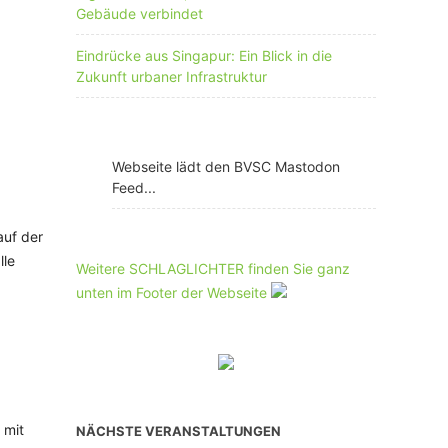
Gebäude verbindet
Eindrücke aus Singapur: Ein Blick in die
Zukunft urbaner Infrastruktur
Webseite lädt den BVSC Mastodon
Feed...
auf der
lle
Weitere SCHLAGLICHTER finden Sie ganz
unten im Footer der Webseite
 mit
NÄCHSTE VERANSTALTUNGEN