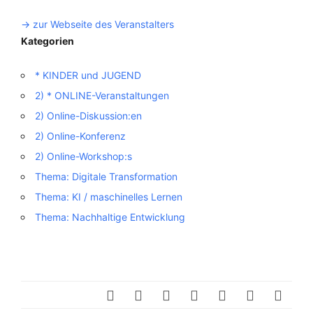
-> zur Webseite des Veranstalters
Kategorien
* KINDER und JUGEND
2) * ONLINE-Veranstaltungen
2) Online-Diskussion:en
2) Online-Konferenz
2) Online-Workshop:s
Thema: Digitale Transformation
Thema: KI / maschinelles Lernen
Thema: Nachhaltige Entwicklung