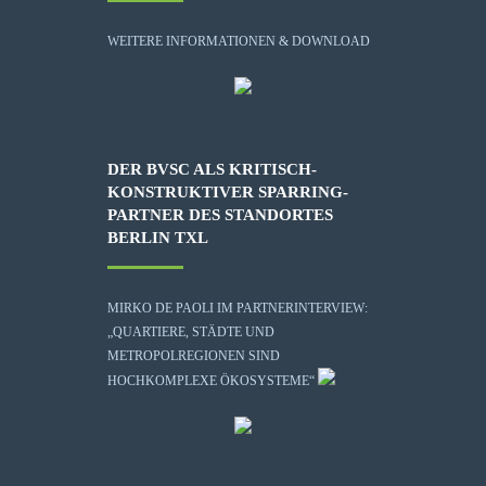
WEITERE INFORMATIONEN & DOWNLOAD
DER BVSC ALS KRITISCH-
KONSTRUKTIVER SPARRING-
PARTNER DES STANDORTES
BERLIN TXL
MIRKO DE PAOLI IM PARTNERINTERVIEW:
„QUARTIERE, STÄDTE UND
METROPOLREGIONEN SIND
HOCHKOMPLEXE ÖKOSYSTEME“