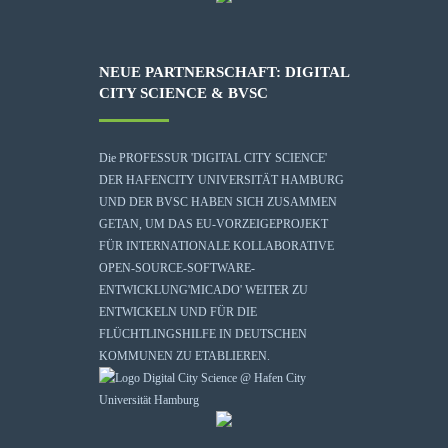
NEUE PARTNERSCHAFT: DIGITAL
CITY SCIENCE & BVSC
Die
PROFESSUR 'DIGITAL CITY SCIENCE'
DER HAFENCITY UNIVERSITÄT HAMBURG
UND DER BVSC HABEN SICH ZUSAMMEN
GETAN, UM DAS EU-VORZEIGEPROJEKT
FÜR INTERNATIONALE KOLLABORATIVE
OPEN-SOURCE-SOFTWARE-
ENTWICKLUNG
'MICADO'
WEITER ZU
ENTWICKELN UND FÜR DIE
FLÜCHTLINGSHILFE IN DEUTSCHEN
KOMMUNEN ZU ETABLIEREN.