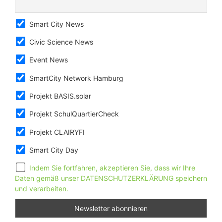
Smart City News
Civic Science News
Event News
SmartCity Network Hamburg
Projekt BASIS.solar
Projekt SchulQuartierCheck
Projekt CLAIRYFI
Smart City Day
Indem Sie fortfahren, akzeptieren Sie, dass wir Ihre
Daten gemäß unser DATENSCHUTZERKLÄRUNG speichern
und verarbeiten.