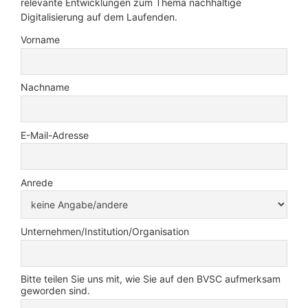
relevante Entwicklungen zum Thema nachhaltige
Digitalisierung auf dem Laufenden.
Vorname
Nachname
E-Mail-Adresse
Anrede
Unternehmen/Institution/Organisation
Bitte teilen Sie uns mit, wie Sie auf den BVSC aufmerksam
geworden sind.