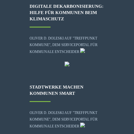
DIGITALE DEKARBONISIERUNG:
HILFE FÜR KOMMUNEN BEIM
KLIMASCHUTZ
OLIVER D. DOLESKI AUF "TREFFPUNKT
KOMMUNE", DEM SERVICEPORTAL FÜR
KOMMUNALE ENTSCHEIDER
STADTWERKE MACHEN
KOMMUNEN SMART
OLIVER D. DOLESKI AUF "TREFFPUNKT
KOMMUNE", DEM SERVICEPORTAL FÜR
KOMMUNALE ENTSCHEIDER