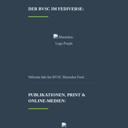
DER BVSC IM FEDIVERSE:
Webseite lädt den BVSC Mastodon Feed...
PUBLIKATIONEN, PRINT &
ONLINE-MEDIEN: