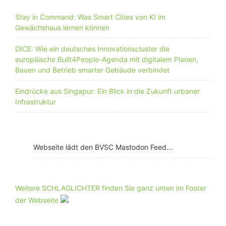
Stay in Command: Was Smart Cities von KI im
Gewächshaus lernen können
DICE: Wie ein deutsches Innovationscluster die
europäische Built4People-Agenda mit digitalem Planen,
Bauen und Betrieb smarter Gebäude verbindet
Eindrücke aus Singapur: Ein Blick in die Zukunft urbaner
Infrastruktur
Webseite lädt den BVSC Mastodon Feed...
Weitere SCHLAGLICHTER finden Sie ganz unten im Footer
der Webseite