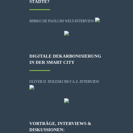
STÄDTE?
MIRKO DE PAOLI IM WELT-INTERVIEW
DIGITALE DEKARBONISIERUNG
IN DER SMART CITY
OLIVER D. DOLESKI IM F.A.Z.-INTERVIEW
VORTRÄGE, INTERVIEWS &
DISKUSSIONEN: