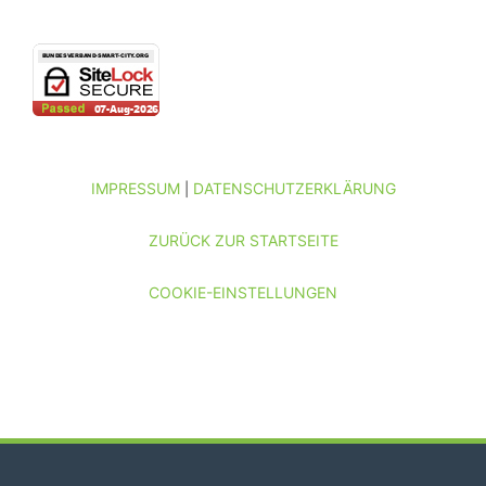
IMPRESSUM
DATENSCHUTZERKLÄRUNG
|
ZURÜCK ZUR STARTSEITE
COOKIE-EINSTELLUNGEN