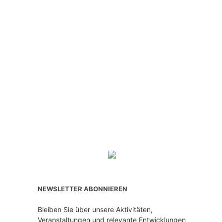
NEWSLETTER ABONNIEREN
Bleiben Sie über unsere Aktivitäten,
Veranstaltungen und relevante Entwicklungen