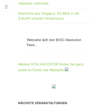
Gebäude verbindet
Eindrücke aus Singapur: Ein Blick in die
Zukunft urbaner Infrastruktur
Webseite lädt den BVSC Mastodon
Feed...
Weitere SCHLAGLICHTER finden Sie ganz
unten im Footer der Webseite
NÄCHSTE VERANSTALTUNGEN