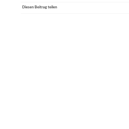
Diesen Beitrag teilen