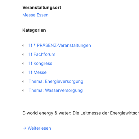
Veranstaltungsort
VERANSTALTUNGSORTE
Messe Essen
Kategorien
1) * PRÄSENZ-Veranstaltungen
1) Fachforum
1) Kongress
1) Messe
Thema: Energieversorgung
Thema: Wasserversorgung
E-world energy & water: Die Leitmesse der Energiewirtsc
-> Weiterlesen