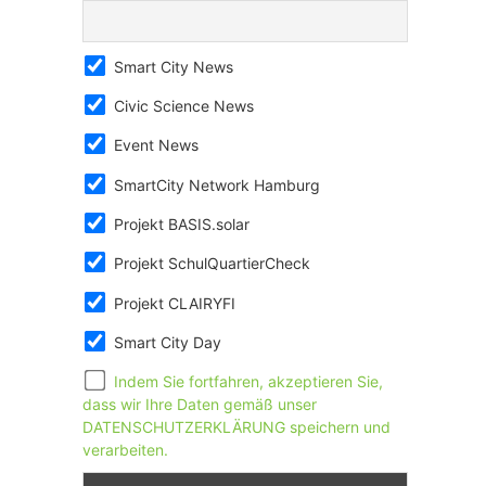
Smart City News
Civic Science News
Event News
SmartCity Network Hamburg
Projekt BASIS.solar
Projekt SchulQuartierCheck
Projekt CLAIRYFI
Smart City Day
Indem Sie fortfahren, akzeptieren Sie,
dass wir Ihre Daten gemäß unser
DATENSCHUTZERKLÄRUNG speichern und
verarbeiten.