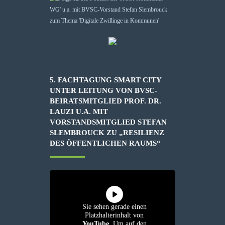
5. FACHTAGUNG SMART CITY
UNTER LEITUNG VON BVSC-
BEIRATSMITGLIED PROF. DR.
LAUZI U.A. MIT
VORSTANDSMITGLIED STEFAN
SLEMBROUCK ZU „RESILIENZ
DES ÖFFENTLICHEN RAUMS“
Sie sehen gerade einen
Platzhalterinhalt von
YouTube
. Um auf den