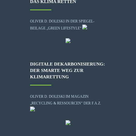
DAS KLIMA RETTEN
OLIVER D. DOLESKI IN DER SPIEGEL-
BEILAGE „GREEN LIFESTYLE“
DIGITALE DEKARBONISIERUNG:
DER SMARTE WEG ZUR
KLIMARETTUNG
OLIVER D. DOLESKI IM MAGAZIN
„RECYCLING & RESSOURCEN“ DER F.A.Z.