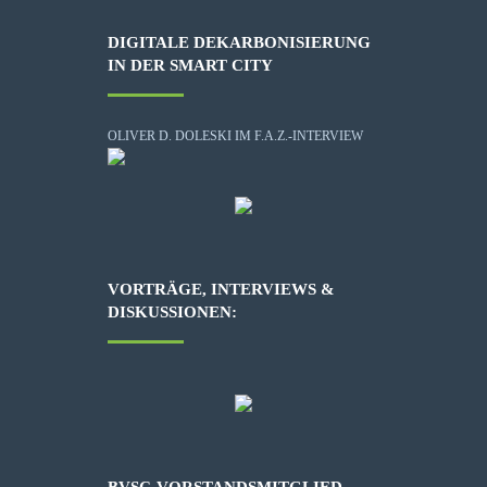
DIGITALE DEKARBONISIERUNG
IN DER SMART CITY
OLIVER D. DOLESKI IM F.A.Z.-INTERVIEW
VORTRÄGE, INTERVIEWS &
DISKUSSIONEN: