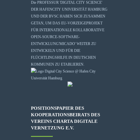
Die
PROFESSUR 'DIGITAL CITY SCIENCE'
DER HAFENCITY UNIVERSITÄT HAMBURG
UND DER BVSC HABEN SICH ZUSAMMEN
GETAN, UM DAS EU-VORZEIGEPROJEKT
FÜR INTERNATIONALE KOLLABORATIVE
OPEN-SOURCE-SOFTWARE-
ENTWICKLUNG
'MICADO'
WEITER ZU
ENTWICKELN UND FÜR DIE
FLÜCHTLINGSHILFE IN DEUTSCHEN
KOMMUNEN ZU ETABLIEREN.
POSITIONSPAPIER DES
KOOPERATIONSBEIRATS DES
VEREINS CHARTA DIGITALE
VERNETZUNG E.V.