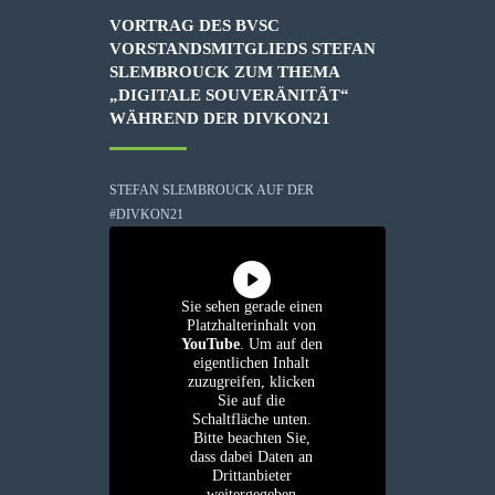
VORTRAG DES BVSC
VORSTANDSMITGLIEDS STEFAN
SLEMBROUCK ZUM THEMA
„DIGITALE SOUVERÄNITÄT“
WÄHREND DER DIVKON21
STEFAN SLEMBROUCK AUF DER
#DIVKON21
Sie sehen gerade einen
Platzhalterinhalt von
YouTube
. Um auf den
eigentlichen Inhalt
zuzugreifen, klicken
Sie auf die
Schaltfläche unten.
Bitte beachten Sie,
dass dabei Daten an
Drittanbieter
weitergegeben