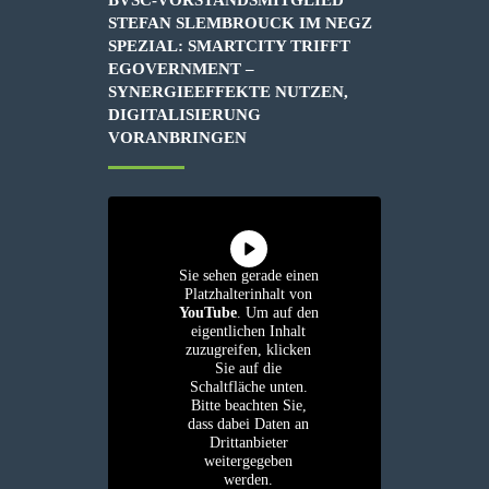
BVSC-VORSTANDSMITGLIED
STEFAN SLEMBROUCK IM NEGZ
SPEZIAL: SMARTCITY TRIFFT
EGOVERNMENT –
SYNERGIEEFFEKTE NUTZEN,
DIGITALISIERUNG
VORANBRINGEN
Sie sehen gerade einen
Platzhalterinhalt von
YouTube
. Um auf den
eigentlichen Inhalt
zuzugreifen, klicken
Sie auf die
Schaltfläche unten.
Bitte beachten Sie,
dass dabei Daten an
Drittanbieter
weitergegeben
werden.