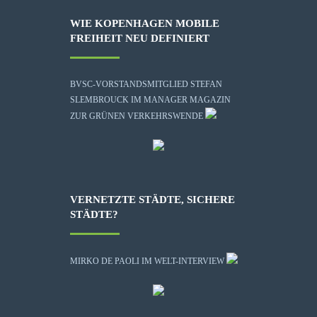
WIE KOPENHAGEN MOBILE
FREIHEIT NEU DEFINIERT
BVSC-VORSTANDSMITGLIED STEFAN
SLEMBROUCK IM MANAGER MAGAZIN
ZUR GRÜNEN VERKEHRSWENDE
VERNETZTE STÄDTE, SICHERE
STÄDTE?
MIRKO DE PAOLI IM WELT-INTERVIEW