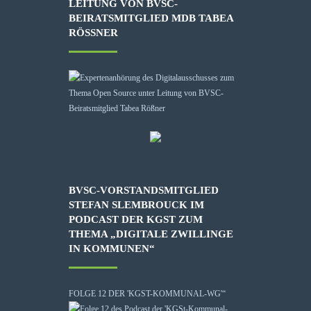
LEITUNG VON BVSC-
BEIRATSMITGLIED MDB TABEA
RÖSSNER
BVSC-VORSTANDSMITGLIED
STEFAN SLEMBROUCK IM
PODCAST DER KGST ZUM
THEMA „DIGITALE ZWILLINGE
IN KOMMUNEN“
FOLGE 12 DER 'KGST-KOMMUNAL-WG'“