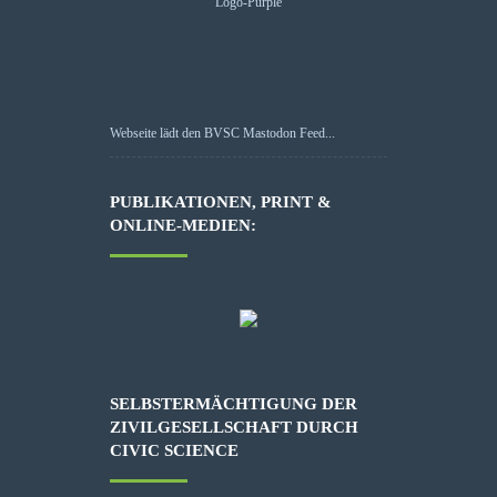
Webseite lädt den BVSC Mastodon Feed...
PUBLIKATIONEN, PRINT &
ONLINE-MEDIEN:
SELBSTERMÄCHTIGUNG DER
ZIVILGESELLSCHAFT DURCH
CIVIC SCIENCE