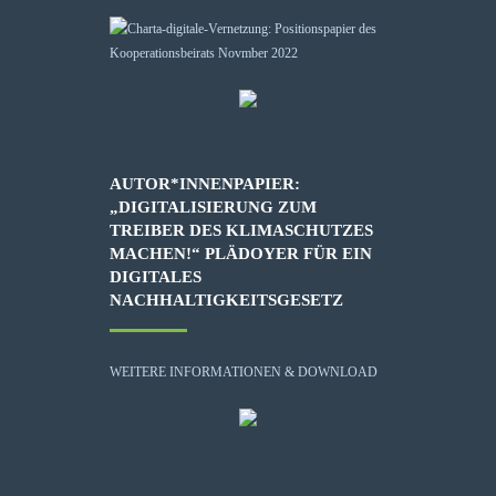
AUTOR*INNENPAPIER:
„DIGITALISIERUNG ZUM
TREIBER DES KLIMASCHUTZES
MACHEN!“ PLÄDOYER FÜR EIN
DIGITALES
NACHHALTIGKEITSGESETZ
WEITERE INFORMATIONEN & DOWNLOAD