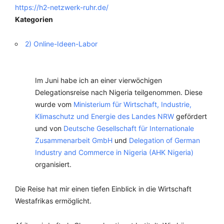
https://h2-netzwerk-ruhr.de/
Kategorien
2) Online-Ideen-Labor
Im Juni habe ich an einer vierwöchigen
Delegationsreise nach Nigeria teilgenommen. Diese
wurde vom
Ministerium für Wirtschaft, Industrie,
Klimaschutz und Energie des Landes NRW
gefördert
und von
Deutsche Gesellschaft für Internationale
Zusammenarbeit GmbH
und
Delegation of German
Industry and Commerce in Nigeria (AHK Nigeria)
organisiert.
Die Reise hat mir einen tiefen Einblick in die Wirtschaft
Westafrikas ermöglicht.