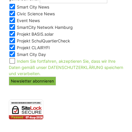
Smart City News
Civic Science News
Event News
SmartCity Network Hamburg
Projekt BASIS.solar
Projekt SchulQuartierCheck
Projekt CLAIRYFI
Smart City Day
Indem Sie fortfahren, akzeptieren Sie, dass wir Ihre
Daten gemäß unser DATENSCHUTZERKLÄRUNG speichern
und verarbeiten.