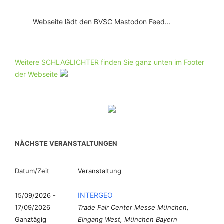
Webseite lädt den BVSC Mastodon Feed...
Weitere SCHLAGLICHTER finden Sie ganz unten im Footer
der Webseite
NÄCHSTE VERANSTALTUNGEN
Datum/Zeit
Veranstaltung
INTERGEO
15/09/2026 -
17/09/2026
Trade Fair Center Messe München,
Ganztägig
Eingang West, München Bayern