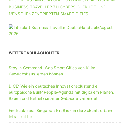
BUSINESS TRAVELLER ZU CYBERSICHERHEIT UND
MENSCHENZENTRIERTEN SMART CITIES
WEITERE SCHLAGLICHTER
Stay in Command: Was Smart Cities von KI im
Gewächshaus lernen können
DICE: Wie ein deutsches Innovationscluster die
europäische Built4People-Agenda mit digitalem Planen,
Bauen und Betrieb smarter Gebäude verbindet
Eindrücke aus Singapur: Ein Blick in die Zukunft urbaner
Infrastruktur