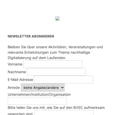
NEWSLETTER ABONNIEREN
Bleiben Sie über unsere Aktivitäten, Veranstaltungen und
relevante Entwicklungen zum Thema nachhaltige
Digitalisierung auf dem Laufenden.
Vorname
Nachname
E-Mail-Adresse
Anrede
Unternehmen/Institution/Organisation
Bitte teilen Sie uns mit, wie Sie auf den BVSC aufmerksam
geworden sind.