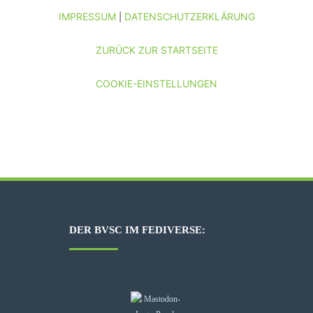
IMPRESSUM
DATENSCHUTZERKLÄRUNG
|
ZURÜCK ZUR STARTSEITE
COOKIE-EINSTELLUNGEN
DER BVSC IM FEDIVERSE: