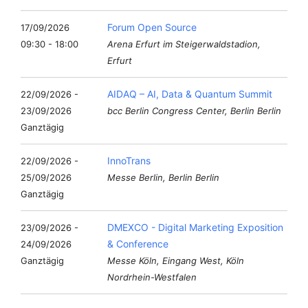
Forum Open Source
17/09/2026
09:30 - 18:00
Arena Erfurt im Steigerwaldstadion,
Erfurt
AIDAQ – AI, Data & Quantum Summit
22/09/2026 -
23/09/2026
bcc Berlin Congress Center, Berlin Berlin
Ganztägig
InnoTrans
22/09/2026 -
25/09/2026
Messe Berlin, Berlin Berlin
Ganztägig
DMEXCO - Digital Marketing Exposition
23/09/2026 -
& Conference
24/09/2026
Ganztägig
Messe Köln, Eingang West, Köln
Nordrhein-Westfalen