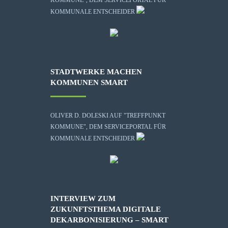
KOMMUNE", DEM SERVICEPORTAL FÜR
KOMMUNALE ENTSCHEIDER
STADTWERKE MACHEN
KOMMUNEN SMART
OLIVER D. DOLESKI AUF "TREFFPUNKT
KOMMUNE", DEM SERVICEPORTAL FÜR
KOMMUNALE ENTSCHEIDER
INTERVIEW ZUM
ZUKUNFTSTHEMA DIGITALE
DEKARBONISIERUNG – SMART