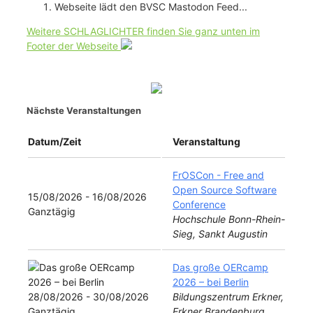
Webseite lädt den BVSC Mastodon Feed...
Weitere SCHLAGLICHTER finden Sie ganz unten im
Footer der Webseite
Nächste Veranstaltungen
Datum/Zeit
Veranstaltung
FrOSCon - Free and
Open Source Software
15/08/2026 - 16/08/2026
Conference
Ganztägig
Hochschule Bonn-Rhein-
Sieg, Sankt Augustin
Das große OERcamp
2026 – bei Berlin
28/08/2026 - 30/08/2026
Bildungszentrum Erkner,
Ganztägig
Erkner Brandenburg