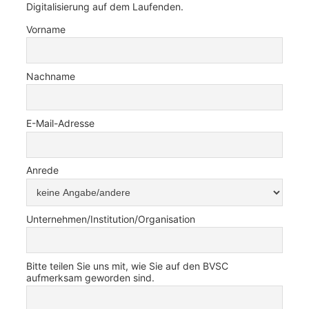
Digitalisierung auf dem Laufenden.
Vorname
Nachname
E-Mail-Adresse
Anrede
Unternehmen/Institution/Organisation
Bitte teilen Sie uns mit, wie Sie auf den BVSC
aufmerksam geworden sind.