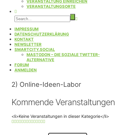
VERANSTALTUNG EINREICHEN
VERANSTALTUNGSORTE
IMPRESSUM
DATENSCHUTZERKLÄRUNG
KONTAKT
NEWSLETTER
SMARTCITY.SOCIAL
MASTODON – DIE SOZIALE TWITTER-
ALTERNATIVE
FORUM
ANMELDEN
2) Online-Ideen-Labor
Kommende Veranstaltungen
<li>Keine Veranstaltungen in dieser Kategorie</li>