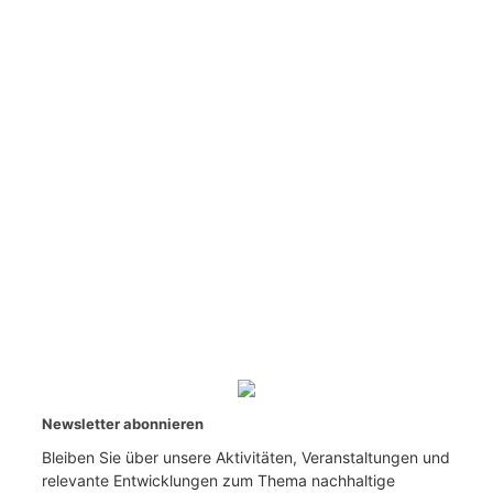
Newsletter abonnieren
Bleiben Sie über unsere Aktivitäten, Veranstaltungen und
relevante Entwicklungen zum Thema nachhaltige