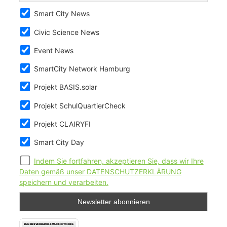
Smart City News
Civic Science News
Event News
SmartCity Network Hamburg
Projekt BASIS.solar
Projekt SchulQuartierCheck
Projekt CLAIRYFI
Smart City Day
Indem Sie fortfahren, akzeptieren Sie, dass wir Ihre
Daten gemäß unser DATENSCHUTZERKLÄRUNG
speichern und verarbeiten.