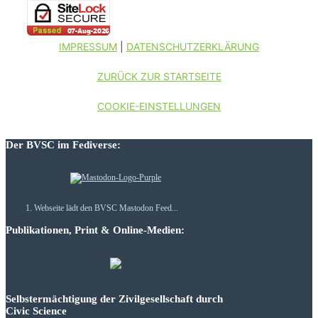
IMPRESSUM
|
DATENSCHUTZERKLÄRUNG
ZURÜCK ZUR STARTSEITE
COOKIE-EINSTELLUNGEN
Der BVSC im Fediverse:
Webseite lädt den BVSC Mastodon Feed...
Publikationen, Print & Online-Medien:
Selbstermächtigung der Zivilgesellschaft durch
Civic Science