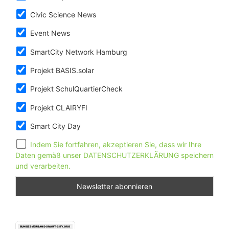
Civic Science News
Event News
SmartCity Network Hamburg
Projekt BASIS.solar
Projekt SchulQuartierCheck
Projekt CLAIRYFI
Smart City Day
Indem Sie fortfahren, akzeptieren Sie, dass wir Ihre
Daten gemäß unser DATENSCHUTZERKLÄRUNG speichern
und verarbeiten.