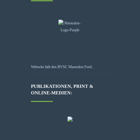
Webseite lädt den BVSC Mastodon Feed...
PUBLIKATIONEN, PRINT &
ONLINE-MEDIEN: