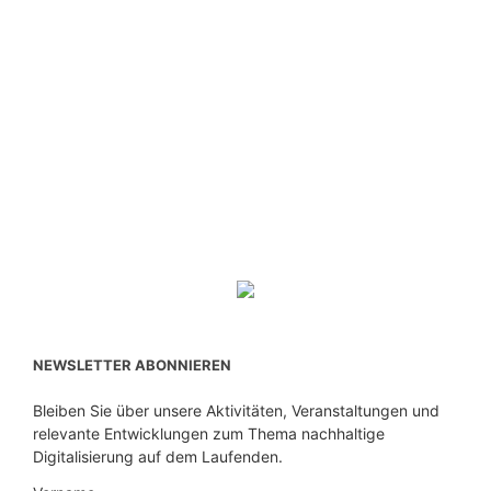
NEWSLETTER ABONNIEREN
Bleiben Sie über unsere Aktivitäten, Veranstaltungen und
relevante Entwicklungen zum Thema nachhaltige
Digitalisierung auf dem Laufenden.