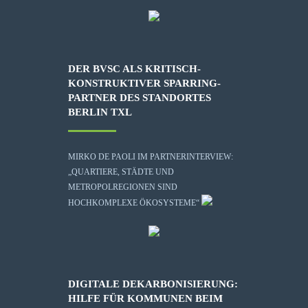
DER BVSC ALS KRITISCH-
KONSTRUKTIVER SPARRING-
PARTNER DES STANDORTES
BERLIN TXL
MIRKO DE PAOLI IM PARTNERINTERVIEW:
„QUARTIERE, STÄDTE UND
METROPOLREGIONEN SIND
HOCHKOMPLEXE ÖKOSYSTEME“
DIGITALE DEKARBONISIERUNG:
HILFE FÜR KOMMUNEN BEIM