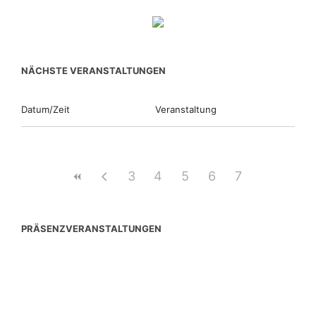
NÄCHSTE VERANSTALTUNGEN
Datum/Zeit
Veranstaltung
3
4
5
6
7
PRÄSENZVERANSTALTUNGEN