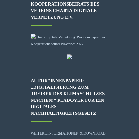
KOOPERATIONSBEIRATS DES
VEREINS CHARTA DIGITALE
VERNETZUNG E.V.
AUTOR*INNENPAPIER:
„DIGITALISIERUNG ZUM
TREIBER DES KLIMASCHUTZES
MACHEN!“ PLÄDOYER FÜR EIN
DIGITALES
NACHHALTIGKEITSGESETZ
WEITERE INFORMATIONEN & DOWNLOAD