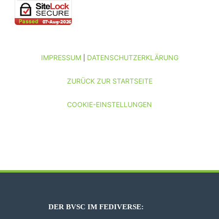
IMPRESSUM
DATENSCHUTZERKLÄRUNG
|
ZURÜCK ZUR STARTSEITE
COOKIE-EINSTELLUNGEN
DER BVSC IM FEDIVERSE: