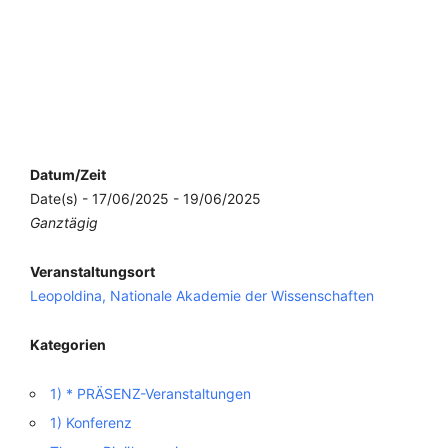
Datum/Zeit
Date(s) - 17/06/2025 - 19/06/2025
Ganztägig
Veranstaltungsort
Leopoldina, Nationale Akademie der Wissenschaften
Kategorien
1) * PRÄSENZ-Veranstaltungen
1) Konferenz