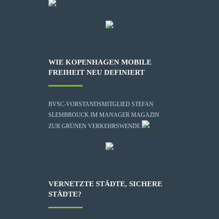
WIE KOPENHAGEN MOBILE
FREIHEIT NEU DEFINIERT
BVSC-VORSTANDSMITGLIED STEFAN
SLEMBROUCK IM MANAGER MAGAZIN
ZUR GRÜNEN VERKEHRSWENDE
VERNETZTE STÄDTE, SICHERE
STÄDTE?