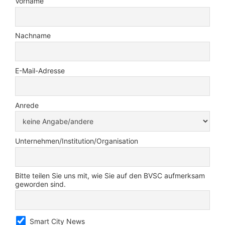
Vorname
Nachname
E-Mail-Adresse
Anrede
Unternehmen/Institution/Organisation
Bitte teilen Sie uns mit, wie Sie auf den BVSC aufmerksam
geworden sind.
Smart City News