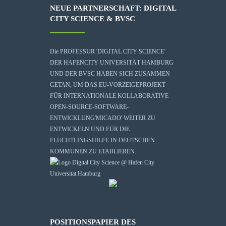
NEUE PARTNERSCHAFT: DIGITAL
CITY SCIENCE & BVSC
Die
PROFESSUR 'DIGITAL CITY SCIENCE'
DER HAFENCITY UNIVERSITÄT HAMBURG
UND DER BVSC HABEN SICH ZUSAMMEN
GETAN, UM DAS EU-VORZEIGEPROJEKT
FÜR INTERNATIONALE KOLLABORATIVE
OPEN-SOURCE-SOFTWARE-
ENTWICKLUNG
'MICADO'
WEITER ZU
ENTWICKELN UND FÜR DIE
FLÜCHTLINGSHILFE IN DEUTSCHEN
KOMMUNEN ZU ETABLIEREN.
POSITIONSPAPIER DES