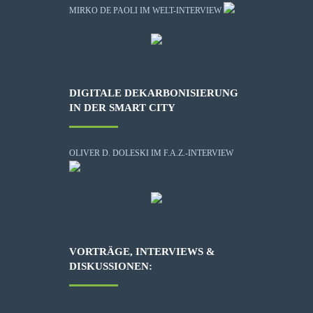
MIRKO DE PAOLI IM WELT-INTERVIEW
DIGITALE DEKARBONISIERUNG
IN DER SMART CITY
OLIVER D. DOLESKI IM F.A.Z.-INTERVIEW
VORTRÄGE, INTERVIEWS &
DISKUSSIONEN: