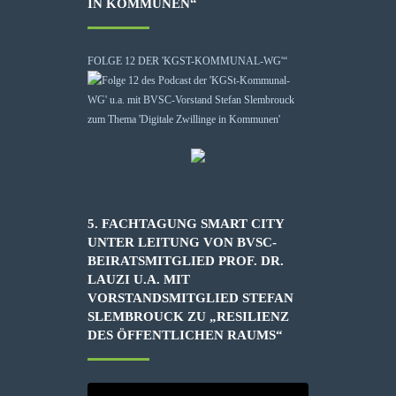
IN KOMMUNEN“
FOLGE 12 DER 'KGST-KOMMUNAL-WG'“
5. FACHTAGUNG SMART CITY
UNTER LEITUNG VON BVSC-
BEIRATSMITGLIED PROF. DR.
LAUZI U.A. MIT
VORSTANDSMITGLIED STEFAN
SLEMBROUCK ZU „RESILIENZ
DES ÖFFENTLICHEN RAUMS“