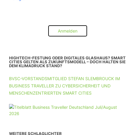
Anmelden
HIGHTECH-FESTUNG ODER DIGITALES GLASHAUS? SMART
CITIES GELTEN ALS ZUKUNFTSMODELL – DOCH HALTEN SIE
DEM KLIMADRUCK STAND?
BVSC-VORSTANDSMITGLIED STEFAN SLEMBROUCK IM
BUSINESS TRAVELLER ZU CYBERSICHERHEIT UND
MENSCHENZENTRIERTEN SMART CITIES
WEITERE SCHLAGLICHTER