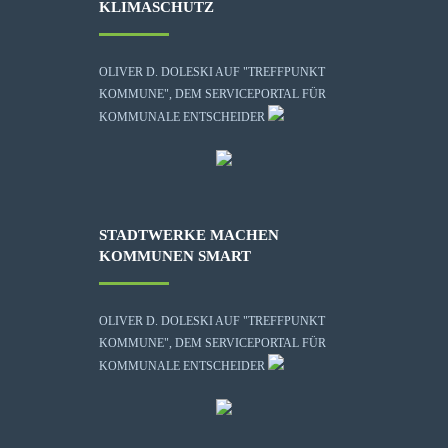
KLIMASCHUTZ
OLIVER D. DOLESKI AUF "TREFFPUNKT
KOMMUNE", DEM SERVICEPORTAL FÜR
KOMMUNALE ENTSCHEIDER
STADTWERKE MACHEN
KOMMUNEN SMART
OLIVER D. DOLESKI AUF "TREFFPUNKT
KOMMUNE", DEM SERVICEPORTAL FÜR
KOMMUNALE ENTSCHEIDER