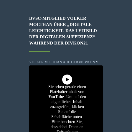
BVSC-MITGLIED VOLKER
MOLTHAN ÜBER „DIGITALE
LEICHTIGKEIT- DAS LEITBILD
DER DIGITALEN SUFFIZIENZ“
WÄHREND DER DIVKON21
VOLKER MOLTHAN AUF DER #DIVKON21
Sie sehen gerade einen
Platzhalterinhalt von
YouTube
. Um auf den
eigentlichen Inhalt
zuzugreifen, klicken
Sie auf die
Schaltfläche unten.
Bitte beachten Sie,
dass dabei Daten an
Drittanbieter