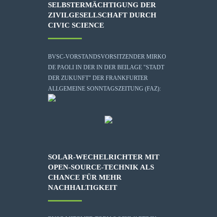
SELBSTERMÄCHTIGUNG DER
ZIVILGESELLSCHAFT DURCH
CIVIC SCIENCE
BVSC-VORSTANDSVORSITZENDER MIRKO
DE PAOLI IN DER IN DER BEILAGE "STADT
DER ZUKUNFT" DER FRANKFURTER
ALLGEMEINE SONNTAGSZEITUNG (FAZ):
SOLAR-WECHELRICHTER MIT
OPEN-SOURCE-TECHNIK ALS
CHANCE FÜR MEHR
NACHHALTIGKEIT