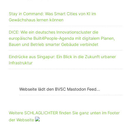
Stay in Command: Was Smart Cities von KI im
Gewächshaus lernen können
DICE: Wie ein deutsches Innovationscluster die
europäische Built4People-Agenda mit digitalem Planen,
Bauen und Betrieb smarter Gebäude verbindet
Eindrücke aus Singapur: Ein Blick in die Zukunft urbaner
Infrastruktur
Webseite lädt den BVSC Mastodon Feed...
Weitere SCHLAGLICHTER finden Sie ganz unten im Footer
der Webseite