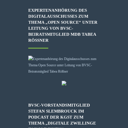
EXPERTENANHÖRUNG DES
DIGITALAUSSCHUSSES ZUM
THEMA „OPEN SOURCE“ UNTER
LEITUNG VON BVSC-
BEIRATSMITGLIED MDB TABEA
RÖSSNER
BVSC-VORSTANDSMITGLIED
STEFAN SLEMBROUCK IM
PODCAST DER KGST ZUM
THEMA „DIGITALE ZWILLINGE