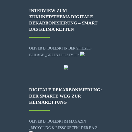
INTERVIEW ZUM
ZUKUNFTSTHEMA DIGITALE
DEKARBONISIERUNG – SMART
DAS KLIMA RETTEN
OLIVER D. DOLESKI IN DER SPIEGEL-
BEILAGE „GREEN LIFESTYLE“
DIGITALE DEKARBONISIERUNG:
DER SMARTE WEG ZUR
KLIMARETTUNG
OLIVER D. DOLESKI IM MAGAZIN
„RECYCLING & RESSOURCEN“ DER F.A.Z.