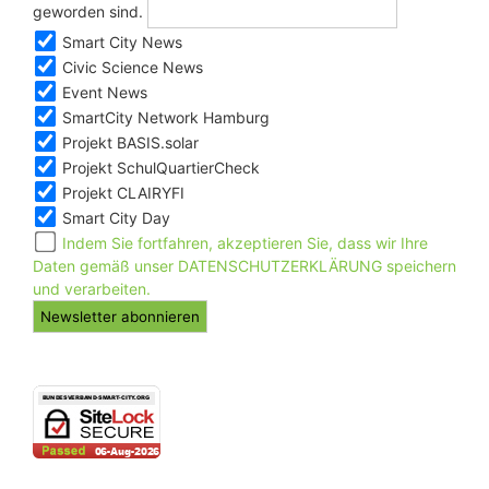
geworden sind.
Smart City News
Civic Science News
Event News
SmartCity Network Hamburg
Projekt BASIS.solar
Projekt SchulQuartierCheck
Projekt CLAIRYFI
Smart City Day
Indem Sie fortfahren, akzeptieren Sie, dass wir Ihre
Daten gemäß unser DATENSCHUTZERKLÄRUNG speichern
und verarbeiten.