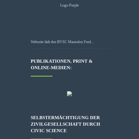
Webseite lädt den BVSC Mastodon Feed...
PUBLIKATIONEN, PRINT &
ONLINE-MEDIEN:
SELBSTERMÄCHTIGUNG DER
ZIVILGESELLSCHAFT DURCH
CIVIC SCIENCE