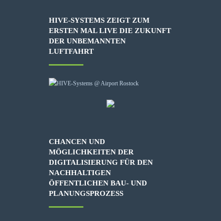
HIVE-SYSTEMS ZEIGT ZUM
ERSTEN MAL LIVE DIE ZUKUNFT
DER UNBEMANNTEN
LUFTFAHRT
CHANCEN UND
MÖGLICHKEITEN DER
DIGITALISIERUNG FÜR DEN
NACHHALTIGEN
ÖFFENTLICHEN BAU- UND
PLANUNGSPROZESS