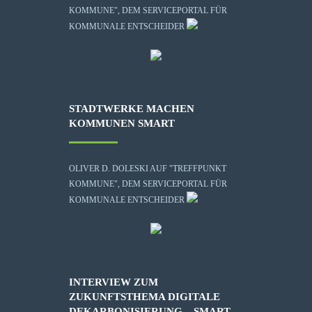
KOMMUNE", DEM SERVICEPORTAL FÜR
KOMMUNALE ENTSCHEIDER
STADTWERKE MACHEN
KOMMUNEN SMART
OLIVER D. DOLESKI AUF "TREFFPUNKT
KOMMUNE", DEM SERVICEPORTAL FÜR
KOMMUNALE ENTSCHEIDER
INTERVIEW ZUM
ZUKUNFTSTHEMA DIGITALE
DEKARBONISIERUNG – SMART