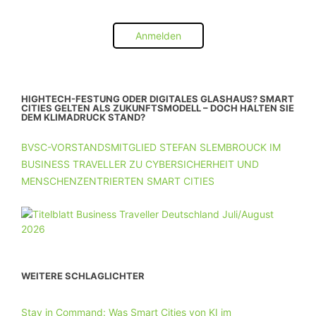
Anmelden
HIGHTECH-FESTUNG ODER DIGITALES GLASHAUS? SMART
CITIES GELTEN ALS ZUKUNFTSMODELL – DOCH HALTEN SIE
DEM KLIMADRUCK STAND?
BVSC-VORSTANDSMITGLIED STEFAN SLEMBROUCK IM
BUSINESS TRAVELLER ZU CYBERSICHERHEIT UND
MENSCHENZENTRIERTEN SMART CITIES
WEITERE SCHLAGLICHTER
Stay in Command: Was Smart Cities von KI im