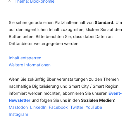
Thema: Bioökonomie
Sie sehen gerade einen Platzhalterinhalt von
Standard
. Um
auf den eigentlichen Inhalt zuzugreifen, klicken Sie auf den
Button unten. Bitte beachten Sie, dass dabei Daten an
Drittanbieter weitergegeben werden.
Inhalt entsperren
Weitere Informationen
Wenn Sie zukünftig über Veranstaltungen zu den Themen
nachhaltige Digitalisierung und Smart City / Smart Region
informiert werden möchten, abonnieren Sie unseren
Event-
Newsletter
und folgen Sie uns in den
Sozialen Medien
:
Mastodon
LinkedIn
Facebook
Twitter
YouTube
Instagram