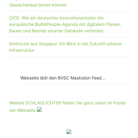
Gewächshaus lernen können
DICE: Wie ein deutsches Innovationscluster die
europäische Built4People-Agenda mit digitalem Planen,
Bauen und Betrieb smarter Gebäude verbindet
Eindrücke aus Singapur: Ein Blick in die Zukunft urbaner
Infrastruktur
Webseite lädt den BVSC Mastodon Feed...
Weitere SCHLAGLICHTER finden Sie ganz unten im Footer
der Webseite