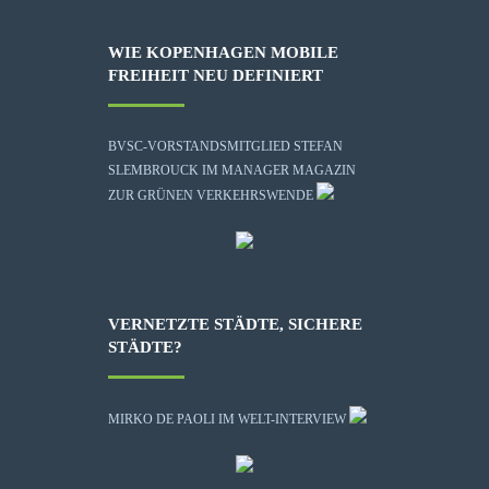
WIE KOPENHAGEN MOBILE
FREIHEIT NEU DEFINIERT
BVSC-VORSTANDSMITGLIED STEFAN
SLEMBROUCK IM MANAGER MAGAZIN
ZUR GRÜNEN VERKEHRSWENDE
VERNETZTE STÄDTE, SICHERE
STÄDTE?
MIRKO DE PAOLI IM WELT-INTERVIEW