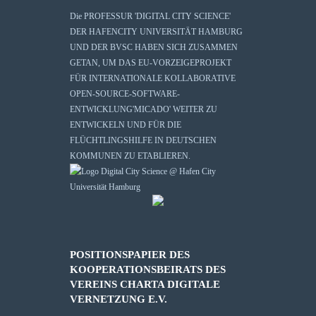
Die
PROFESSUR 'DIGITAL CITY SCIENCE'
DER HAFENCITY UNIVERSITÄT HAMBURG
UND DER BVSC HABEN SICH ZUSAMMEN
GETAN, UM DAS EU-VORZEIGEPROJEKT
FÜR INTERNATIONALE KOLLABORATIVE
OPEN-SOURCE-SOFTWARE-
ENTWICKLUNG
'MICADO'
WEITER ZU
ENTWICKELN UND FÜR DIE
FLÜCHTLINGSHILFE IN DEUTSCHEN
KOMMUNEN ZU ETABLIEREN.
POSITIONSPAPIER DES
KOOPERATIONSBEIRATS DES
VEREINS CHARTA DIGITALE
VERNETZUNG E.V.