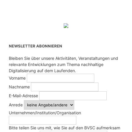
NEWSLETTER ABONNIEREN
Bleiben Sie über unsere Aktivitäten, Veranstaltungen und
relevante Entwicklungen zum Thema nachhaltige
Digitalisierung auf dem Laufenden.
Vorname
Nachname
E-Mail-Adresse
Anrede
Unternehmen/Institution/Organisation
Bitte teilen Sie uns mit, wie Sie auf den BVSC aufmerksam