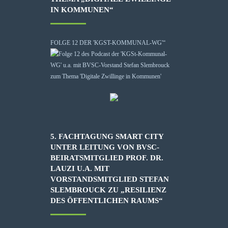
IN KOMMUNEN“
FOLGE 12 DER 'KGST-KOMMUNAL-WG'“
5. FACHTAGUNG SMART CITY
UNTER LEITUNG VON BVSC-
BEIRATSMITGLIED PROF. DR.
LAUZI U.A. MIT
VORSTANDSMITGLIED STEFAN
SLEMBROUCK ZU „RESILIENZ
DES ÖFFENTLICHEN RAUMS“