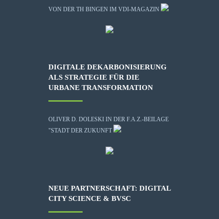
VON DER TH BINGEN IM VDI-MAGAZIN
DIGITALE DEKARBONISIERUNG
ALS STRATEGIE FÜR DIE
URBANE TRANSFORMATION
OLIVER D. DOLESKI IN DER F.A.Z.-BEILAGE
"STADT DER ZUKUNFT
NEUE PARTNERSCHAFT: DIGITAL
CITY SCIENCE & BVSC