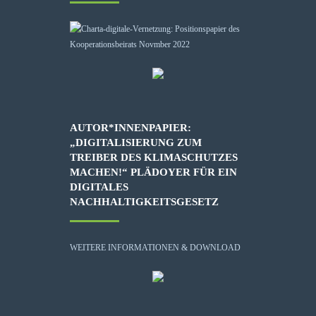
AUTOR*INNENPAPIER:
„DIGITALISIERUNG ZUM
TREIBER DES KLIMASCHUTZES
MACHEN!“ PLÄDOYER FÜR EIN
DIGITALES
NACHHALTIGKEITSGESETZ
WEITERE INFORMATIONEN & DOWNLOAD