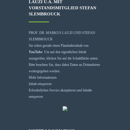
LAUZI U.A. MIT
VORSTANDSMITGLIED STEFAN
SLEMBROUCK
PROF. DR. MARKUS LAUZI UND STEFAN
SLEMBROUCK
Sie sehen gerade einen Platzhalterinhalt von
YouTube
. Um auf den eigentlichen Inhalt
zuzugreifen, klicken Sie auf die Schaltfläche unten.
Bitte beachten Sie, dass dabei Daten an Drittanbieter
weitergegeben werden.
Mehr Informationen
Inhalt entsperren
Erforderlichen Service akzeptieren und Inhalte
entsperren