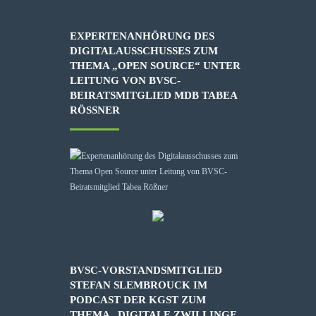
EXPERTENANHÖRUNG DES
DIGITALAUSSCHUSSES ZUM
THEMA „OPEN SOURCE“ UNTER
LEITUNG VON BVSC-
BEIRATSMITGLIED MDB TABEA
RÖSSNER
BVSC-VORSTANDSMITGLIED
STEFAN SLEMBROUCK IM
PODCAST DER KGST ZUM
THEMA „DIGITALE ZWILLINGE