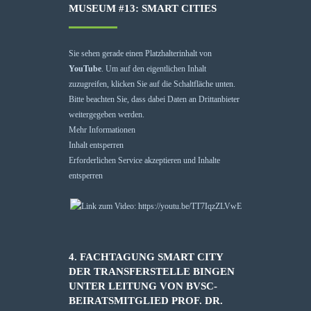
MUSEUM #13: SMART CITIES
Sie sehen gerade einen Platzhalterinhalt von
YouTube
. Um auf den eigentlichen Inhalt
zuzugreifen, klicken Sie auf die Schaltfläche unten.
Bitte beachten Sie, dass dabei Daten an Drittanbieter
weitergegeben werden.
Mehr Informationen
Inhalt entsperren
Erforderlichen Service akzeptieren und Inhalte
entsperren
4. FACHTAGUNG SMART CITY
DER TRANSFERSTELLE BINGEN
UNTER LEITUNG VON BVSC-
BEIRATSMITGLIED PROF. DR.