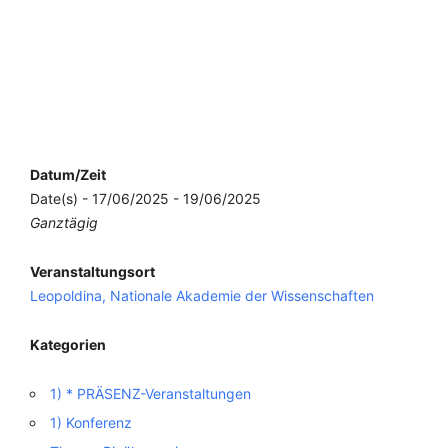
Datum/Zeit
Date(s) - 17/06/2025 - 19/06/2025
Ganztägig
Veranstaltungsort
Leopoldina, Nationale Akademie der Wissenschaften
Kategorien
1) * PRÄSENZ-Veranstaltungen
1) Konferenz