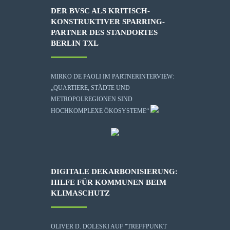
DER BVSC ALS KRITISCH-
KONSTRUKTIVER SPARRING-
PARTNER DES STANDORTES
BERLIN TXL
MIRKO DE PAOLI IM PARTNERINTERVIEW:
„QUARTIERE, STÄDTE UND
METROPOLREGIONEN SIND
HOCHKOMPLEXE ÖKOSYSTEME“
DIGITALE DEKARBONISIERUNG:
HILFE FÜR KOMMUNEN BEIM
KLIMASCHUTZ
OLIVER D. DOLESKI AUF "TREFFPUNKT