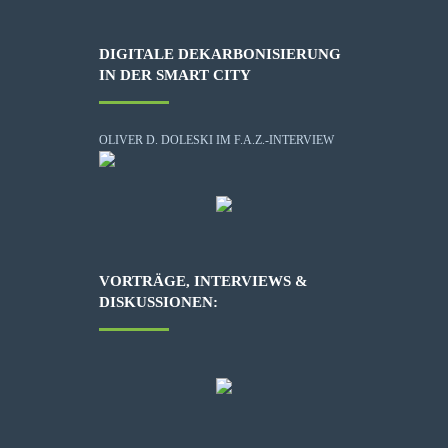
DIGITALE DEKARBONISIERUNG
IN DER SMART CITY
OLIVER D. DOLESKI IM F.A.Z.-INTERVIEW
VORTRÄGE, INTERVIEWS &
DISKUSSIONEN: