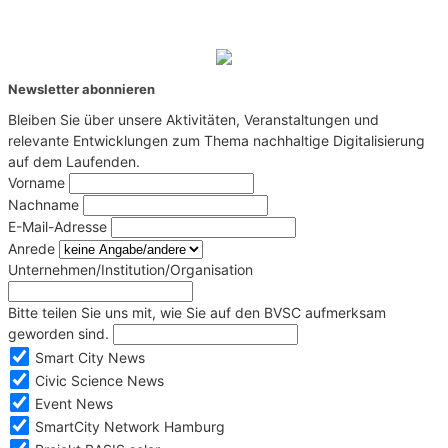
Newsletter abonnieren
Bleiben Sie über unsere Aktivitäten, Veranstaltungen und
relevante Entwicklungen zum Thema nachhaltige Digitalisierung
auf dem Laufenden.
Vorname
Nachname
E-Mail-Adresse
Anrede
Unternehmen/Institution/Organisation
Bitte teilen Sie uns mit, wie Sie auf den BVSC aufmerksam
geworden sind.
Smart City News
Civic Science News
Event News
SmartCity Network Hamburg