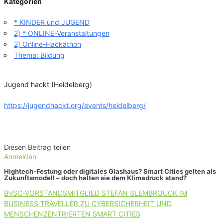
Kategorien
* KINDER und JUGEND
2) * ONLINE-Veranstaltungen
2) Online-Hackathon
Thema: Bildung
Jugend hackt (Heidelberg)
https://jugendhackt.org/events/heidelberg/
Diesen Beitrag teilen
Anmelden
Hightech-Festung oder digitales Glashaus? Smart Cities gelten als
Zukunftsmodell – doch halten sie dem Klimadruck stand?
BVSC-VORSTANDSMITGLIED STEFAN SLEMBROUCK IM
BUSINESS TRAVELLER ZU CYBERSICHERHEIT UND
MENSCHENZENTRIERTEN SMART CITIES