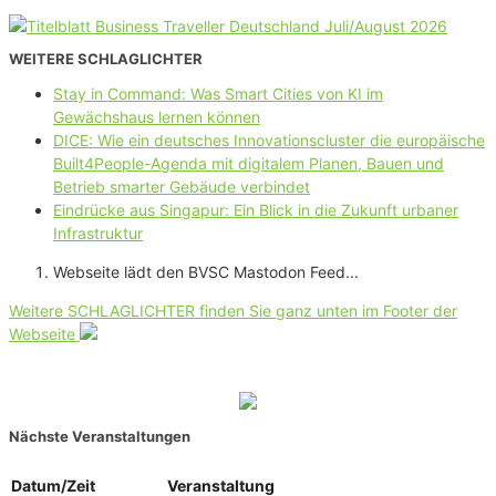
WEITERE SCHLAGLICHTER
Stay in Command: Was Smart Cities von KI im
Gewächshaus lernen können
DICE: Wie ein deutsches Innovationscluster die europäische
Built4People-Agenda mit digitalem Planen, Bauen und
Betrieb smarter Gebäude verbindet
Eindrücke aus Singapur: Ein Blick in die Zukunft urbaner
Infrastruktur
Webseite lädt den BVSC Mastodon Feed...
Weitere SCHLAGLICHTER finden Sie ganz unten im Footer der
Webseite
Nächste Veranstaltungen
Datum/Zeit
Veranstaltung