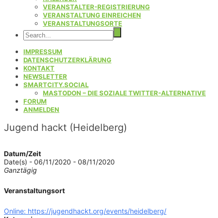
VERANSTALTER-REGISTRIERUNG
VERANSTALTUNG EINREICHEN
VERANSTALTUNGSORTE
IMPRESSUM
DATENSCHUTZERKLÄRUNG
KONTAKT
NEWSLETTER
SMARTCITY.SOCIAL
MASTODON – DIE SOZIALE TWITTER-ALTERNATIVE
FORUM
ANMELDEN
Jugend hackt (Heidelberg)
Datum/Zeit
Date(s) - 06/11/2020 - 08/11/2020
Ganztägig
Veranstaltungsort
Online: https://jugendhackt.org/events/heidelberg/