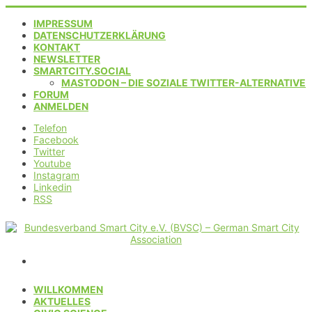
IMPRESSUM
DATENSCHUTZERKLÄRUNG
KONTAKT
NEWSLETTER
SMARTCITY.SOCIAL
MASTODON – DIE SOZIALE TWITTER-ALTERNATIVE
FORUM
ANMELDEN
Telefon
Facebook
Twitter
Youtube
Instagram
Linkedin
RSS
WILLKOMMEN
AKTUELLES