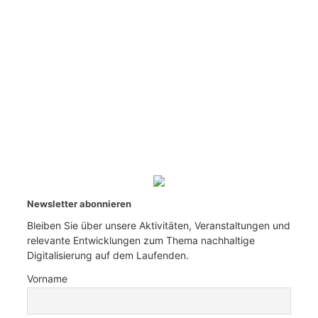
Newsletter abonnieren
Bleiben Sie über unsere Aktivitäten, Veranstaltungen und
relevante Entwicklungen zum Thema nachhaltige
Digitalisierung auf dem Laufenden.
Vorname