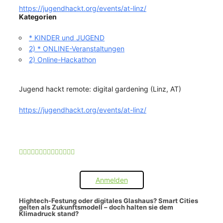
https://jugendhackt.org/events/at-linz/
Kategorien
* KINDER und JUGEND
2) * ONLINE-Veranstaltungen
2) Online-Hackathon
Jugend hackt remote: digital gardening (Linz, AT)
https://jugendhackt.org/events/at-linz/
Anmelden
Hightech-Festung oder digitales Glashaus? Smart Cities
gelten als Zukunftsmodell – doch halten sie dem
Klimadruck stand?