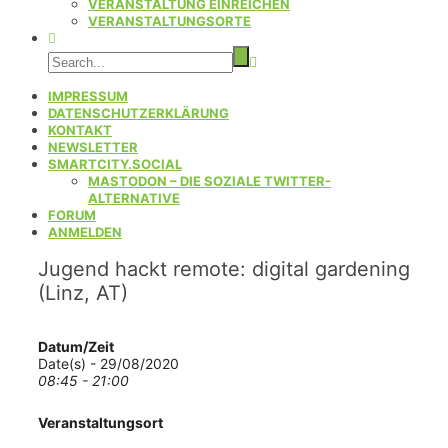
VERANSTALTUNG EINREICHEN
VERANSTALTUNGSORTE
IMPRESSUM
DATENSCHUTZERKLÄRUNG
KONTAKT
NEWSLETTER
SMARTCITY.SOCIAL
MASTODON – DIE SOZIALE TWITTER-
ALTERNATIVE
FORUM
ANMELDEN
Jugend hackt remote: digital gardening
(Linz, AT)
Datum/Zeit
Date(s) - 29/08/2020
08:45 - 21:00
Veranstaltungsort