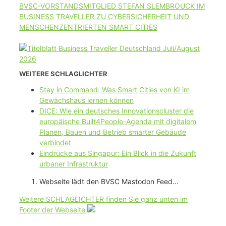
BVSC-VORSTANDSMITGLIED STEFAN SLEMBROUCK IM
BUSINESS TRAVELLER ZU CYBERSICHERHEIT UND
MENSCHENZENTRIERTEN SMART CITIES
WEITERE SCHLAGLICHTER
Stay in Command: Was Smart Cities von KI im
Gewächshaus lernen können
DICE: Wie ein deutsches Innovationscluster die
europäische Built4People-Agenda mit digitalem
Planen, Bauen und Betrieb smarter Gebäude
verbindet
Eindrücke aus Singapur: Ein Blick in die Zukunft
urbaner Infrastruktur
Webseite lädt den BVSC Mastodon Feed...
Weitere SCHLAGLICHTER finden Sie ganz unten im
Footer der Webseite