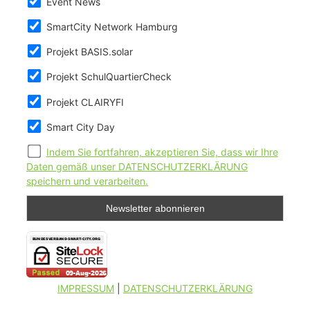
Event News
SmartCity Network Hamburg
Projekt BASIS.solar
Projekt SchulQuartierCheck
Projekt CLAIRYFI
Smart City Day
Indem Sie fortfahren, akzeptieren Sie, dass wir Ihre
Daten gemäß unser DATENSCHUTZERKLÄRUNG
speichern und verarbeiten.
IMPRESSUM
|
DATENSCHUTZERKLÄRUNG