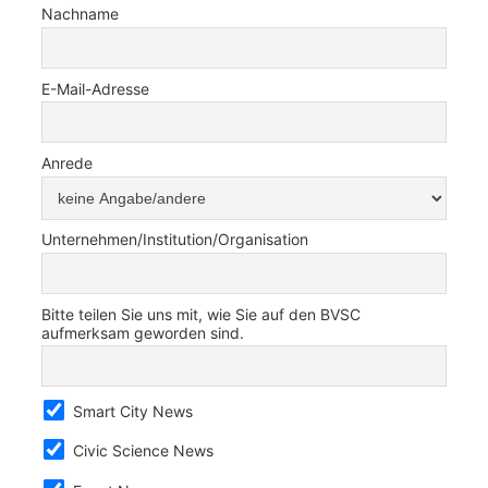
Nachname
E-Mail-Adresse
Anrede
Unternehmen/Institution/Organisation
Bitte teilen Sie uns mit, wie Sie auf den BVSC
aufmerksam geworden sind.
Smart City News
Civic Science News