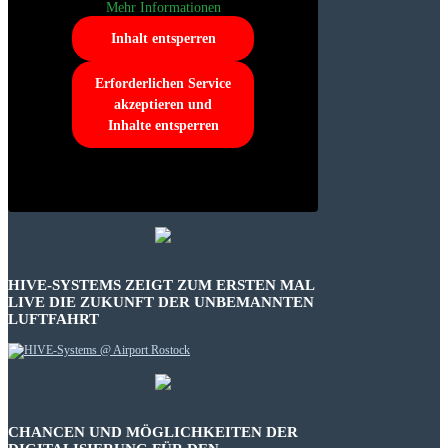
Mehr Informationen
Inhalt entsperren
Erforderlichen Service
akzeptieren und
Inhalte entsperren
HIVE-SYSTEMS ZEIGT ZUM ERSTEN MAL
LIVE DIE ZUKUNFT DER UNBEMANNTEN
LUFTFAHRT
CHANCEN UND MÖGLICHKEITEN DER