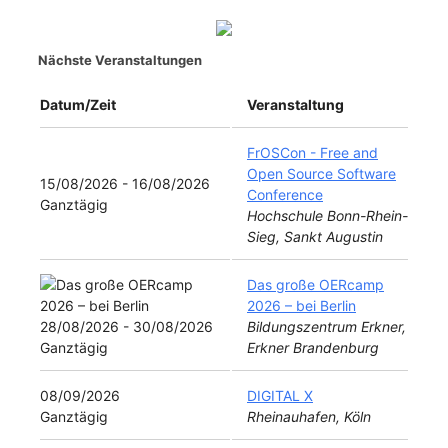
Nächste Veranstaltungen
Datum/Zeit
Veranstaltung
FrOSCon - Free and
Open Source Software
15/08/2026 - 16/08/2026
Conference
Ganztägig
Hochschule Bonn-Rhein-
Sieg, Sankt Augustin
Das große OERcamp
2026 – bei Berlin
28/08/2026 - 30/08/2026
Bildungszentrum Erkner,
Ganztägig
Erkner Brandenburg
08/09/2026
DIGITAL X
Ganztägig
Rheinauhafen, Köln