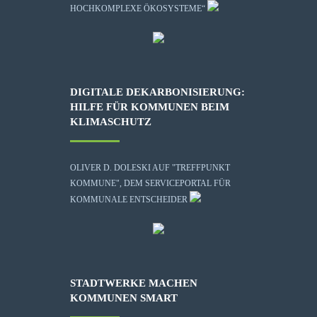
HOCHKOMPLEXE ÖKOSYSTEME“
DIGITALE DEKARBONISIERUNG:
HILFE FÜR KOMMUNEN BEIM
KLIMASCHUTZ
OLIVER D. DOLESKI AUF "TREFFPUNKT
KOMMUNE", DEM SERVICEPORTAL FÜR
KOMMUNALE ENTSCHEIDER
STADTWERKE MACHEN
KOMMUNEN SMART