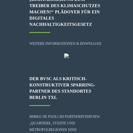
TREIBER DES KLIMASCHUTZES
MACHEN!“ PLÄDOYER FÜR EIN
DIGITALES
NACHHALTIGKEITSGESETZ
WEITERE INFORMATIONEN & DOWNLOAD
DER BVSC ALS KRITISCH-
KONSTRUKTIVER SPARRING-
PARTNER DES STANDORTES
BERLIN TXL
MIRKO DE PAOLI IM PARTNERINTERVIEW:
„QUARTIERE, STÄDTE UND
METROPOLREGIONEN SIND