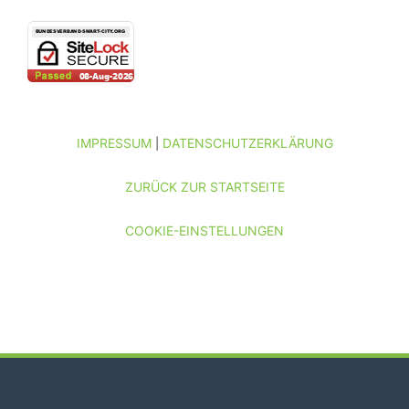
IMPRESSUM
DATENSCHUTZERKLÄRUNG
|
ZURÜCK ZUR STARTSEITE
COOKIE-EINSTELLUNGEN