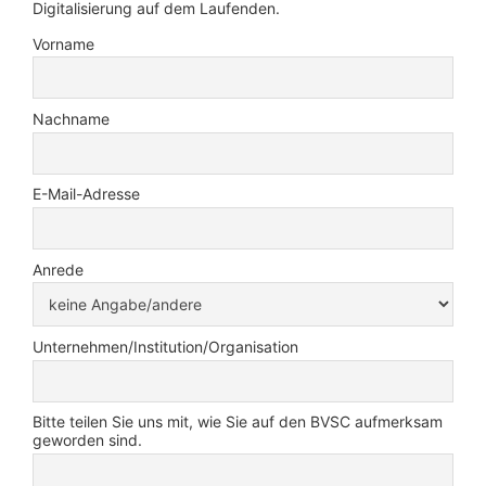
Digitalisierung auf dem Laufenden.
Vorname
Nachname
E-Mail-Adresse
Anrede
Unternehmen/Institution/Organisation
Bitte teilen Sie uns mit, wie Sie auf den BVSC aufmerksam
geworden sind.