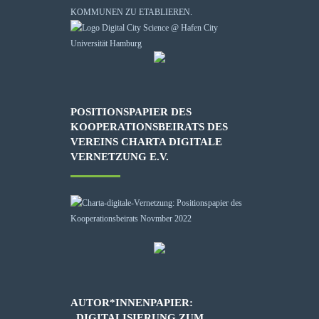
KOMMUNEN ZU ETABLIEREN.
POSITIONSPAPIER DES
KOOPERATIONSBEIRATS DES
VEREINS CHARTA DIGITALE
VERNETZUNG E.V.
AUTOR*INNENPAPIER:
„DIGITALISIERUNG ZUM