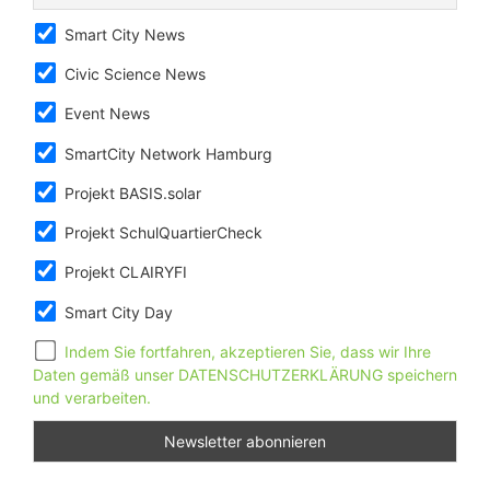
Smart City News
Civic Science News
Event News
SmartCity Network Hamburg
Projekt BASIS.solar
Projekt SchulQuartierCheck
Projekt CLAIRYFI
Smart City Day
Indem Sie fortfahren, akzeptieren Sie, dass wir Ihre
Daten gemäß unser DATENSCHUTZERKLÄRUNG speichern
und verarbeiten.