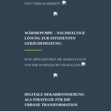
FÜR CYBER-SICHERHEIT":
WÄRMEPUMPE – NACHHALTIGE
LÖSUNG ZUR EFFIZIENTEN
GEBÄUDEHEIZUNG:
BVSC-MITGLIED PROF. DR. MARKUS LAUZI
VON DER TH BINGEN IM VDI-MAGAZIN
DIGITALE DEKARBONISIERUNG
ALS STRATEGIE FÜR DIE
URBANE TRANSFORMATION