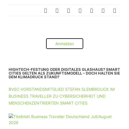
Anmelden
HIGHTECH-FESTUNG ODER DIGITALES GLASHAUS? SMART
CITIES GELTEN ALS ZUKUNFTSMODELL – DOCH HALTEN SIE
DEM KLIMADRUCK STAND?
BVSC-VORSTANDSMITGLIED STEFAN SLEMBROUCK IM
BUSINESS TRAVELLER ZU CYBERSICHERHEIT UND
MENSCHENZENTRIERTEN SMART CITIES