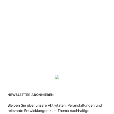
NEWSLETTER ABONNIEREN
Bleiben Sie über unsere Aktivitäten, Veranstaltungen und
relevante Entwicklungen zum Thema nachhaltige