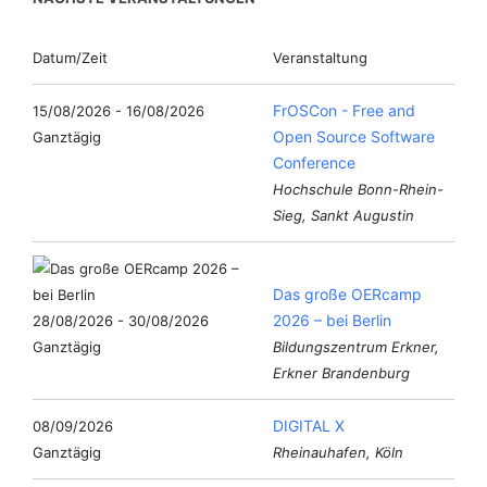
Datum/Zeit
Veranstaltung
FrOSCon - Free and
15/08/2026 - 16/08/2026
Open Source Software
Ganztägig
Conference
Hochschule Bonn-Rhein-
Sieg, Sankt Augustin
Das große OERcamp
2026 – bei Berlin
28/08/2026 - 30/08/2026
Ganztägig
Bildungszentrum Erkner,
Erkner Brandenburg
DIGITAL X
08/09/2026
Ganztägig
Rheinauhafen, Köln