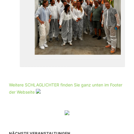
Weitere SCHLAGLICHTER finden Sie ganz unten im Footer
der Webseite
NÄCHSTE VERANSTALTUNGEN