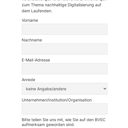
zum Thema nachhaltige Digitalisierung auf
dem Laufenden.
Vorname
Nachname
E-Mail-Adresse
Anrede
Unternehmen/Institution/Organisation
Bitte teilen Sie uns mit, wie Sie auf den BVSC
aufmerksam geworden sind.