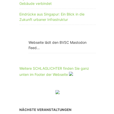
Gebäude verbindet
Eindrücke aus Singapur: Ein Blick in die
Zukunft urbaner Infrastruktur
Webseite lädt den BVSC Mastodon
Feed...
Weitere SCHLAGLICHTER finden Sie ganz
unten im Footer der Webseite
NÄCHSTE VERANSTALTUNGEN