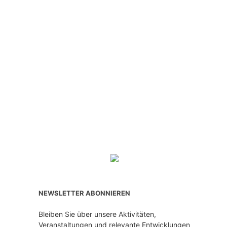
NEWSLETTER ABONNIEREN
Bleiben Sie über unsere Aktivitäten,
Veranstaltungen und relevante Entwicklungen