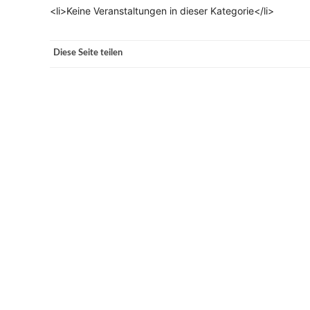
<li>Keine Veranstaltungen in dieser Kategorie</li>
VERANSTALTUNGSORTE
Diese Seite teilen