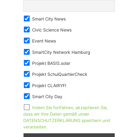
Smart City News
Civic Science News
Event News
SmartCity Network Hamburg
Projekt BASIS.solar
Projekt SchulQuartierCheck
Projekt CLAIRYFI
Smart City Day
Indem Sie fortfahren, akzeptieren Sie,
dass wir Ihre Daten gemäß unser
DATENSCHUTZERKLÄRUNG speichern und
verarbeiten.