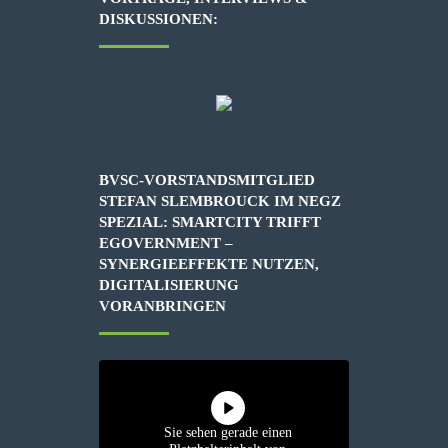
DISKUSSIONEN:
BVSC-VORSTANDSMITGLIED
STEFAN SLEMBROUCK IM NEGZ
SPEZIAL: SMARTCITY TRIFFT
EGOVERNMENT –
SYNERGIEEFFEKTE NUTZEN,
DIGITALISIERUNG
VORANBRINGEN
Sie sehen gerade einen