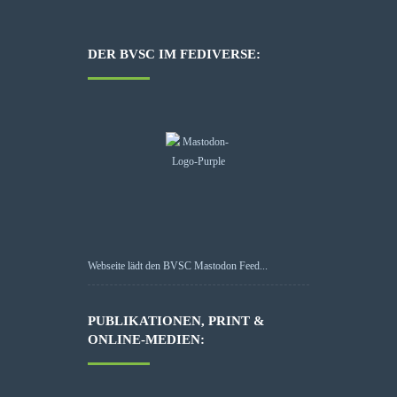
DER BVSC IM FEDIVERSE:
Webseite lädt den BVSC Mastodon Feed...
PUBLIKATIONEN, PRINT &
ONLINE-MEDIEN: