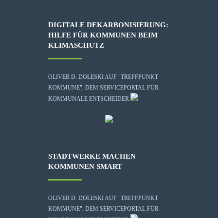
DIGITALE DEKARBONISIERUNG:
HILFE FÜR KOMMUNEN BEIM
KLIMASCHUTZ
OLIVER D. DOLESKI AUF "TREFFPUNKT
KOMMUNE", DEM SERVICEPORTAL FÜR
KOMMUNALE ENTSCHEIDER
STADTWERKE MACHEN
KOMMUNEN SMART
OLIVER D. DOLESKI AUF "TREFFPUNKT
KOMMUNE", DEM SERVICEPORTAL FÜR