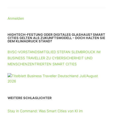
Anmelden
HIGHTECH-FESTUNG ODER DIGITALES GLASHAUS? SMART
CITIES GELTEN ALS ZUKUNFTSMODELL – DOCH HALTEN SIE
DEM KLIMADRUCK STAND?
BVSC-VORSTANDSMITGLIED STEFAN SLEMBROUCK IM
BUSINESS TRAVELLER ZU CYBERSICHERHEIT UND
MENSCHENZENTRIERTEN SMART CITIES
WEITERE SCHLAGLICHTER
Stay in Command: Was Smart Cities von KI im