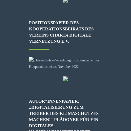
POSITIONSPAPIER DES
KOOPERATIONSBEIRATS DES
VEREINS CHARTA DIGITALE
VERNETZUNG E.V.
AUTOR*INNENPAPIER:
„DIGITALISIERUNG ZUM
TREIBER DES KLIMASCHUTZES
MACHEN!“ PLÄDOYER FÜR EIN
DIGITALES