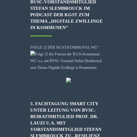
BVSC-VORSTANDSMITGLIED
STEFAN SLEMBROUCK IM
PODCAST DER KGST ZUM
THEMA „DIGITALE ZWILLINGE
IN KOMMUNEN“
FOLGE 12 DER 'KGST-KOMMUNAL-WG'“
5. FACHTAGUNG SMART CITY
UNTER LEITUNG VON BVSC-
BEIRATSMITGLIED PROF. DR.
LAUZI U.A. MIT
VORSTANDSMITGLIED STEFAN
SLEMBROUCK ZU „RESILIENZ