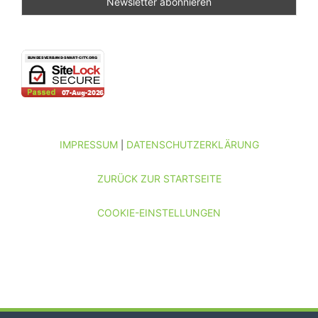
IMPRESSUM
DATENSCHUTZERKLÄRUNG
|
ZURÜCK ZUR STARTSEITE
COOKIE-EINSTELLUNGEN