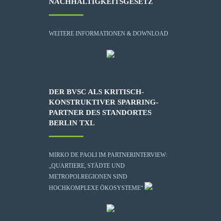
NACHHALTIGKEITSGESETZ
WEITERE INFORMATIONEN & DOWNLOAD
DER BVSC ALS KRITISCH-
KONSTRUKTIVER SPARRING-
PARTNER DES STANDORTES
BERLIN TXL
MIRKO DE PAOLI IM PARTNERINTERVIEW:
„QUARTIERE, STÄDTE UND
METROPOLREGIONEN SIND
HOCHKOMPLEXE ÖKOSYSTEME“