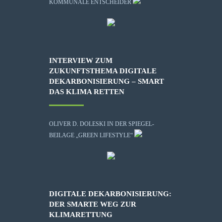
KOMMUNALE ENTSCHEIDER
INTERVIEW ZUM
ZUKUNFTSTHEMA DIGITALE
DEKARBONISIERUNG – SMART
DAS KLIMA RETTEN
OLIVER D. DOLESKI IN DER SPIEGEL-
BEILAGE „GREEN LIFESTYLE“
DIGITALE DEKARBONISIERUNG:
DER SMARTE WEG ZUR
KLIMARETTUNG