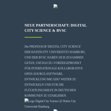
NEUE PARTNERSCHAFT: DIGITAL
CITY SCIENCE & BVSC
Die
PROFESSUR 'DIGITAL CITY SCIENCE'
DER HAFENCITY UNIVERSITÄT HAMBURG
UND DER BVSC HABEN SICH ZUSAMMEN
GETAN, UM DAS EU-VORZEIGEPROJEKT
FÜR INTERNATIONALE KOLLABORATIVE
OPEN-SOURCE-SOFTWARE-
ENTWICKLUNG
'MICADO'
WEITER ZU
ENTWICKELN UND FÜR DIE
FLÜCHTLINGSHILFE IN DEUTSCHEN
KOMMUNEN ZU ETABLIEREN.