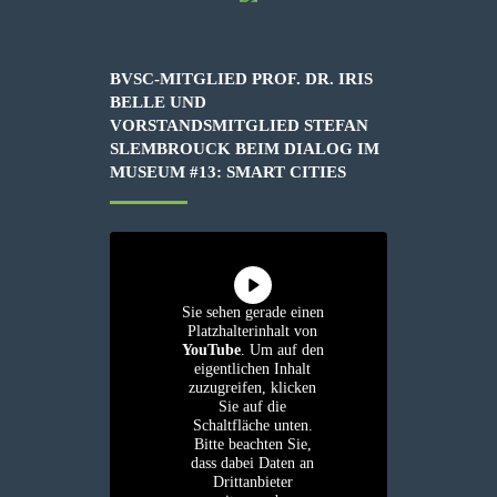
BVSC-MITGLIED PROF. DR. IRIS
BELLE UND
VORSTANDSMITGLIED STEFAN
SLEMBROUCK BEIM DIALOG IM
MUSEUM #13: SMART CITIES
Sie sehen gerade einen
Platzhalterinhalt von
YouTube
. Um auf den
eigentlichen Inhalt
zuzugreifen, klicken
Sie auf die
Schaltfläche unten.
Bitte beachten Sie,
dass dabei Daten an
Drittanbieter