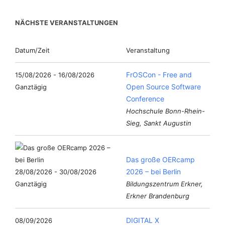
NÄCHSTE VERANSTALTUNGEN
Datum/Zeit
Veranstaltung
FrOSCon - Free and
15/08/2026 - 16/08/2026
Open Source Software
Ganztägig
Conference
Hochschule Bonn-Rhein-
Sieg, Sankt Augustin
Das große OERcamp
2026 – bei Berlin
28/08/2026 - 30/08/2026
Ganztägig
Bildungszentrum Erkner,
Erkner Brandenburg
DIGITAL X
08/09/2026