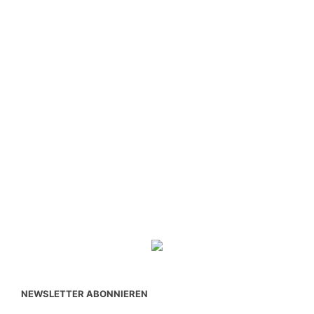
NEWSLETTER ABONNIEREN