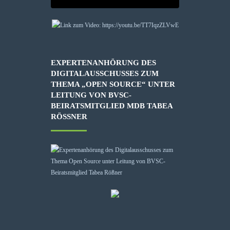
EXPERTENANHÖRUNG DES
DIGITALAUSSCHUSSES ZUM
THEMA „OPEN SOURCE“ UNTER
LEITUNG VON BVSC-
BEIRATSMITGLIED MDB TABEA
RÖSSNER