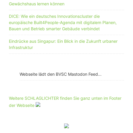
Gewächshaus lernen können
DICE: Wie ein deutsches Innovationscluster die
europäische Built4People-Agenda mit digitalem Planen,
Bauen und Betrieb smarter Gebäude verbindet
Eindrücke aus Singapur: Ein Blick in die Zukunft urbaner
Infrastruktur
Webseite lädt den BVSC Mastodon Feed...
Weitere SCHLAGLICHTER finden Sie ganz unten im Footer
der Webseite