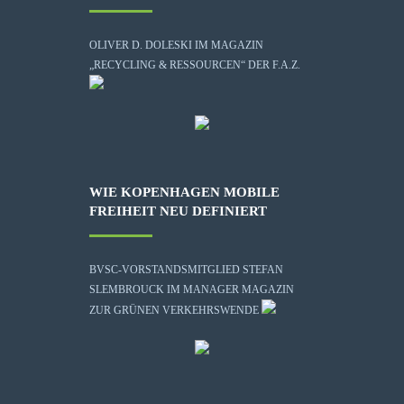
OLIVER D. DOLESKI IM MAGAZIN
„RECYCLING & RESSOURCEN“ DER F.A.Z.
WIE KOPENHAGEN MOBILE
FREIHEIT NEU DEFINIERT
BVSC-VORSTANDSMITGLIED STEFAN
SLEMBROUCK IM MANAGER MAGAZIN
ZUR GRÜNEN VERKEHRSWENDE