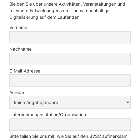
Bleiben Sie über unsere Aktivitäten, Veranstaltungen und
relevante Entwicklungen zum Thema nachhaltige
Digitalisierung auf dem Laufenden.
Vorname
Nachname
E-Mail-Adresse
Anrede
Unternehmen/Institution/Organisation
Bitte teilen Sie uns mit, wie Sie auf den BVSC aufmerksam