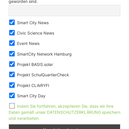
geworden sind.
Smart City News
Civic Science News
Event News
SmartCity Network Hamburg
Projekt BASIS.solar
Projekt SchulQuartierCheck
Projekt CLAIRYFI
Smart City Day
Indem Sie fortfahren, akzeptieren Sie, dass wir Ihre
Daten gemäß unser DATENSCHUTZERKLÄRUNG speichern
und verarbeiten.