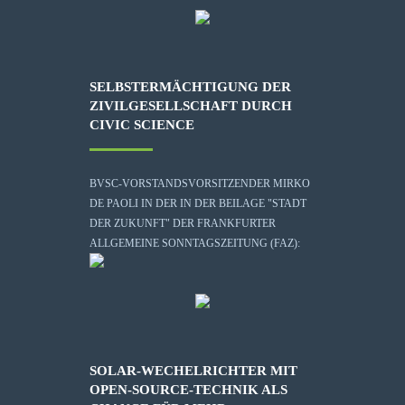
SELBSTERMÄCHTIGUNG DER
ZIVILGESELLSCHAFT DURCH
CIVIC SCIENCE
BVSC-VORSTANDSVORSITZENDER MIRKO
DE PAOLI IN DER IN DER BEILAGE "STADT
DER ZUKUNFT" DER FRANKFURTER
ALLGEMEINE SONNTAGSZEITUNG (FAZ):
SOLAR-WECHELRICHTER MIT
OPEN-SOURCE-TECHNIK ALS