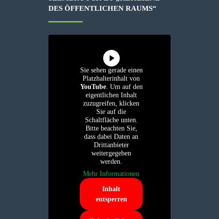
DES ÖFFENTLICHEN RAUMS“
Sie sehen gerade einen
Platzhalterinhalt von
YouTube
. Um auf den
eigentlichen Inhalt
zuzugreifen, klicken
Sie auf die
Schaltfläche unten.
Bitte beachten Sie,
dass dabei Daten an
Drittanbieter
weitergegeben
werden.
Mehr Informationen
Inhalt
entsperren