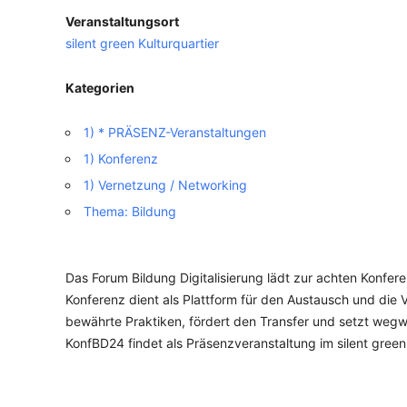
Veranstaltungsort
VERANSTALTUNGSORTE
silent green Kulturquartier
Kategorien
1) * PRÄSENZ-Veranstaltungen
1) Konferenz
1) Vernetzung / Networking
Thema: Bildung
Das Forum Bildung Digitalisierung lädt zur achten Konfere
Konferenz dient als Plattform für den Austausch und die V
bewährte Praktiken, fördert den Transfer und setzt wegwe
KonfBD24 findet als Präsenzveranstaltung im silent green K