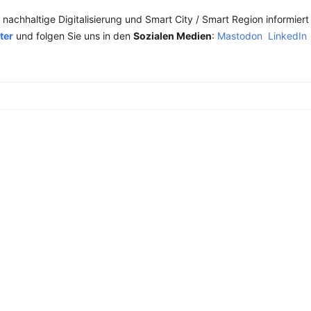
achhaltige Digitalisierung und Smart City / Smart Region informiert
ter
und folgen Sie uns in den
Sozialen Medien
:
Mastodon
LinkedIn