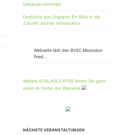
Gebäude verbindet
Eindrücke aus Singapur: Ein Blick in die
Zukunft urbaner Infrastruktur
Webseite lädt den BVSC Mastodon
Feed...
Weitere SCHLAGLICHTER finden Sie ganz
unten im Footer der Webseite
NÄCHSTE VERANSTALTUNGEN