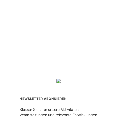
NEWSLETTER ABONNIEREN
Bleiben Sie über unsere Aktivitäten,
Veranstaltungen und relevante Entwicklungen