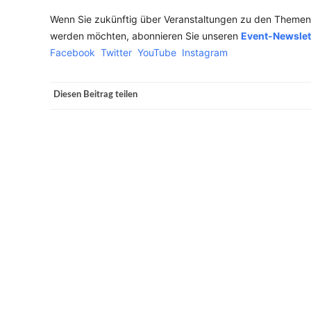
Wenn Sie zukünftig über Veranstaltungen zu den Themen n
werden möchten, abonnieren Sie unseren
Event-Newslet
Facebook
Twitter
YouTube
Instagram
Diesen Beitrag teilen