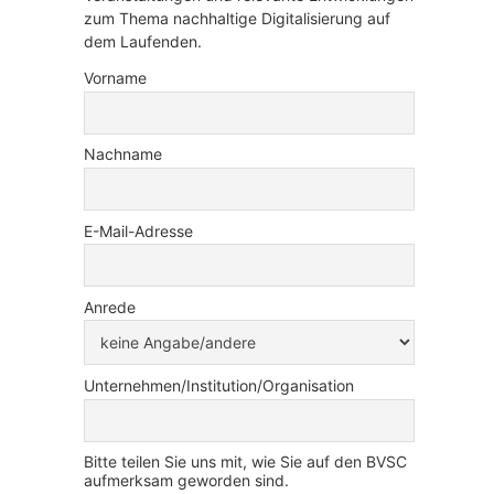
zum Thema nachhaltige Digitalisierung auf
dem Laufenden.
Vorname
Nachname
E-Mail-Adresse
Anrede
Unternehmen/Institution/Organisation
Bitte teilen Sie uns mit, wie Sie auf den BVSC
aufmerksam geworden sind.