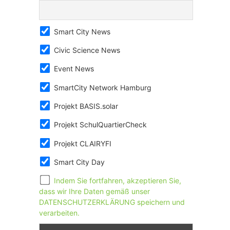
Smart City News
Civic Science News
Event News
SmartCity Network Hamburg
Projekt BASIS.solar
Projekt SchulQuartierCheck
Projekt CLAIRYFI
Smart City Day
Indem Sie fortfahren, akzeptieren Sie,
dass wir Ihre Daten gemäß unser
DATENSCHUTZERKLÄRUNG speichern und
verarbeiten.