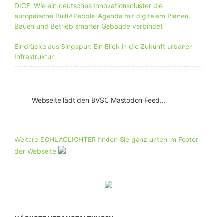
DICE: Wie ein deutsches Innovationscluster die
europäische Built4People-Agenda mit digitalem Planen,
Bauen und Betrieb smarter Gebäude verbindet
Eindrücke aus Singapur: Ein Blick in die Zukunft urbaner
Infrastruktur
Webseite lädt den BVSC Mastodon Feed...
Weitere SCHLAGLICHTER finden Sie ganz unten im Footer
der Webseite