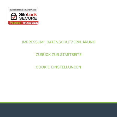
IMPRESSUM
DATENSCHUTZERKLÄRUNG
|
ZURÜCK ZUR STARTSEITE
COOKIE-EINSTELLUNGEN