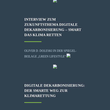
INTERVIEW ZUM
ZUKUNFTSTHEMA DIGITALE
DEKARBONISIERUNG – SMART
DAS KLIMA RETTEN
OLIVER D. DOLESKI IN DER SPIEGEL-
BEILAGE „GREEN LIFESTYLE“
DIGITALE DEKARBONISIERUNG:
DER SMARTE WEG ZUR
KLIMARETTUNG