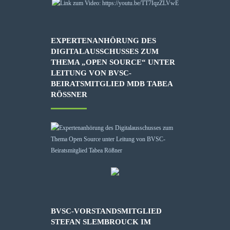
EXPERTENANHÖRUNG DES
DIGITALAUSSCHUSSES ZUM
THEMA „OPEN SOURCE“ UNTER
LEITUNG VON BVSC-
BEIRATSMITGLIED MDB TABEA
RÖSSNER
BVSC-VORSTANDSMITGLIED
STEFAN SLEMBROUCK IM