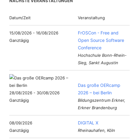
NÄCHSTE VERANSTALTUNGEN
Datum/Zeit
Veranstaltung
FrOSCon - Free and
15/08/2026 - 16/08/2026
Open Source Software
Ganztägig
Conference
Hochschule Bonn-Rhein-
Sieg, Sankt Augustin
Das große OERcamp
2026 – bei Berlin
28/08/2026 - 30/08/2026
Ganztägig
Bildungszentrum Erkner,
Erkner Brandenburg
DIGITAL X
08/09/2026
Ganztägig
Rheinauhafen, Köln