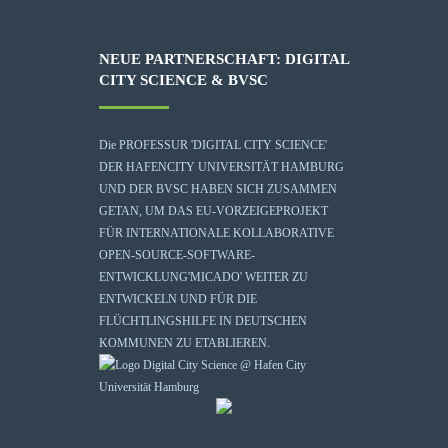
NEUE PARTNERSCHAFT: DIGITAL
CITY SCIENCE & BVSC
Die
PROFESSUR 'DIGITAL CITY SCIENCE'
DER HAFENCITY UNIVERSITÄT HAMBURG
UND DER BVSC HABEN SICH ZUSAMMEN
GETAN, UM DAS EU-VORZEIGEPROJEKT
FÜR INTERNATIONALE KOLLABORATIVE
OPEN-SOURCE-SOFTWARE-
ENTWICKLUNG
'MICADO'
WEITER ZU
ENTWICKELN UND FÜR DIE
FLÜCHTLINGSHILFE IN DEUTSCHEN
KOMMUNEN ZU ETABLIEREN.