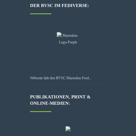
DER BVSC IM FEDIVERSE:
Webseite lädt den BVSC Mastodon Feed...
PUBLIKATIONEN, PRINT &
ONLINE-MEDIEN: