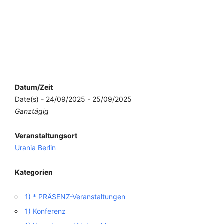
Datum/Zeit
Date(s) - 24/09/2025 - 25/09/2025
Ganztägig
Veranstaltungsort
Urania Berlin
Kategorien
1) * PRÄSENZ-Veranstaltungen
1) Konferenz