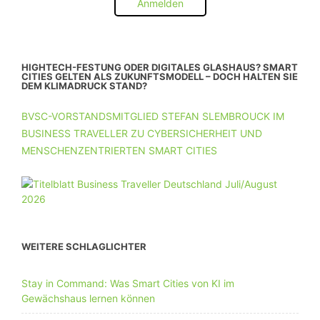
Anmelden
HIGHTECH-FESTUNG ODER DIGITALES GLASHAUS? SMART
CITIES GELTEN ALS ZUKUNFTSMODELL – DOCH HALTEN SIE
DEM KLIMADRUCK STAND?
BVSC-VORSTANDSMITGLIED STEFAN SLEMBROUCK IM
BUSINESS TRAVELLER ZU CYBERSICHERHEIT UND
MENSCHENZENTRIERTEN SMART CITIES
WEITERE SCHLAGLICHTER
Stay in Command: Was Smart Cities von KI im
Gewächshaus lernen können