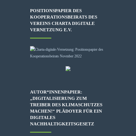
POSITIONSPAPIER DES
KOOPERATIONSBEIRATS DES
VEREINS CHARTA DIGITALE
VERNETZUNG E.V.
AUTOR*INNENPAPIER:
„DIGITALISIERUNG ZUM
TREIBER DES KLIMASCHUTZES
MACHEN!“ PLÄDOYER FÜR EIN
DIGITALES
NACHHALTIGKEITSGESETZ