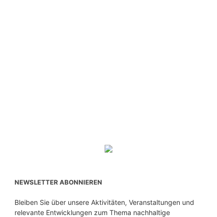
NEWSLETTER ABONNIEREN
Bleiben Sie über unsere Aktivitäten, Veranstaltungen und
relevante Entwicklungen zum Thema nachhaltige