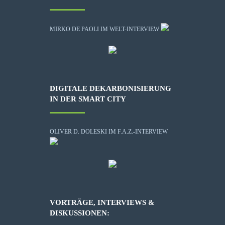
MIRKO DE PAOLI IM WELT-INTERVIEW
DIGITALE DEKARBONISIERUNG
IN DER SMART CITY
OLIVER D. DOLESKI IM F.A.Z.-INTERVIEW
VORTRÄGE, INTERVIEWS &
DISKUSSIONEN: