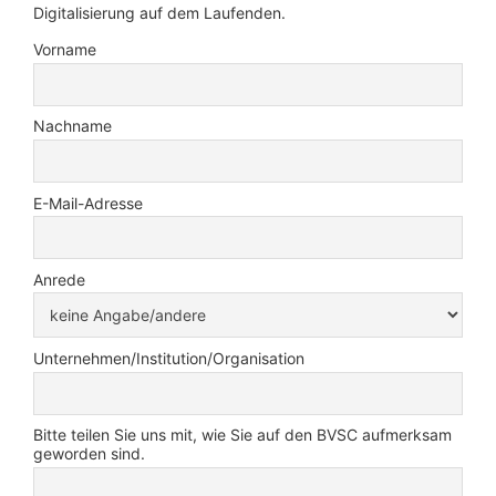
Digitalisierung auf dem Laufenden.
Vorname
Nachname
E-Mail-Adresse
Anrede
Unternehmen/Institution/Organisation
Bitte teilen Sie uns mit, wie Sie auf den BVSC aufmerksam
geworden sind.