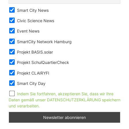
Smart City News
Civic Science News
Event News
SmartCity Network Hamburg
Projekt BASIS.solar
Projekt SchulQuartierCheck
Projekt CLAIRYFI
Smart City Day
Indem Sie fortfahren, akzeptieren Sie, dass wir Ihre
Daten gemäß unser DATENSCHUTZERKLÄRUNG speichern
und verarbeiten.