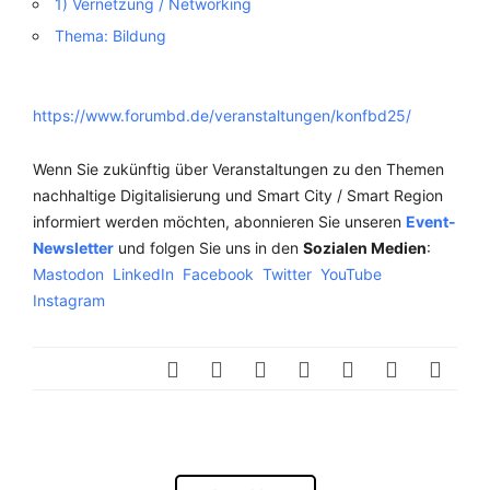
1) Vernetzung / Networking
Thema: Bildung
https://www.forumbd.de/veranstaltungen/konfbd25/
Wenn Sie zukünftig über Veranstaltungen zu den Themen
nachhaltige Digitalisierung und Smart City / Smart Region
informiert werden möchten, abonnieren Sie unseren
Event-
Newsletter
und folgen Sie uns in den
Sozialen Medien
:
Mastodon
LinkedIn
Facebook
Twitter
YouTube
Instagram