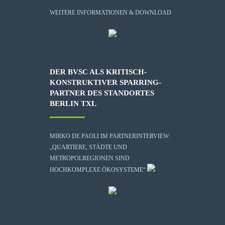
WEITERE INFORMATIONEN & DOWNLOAD
DER BVSC ALS KRITISCH-
KONSTRUKTIVER SPARRING-
PARTNER DES STANDORTES
BERLIN TXL
MIRKO DE PAOLI IM PARTNERINTERVIEW:
„QUARTIERE, STÄDTE UND
METROPOLREGIONEN SIND
HOCHKOMPLEXE ÖKOSYSTEME“