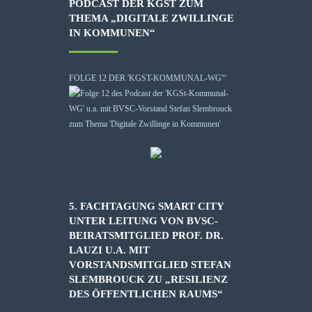
PODCAST DER KGST ZUM
THEMA „DIGITALE ZWILLINGE
IN KOMMUNEN“
FOLGE 12 DER 'KGST-KOMMUNAL-WG'“
5. FACHTAGUNG SMART CITY
UNTER LEITUNG VON BVSC-
BEIRATSMITGLIED PROF. DR.
LAUZI U.A. MIT
VORSTANDSMITGLIED STEFAN
SLEMBROUCK ZU „RESILIENZ
DES ÖFFENTLICHEN RAUMS“