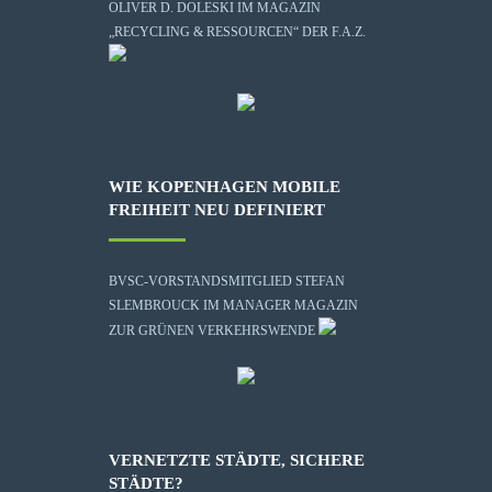
OLIVER D. DOLESKI IM MAGAZIN
„RECYCLING & RESSOURCEN“ DER F.A.Z.
WIE KOPENHAGEN MOBILE
FREIHEIT NEU DEFINIERT
BVSC-VORSTANDSMITGLIED STEFAN
SLEMBROUCK IM MANAGER MAGAZIN
ZUR GRÜNEN VERKEHRSWENDE
VERNETZTE STÄDTE, SICHERE
STÄDTE?