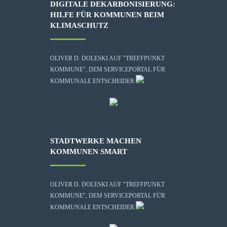
DIGITALE DEKARBONISIERUNG:
HILFE FÜR KOMMUNEN BEIM
KLIMASCHUTZ
OLIVER D. DOLESKI AUF "TREFFPUNKT
KOMMUNE", DEM SERVICEPORTAL FÜR
KOMMUNALE ENTSCHEIDER
STADTWERKE MACHEN
KOMMUNEN SMART
OLIVER D. DOLESKI AUF "TREFFPUNKT
KOMMUNE", DEM SERVICEPORTAL FÜR
KOMMUNALE ENTSCHEIDER