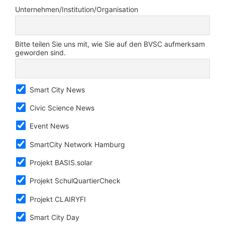
Unternehmen/Institution/Organisation
Bitte teilen Sie uns mit, wie Sie auf den BVSC aufmerksam
geworden sind.
Smart City News
Civic Science News
Event News
SmartCity Network Hamburg
Projekt BASIS.solar
Projekt SchulQuartierCheck
Projekt CLAIRYFI
Smart City Day