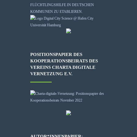
FLÜCHTLINGSHILFE IN DEUTSCHEN
KOMMUNEN ZU ETABLIEREN.
POSITIONSPAPIER DES
KOOPERATIONSBEIRATS DES
VEREINS CHARTA DIGITALE
VERNETZUNG E.V.
AUTOR*INNENPAPIER: