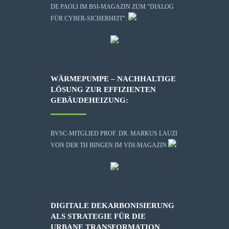
DE PAOLI IM BSI-MAGAZIN ZUM "DIALOG
FÜR CYBER-SICHERHEIT":
WÄRMEPUMPE – NACHHALTIGE
LÖSUNG ZUR EFFIZIENTEN
GEBÄUDEHEIZUNG:
BVSC-MITGLIED PROF. DR. MARKUS LAUZI
VON DER TH BINGEN IM VDI-MAGAZIN
DIGITALE DEKARBONISIERUNG
ALS STRATEGIE FÜR DIE
URBANE TRANSFORMATION