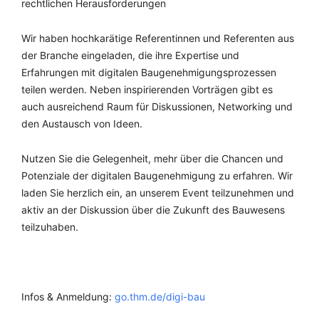
rechtlichen Herausforderungen
Wir haben hochkarätige Referentinnen und Referenten aus
der Branche eingeladen, die ihre Expertise und
Erfahrungen mit digitalen Baugenehmigungsprozessen
teilen werden. Neben inspirierenden Vorträgen gibt es
auch ausreichend Raum für Diskussionen, Networking und
den Austausch von Ideen.
Nutzen Sie die Gelegenheit, mehr über die Chancen und
Potenziale der digitalen Baugenehmigung zu erfahren. Wir
laden Sie herzlich ein, an unserem Event teilzunehmen und
aktiv an der Diskussion über die Zukunft des Bauwesens
teilzuhaben.
Infos & Anmeldung:
go.thm.de/digi-bau