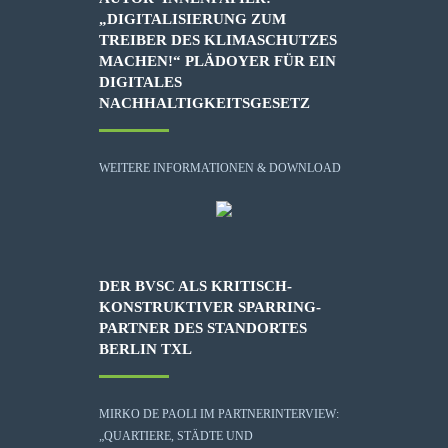
„DIGITALISIERUNG ZUM
TREIBER DES KLIMASCHUTZES
MACHEN!“ PLÄDOYER FÜR EIN
DIGITALES
NACHHALTIGKEITSGESETZ
WEITERE INFORMATIONEN & DOWNLOAD
DER BVSC ALS KRITISCH-
KONSTRUKTIVER SPARRING-
PARTNER DES STANDORTES
BERLIN TXL
MIRKO DE PAOLI IM PARTNERINTERVIEW:
„QUARTIERE, STÄDTE UND