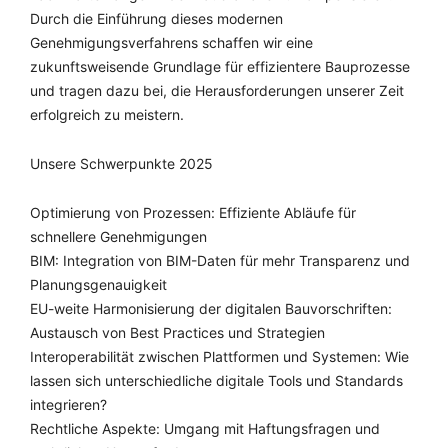
Durch die Einführung dieses modernen
Genehmigungsverfahrens schaffen wir eine
zukunftsweisende Grundlage für effizientere Bauprozesse
und tragen dazu bei, die Herausforderungen unserer Zeit
erfolgreich zu meistern.
Unsere Schwerpunkte 2025
Optimierung von Prozessen: Effiziente Abläufe für
schnellere Genehmigungen
BIM: Integration von BIM-Daten für mehr Transparenz und
Planungsgenauigkeit
EU-weite Harmonisierung der digitalen Bauvorschriften:
Austausch von Best Practices und Strategien
Interoperabilität zwischen Plattformen und Systemen: Wie
lassen sich unterschiedliche digitale Tools und Standards
integrieren?
Rechtliche Aspekte: Umgang mit Haftungsfragen und