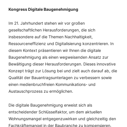
Kongress Digitale Baugenehmigung
Im 21. Jahrhundert stehen wir vor großen
gesellschaftlichen Herausforderungen, die sich
insbesondere auf die Themen Nachhaltigkeit,
Ressourceneffizienz und Digitalisierung konzentrieren. In
diesem Kontext präsentieren wir Ihnen die digitale
Baugenehmigung als einen wegweisenden Ansatz zur
Bewältigung dieser Herausforderungen. Dieses innovative
Konzept trägt zur Lösung bei und zielt auch darauf ab, die
Qualität der Bauantragsunterlagen zu verbessern sowie
einen medienbruchfreien Kommunikations- und
Austauschprozess zu ermöglichen.
Die digitale Baugenehmigung erweist sich als
entscheidender Schlüsselfaktor, um dem aktuellen
Wohnungsmangel entgegenzuwirken und gleichzeitig den
Fachkräftemangel in der Baubranche zu kompensieren.