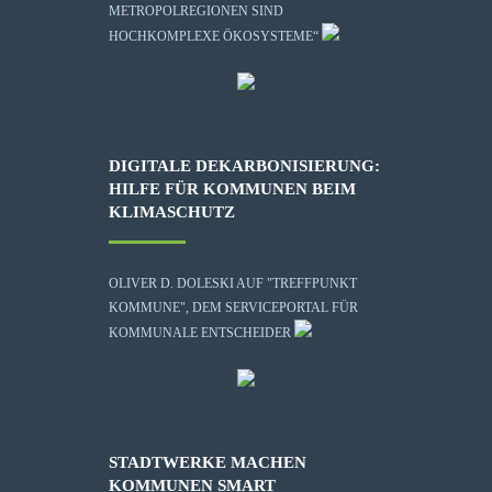
METROPOLREGIONEN SIND
HOCHKOMPLEXE ÖKOSYSTEME“
DIGITALE DEKARBONISIERUNG:
HILFE FÜR KOMMUNEN BEIM
KLIMASCHUTZ
OLIVER D. DOLESKI AUF "TREFFPUNKT
KOMMUNE", DEM SERVICEPORTAL FÜR
KOMMUNALE ENTSCHEIDER
STADTWERKE MACHEN
KOMMUNEN SMART