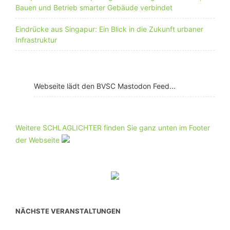
Bauen und Betrieb smarter Gebäude verbindet
Eindrücke aus Singapur: Ein Blick in die Zukunft urbaner
Infrastruktur
Webseite lädt den BVSC Mastodon Feed...
Weitere SCHLAGLICHTER finden Sie ganz unten im Footer
der Webseite
NÄCHSTE VERANSTALTUNGEN