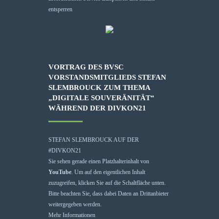
entsperren
VORTRAG DES BVSC
VORSTANDSMITGLIEDS STEFAN
SLEMBROUCK ZUM THEMA
„DIGITALE SOUVERÄNITÄT“
WÄHREND DER DIVKON21
STEFAN SLEMBROUCK AUF DER
#DIVKON21
Sie sehen gerade einen Platzhalterinhalt von
YouTube
. Um auf den eigentlichen Inhalt
zuzugreifen, klicken Sie auf die Schaltfläche unten.
Bitte beachten Sie, dass dabei Daten an Drittanbieter
weitergegeben werden.
Mehr Informationen