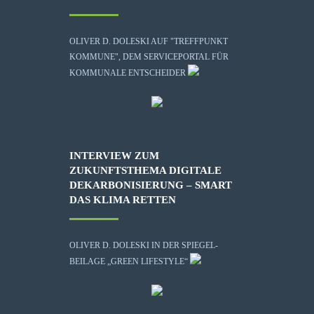
OLIVER D. DOLESKI AUF "TREFFPUNKT
KOMMUNE", DEM SERVICEPORTAL FÜR
KOMMUNALE ENTSCHEIDER
INTERVIEW ZUM
ZUKUNFTSTHEMA DIGITALE
DEKARBONISIERUNG – SMART
DAS KLIMA RETTEN
OLIVER D. DOLESKI IN DER SPIEGEL-
BEILAGE „GREEN LIFESTYLE“