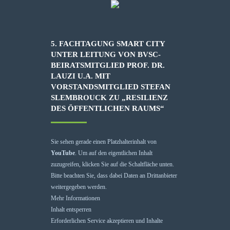
5. FACHTAGUNG SMART CITY
UNTER LEITUNG VON BVSC-
BEIRATSMITGLIED PROF. DR.
LAUZI U.A. MIT
VORSTANDSMITGLIED STEFAN
SLEMBROUCK ZU „RESILIENZ
DES ÖFFENTLICHEN RAUMS“
Sie sehen gerade einen Platzhalterinhalt von
YouTube
. Um auf den eigentlichen Inhalt
zuzugreifen, klicken Sie auf die Schaltfläche unten.
Bitte beachten Sie, dass dabei Daten an Drittanbieter
weitergegeben werden.
Mehr Informationen
Inhalt entsperren
Erforderlichen Service akzeptieren und Inhalte