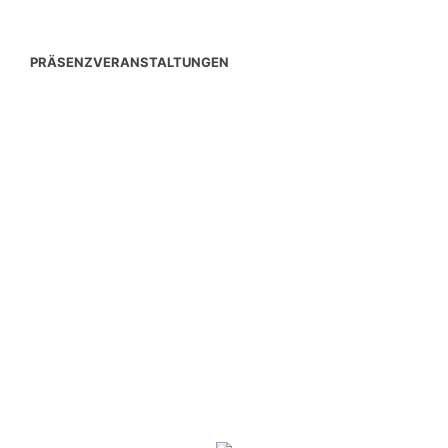
PRÄSENZVERANSTALTUNGEN