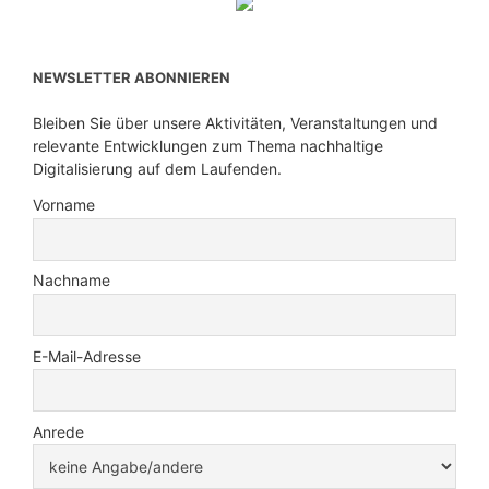
NEWSLETTER ABONNIEREN
Bleiben Sie über unsere Aktivitäten, Veranstaltungen und
relevante Entwicklungen zum Thema nachhaltige
Digitalisierung auf dem Laufenden.
Vorname
Nachname
E-Mail-Adresse
Anrede