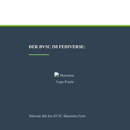
DER BVSC IM FEDIVERSE:
Webseite lädt den BVSC Mastodon Feed...