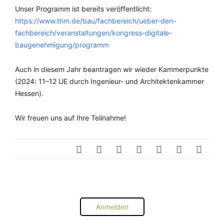
Unser Programm ist bereits veröffentlicht:
https://www.thm.de/bau/fachbereich/ueber-den-
fachbereich/veranstaltungen/kongress-digitale-
baugenehmigung/programm
Auch in diesem Jahr beantragen wir wieder Kammerpunkte
(2024: 11–12 UE durch Ingenieur- und Architektenkammer
Hessen).
Wir freuen uns auf Ihre Teilnahme!
Anmelden