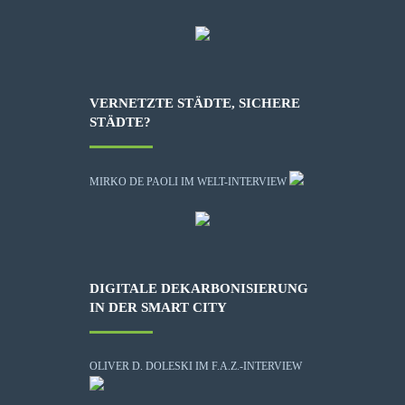
VERNETZTE STÄDTE, SICHERE
STÄDTE?
MIRKO DE PAOLI IM WELT-INTERVIEW
DIGITALE DEKARBONISIERUNG
IN DER SMART CITY
OLIVER D. DOLESKI IM F.A.Z.-INTERVIEW