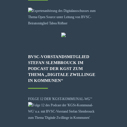
BVSC-VORSTANDSMITGLIED
STEFAN SLEMBROUCK IM
PODCAST DER KGST ZUM
THEMA „DIGITALE ZWILLINGE
IN KOMMUNEN“
FOLGE 12 DER 'KGST-KOMMUNAL-WG'“