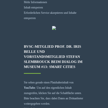
Mehr Informationen
Inhalt entsperren
Erforderlichen Service akzeptieren und Inhalte
entsperren
BVSC-MITGLIED PROF. DR. IRIS
BELLE UND
VORSTANDSMITGLIED STEFAN
SLEMBROUCK BEIM DIALOG IM
MUSEUM #13: SMART CITIES
Sie sehen gerade einen Platzhalterinhalt von
YouTube
. Um auf den eigentlichen Inhalt
zuzugreifen, klicken Sie auf die Schaltfläche unten.
Bitte beachten Sie, dass dabei Daten an Drittanbieter
weitergegeben werden.