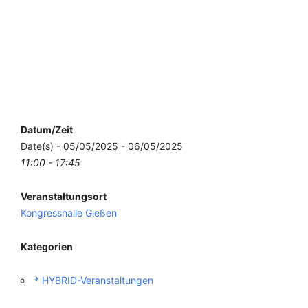
Datum/Zeit
Date(s) - 05/05/2025 - 06/05/2025
11:00 - 17:45
Veranstaltungsort
Kongresshalle Gießen
Kategorien
* HYBRID-Veranstaltungen