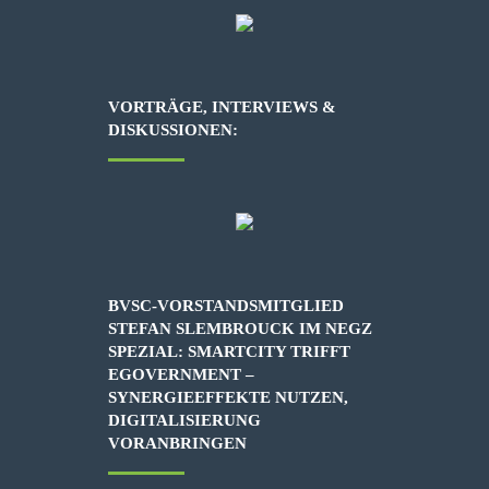
VORTRÄGE, INTERVIEWS &
DISKUSSIONEN:
BVSC-VORSTANDSMITGLIED
STEFAN SLEMBROUCK IM NEGZ
SPEZIAL: SMARTCITY TRIFFT
EGOVERNMENT –
SYNERGIEEFFEKTE NUTZEN,
DIGITALISIERUNG
VORANBRINGEN