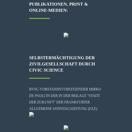
PUBLIKATIONEN, PRINT &
ONLINE-MEDIEN:
SELBSTERMÄCHTIGUNG DER
ZIVILGESELLSCHAFT DURCH
CIVIC SCIENCE
BVSC-VORSTANDSVORSITZENDER MIRKO
DE PAOLI IN DER IN DER BEILAGE "STADT
DER ZUKUNFT" DER FRANKFURTER
ALLGEMEINE SONNTAGSZEITUNG (FAZ):