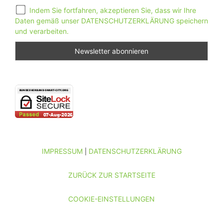
Indem Sie fortfahren, akzeptieren Sie, dass wir Ihre
Daten gemäß unser DATENSCHUTZERKLÄRUNG speichern
und verarbeiten.
IMPRESSUM
DATENSCHUTZERKLÄRUNG
|
ZURÜCK ZUR STARTSEITE
COOKIE-EINSTELLUNGEN