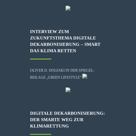
INTERVIEW ZUM
ZUKUNFTSTHEMA DIGITALE
DEKARBONISIERUNG – SMART
DAS KLIMA RETTEN
OLIVER D. DOLESKI IN DER SPIEGEL-
BEILAGE „GREEN LIFESTYLE“
DIGITALE DEKARBONISIERUNG:
DER SMARTE WEG ZUR
KLIMARETTUNG