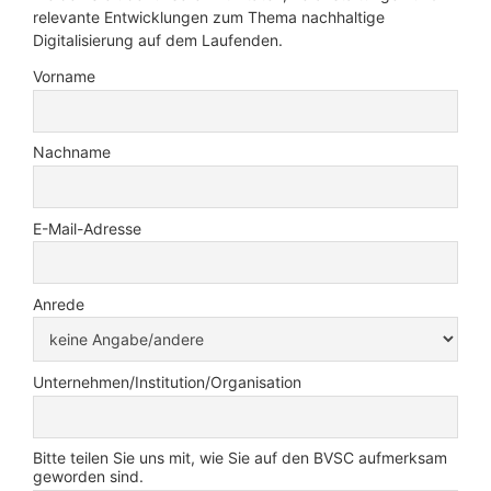
relevante Entwicklungen zum Thema nachhaltige
Digitalisierung auf dem Laufenden.
Vorname
Nachname
E-Mail-Adresse
Anrede
Unternehmen/Institution/Organisation
Bitte teilen Sie uns mit, wie Sie auf den BVSC aufmerksam
geworden sind.