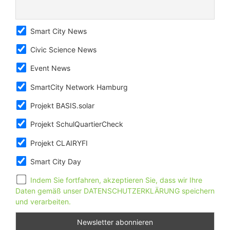
Smart City News
Civic Science News
Event News
SmartCity Network Hamburg
Projekt BASIS.solar
Projekt SchulQuartierCheck
Projekt CLAIRYFI
Smart City Day
Indem Sie fortfahren, akzeptieren Sie, dass wir Ihre
Daten gemäß unser DATENSCHUTZERKLÄRUNG speichern
und verarbeiten.