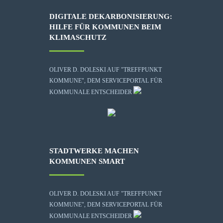
DIGITALE DEKARBONISIERUNG:
HILFE FÜR KOMMUNEN BEIM
KLIMASCHUTZ
OLIVER D. DOLESKI AUF "TREFFPUNKT
KOMMUNE", DEM SERVICEPORTAL FÜR
KOMMUNALE ENTSCHEIDER
STADTWERKE MACHEN
KOMMUNEN SMART
OLIVER D. DOLESKI AUF "TREFFPUNKT
KOMMUNE", DEM SERVICEPORTAL FÜR
KOMMUNALE ENTSCHEIDER