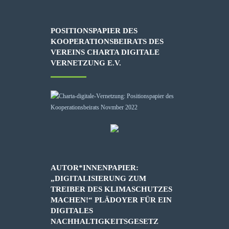
POSITIONSPAPIER DES
KOOPERATIONSBEIRATS DES
VEREINS CHARTA DIGITALE
VERNETZUNG E.V.
AUTOR*INNENPAPIER:
„DIGITALISIERUNG ZUM
TREIBER DES KLIMASCHUTZES
MACHEN!“ PLÄDOYER FÜR EIN
DIGITALES
NACHHALTIGKEITSGESETZ