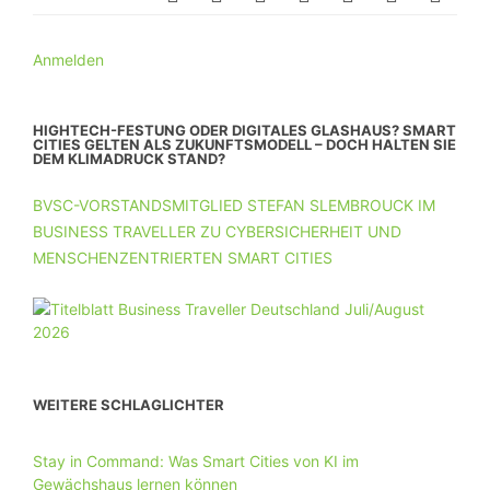
Anmelden
HIGHTECH-FESTUNG ODER DIGITALES GLASHAUS? SMART
CITIES GELTEN ALS ZUKUNFTSMODELL – DOCH HALTEN SIE
DEM KLIMADRUCK STAND?
BVSC-VORSTANDSMITGLIED STEFAN SLEMBROUCK IM
BUSINESS TRAVELLER ZU CYBERSICHERHEIT UND
MENSCHENZENTRIERTEN SMART CITIES
WEITERE SCHLAGLICHTER
Stay in Command: Was Smart Cities von KI im
Gewächshaus lernen können