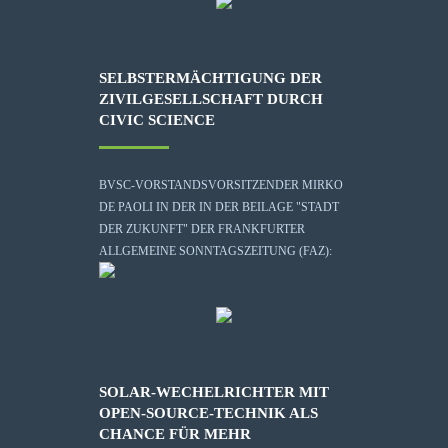
SELBSTERMÄCHTIGUNG DER
ZIVILGESELLSCHAFT DURCH
CIVIC SCIENCE
BVSC-VORSTANDSVORSITZENDER MIRKO
DE PAOLI IN DER IN DER BEILAGE "STADT
DER ZUKUNFT" DER FRANKFURTER
ALLGEMEINE SONNTAGSZEITUNG (FAZ):
SOLAR-WECHELRICHTER MIT
OPEN-SOURCE-TECHNIK ALS
CHANCE FÜR MEHR