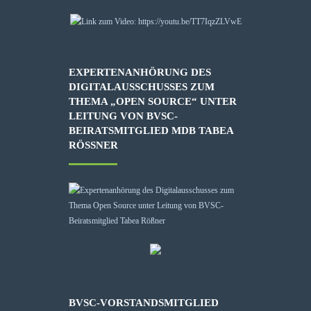
EXPERTENANHÖRUNG DES
DIGITALAUSSCHUSSES ZUM
THEMA „OPEN SOURCE“ UNTER
LEITUNG VON BVSC-
BEIRATSMITGLIED MDB TABEA
RÖSSNER
BVSC-VORSTANDSMITGLIED