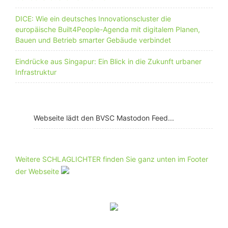
DICE: Wie ein deutsches Innovationscluster die
europäische Built4People-Agenda mit digitalem Planen,
Bauen und Betrieb smarter Gebäude verbindet
Eindrücke aus Singapur: Ein Blick in die Zukunft urbaner
Infrastruktur
Webseite lädt den BVSC Mastodon Feed...
Weitere SCHLAGLICHTER finden Sie ganz unten im Footer
der Webseite