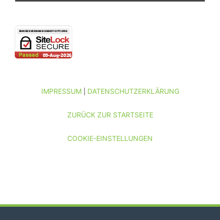
IMPRESSUM
DATENSCHUTZERKLÄRUNG
|
ZURÜCK ZUR STARTSEITE
COOKIE-EINSTELLUNGEN