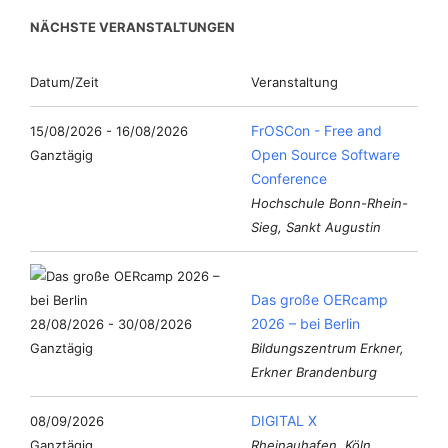
NÄCHSTE VERANSTALTUNGEN
Datum/Zeit
Veranstaltung
FrOSCon - Free and
15/08/2026 - 16/08/2026
Open Source Software
Ganztägig
Conference
Hochschule Bonn-Rhein-
Sieg, Sankt Augustin
Das große OERcamp
2026 – bei Berlin
28/08/2026 - 30/08/2026
Ganztägig
Bildungszentrum Erkner,
Erkner Brandenburg
DIGITAL X
08/09/2026
Ganztägig
Rheinauhafen, Köln