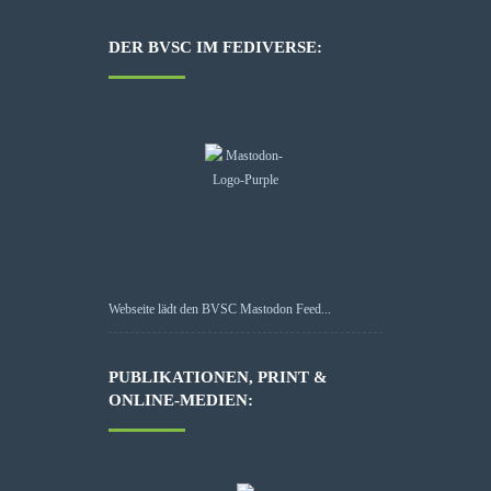
DER BVSC IM FEDIVERSE:
Webseite lädt den BVSC Mastodon Feed...
PUBLIKATIONEN, PRINT &
ONLINE-MEDIEN: