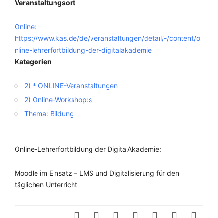
Veranstaltungsort
Online:
https://www.kas.de/de/veranstaltungen/detail/-/content/o
nline-lehrerfortbildung-der-digitalakademie
Kategorien
2) * ONLINE-Veranstaltungen
2) Online-Workshop:s
Thema: Bildung
Online-Lehrerfortbildung der DigitalAkademie:
Moodle im Einsatz – LMS und Digitalisierung für den
täglichen Unterricht