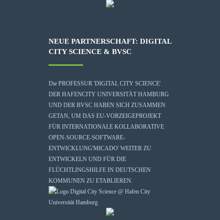
NEUE PARTNERSCHAFT: DIGITAL
CITY SCIENCE & BVSC
Die
PROFESSUR 'DIGITAL CITY SCIENCE'
DER HAFENCITY UNIVERSITÄT HAMBURG
UND DER BVSC HABEN SICH ZUSAMMEN
GETAN, UM DAS EU-VORZEIGEPROJEKT
FÜR INTERNATIONALE KOLLABORATIVE
OPEN-SOURCE-SOFTWARE-
ENTWICKLUNG
'MICADO'
WEITER ZU
ENTWICKELN UND FÜR DIE
FLÜCHTLINGSHILFE IN DEUTSCHEN
KOMMUNEN ZU ETABLIEREN.