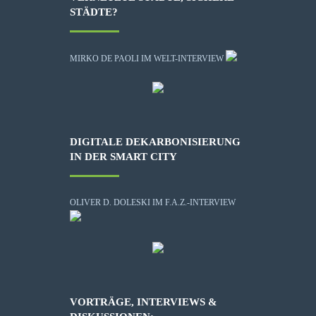
STÄDTE?
MIRKO DE PAOLI IM WELT-INTERVIEW
DIGITALE DEKARBONISIERUNG
IN DER SMART CITY
OLIVER D. DOLESKI IM F.A.Z.-INTERVIEW
VORTRÄGE, INTERVIEWS &