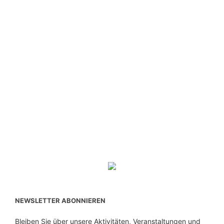
NEWSLETTER ABONNIEREN
Bleiben Sie über unsere Aktivitäten, Veranstaltungen und