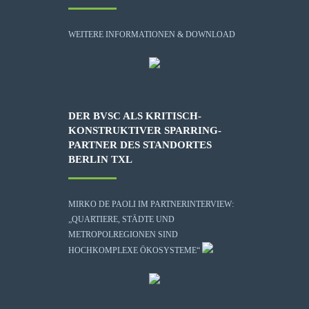
WEITERE INFORMATIONEN & DOWNLOAD
DER BVSC ALS KRITISCH-
KONSTRUKTIVER SPARRING-
PARTNER DES STANDORTES
BERLIN TXL
MIRKO DE PAOLI IM PARTNERINTERVIEW:
„QUARTIERE, STÄDTE UND
METROPOLREGIONEN SIND
HOCHKOMPLEXE ÖKOSYSTEME“