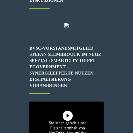
DISKUSSIONEN:
BVSC-VORSTANDSMITGLIED
STEFAN SLEMBROUCK IM NEGZ
SPEZIAL: SMARTCITY TRIFFT
EGOVERNMENT –
SYNERGIEEFFEKTE NUTZEN,
DIGITALISIERUNG
VORANBRINGEN
Sie sehen gerade einen
Platzhalterinhalt von