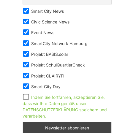
Smart City News
Civic Science News
Event News
SmartCity Network Hamburg
Projekt BASIS.solar
Projekt SchulQuartierCheck
Projekt CLAIRYFI
Smart City Day
Indem Sie fortfahren, akzeptieren Sie,
dass wir Ihre Daten gemäß unser
DATENSCHUTZERKLÄRUNG speichern und
verarbeiten.