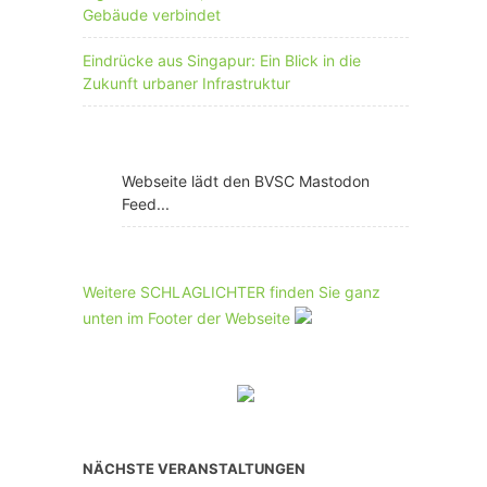
Gebäude verbindet
Eindrücke aus Singapur: Ein Blick in die
Zukunft urbaner Infrastruktur
Webseite lädt den BVSC Mastodon
Feed...
Weitere SCHLAGLICHTER finden Sie ganz
unten im Footer der Webseite
NÄCHSTE VERANSTALTUNGEN