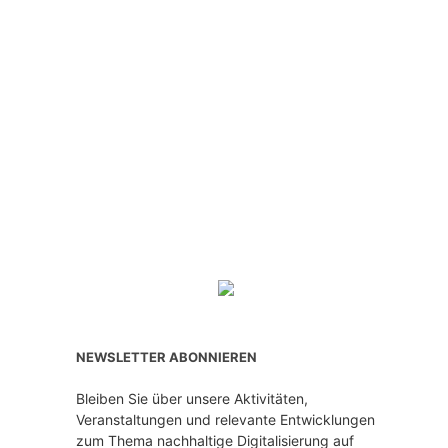
NEWSLETTER ABONNIEREN
Bleiben Sie über unsere Aktivitäten,
Veranstaltungen und relevante Entwicklungen
zum Thema nachhaltige Digitalisierung auf