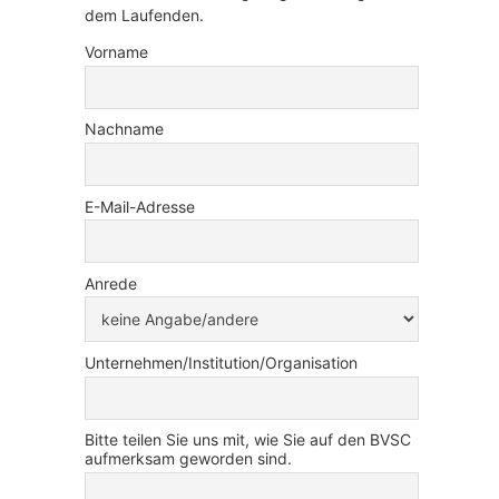
dem Laufenden.
Vorname
Nachname
E-Mail-Adresse
Anrede
Unternehmen/Institution/Organisation
Bitte teilen Sie uns mit, wie Sie auf den BVSC
aufmerksam geworden sind.