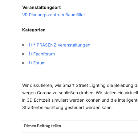
Veranstaltungsort
VERANSTALTUNGSORTE
VR Planungszentrum Baumüller
Kategorien
1) * PRÄSENZ-Veranstaltungen
1) Fachforum
1) Forum
Wir diskutieren, wie Smart Street Lighting die Belebung d
wegen Corona zu schließen drohen. Wir stellen ein virtuel
in 3D Echtzeit simuliert werden können und die intellige
Straßenbeleuchtung gesteuert werden kann.
Diesen Beitrag teilen