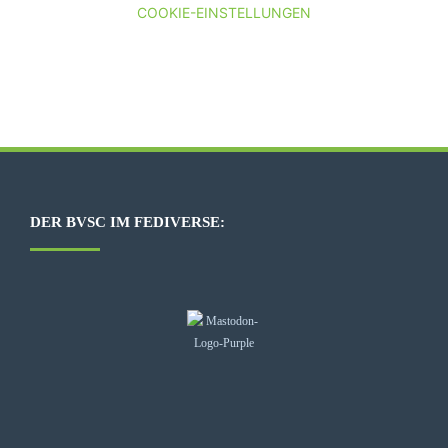
COOKIE-EINSTELLUNGEN
DER BVSC IM FEDIVERSE: