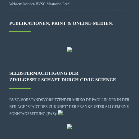
Webseite lädt den BVSC Mastodon Feed...
PUBLIKATIONEN, PRINT & ONLINE-MEDIEN:
SELBSTERMÄCHTIGUNG DER
ZIVILGESELLSCHAFT DURCH CIVIC SCIENCE
BVSC-VORSTANDSVORSITZENDER MIRKO DE PAOLI IN DER IN DER
BEILAGE "STADT DER ZUKUNFT" DER FRANKFURTER ALLGEMEINE
SONNTAGSZEITUNG (FAZ):