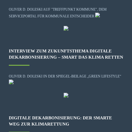
OLIVER D. DOLESKI AUF "TREFFPUNKT KOMMUNE", DEM
SERVICEPORTAL FÜR KOMMUNALE ENTSCHEIDER
INTERVIEW ZUM ZUKUNFTSTHEMA DIGITALE
DEKARBONISIERUNG – SMART DAS KLIMA RETTEN
OLIVER D. DOLESKI IN DER SPIEGEL-BEILAGE „GREEN LIFESTYLE“
DIGITALE DEKARBONISIERUNG: DER SMARTE
WEG ZUR KLIMARETTUNG