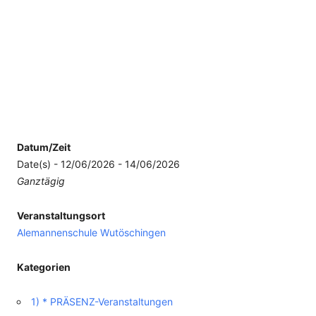
Datum/Zeit
Date(s) - 12/06/2026 - 14/06/2026
Ganztägig
Veranstaltungsort
Alemannenschule Wutöschingen
Kategorien
1) * PRÄSENZ-Veranstaltungen