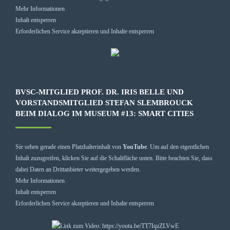
Mehr Informationen
Inhalt entsperren
Erforderlichen Service akzeptieren und Inhalte entsperren
BVSC-MITGLIED PROF. DR. IRIS BELLE UND
VORSTANDSMITGLIED STEFAN SLEMBROUCK
BEIM DIALOG IM MUSEUM #13: SMART CITIES
Sie sehen gerade einen Platzhalterinhalt von
YouTube
. Um auf den eigentlichen
Inhalt zuzugreifen, klicken Sie auf die Schaltfläche unten. Bitte beachten Sie, dass
dabei Daten an Drittanbieter weitergegeben werden.
Mehr Informationen
Inhalt entsperren
Erforderlichen Service akzeptieren und Inhalte entsperren