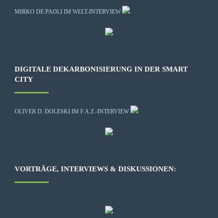
MIRKO DE PAOLI IM WELT-INTERVIEW
DIGITALE DEKARBONISIERUNG IN DER SMART
CITY
OLIVER D. DOLESKI IM F.A.Z.-INTERVIEW
VORTRÄGE, INTERVIEWS & DISKUSSIONEN: