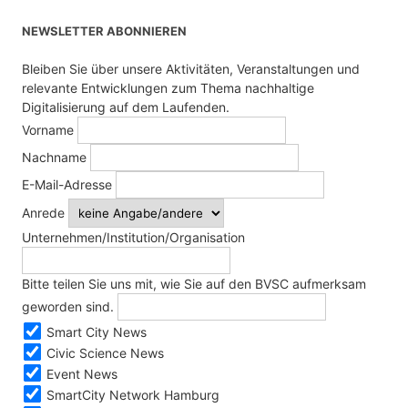
NEWSLETTER ABONNIEREN
Bleiben Sie über unsere Aktivitäten, Veranstaltungen und
relevante Entwicklungen zum Thema nachhaltige
Digitalisierung auf dem Laufenden.
Vorname
Nachname
E-Mail-Adresse
Anrede
Unternehmen/Institution/Organisation
Bitte teilen Sie uns mit, wie Sie auf den BVSC aufmerksam
geworden sind.
Smart City News
Civic Science News
Event News
SmartCity Network Hamburg