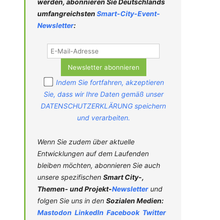
werden, abonnieren Sie Deutschlands
umfangreichsten
Smart-City-
Event-
Newsletter
:
Indem Sie fortfahren, akzeptieren
Sie, dass wir Ihre Daten gemäß unser
DATENSCHUTZERKLÄRUNG speichern
und verarbeiten.
Wenn Sie zudem über aktuelle
Entwicklungen auf dem Laufenden
bleiben möchten, abonnieren Sie auch
unsere spezifischen
Smart City-,
Themen- und Projekt-
Newsletter
und
folgen Sie uns in den
Sozialen Medien:
Mastodon
LinkedIn
Facebook
Twitter