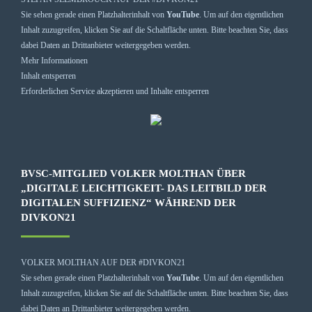
Sie sehen gerade einen Platzhalterinhalt von
YouTube
. Um auf den eigentlichen
Inhalt zuzugreifen, klicken Sie auf die Schaltfläche unten. Bitte beachten Sie, dass
dabei Daten an Drittanbieter weitergegeben werden.
Mehr Informationen
Inhalt entsperren
Erforderlichen Service akzeptieren und Inhalte entsperren
BVSC-MITGLIED VOLKER MOLTHAN ÜBER
„DIGITALE LEICHTIGKEIT- DAS LEITBILD DER
DIGITALEN SUFFIZIENZ“ WÄHREND DER
DIVKON21
VOLKER MOLTHAN AUF DER #DIVKON21
Sie sehen gerade einen Platzhalterinhalt von
YouTube
. Um auf den eigentlichen
Inhalt zuzugreifen, klicken Sie auf die Schaltfläche unten. Bitte beachten Sie, dass
dabei Daten an Drittanbieter weitergegeben werden.