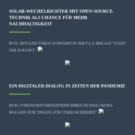
SOLAR-WECHELRICHTER MIT OPEN-SOURCE-
TECHNIK ALS CHANCE FÜR MEHR
NACHHALTIGKEIT
BVSC-MITGLIED TOBIAS SCHWARTZ IN DER F.A.Z.-BEILAGE "STADT
DER ZUKUNFT":
EIN DIGITALER DIALOG IN ZEITEN DER PANDEMIE
BVSC-VORSTANDSVORSITZENDER MIRKO DE PAOLI IM BSI-
MAGAZIN ZUM "DIALOG FÜR CYBER-SICHERHEIT":