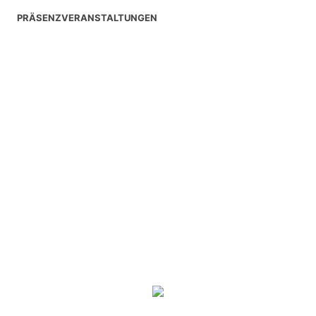
PRÄSENZVERANSTALTUNGEN