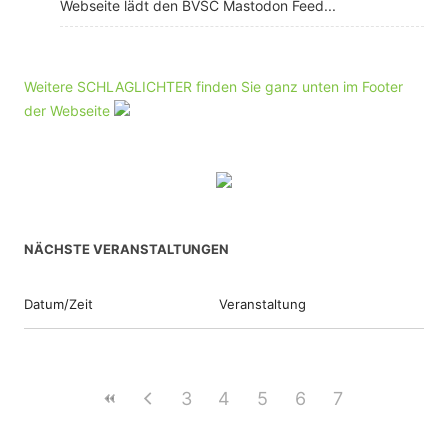
Webseite lädt den BVSC Mastodon Feed...
Weitere SCHLAGLICHTER finden Sie ganz unten im Footer
der Webseite
NÄCHSTE VERANSTALTUNGEN
Datum/Zeit
Veranstaltung
3
4
5
6
7