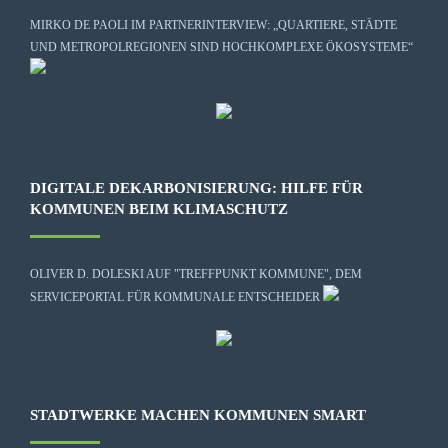
MIRKO DE PAOLI IM PARTNERINTERVIEW: „QUARTIERE, STÄDTE
UND METROPOLREGIONEN SIND HOCHKOMPLEXE ÖKOSYSTEME“
DIGITALE DEKARBONISIERUNG: HILFE FÜR
KOMMUNEN BEIM KLIMASCHUTZ
OLIVER D. DOLESKI AUF "TREFFPUNKT KOMMUNE", DEM
SERVICEPORTAL FÜR KOMMUNALE ENTSCHEIDER
STADTWERKE MACHEN KOMMUNEN SMART