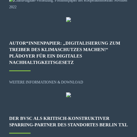
AUTOR*INNENPAPIER: „DIGITALISIERUNG ZUM
TREIBER DES KLIMASCHUTZES MACHEN!“
PLÄDOYER FÜR EIN DIGITALES
NACHHALTIGKEITSGESETZ
WEITERE INFORMATIONEN & DOWNLOAD
DER BVSC ALS KRITISCH-KONSTRUKTIVER
SPARRING-PARTNER DES STANDORTES BERLIN TXL