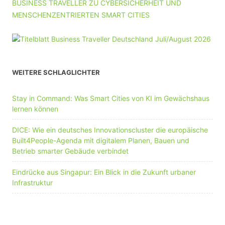
BUSINESS TRAVELLER ZU CYBERSICHERHEIT UND
MENSCHENZENTRIERTEN SMART CITIES
WEITERE SCHLAGLICHTER
Stay in Command: Was Smart Cities von KI im Gewächshaus
lernen können
DICE: Wie ein deutsches Innovationscluster die europäische
Built4People-Agenda mit digitalem Planen, Bauen und
Betrieb smarter Gebäude verbindet
Eindrücke aus Singapur: Ein Blick in die Zukunft urbaner
Infrastruktur