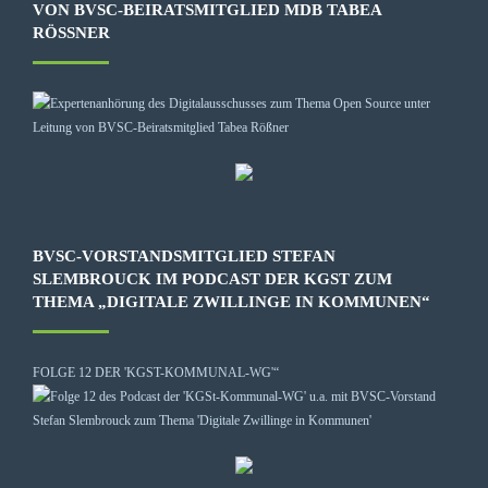
VON BVSC-BEIRATSMITGLIED MDB TABEA
RÖSSNER
BVSC-VORSTANDSMITGLIED STEFAN
SLEMBROUCK IM PODCAST DER KGST ZUM
THEMA „DIGITALE ZWILLINGE IN KOMMUNEN“
FOLGE 12 DER 'KGST-KOMMUNAL-WG'“