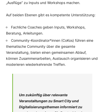
„Ausflüge“ zu Inputs und Workshops machen.
Auf beiden Ebenen gibt es kompetente Unterstützung:
Fachliche Coaches geben Inputs, Workshops,
Beratung, Anleitungen.
Community-Koordinator*innen (CoKos) führen eine
thematische Community über die gesamte
Veranstaltung, bieten einen gemeinsamen Ablauf,
können Zusammenarbeiten, Austausch organisieren und
moderieren wiederkehrende Treffen.
Um zukünftig über relevante
Veranstaltungen zu Smart City und
Digitalisierungsthemen informiert zu