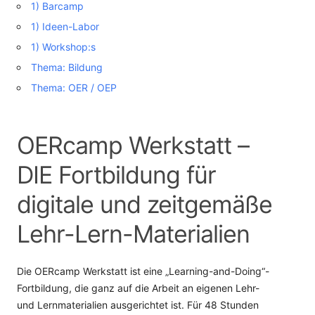
1) Barcamp
1) Ideen-Labor
1) Workshop:s
Thema: Bildung
Thema: OER / OEP
OERcamp Werkstatt –
DIE Fortbildung für
digitale und zeitgemäße
Lehr-Lern-Materialien
Die OERcamp Werkstatt ist eine „Learning-and-Doing“-
Fortbildung, die ganz auf die Arbeit an eigenen Lehr-
und Lernmaterialien ausgerichtet ist. Für 48 Stunden