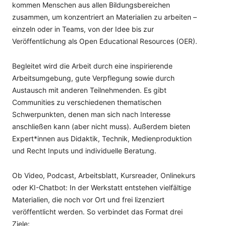
kommen Menschen aus allen Bildungsbereichen
zusammen, um konzentriert an Materialien zu arbeiten –
einzeln oder in Teams, von der Idee bis zur
Veröffentlichung als Open Educational Resources (OER).
Begleitet wird die Arbeit durch eine inspirierende
Arbeitsumgebung, gute Verpflegung sowie durch
Austausch mit anderen Teilnehmenden. Es gibt
Communities zu verschiedenen thematischen
Schwerpunkten, denen man sich nach Interesse
anschließen kann (aber nicht muss). Außerdem bieten
Expert*innen aus Didaktik, Technik, Medienproduktion
und Recht Inputs und individuelle Beratung.
Ob Video, Podcast, Arbeitsblatt, Kursreader, Onlinekurs
oder KI-Chatbot: In der Werkstatt entstehen vielfältige
Materialien, die noch vor Ort und frei lizenziert
veröffentlicht werden. So verbindet das Format drei
Ziele: