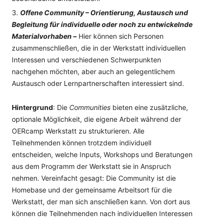
Offene Community – Orientierung, Austausch und
Begleitung für individuelle oder noch zu entwickelnde
Materialvorhaben –
Hier können sich Personen
zusammenschließen, die in der Werkstatt individuellen
Interessen und verschiedenen Schwerpunkten
nachgehen möchten, aber auch an gelegentlichem
Austausch oder Lernpartnerschaften interessiert sind.
Hintergrund
: Die
Communities
bieten eine zusätzliche,
optionale Möglichkeit, die eigene Arbeit während der
OERcamp Werkstatt zu strukturieren. Alle
Teilnehmenden können trotzdem individuell
entscheiden, welche Inputs, Workshops und Beratungen
aus dem Programm der Werkstatt sie in Anspruch
nehmen. Vereinfacht gesagt: Die Community ist die
Homebase und der gemeinsame Arbeitsort für die
Werkstatt, der man sich anschließen kann. Von dort aus
können die Teilnehmenden nach individuellen Interessen