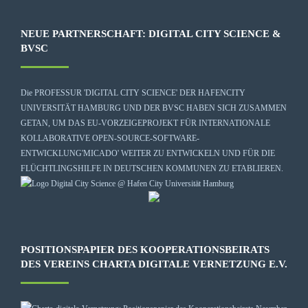
NEUE PARTNERSCHAFT: DIGITAL CITY SCIENCE &
BVSC
Die
PROFESSUR 'DIGITAL CITY SCIENCE' DER HAFENCITY
UNIVERSITÄT HAMBURG
UND DER BVSC HABEN SICH ZUSAMMEN
GETAN, UM DAS EU-VORZEIGEPROJEKT FÜR INTERNATIONALE
KOLLABORATIVE OPEN-SOURCE-SOFTWARE-
ENTWICKLUNG
'MICADO'
WEITER ZU ENTWICKELN UND FÜR DIE
FLÜCHTLINGSHILFE IN DEUTSCHEN KOMMUNEN ZU ETABLIEREN.
POSITIONSPAPIER DES KOOPERATIONSBEIRATS
DES VEREINS CHARTA DIGITALE VERNETZUNG E.V.