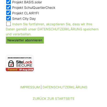
Projekt BASIS.solar
Projekt SchulQuartierCheck
Projekt CLAIRYFI
Smart City Day
Indem Sie fortfahren, akzeptieren Sie, dass wir Ihre
Daten gemäß unser DATENSCHUTZERKLÄRUNG speichern
und verarbeiten.
IMPRESSUM
DATENSCHUTZERKLÄRUNG
|
ZURÜCK ZUR STARTSEITE