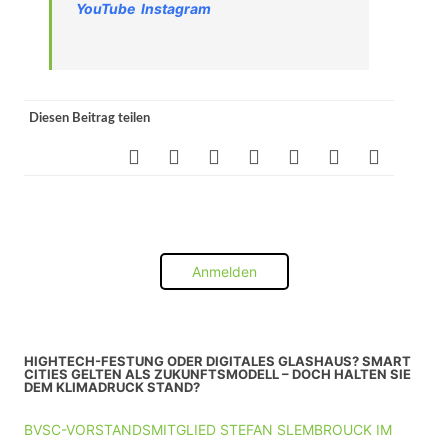
YouTube
Instagram
Diesen Beitrag teilen
Anmelden
HIGHTECH-FESTUNG ODER DIGITALES GLASHAUS? SMART
CITIES GELTEN ALS ZUKUNFTSMODELL – DOCH HALTEN SIE
DEM KLIMADRUCK STAND?
BVSC-VORSTANDSMITGLIED STEFAN SLEMBROUCK IM