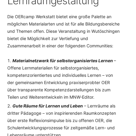
Lernraumgestaltung
Die OERcamp Werkstatt bietet eine große Palette an
möglichen Materialarten und ist für alle Bildungsbereiche
und Themen offen. Diese Veranstaltung in Wutöschingen
bietet die Möglichkeit zur Vertiefung und
Zusammenarbeit in einer der folgenden Communities:
Materialnetzwerk für selbstorganisiertes Lernen
–
Offene Lernmaterialien für selbstorganisiertes,
kompetenzorientiertes und individuelles Lernen – von
der gemeinsamen Entwicklung praxiserprobter OER
über transparente Kompetenzdarstellungen bis zum
Teilen und Weiterentwickeln im MNW-Editor.
Gute Räume für Lernen und Leben
– Lernräume als
dritter Pädagoge – von inspirierenden Raumkonzepten
über erste Reflexionsimpulse bis zu offenen OER, die
Schulentwicklungsprozesse für zeitgemäße Lern- und
Lebensräume unterstützen.