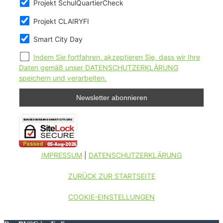
Projekt SchulQuartierCheck
Projekt CLAIRYFI
Smart City Day
Indem Sie fortfahren, akzeptieren Sie, dass wir Ihre
Daten gemäß unser DATENSCHUTZERKLÄRUNG
speichern und verarbeiten.
IMPRESSUM
|
DATENSCHUTZERKLÄRUNG
ZURÜCK ZUR STARTSEITE
COOKIE-EINSTELLUNGEN