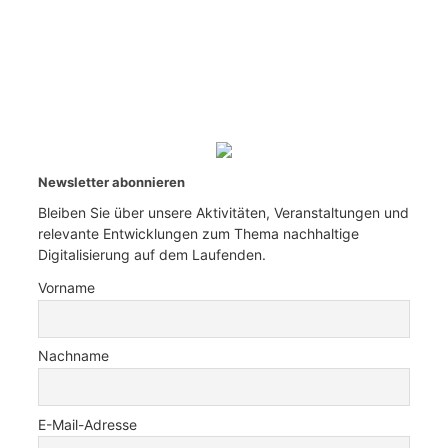
Newsletter abonnieren
Bleiben Sie über unsere Aktivitäten, Veranstaltungen und
relevante Entwicklungen zum Thema nachhaltige
Digitalisierung auf dem Laufenden.
Vorname
Nachname
E-Mail-Adresse