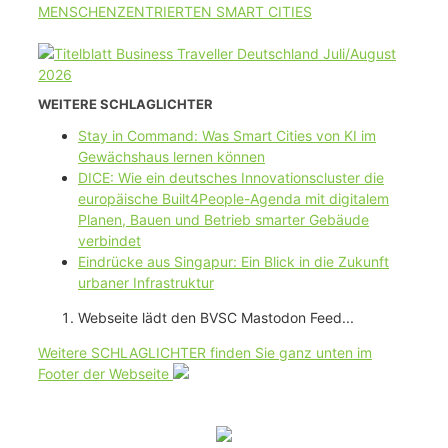
MENSCHENZENTRIERTEN SMART CITIES
WEITERE SCHLAGLICHTER
Stay in Command: Was Smart Cities von KI im
Gewächshaus lernen können
DICE: Wie ein deutsches Innovationscluster die
europäische Built4People-Agenda mit digitalem
Planen, Bauen und Betrieb smarter Gebäude
verbindet
Eindrücke aus Singapur: Ein Blick in die Zukunft
urbaner Infrastruktur
Webseite lädt den BVSC Mastodon Feed...
Weitere SCHLAGLICHTER finden Sie ganz unten im
Footer der Webseite