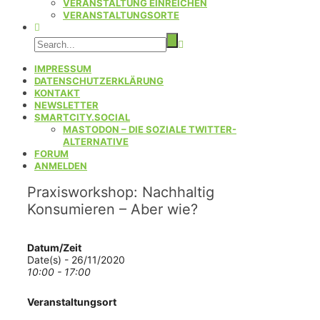
VERANSTALTUNG EINREICHEN
VERANSTALTUNGSORTE
IMPRESSUM
DATENSCHUTZERKLÄRUNG
KONTAKT
NEWSLETTER
SMARTCITY.SOCIAL
MASTODON – DIE SOZIALE TWITTER-
ALTERNATIVE
FORUM
ANMELDEN
Praxisworkshop: Nachhaltig
Konsumieren – Aber wie?
Datum/Zeit
Date(s) - 26/11/2020
10:00 - 17:00
Veranstaltungsort