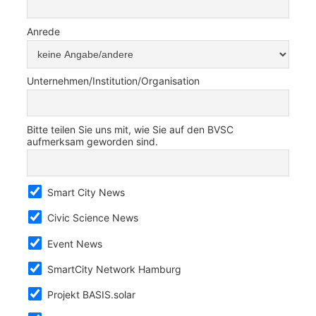
Anrede
Unternehmen/Institution/Organisation
Bitte teilen Sie uns mit, wie Sie auf den BVSC
aufmerksam geworden sind.
Smart City News
Civic Science News
Event News
SmartCity Network Hamburg
Projekt BASIS.solar