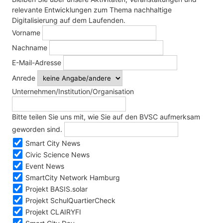
relevante Entwicklungen zum Thema nachhaltige
Digitalisierung auf dem Laufenden.
Vorname
Nachname
E-Mail-Adresse
Anrede
Unternehmen/Institution/Organisation
Bitte teilen Sie uns mit, wie Sie auf den BVSC aufmerksam
geworden sind.
Smart City News
Civic Science News
Event News
SmartCity Network Hamburg
Projekt BASIS.solar
Projekt SchulQuartierCheck
Projekt CLAIRYFI