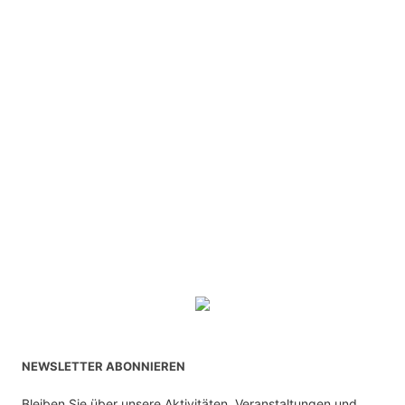
NEWSLETTER ABONNIEREN
Bleiben Sie über unsere Aktivitäten, Veranstaltungen und