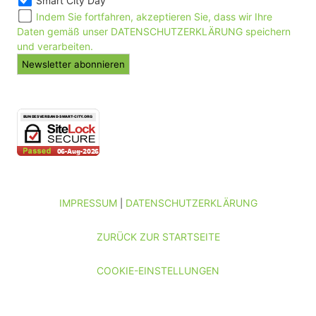
Smart City Day
Indem Sie fortfahren, akzeptieren Sie, dass wir Ihre
Daten gemäß unser DATENSCHUTZERKLÄRUNG speichern
und verarbeiten.
IMPRESSUM
DATENSCHUTZERKLÄRUNG
|
ZURÜCK ZUR STARTSEITE
COOKIE-EINSTELLUNGEN