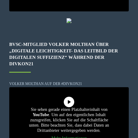
BVSC-MITGLIED VOLKER MOLTHAN ÜBER
„DIGITALE LEICHTIGKEIT- DAS LEITBILD DER
DIGITALEN SUFFIZIENZ“ WÄHREND DER
DIVKON21
VOLKER MOLTHAN AUF DER #DIVKON21
Sie sehen gerade einen Platzhalterinhalt von
YouTube
. Um auf den eigentlichen Inhalt
zuzugreifen, klicken Sie auf die Schaltfläche
unten. Bitte beachten Sie, dass dabei Daten an
Drittanbieter weitergegeben werden.