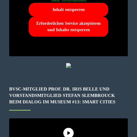
Mehr Informationen
Inhalt entsperren
Erforderlichen Service akzeptieren
und Inhalte entsperren
BVSC-MITGLIED PROF. DR. IRIS BELLE UND
VORSTANDSMITGLIED STEFAN SLEMBROUCK
BEIM DIALOG IM MUSEUM #13: SMART CITIES