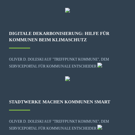
DIGITALE DEKARBONISIERUNG: HILFE FÜR
KOMMUNEN BEIM KLIMASCHUTZ
OLIVER D. DOLESKI AUF "TREFFPUNKT KOMMUNE", DEM
SERVICEPORTAL FÜR KOMMUNALE ENTSCHEIDER
STADTWERKE MACHEN KOMMUNEN SMART
OLIVER D. DOLESKI AUF "TREFFPUNKT KOMMUNE", DEM
SERVICEPORTAL FÜR KOMMUNALE ENTSCHEIDER