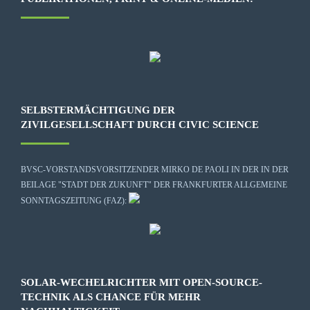
SELBSTERMÄCHTIGUNG DER
ZIVILGESELLSCHAFT DURCH CIVIC SCIENCE
BVSC-VORSTANDSVORSITZENDER MIRKO DE PAOLI IN DER IN DER
BEILAGE "STADT DER ZUKUNFT" DER FRANKFURTER ALLGEMEINE
SONNTAGSZEITUNG (FAZ):
SOLAR-WECHELRICHTER MIT OPEN-SOURCE-
TECHNIK ALS CHANCE FÜR MEHR