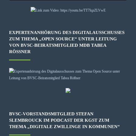
EXPERTENANHÖRUNG DES DIGITALAUSSCHUSSES
ZUM THEMA „OPEN SOURCE“ UNTER LEITUNG
VON BVSC-BEIRATSMITGLIED MDB TABEA
RÖSSNER
BVSC-VORSTANDSMITGLIED STEFAN
SLEMBROUCK IM PODCAST DER KGST ZUM
THEMA „DIGITALE ZWILLINGE IN KOMMUNEN“