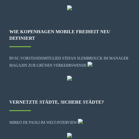
WIE KOPENHAGEN MOBILE FREIHEIT NEU
DEFINIERT
BVSC-VORSTANDSMITGLIED STEFAN SLEMBROUCK IM MANAGER
MAGAZIN ZUR GRÜNEN VERKEHRSWENDE
VERNETZTE STÄDTE, SICHERE STÄDTE?
MIRKO DE PAOLI IM WELT-INTERVIEW