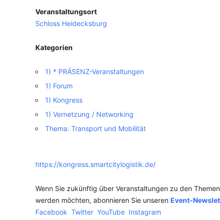
Veranstaltungsort
VERANSTALTUNGSORTE
Schloss Heidecksburg
Kategorien
1) * PRÄSENZ-Veranstaltungen
1) Forum
1) Kongress
1) Vernetzung / Networking
Thema: Transport und Mobilität
https://kongress.smartcitylogistik.de/
Wenn Sie zukünftig über Veranstaltungen zu den Themen n
werden möchten, abonnieren Sie unseren
Event-Newslet
Facebook
Twitter
YouTube
Instagram