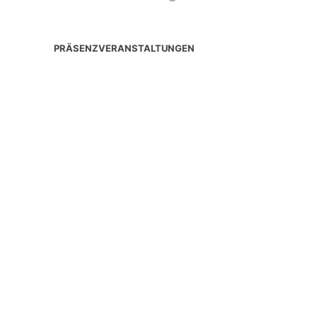
PRÄSENZVERANSTALTUNGEN