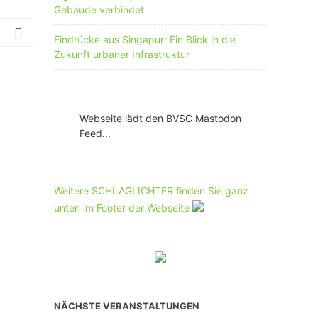
Gebäude verbindet
Eindrücke aus Singapur: Ein Blick in die
Zukunft urbaner Infrastruktur
Webseite lädt den BVSC Mastodon
Feed...
Weitere SCHLAGLICHTER finden Sie ganz
unten im Footer der Webseite
NÄCHSTE VERANSTALTUNGEN