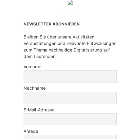
NEWSLETTER ABONNIEREN
Bleiben Sie über unsere Aktivitäten,
Veranstaltungen und relevante Entwicklungen
zum Thema nachhaltige Digitalisierung auf
dem Laufenden.
Vorname
Nachname
E-Mail-Adresse
Anrede