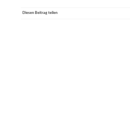
Diesen Beitrag teilen