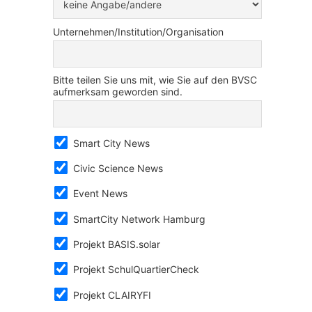
Unternehmen/Institution/Organisation
Bitte teilen Sie uns mit, wie Sie auf den BVSC
aufmerksam geworden sind.
Smart City News
Civic Science News
Event News
SmartCity Network Hamburg
Projekt BASIS.solar
Projekt SchulQuartierCheck
Projekt CLAIRYFI