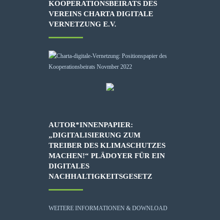
KOOPERATIONSBEIRATS DES
VEREINS CHARTA DIGITALE
VERNETZUNG E.V.
AUTOR*INNENPAPIER:
„DIGITALISIERUNG ZUM
TREIBER DES KLIMASCHUTZES
MACHEN!“ PLÄDOYER FÜR EIN
DIGITALES
NACHHALTIGKEITSGESETZ
WEITERE INFORMATIONEN & DOWNLOAD