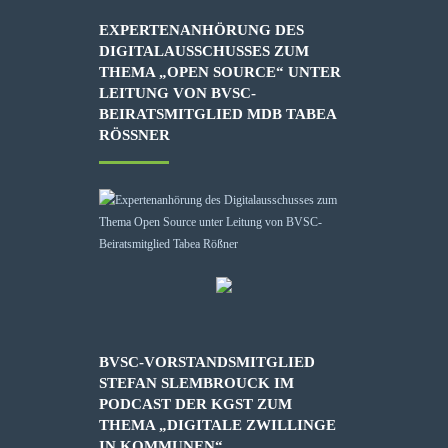
EXPERTENANHÖRUNG DES
DIGITALAUSSCHUSSES ZUM
THEMA „OPEN SOURCE“ UNTER
LEITUNG VON BVSC-
BEIRATSMITGLIED MDB TABEA
RÖSSNER
BVSC-VORSTANDSMITGLIED
STEFAN SLEMBROUCK IM
PODCAST DER KGST ZUM
THEMA „DIGITALE ZWILLINGE
IN KOMMUNEN“