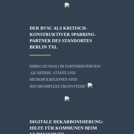
DER BVSC ALS KRITISCH-
KONSTRUKTIVER SPARRING-
PARTNER DES STANDORTES
BERLIN TXL
MIRKO DE PAOLI IM PARTNERINTERVIEW:
„QUARTIERE, STÄDTE UND
METROPOLREGIONEN SIND
HOCHKOMPLEXE ÖKOSYSTEME“
DIGITALE DEKARBONISIERUNG:
HILFE FÜR KOMMUNEN BEIM