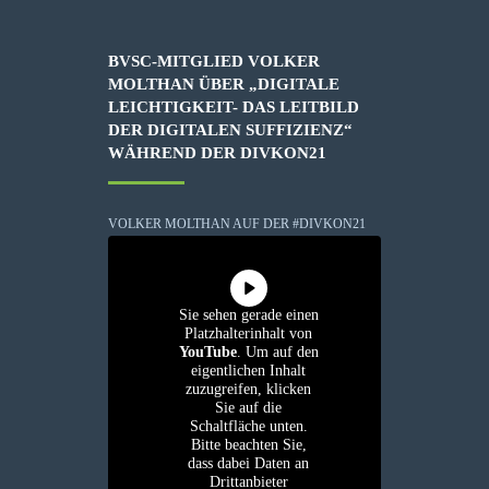
BVSC-MITGLIED VOLKER
MOLTHAN ÜBER „DIGITALE
LEICHTIGKEIT- DAS LEITBILD
DER DIGITALEN SUFFIZIENZ“
WÄHREND DER DIVKON21
VOLKER MOLTHAN AUF DER #DIVKON21
Sie sehen gerade einen
Platzhalterinhalt von
YouTube
. Um auf den
eigentlichen Inhalt
zuzugreifen, klicken
Sie auf die
Schaltfläche unten.
Bitte beachten Sie,
dass dabei Daten an
Drittanbieter