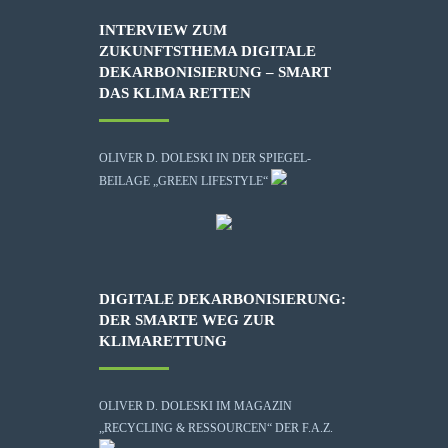
INTERVIEW ZUM
ZUKUNFTSTHEMA DIGITALE
DEKARBONISIERUNG – SMART
DAS KLIMA RETTEN
OLIVER D. DOLESKI IN DER SPIEGEL-
BEILAGE „GREEN LIFESTYLE“
DIGITALE DEKARBONISIERUNG:
DER SMARTE WEG ZUR
KLIMARETTUNG
OLIVER D. DOLESKI IM MAGAZIN
„RECYCLING & RESSOURCEN“ DER F.A.Z.