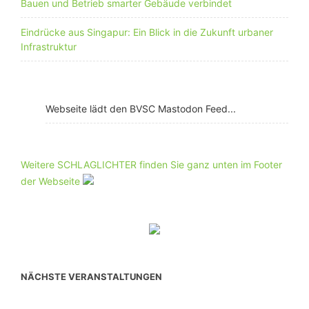
Bauen und Betrieb smarter Gebäude verbindet
Eindrücke aus Singapur: Ein Blick in die Zukunft urbaner
Infrastruktur
Webseite lädt den BVSC Mastodon Feed...
Weitere SCHLAGLICHTER finden Sie ganz unten im Footer
der Webseite
NÄCHSTE VERANSTALTUNGEN