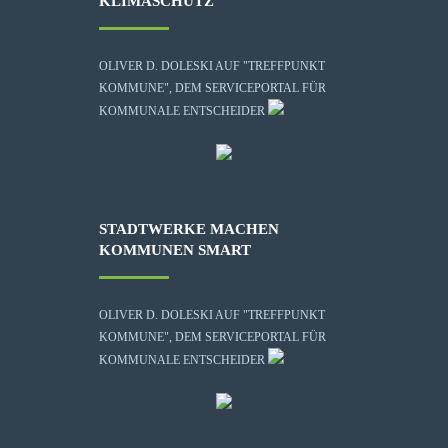
KLIMASCHUTZ
OLIVER D. DOLESKI AUF "TREFFPUNKT
KOMMUNE", DEM SERVICEPORTAL FÜR
KOMMUNALE ENTSCHEIDER
STADTWERKE MACHEN
KOMMUNEN SMART
OLIVER D. DOLESKI AUF "TREFFPUNKT
KOMMUNE", DEM SERVICEPORTAL FÜR
KOMMUNALE ENTSCHEIDER