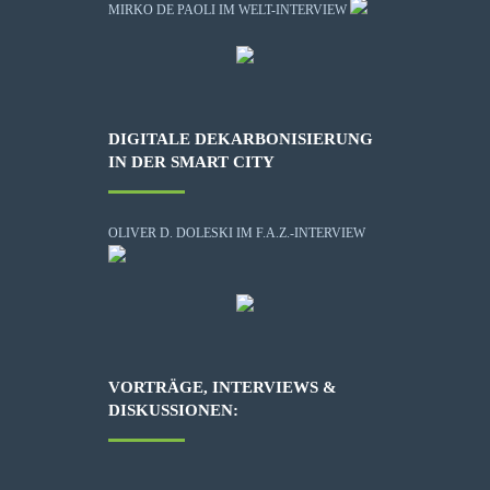
MIRKO DE PAOLI IM WELT-INTERVIEW
DIGITALE DEKARBONISIERUNG
IN DER SMART CITY
OLIVER D. DOLESKI IM F.A.Z.-INTERVIEW
VORTRÄGE, INTERVIEWS &
DISKUSSIONEN: