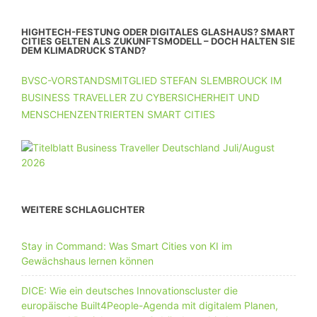
HIGHTECH-FESTUNG ODER DIGITALES GLASHAUS? SMART
CITIES GELTEN ALS ZUKUNFTSMODELL – DOCH HALTEN SIE
DEM KLIMADRUCK STAND?
BVSC-VORSTANDSMITGLIED STEFAN SLEMBROUCK IM
BUSINESS TRAVELLER ZU CYBERSICHERHEIT UND
MENSCHENZENTRIERTEN SMART CITIES
WEITERE SCHLAGLICHTER
Stay in Command: Was Smart Cities von KI im
Gewächshaus lernen können
DICE: Wie ein deutsches Innovationscluster die
europäische Built4People-Agenda mit digitalem Planen,