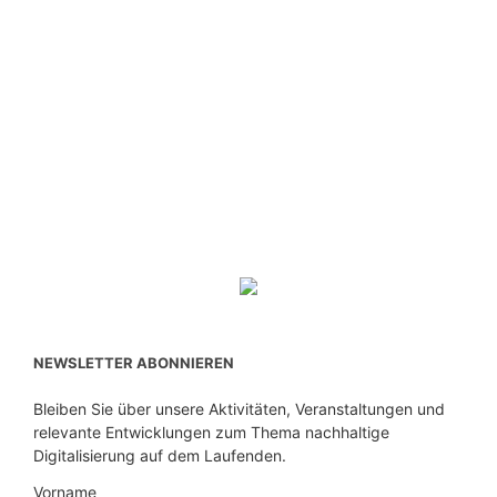
NEWSLETTER ABONNIEREN
Bleiben Sie über unsere Aktivitäten, Veranstaltungen und
relevante Entwicklungen zum Thema nachhaltige
Digitalisierung auf dem Laufenden.
Vorname