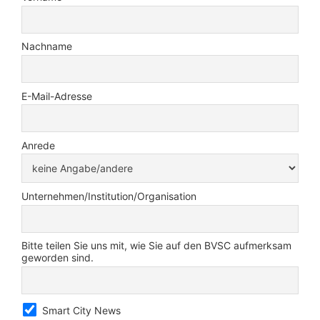
Nachname
E-Mail-Adresse
Anrede
Unternehmen/Institution/Organisation
Bitte teilen Sie uns mit, wie Sie auf den BVSC aufmerksam
geworden sind.
Smart City News