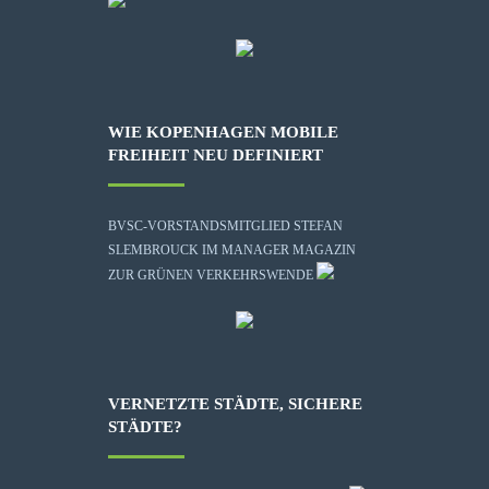
WIE KOPENHAGEN MOBILE
FREIHEIT NEU DEFINIERT
BVSC-VORSTANDSMITGLIED STEFAN
SLEMBROUCK IM MANAGER MAGAZIN
ZUR GRÜNEN VERKEHRSWENDE
VERNETZTE STÄDTE, SICHERE
STÄDTE?