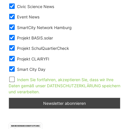
Civic Science News
Event News
SmartCity Network Hamburg
Projekt BASIS.solar
Projekt SchulQuartierCheck
Projekt CLAIRYFI
Smart City Day
Indem Sie fortfahren, akzeptieren Sie, dass wir Ihre
Daten gemäß unser DATENSCHUTZERKLÄRUNG speichern
und verarbeiten.