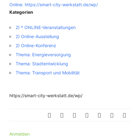
Online: https://smart-city-werkstatt.de/wp/
Kategorien
2) * ONLINE-Veranstaltungen
2) Online-Ausstellung
2) Online-Konferenz
Thema: Energieversorgung
Thema: Stadtentwicklung
Thema: Transport und Mobilität
https://smart-city-werkstatt.de/wp/
Anmelden