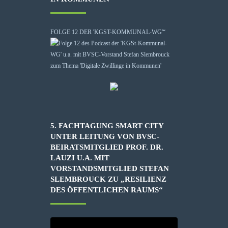
FOLGE 12 DER 'KGST-KOMMUNAL-WG'“
5. FACHTAGUNG SMART CITY
UNTER LEITUNG VON BVSC-
BEIRATSMITGLIED PROF. DR.
LAUZI U.A. MIT
VORSTANDSMITGLIED STEFAN
SLEMBROUCK ZU „RESILIENZ
DES ÖFFENTLICHEN RAUMS“