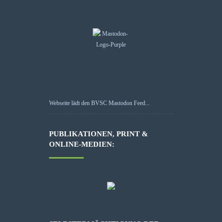
Webseite lädt den BVSC Mastodon Feed...
PUBLIKATIONEN, PRINT &
ONLINE-MEDIEN: