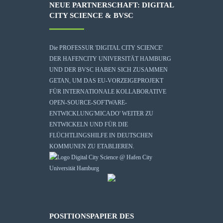
NEUE PARTNERSCHAFT: DIGITAL
CITY SCIENCE & BVSC
Die
PROFESSUR 'DIGITAL CITY SCIENCE'
DER HAFENCITY UNIVERSITÄT HAMBURG
UND DER BVSC HABEN SICH ZUSAMMEN
GETAN, UM DAS EU-VORZEIGEPROJEKT
FÜR INTERNATIONALE KOLLABORATIVE
OPEN-SOURCE-SOFTWARE-
ENTWICKLUNG
'MICADO'
WEITER ZU
ENTWICKELN UND FÜR DIE
FLÜCHTLINGSHILFE IN DEUTSCHEN
KOMMUNEN ZU ETABLIEREN.
POSITIONSPAPIER DES