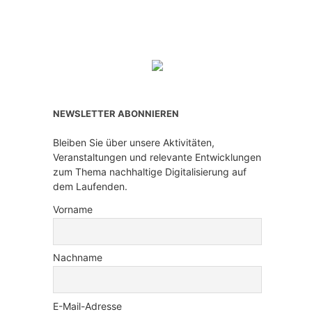
NEWSLETTER ABONNIEREN
Bleiben Sie über unsere Aktivitäten,
Veranstaltungen und relevante Entwicklungen
zum Thema nachhaltige Digitalisierung auf
dem Laufenden.
Vorname
Nachname
E-Mail-Adresse