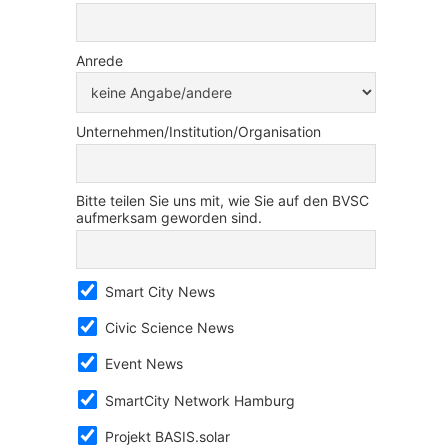
Anrede
Unternehmen/Institution/Organisation
Bitte teilen Sie uns mit, wie Sie auf den BVSC
aufmerksam geworden sind.
Smart City News
Civic Science News
Event News
SmartCity Network Hamburg
Projekt BASIS.solar