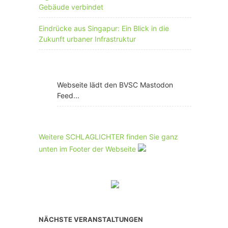
Gebäude verbindet
Eindrücke aus Singapur: Ein Blick in die
Zukunft urbaner Infrastruktur
Webseite lädt den BVSC Mastodon
Feed...
Weitere SCHLAGLICHTER finden Sie ganz
unten im Footer der Webseite
NÄCHSTE VERANSTALTUNGEN