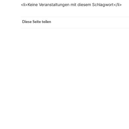
<li>Keine Veranstaltungen mit diesem Schlagwort</li>
VERANSTALTUNGSORTE
Diese Seite teilen