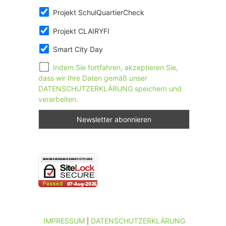
Projekt SchulQuartierCheck
Projekt CLAIRYFI
Smart City Day
Indem Sie fortfahren, akzeptieren Sie,
dass wir Ihre Daten gemäß unser
DATENSCHUTZERKLÄRUNG speichern und
verarbeiten.
IMPRESSUM
DATENSCHUTZERKLÄRUNG
|