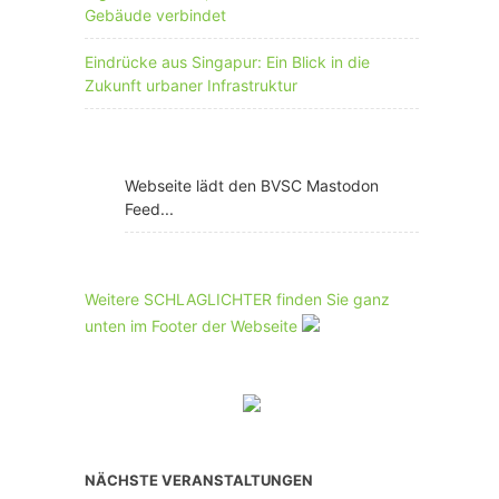
Gebäude verbindet
Eindrücke aus Singapur: Ein Blick in die
Zukunft urbaner Infrastruktur
Webseite lädt den BVSC Mastodon
Feed...
Weitere SCHLAGLICHTER finden Sie ganz
unten im Footer der Webseite
NÄCHSTE VERANSTALTUNGEN