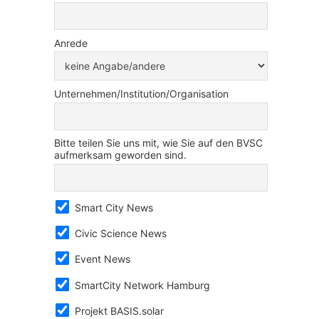
Anrede
Unternehmen/Institution/Organisation
Bitte teilen Sie uns mit, wie Sie auf den BVSC
aufmerksam geworden sind.
Smart City News
Civic Science News
Event News
SmartCity Network Hamburg
Projekt BASIS.solar