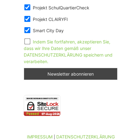
Projekt SchulQuartierCheck
Projekt CLAIRYFI
Smart City Day
Indem Sie fortfahren, akzeptieren Sie,
dass wir Ihre Daten gemäß unser
DATENSCHUTZERKLÄRUNG speichern und
verarbeiten.
IMPRESSUM
DATENSCHUTZERKLÄRUNG
|