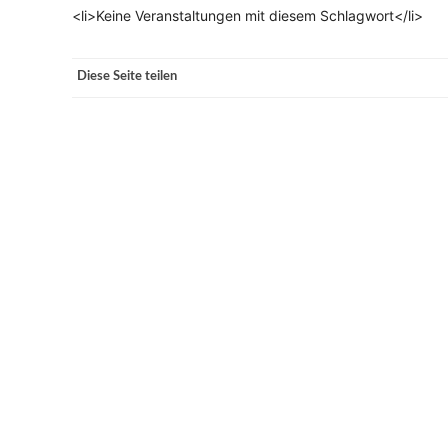
<li>Keine Veranstaltungen mit diesem Schlagwort</li>
VERANSTALTUNGSORTE
Diese Seite teilen