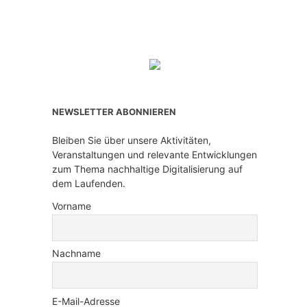
NEWSLETTER ABONNIEREN
Bleiben Sie über unsere Aktivitäten,
Veranstaltungen und relevante Entwicklungen
zum Thema nachhaltige Digitalisierung auf
dem Laufenden.
Vorname
Nachname
E-Mail-Adresse