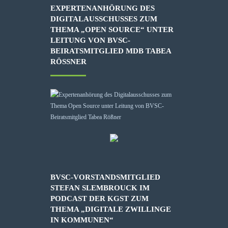
EXPERTENANHÖRUNG DES
DIGITALAUSSCHUSSES ZUM
THEMA „OPEN SOURCE“ UNTER
LEITUNG VON BVSC-
BEIRATSMITGLIED MDB TABEA
RÖSSNER
BVSC-VORSTANDSMITGLIED
STEFAN SLEMBROUCK IM
PODCAST DER KGST ZUM
THEMA „DIGITALE ZWILLINGE
IN KOMMUNEN“