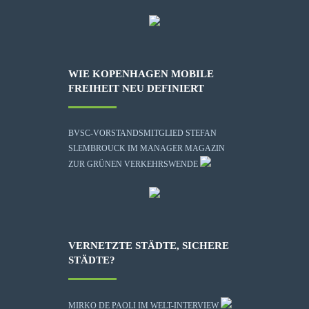
WIE KOPENHAGEN MOBILE
FREIHEIT NEU DEFINIERT
BVSC-VORSTANDSMITGLIED STEFAN
SLEMBROUCK IM MANAGER MAGAZIN
ZUR GRÜNEN VERKEHRSWENDE
VERNETZTE STÄDTE, SICHERE
STÄDTE?
MIRKO DE PAOLI IM WELT-INTERVIEW