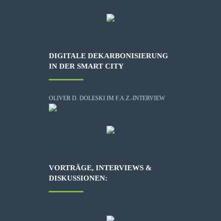
DIGITALE DEKARBONISIERUNG
IN DER SMART CITY
OLIVER D. DOLESKI IM F.A.Z.-INTERVIEW
VORTRÄGE, INTERVIEWS &
DISKUSSIONEN: