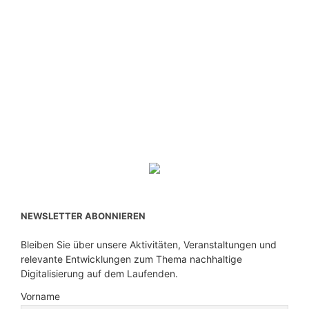
NEWSLETTER ABONNIEREN
Bleiben Sie über unsere Aktivitäten, Veranstaltungen und
relevante Entwicklungen zum Thema nachhaltige
Digitalisierung auf dem Laufenden.
Vorname