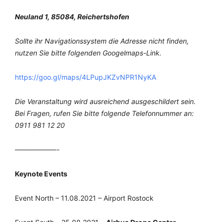
Neuland 1, 85084, Reichertshofen
Sollte ihr Navigationssystem die Adresse nicht finden,
nutzen Sie bitte folgenden Googelmaps-Link.
https://goo.gl/maps/4LPupJKZvNPR1NyKA
Die Veranstaltung wird ausreichend ausgeschildert sein.
Bei Fragen, rufen Sie bitte folgende Telefonnummer an:
0911 981 12 20
——————-
Keynote Events
Event North – 11.08.2021 – Airport Rostock