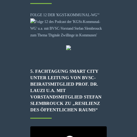
FOLGE 12 DER 'KGST-KOMMUNAL-WG'“
5. FACHTAGUNG SMART CITY
UNTER LEITUNG VON BVSC-
BEIRATSMITGLIED PROF. DR.
LAUZI U.A. MIT
VORSTANDSMITGLIED STEFAN
SLEMBROUCK ZU „RESILIENZ
DES ÖFFENTLICHEN RAUMS“