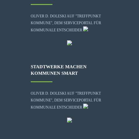
OLIVER D. DOLESKI AUF "TREFFPUNKT
KOMMUNE", DEM SERVICEPORTAL FÜR
KOMMUNALE ENTSCHEIDER
STADTWERKE MACHEN
KOMMUNEN SMART
OLIVER D. DOLESKI AUF "TREFFPUNKT
KOMMUNE", DEM SERVICEPORTAL FÜR
KOMMUNALE ENTSCHEIDER