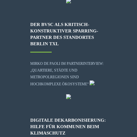
DER BVSC ALS KRITISCH-
KONSTRUKTIVER SPARRING-
PARTNER DES STANDORTES
BERLIN TXL
MIRKO DE PAOLI IM PARTNERINTERVIEW:
„QUARTIERE, STÄDTE UND
METROPOLREGIONEN SIND
HOCHKOMPLEXE ÖKOSYSTEME“
DIGITALE DEKARBONISIERUNG:
HILFE FÜR KOMMUNEN BEIM
KLIMASCHUTZ