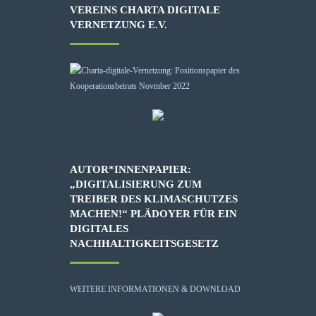
VEREINS CHARTA DIGITALE
VERNETZUNG E.V.
AUTOR*INNENPAPIER:
„DIGITALISIERUNG ZUM
TREIBER DES KLIMASCHUTZES
MACHEN!“ PLÄDOYER FÜR EIN
DIGITALES
NACHHALTIGKEITSGESETZ
WEITERE INFORMATIONEN & DOWNLOAD