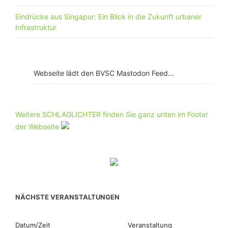
Eindrücke aus Singapur: Ein Blick in die Zukunft urbaner
Infrastruktur
Webseite lädt den BVSC Mastodon Feed...
Weitere SCHLAGLICHTER finden Sie ganz unten im Footer
der Webseite
NÄCHSTE VERANSTALTUNGEN
Datum/Zeit
Veranstaltung