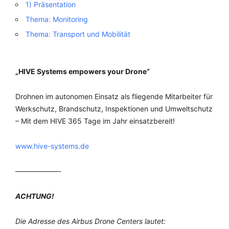
1) Präsentation
Thema: Monitoring
Thema: Transport und Mobilität
„HIVE Systems empowers your Drone“
Drohnen im autonomen Einsatz als fliegende Mitarbeiter für
Werkschutz, Brandschutz, Inspektionen und Umweltschutz
– Mit dem HIVE 365 Tage im Jahr einsatzbereit!
www.hive-systems.de
——————-
ACHTUNG!
Die Adresse des Airbus Drone Centers lautet: