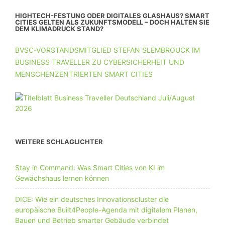
HIGHTECH-FESTUNG ODER DIGITALES GLASHAUS? SMART
CITIES GELTEN ALS ZUKUNFTSMODELL – DOCH HALTEN SIE
DEM KLIMADRUCK STAND?
BVSC-VORSTANDSMITGLIED STEFAN SLEMBROUCK IM
BUSINESS TRAVELLER ZU CYBERSICHERHEIT UND
MENSCHENZENTRIERTEN SMART CITIES
WEITERE SCHLAGLICHTER
Stay in Command: Was Smart Cities von KI im
Gewächshaus lernen können
DICE: Wie ein deutsches Innovationscluster die
europäische Built4People-Agenda mit digitalem Planen,
Bauen und Betrieb smarter Gebäude verbindet