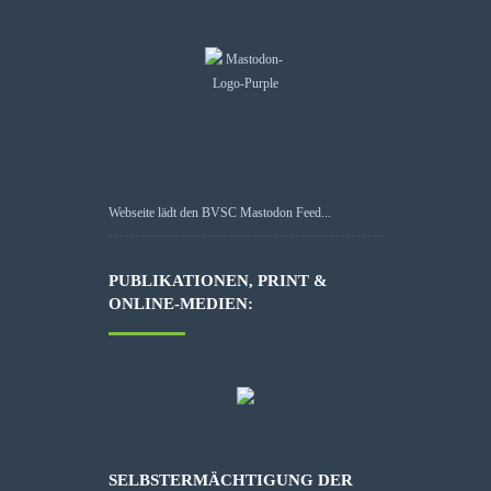
Webseite lädt den BVSC Mastodon Feed...
PUBLIKATIONEN, PRINT &
ONLINE-MEDIEN:
SELBSTERMÄCHTIGUNG DER