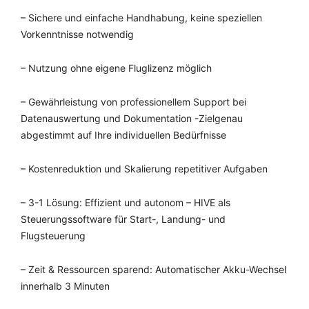
– Sichere und einfache Handhabung, keine speziellen
Vorkenntnisse notwendig
– Nutzung ohne eigene Fluglizenz möglich
– Gewährleistung von professionellem Support bei
Datenauswertung und Dokumentation -Zielgenau
abgestimmt auf Ihre individuellen Bedürfnisse
– Kostenreduktion und Skalierung repetitiver Aufgaben
– 3-1 Lösung: Effizient und autonom – HIVE als
Steuerungssoftware für Start-, Landung- und
Flugsteuerung
– Zeit & Ressourcen sparend: Automatischer Akku-Wechsel
innerhalb 3 Minuten