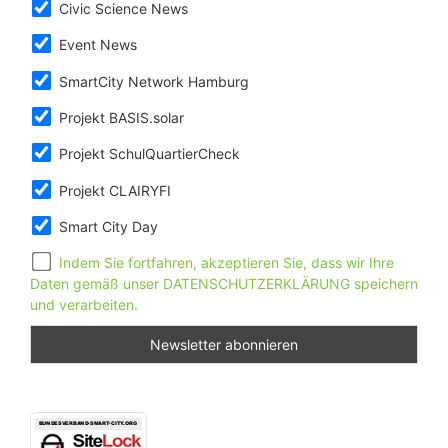
Civic Science News
Event News
SmartCity Network Hamburg
Projekt BASIS.solar
Projekt SchulQuartierCheck
Projekt CLAIRYFI
Smart City Day
Indem Sie fortfahren, akzeptieren Sie, dass wir Ihre
Daten gemäß unser DATENSCHUTZERKLÄRUNG speichern
und verarbeiten.