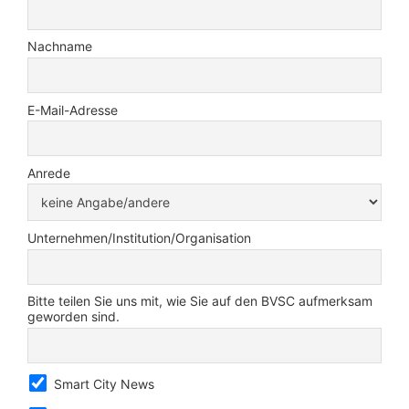
Nachname
E-Mail-Adresse
Anrede
Unternehmen/Institution/Organisation
Bitte teilen Sie uns mit, wie Sie auf den BVSC aufmerksam
geworden sind.
Smart City News