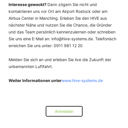
Interesse geweckt?
Dann zögern Sie nicht und
kontaktieren uns vor Ort am Airport Rostock oder am
Airbus Center in Manching. Erleben Sie den HIVE aus
nächster Nähe und nutzen Sie die Chance, die Gründer
und das Team persönlich kennenzulernen oder schreiben
Sie uns eine E-Mail an: info@hive-systems.de. Telefonisch
erreichen Sie uns unter: 0911 981 12 20
Melden Sie sich an und erleben Sie live die Zukunft der
unbemannten Luftfahrt.
Weiter Informationen unter
www.hive-systems.de
Anmelden