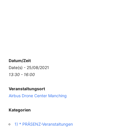
Datum/Zeit
Date(s) - 25/08/2021
13:30 - 16:00
Veranstaltungsort
Airbus Drone Center Manching
Kategorien
1) * PRÄSENZ-Veranstaltungen