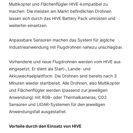
Multikopter und Flächenflügler HIVE-kompatibel zu
machen. Die meisten am Markt befindlichen Drohnen
lassen sich durch das HIVE Battery Pack umrüsten und
weiterhin einsetzen.
Anpassbare Sensoren machen das System für jegliche
Industrieanwendung mit Flugdrohnen nahezu unschlagbar.
Vorhandene und neue Flugdrohnen werden vom HIVE aus
eingesetzt. Er dient als Start-, Lande- und
Akkuwechselplattform. Die Drohnen sind bereits nach 3
Minuten wieder startbereit. Alle Drohnen, also Multikopter
und Flächenflügler werden (passend zur jeweiligen
Anwendung) mit RGB- oder Thermalkameras, CO2
Sensoren und LIDAR-Systemen für den jeweiligen
Anwendungsfall ausgestattet.
Vorteile durch den Einsatz von HIVE