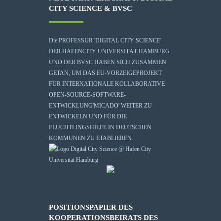
CITY SCIENCE & BVSC
Die
PROFESSUR 'DIGITAL CITY SCIENCE'
DER HAFENCITY UNIVERSITÄT HAMBURG
UND DER BVSC HABEN SICH ZUSAMMEN
GETAN, UM DAS EU-VORZEIGEPROJEKT
FÜR INTERNATIONALE KOLLABORATIVE
OPEN-SOURCE-SOFTWARE-
ENTWICKLUNG
'MICADO'
WEITER ZU
ENTWICKELN UND FÜR DIE
FLÜCHTLINGSHILFE IN DEUTSCHEN
KOMMUNEN ZU ETABLIEREN.
POSITIONSPAPIER DES
KOOPERATIONSBEIRATS DES