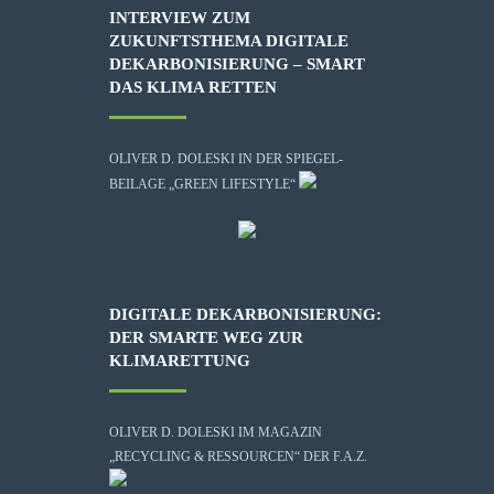
INTERVIEW ZUM
ZUKUNFTSTHEMA DIGITALE
DEKARBONISIERUNG – SMART
DAS KLIMA RETTEN
OLIVER D. DOLESKI IN DER SPIEGEL-
BEILAGE „GREEN LIFESTYLE“
DIGITALE DEKARBONISIERUNG:
DER SMARTE WEG ZUR
KLIMARETTUNG
OLIVER D. DOLESKI IM MAGAZIN
„RECYCLING & RESSOURCEN“ DER F.A.Z.