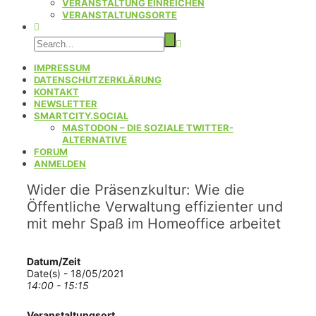
VERANSTALTUNG EINREICHEN
VERANSTALTUNGSORTE
IMPRESSUM
DATENSCHUTZERKLÄRUNG
KONTAKT
NEWSLETTER
SMARTCITY.SOCIAL
MASTODON – DIE SOZIALE TWITTER-
ALTERNATIVE
FORUM
ANMELDEN
Wider die Präsenzkultur: Wie die
Öffentliche Verwaltung effizienter und
mit mehr Spaß im Homeoffice arbeitet
Datum/Zeit
Date(s) - 18/05/2021
14:00 - 15:15
Veranstaltungsort