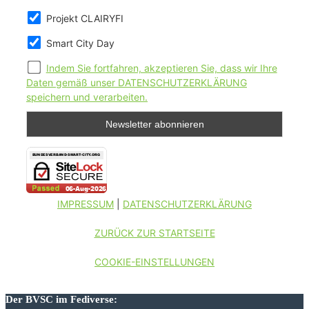
Projekt CLAIRYFI
Smart City Day
Indem Sie fortfahren, akzeptieren Sie, dass wir Ihre
Daten gemäß unser DATENSCHUTZERKLÄRUNG
speichern und verarbeiten.
IMPRESSUM
|
DATENSCHUTZERKLÄRUNG
ZURÜCK ZUR STARTSEITE
COOKIE-EINSTELLUNGEN
Der BVSC im Fediverse: