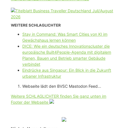
WEITERE SCHLAGLICHTER
Stay in Command: Was Smart Cities von KI im
Gewächshaus lernen können
DICE: Wie ein deutsches Innovationscluster die
europäische Built4People-Agenda mit digitalem
Planen, Bauen und Betrieb smarter Gebäude
verbindet
Eindrücke aus Singapur: Ein Blick in die Zukunft
urbaner Infrastruktur
Webseite lädt den BVSC Mastodon Feed...
Weitere SCHLAGLICHTER finden Sie ganz unten im
Footer der Webseite