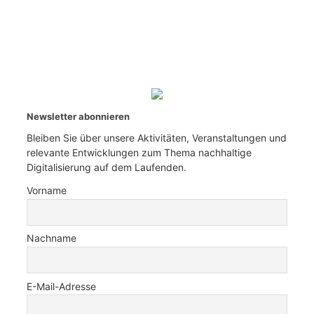
Newsletter abonnieren
Bleiben Sie über unsere Aktivitäten, Veranstaltungen und
relevante Entwicklungen zum Thema nachhaltige
Digitalisierung auf dem Laufenden.
Vorname
Nachname
E-Mail-Adresse