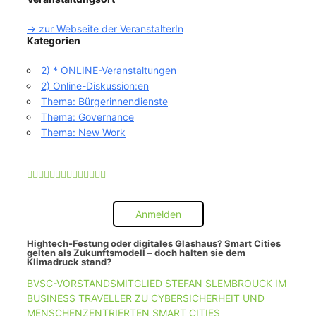
-> zur Webseite der VeranstalterIn
Kategorien
2) * ONLINE-Veranstaltungen
2) Online-Diskussion:en
Thema: Bürgerinnendienste
Thema: Governance
Thema: New Work
Anmelden
Hightech-Festung oder digitales Glashaus? Smart Cities
gelten als Zukunftsmodell – doch halten sie dem
Klimadruck stand?
BVSC-VORSTANDSMITGLIED STEFAN SLEMBROUCK IM
BUSINESS TRAVELLER ZU CYBERSICHERHEIT UND
MENSCHENZENTRIERTEN SMART CITIES