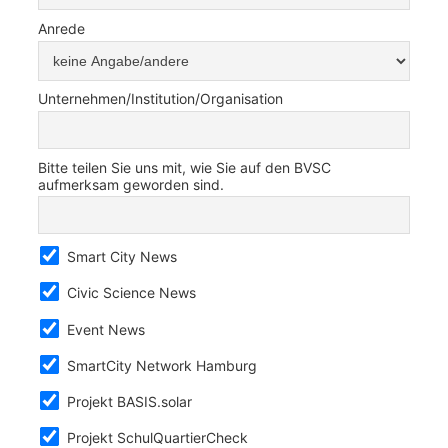
Anrede
Unternehmen/Institution/Organisation
Bitte teilen Sie uns mit, wie Sie auf den BVSC
aufmerksam geworden sind.
Smart City News
Civic Science News
Event News
SmartCity Network Hamburg
Projekt BASIS.solar
Projekt SchulQuartierCheck