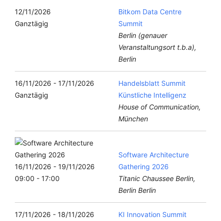
12/11/2026
Bitkom Data Centre
Ganztägig
Summit
Berlin (genauer
Veranstaltungsort t.b.a),
Berlin
16/11/2026 - 17/11/2026
Handelsblatt Summit
Ganztägig
Künstliche Intelligenz
House of Communication,
München
Software Architecture
16/11/2026 - 19/11/2026
Gathering 2026
09:00 - 17:00
Titanic Chaussee Berlin,
Berlin Berlin
17/11/2026 - 18/11/2026
KI Innovation Summit