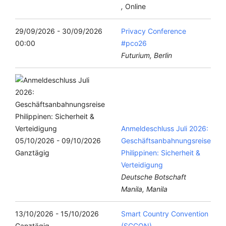
,
Online
29/09/2026 - 30/09/2026
Privacy Conference
00:00
#pco26
Futurium, Berlin
Anmeldeschluss Juli 2026:
05/10/2026 - 09/10/2026
Geschäftsanbahnungsreise
Ganztägig
Philippinen: Sicherheit &
Verteidigung
Deutsche Botschaft
Manila, Manila
13/10/2026 - 15/10/2026
Smart Country Convention
Ganztägig
(SCCON)