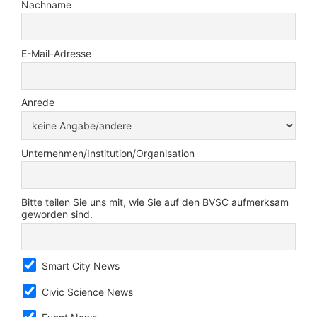
Nachname
E-Mail-Adresse
Anrede
Unternehmen/Institution/Organisation
Bitte teilen Sie uns mit, wie Sie auf den BVSC aufmerksam
geworden sind.
Smart City News
Civic Science News