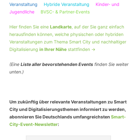
Veranstaltung
Hybride Veranstaltung
Kinder- und
Jugendliche
BVSC- & Partner-Events
Hier finden Sie eine
Landkarte
, auf der Sie ganz einfach
herausfinden können, welche physischen oder hybriden
Veranstaltungen zum Thema Smart City und nachhaltiger
Digitalisierung
in Ihrer Nähe
stattfinden ->
(Eine
Liste aller bevorstehenden Events
finden Sie weiter
unten.)
Um zukünftig über relevante Veranstaltungen zu Smart
City und Digitalisierungsthemen informiert zu werden,
abonnieren Sie Deutschlands umfangreichsten
Smart-
City-Event-Newsletter
: