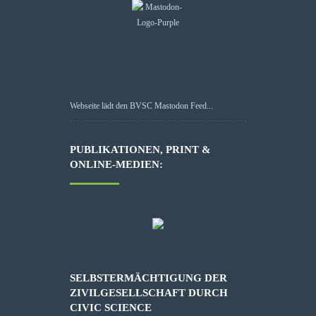
Webseite lädt den BVSC Mastodon Feed...
PUBLIKATIONEN, PRINT &
ONLINE-MEDIEN:
SELBSTERMÄCHTIGUNG DER
ZIVILGESELLSCHAFT DURCH
CIVIC SCIENCE