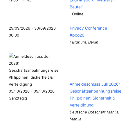
Beutel”
,
Online
Privacy Conference
29/09/2026 - 30/09/2026
#pco26
00:00
Futurium, Berlin
Anmeldeschluss Juli 2026:
Geschäftsanbahnungsreise
05/10/2026 - 09/10/2026
Philippinen: Sicherheit &
Ganztägig
Verteidigung
Deutsche Botschaft Manila,
Manila