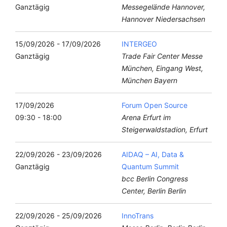
Ganztägig
Messegelände Hannover,
Hannover Niedersachsen
15/09/2026 - 17/09/2026
INTERGEO
Ganztägig
Trade Fair Center Messe
München, Eingang West,
München Bayern
17/09/2026
Forum Open Source
09:30 - 18:00
Arena Erfurt im
Steigerwaldstadion, Erfurt
22/09/2026 - 23/09/2026
AIDAQ – AI, Data &
Ganztägig
Quantum Summit
bcc Berlin Congress
Center, Berlin Berlin
22/09/2026 - 25/09/2026
InnoTrans