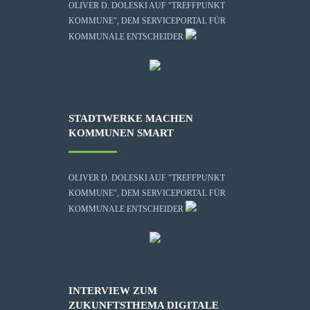
OLIVER D. DOLESKI AUF "TREFFPUNKT
KOMMUNE", DEM SERVICEPORTAL FÜR
KOMMUNALE ENTSCHEIDER
STADTWERKE MACHEN
KOMMUNEN SMART
OLIVER D. DOLESKI AUF "TREFFPUNKT
KOMMUNE", DEM SERVICEPORTAL FÜR
KOMMUNALE ENTSCHEIDER
INTERVIEW ZUM
ZUKUNFTSTHEMA DIGITALE