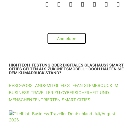
Anmelden
HIGHTECH-FESTUNG ODER DIGITALES GLASHAUS? SMART
CITIES GELTEN ALS ZUKUNFTSMODELL – DOCH HALTEN SIE
DEM KLIMADRUCK STAND?
BVSC-VORSTANDSMITGLIED STEFAN SLEMBROUCK IM
BUSINESS TRAVELLER ZU CYBERSICHERHEIT UND
MENSCHENZENTRIERTEN SMART CITIES