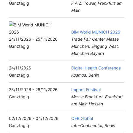
Ganztägig
F.A.Z. Tower, Frankfurt am
Main
BIM World MUNICH 2026
24/11/2026 - 25/11/2026
Trade Fair Center Messe
Ganztägig
München, Eingang West,
München Bayern
24/11/2026
Digital Health Conference
Ganztägig
Kosmos, Berlin
25/11/2026 - 26/11/2026
Impact Festival
Ganztägig
Messe Frankfurt, Frankfurt
am Main Hessen
02/12/2026 - 04/12/2026
OEB Global
Ganztägig
InterContinental, Berlin