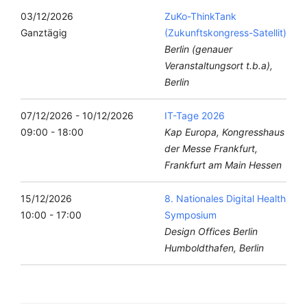
03/12/2026
ZuKo-ThinkTank
Ganztägig
(Zukunftskongress-Satellit)
Berlin (genauer
Veranstaltungsort t.b.a),
Berlin
07/12/2026 - 10/12/2026
IT-Tage 2026
09:00 - 18:00
Kap Europa, Kongresshaus
der Messe Frankfurt,
Frankfurt am Main Hessen
15/12/2026
8. Nationales Digital Health
10:00 - 17:00
Symposium
Design Offices Berlin
Humboldthafen, Berlin