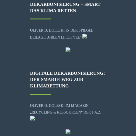
DEKARBONISIERUNG – SMART
DAS KLIMA RETTEN
OLIVER D. DOLESKI IN DER SPIEGEL-
BEILAGE „GREEN LIFESTYLE“
DIGITALE DEKARBONISIERUNG:
DER SMARTE WEG ZUR
KLIMARETTUNG
OLIVER D. DOLESKI IM MAGAZIN
„RECYCLING & RESSOURCEN“ DER F.A.Z.