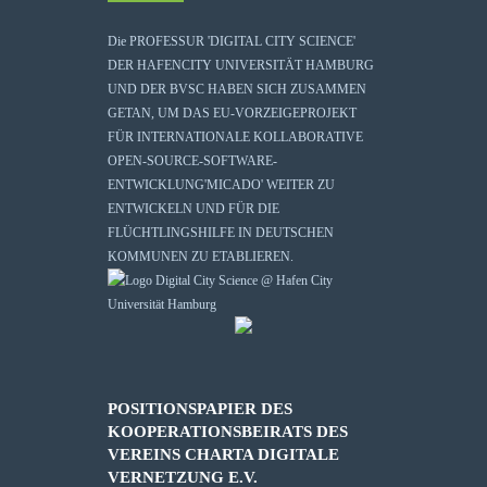
Die
PROFESSUR 'DIGITAL CITY SCIENCE'
DER HAFENCITY UNIVERSITÄT HAMBURG
UND DER BVSC HABEN SICH ZUSAMMEN
GETAN, UM DAS EU-VORZEIGEPROJEKT
FÜR INTERNATIONALE KOLLABORATIVE
OPEN-SOURCE-SOFTWARE-
ENTWICKLUNG
'MICADO'
WEITER ZU
ENTWICKELN UND FÜR DIE
FLÜCHTLINGSHILFE IN DEUTSCHEN
KOMMUNEN ZU ETABLIEREN.
POSITIONSPAPIER DES
KOOPERATIONSBEIRATS DES
VEREINS CHARTA DIGITALE
VERNETZUNG E.V.