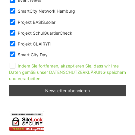
Event News
SmartCity Network Hamburg
Projekt BASIS.solar
Projekt SchulQuartierCheck
Projekt CLAIRYFI
Smart City Day
Indem Sie fortfahren, akzeptieren Sie, dass wir Ihre
Daten gemäß unser DATENSCHUTZERKLÄRUNG speichern
und verarbeiten.