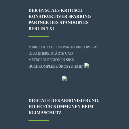
DER BVSC ALS KRITISCH-
KONSTRUKTIVER SPARRING-
PARTNER DES STANDORTES
BERLIN TXL
MIRKO DE PAOLI IM PARTNERINTERVIEW:
„QUARTIERE, STÄDTE UND
METROPOLREGIONEN SIND
HOCHKOMPLEXE ÖKOSYSTEME“
DIGITALE DEKARBONISIERUNG:
HILFE FÜR KOMMUNEN BEIM
KLIMASCHUTZ