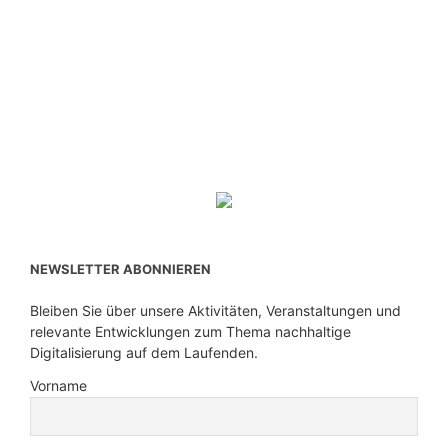
NEWSLETTER ABONNIEREN
Bleiben Sie über unsere Aktivitäten, Veranstaltungen und
relevante Entwicklungen zum Thema nachhaltige
Digitalisierung auf dem Laufenden.
Vorname