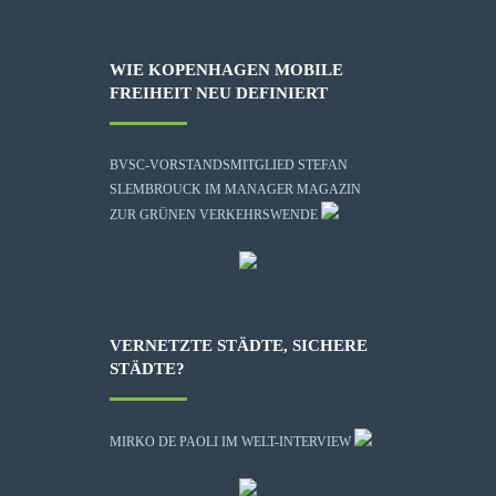
WIE KOPENHAGEN MOBILE
FREIHEIT NEU DEFINIERT
BVSC-VORSTANDSMITGLIED STEFAN
SLEMBROUCK IM MANAGER MAGAZIN
ZUR GRÜNEN VERKEHRSWENDE
VERNETZTE STÄDTE, SICHERE
STÄDTE?
MIRKO DE PAOLI IM WELT-INTERVIEW