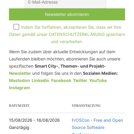
Indem Sie fortfahren, akzeptieren Sie, dass wir Ihre
Daten gemäß unser DATENSCHUTZERKLÄRUNG speichern
und verarbeiten.
Wenn Sie zudem über aktuelle Entwicklungen auf dem
Laufenden bleiben möchten, abonnieren Sie auch unsere
spezifischen
Smart City-, Themen- und Projekt-
Newsletter
und folgen Sie uns in den
Sozialen Medien:
Mastodon
LinkedIn
Facebook
Twitter
YouTube
Instagram
DATUM/ZEIT
VERANSTALTUNG
15/08/2026 - 16/08/2026
FrOSCon - Free and Open
Ganztägig
Source Software