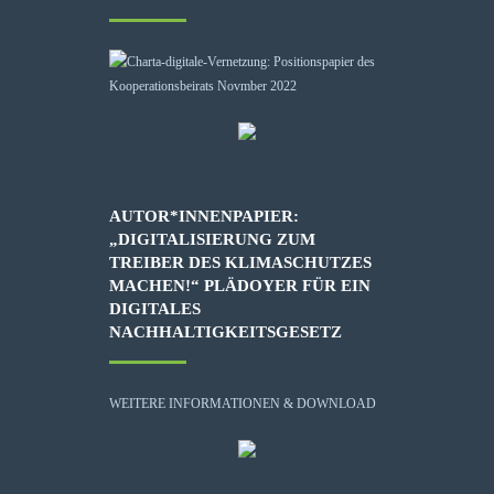
AUTOR*INNENPAPIER:
„DIGITALISIERUNG ZUM
TREIBER DES KLIMASCHUTZES
MACHEN!“ PLÄDOYER FÜR EIN
DIGITALES
NACHHALTIGKEITSGESETZ
WEITERE INFORMATIONEN & DOWNLOAD