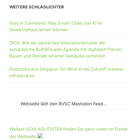
WEITERE SCHLAGLICHTER
Stay in Command: Was Smart Cities von KI im
Gewächshaus lernen können
DICE: Wie ein deutsches Innovationscluster die
europäische Built4People-Agenda mit digitalem Planen,
Bauen und Betrieb smarter Gebäude verbindet
Eindrücke aus Singapur: Ein Blick in die Zukunft urbaner
Infrastruktur
Webseite lädt den BVSC Mastodon Feed...
Weitere SCHLAGLICHTER finden Sie ganz unten im Footer
der Webseite