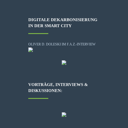
DIGITALE DEKARBONISIERUNG
IN DER SMART CITY
OLIVER D. DOLESKI IM F.A.Z.-INTERVIEW
VORTRÄGE, INTERVIEWS &
DISKUSSIONEN: