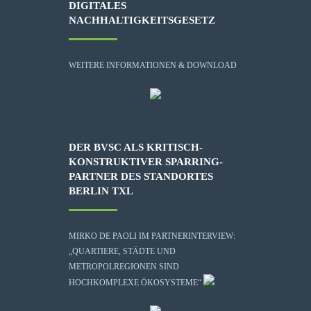
DIGITALES
NACHHALTIGKEITSGESETZ
WEITERE INFORMATIONEN & DOWNLOAD
DER BVSC ALS KRITISCH-
KONSTRUKTIVER SPARRING-
PARTNER DES STANDORTES
BERLIN TXL
MIRKO DE PAOLI IM PARTNERINTERVIEW:
„QUARTIERE, STÄDTE UND
METROPOLREGIONEN SIND
HOCHKOMPLEXE ÖKOSYSTEME“