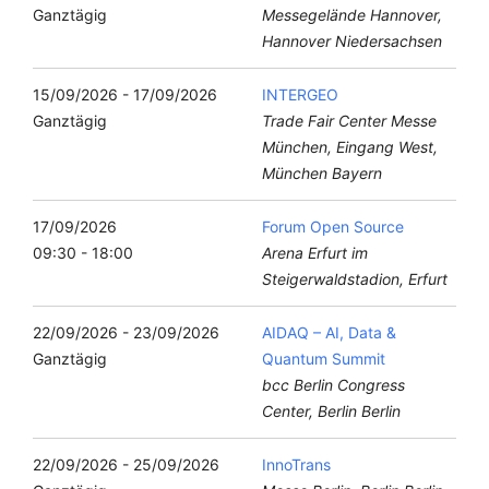
Ganztägig
Messegelände Hannover,
Hannover Niedersachsen
15/09/2026 - 17/09/2026
INTERGEO
Ganztägig
Trade Fair Center Messe
München, Eingang West,
München Bayern
17/09/2026
Forum Open Source
09:30 - 18:00
Arena Erfurt im
Steigerwaldstadion, Erfurt
22/09/2026 - 23/09/2026
AIDAQ – AI, Data &
Ganztägig
Quantum Summit
bcc Berlin Congress
Center, Berlin Berlin
22/09/2026 - 25/09/2026
InnoTrans