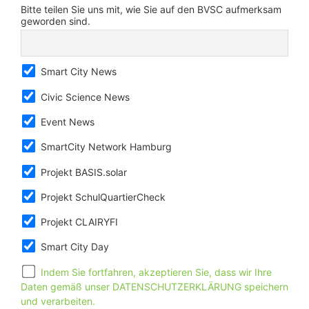
Bitte teilen Sie uns mit, wie Sie auf den BVSC aufmerksam
geworden sind.
Smart City News
Civic Science News
Event News
SmartCity Network Hamburg
Projekt BASIS.solar
Projekt SchulQuartierCheck
Projekt CLAIRYFI
Smart City Day
Indem Sie fortfahren, akzeptieren Sie, dass wir Ihre
Daten gemäß unser DATENSCHUTZERKLÄRUNG speichern
und verarbeiten.