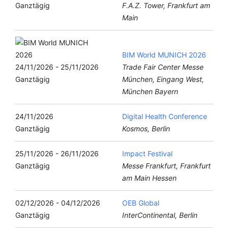
Ganztägig
F.A.Z. Tower, Frankfurt am
Main
BIM World MUNICH 2026
24/11/2026 - 25/11/2026
Trade Fair Center Messe
Ganztägig
München, Eingang West,
München Bayern
24/11/2026
Digital Health Conference
Ganztägig
Kosmos, Berlin
25/11/2026 - 26/11/2026
Impact Festival
Ganztägig
Messe Frankfurt, Frankfurt
am Main Hessen
02/12/2026 - 04/12/2026
OEB Global
Ganztägig
InterContinental, Berlin