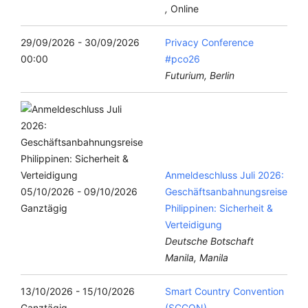
,
Online
29/09/2026 - 30/09/2026
Privacy Conference
00:00
#pco26
Futurium, Berlin
Anmeldeschluss Juli 2026:
05/10/2026 - 09/10/2026
Geschäftsanbahnungsreise
Ganztägig
Philippinen: Sicherheit &
Verteidigung
Deutsche Botschaft
Manila, Manila
13/10/2026 - 15/10/2026
Smart Country Convention
Ganztägig
(SCCON)