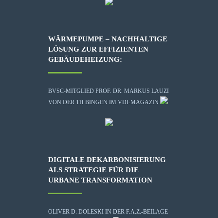
WÄRMEPUMPE – NACHHALTIGE
LÖSUNG ZUR EFFIZIENTEN
GEBÄUDEHEIZUNG:
BVSC-MITGLIED PROF. DR. MARKUS LAUZI
VON DER TH BINGEN IM VDI-MAGAZIN
DIGITALE DEKARBONISIERUNG
ALS STRATEGIE FÜR DIE
URBANE TRANSFORMATION
OLIVER D. DOLESKI IN DER F.A.Z.-BEILAGE