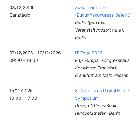
03/12/2026
ZuKo-ThinkTank
Ganztägig
(Zukunftskongress-Satellit)
Berlin (genauer
Veranstaltungsort t.b.a),
Berlin
07/12/2026 - 10/12/2026
IT-Tage 2026
09:00 - 18:00
Kap Europa, Kongresshaus
der Messe Frankfurt,
Frankfurt am Main Hessen
15/12/2026
8. Nationales Digital Health
10:00 - 17:00
Symposium
Design Offices Berlin
Humboldthafen, Berlin