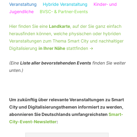
Veranstaltung
Hybride Veranstaltung
Kinder- und
Jugendliche
BVSC- & Partner-Events
Hier finden Sie eine
Landkarte
, auf der Sie ganz einfach
herausfinden können, welche physischen oder hybriden
Veranstaltungen zum Thema Smart City und nachhaltiger
Digitalisierung
in Ihrer Nähe
stattfinden ->
(Eine
Liste aller bevorstehenden Events
finden Sie weiter
unten.)
Um zukünftig über relevante Veranstaltungen zu Smart
City und Digitalisierungsthemen informiert zu werden,
abonnieren Sie Deutschlands umfangreichsten
Smart-
City-Event-Newsletter
: