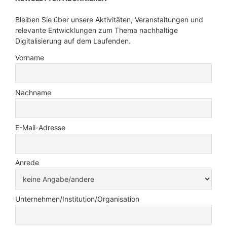
Bleiben Sie über unsere Aktivitäten, Veranstaltungen und
relevante Entwicklungen zum Thema nachhaltige
Digitalisierung auf dem Laufenden.
Vorname
Nachname
E-Mail-Adresse
Anrede
Unternehmen/Institution/Organisation