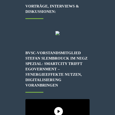
VORTRÄGE, INTERVIEWS &
DISKUSSIONEN:
BVSC-VORSTANDSMITGLIED
STEFAN SLEMBROUCK IM NEGZ
SPEZIAL: SMARTCITY TRIFFT
EGOVERNMENT –
SYNERGIEEFFEKTE NUTZEN,
DIGITALISIERUNG
VORANBRINGEN