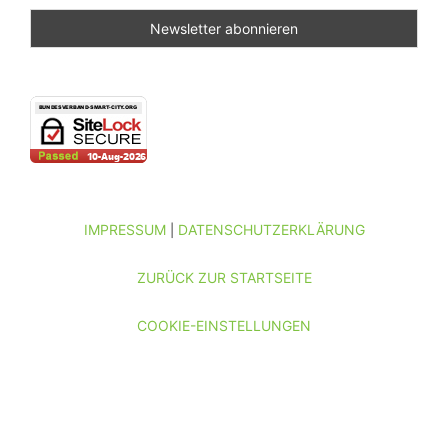
IMPRESSUM
DATENSCHUTZERKLÄRUNG
|
ZURÜCK ZUR STARTSEITE
COOKIE-EINSTELLUNGEN