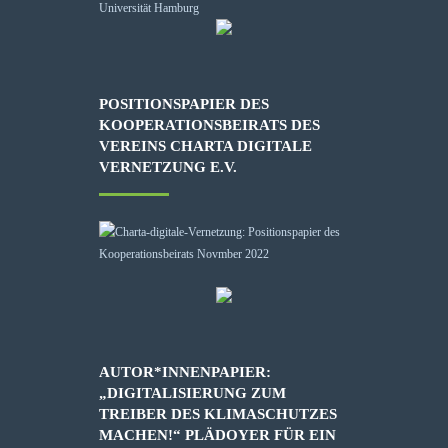
POSITIONSPAPIER DES
KOOPERATIONSBEIRATS DES
VEREINS CHARTA DIGITALE
VERNETZUNG E.V.
AUTOR*INNENPAPIER:
„DIGITALISIERUNG ZUM
TREIBER DES KLIMASCHUTZES
MACHEN!“ PLÄDOYER FÜR EIN