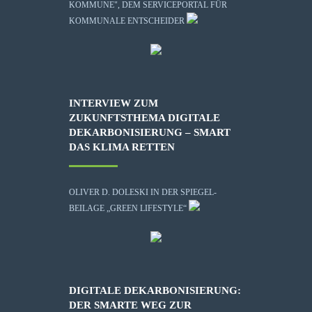
KOMMUNE", DEM SERVICEPORTAL FÜR
KOMMUNALE ENTSCHEIDER
INTERVIEW ZUM
ZUKUNFTSTHEMA DIGITALE
DEKARBONISIERUNG – SMART
DAS KLIMA RETTEN
OLIVER D. DOLESKI IN DER SPIEGEL-
BEILAGE „GREEN LIFESTYLE“
DIGITALE DEKARBONISIERUNG:
DER SMARTE WEG ZUR