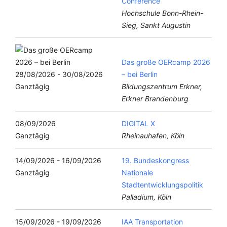
Conference
Hochschule Bonn-Rhein-
Sieg, Sankt Augustin
Das große OERcamp 2026
28/08/2026 - 30/08/2026
– bei Berlin
Ganztägig
Bildungszentrum Erkner,
Erkner Brandenburg
08/09/2026
DIGITAL X
Ganztägig
Rheinauhafen, Köln
14/09/2026 - 16/09/2026
19. Bundeskongress
Ganztägig
Nationale
Stadtentwicklungspolitik
Palladium, Köln
15/09/2026 - 19/09/2026
IAA Transportation