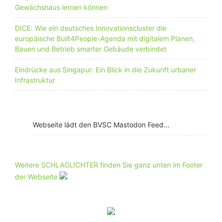
Gewächshaus lernen können
DICE: Wie ein deutsches Innovationscluster die
europäische Built4People-Agenda mit digitalem Planen,
Bauen und Betrieb smarter Gebäude verbindet
Eindrücke aus Singapur: Ein Blick in die Zukunft urbaner
Infrastruktur
Webseite lädt den BVSC Mastodon Feed...
Weitere SCHLAGLICHTER finden Sie ganz unten im Footer
der Webseite