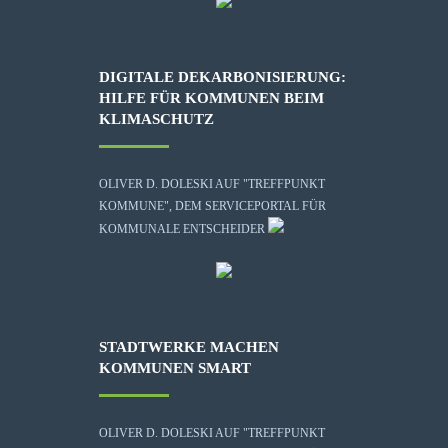
DIGITALE DEKARBONISIERUNG:
HILFE FÜR KOMMUNEN BEIM
KLIMASCHUTZ
OLIVER D. DOLESKI AUF "TREFFPUNKT
KOMMUNE", DEM SERVICEPORTAL FÜR
KOMMUNALE ENTSCHEIDER
STADTWERKE MACHEN
KOMMUNEN SMART
OLIVER D. DOLESKI AUF "TREFFPUNKT