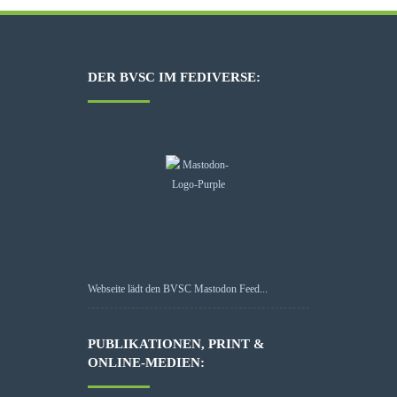
DER BVSC IM FEDIVERSE:
Webseite lädt den BVSC Mastodon Feed...
PUBLIKATIONEN, PRINT &
ONLINE-MEDIEN: