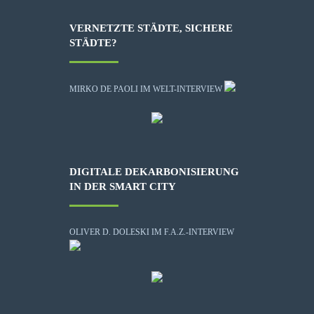
VERNETZTE STÄDTE, SICHERE
STÄDTE?
MIRKO DE PAOLI IM WELT-INTERVIEW
DIGITALE DEKARBONISIERUNG
IN DER SMART CITY
OLIVER D. DOLESKI IM F.A.Z.-INTERVIEW