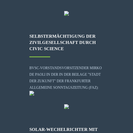
SELBSTERMÄCHTIGUNG DER
ZIVILGESELLSCHAFT DURCH
CIVIC SCIENCE
BVSC-VORSTANDSVORSITZENDER MIRKO
DE PAOLI IN DER IN DER BEILAGE "STADT
DER ZUKUNFT" DER FRANKFURTER
ALLGEMEINE SONNTAGSZEITUNG (FAZ):
SOLAR-WECHELRICHTER MIT