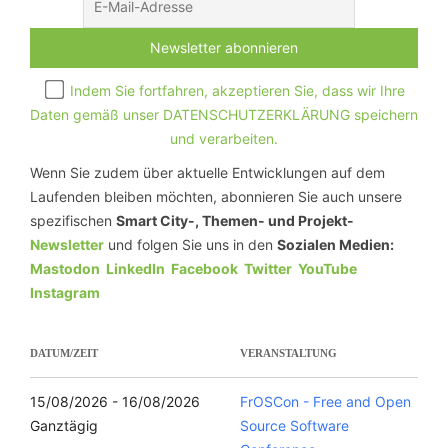
Indem Sie fortfahren, akzeptieren Sie, dass wir Ihre
Daten gemäß unser DATENSCHUTZERKLÄRUNG speichern
und verarbeiten.
Wenn Sie zudem über aktuelle Entwicklungen auf dem
Laufenden bleiben möchten, abonnieren Sie auch unsere
spezifischen
Smart City-, Themen- und Projekt-
Newsletter
und folgen Sie uns in den
Sozialen Medien:
Mastodon
LinkedIn
Facebook
Twitter
YouTube
Instagram
DATUM/ZEIT
VERANSTALTUNG
15/08/2026 - 16/08/2026
FrOSCon - Free and Open
Ganztägig
Source Software