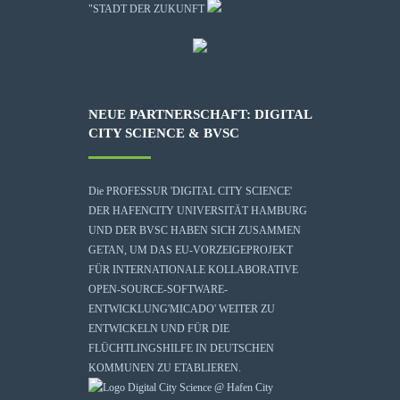
"STADT DER ZUKUNFT
NEUE PARTNERSCHAFT: DIGITAL
CITY SCIENCE & BVSC
Die
PROFESSUR 'DIGITAL CITY SCIENCE'
DER HAFENCITY UNIVERSITÄT HAMBURG
UND DER BVSC HABEN SICH ZUSAMMEN
GETAN, UM DAS EU-VORZEIGEPROJEKT
FÜR INTERNATIONALE KOLLABORATIVE
OPEN-SOURCE-SOFTWARE-
ENTWICKLUNG
'MICADO'
WEITER ZU
ENTWICKELN UND FÜR DIE
FLÜCHTLINGSHILFE IN DEUTSCHEN
KOMMUNEN ZU ETABLIEREN.