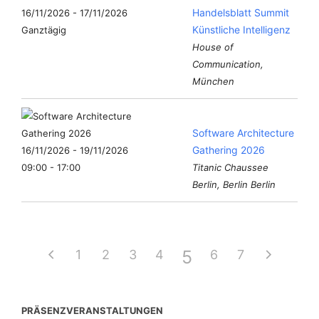
Handelsblatt Summit
16/11/2026 - 17/11/2026
Künstliche Intelligenz
Ganztägig
House of
Communication,
München
Software Architecture
Gathering 2026
16/11/2026 - 19/11/2026
09:00 - 17:00
Titanic Chaussee
Berlin, Berlin Berlin
5
1
2
3
4
6
7
PRÄSENZVERANSTALTUNGEN