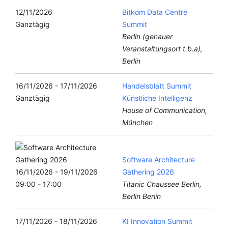
12/11/2026
Bitkom Data Centre
Ganztägig
Summit
Berlin (genauer
Veranstaltungsort t.b.a),
Berlin
16/11/2026 - 17/11/2026
Handelsblatt Summit
Ganztägig
Künstliche Intelligenz
House of Communication,
München
Software Architecture
16/11/2026 - 19/11/2026
Gathering 2026
09:00 - 17:00
Titanic Chaussee Berlin,
Berlin Berlin
17/11/2026 - 18/11/2026
KI Innovation Summit