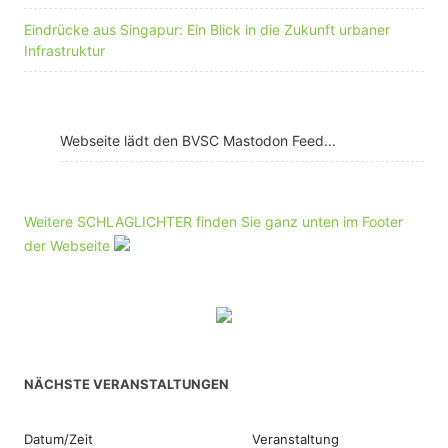
Eindrücke aus Singapur: Ein Blick in die Zukunft urbaner
Infrastruktur
Webseite lädt den BVSC Mastodon Feed...
Weitere SCHLAGLICHTER finden Sie ganz unten im Footer
der Webseite
NÄCHSTE VERANSTALTUNGEN
Datum/Zeit
Veranstaltung