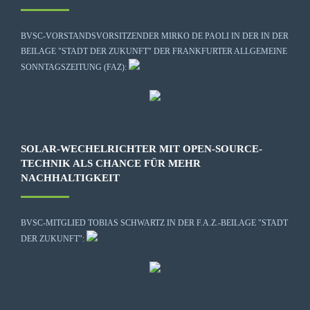
BVSC-VORSTANDSVORSITZENDER MIRKO DE PAOLI IN DER IN DER
BEILAGE "STADT DER ZUKUNFT" DER FRANKFURTER ALLGEMEINE
SONNTAGSZEITUNG (FAZ):
SOLAR-WECHELRICHTER MIT OPEN-SOURCE-
TECHNIK ALS CHANCE FÜR MEHR
NACHHALTIGKEIT
BVSC-MITGLIED TOBIAS SCHWARTZ IN DER F.A.Z.-BEILAGE "STADT
DER ZUKUNFT":