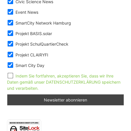
Civic Science News
Event News
SmartCity Network Hamburg
Projekt BASIS.solar
Projekt SchulQuartierCheck
Projekt CLAIRYFI
Smart City Day
Indem Sie fortfahren, akzeptieren Sie, dass wir Ihre
Daten gemäß unser DATENSCHUTZERKLÄRUNG speichern
und verarbeiten.