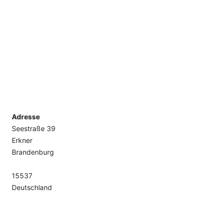
Adresse
Seestraße 39
Erkner
Brandenburg
15537
Deutschland