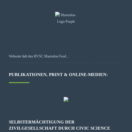
Webseite lädt den BVSC Mastodon Feed...
PUBLIKATIONEN, PRINT & ONLINE-MEDIEN:
SELBSTERMÄCHTIGUNG DER
ZIVILGESELLSCHAFT DURCH CIVIC SCIENCE