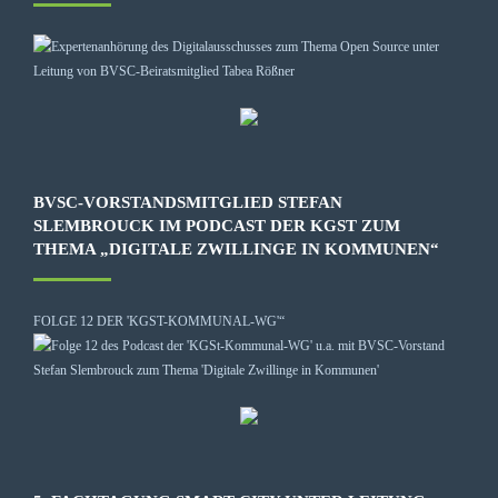
BVSC-VORSTANDSMITGLIED STEFAN
SLEMBROUCK IM PODCAST DER KGST ZUM
THEMA „DIGITALE ZWILLINGE IN KOMMUNEN“
FOLGE 12 DER 'KGST-KOMMUNAL-WG'“