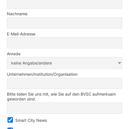
Nachname
E-Mail-Adresse
Anrede
Unternehmen/Institution/Organisation
Bitte teilen Sie uns mit, wie Sie auf den BVSC aufmerksam
geworden sind.
Smart City News