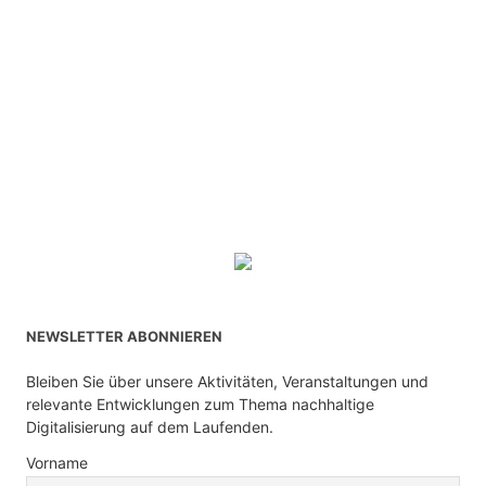
NEWSLETTER ABONNIEREN
Bleiben Sie über unsere Aktivitäten, Veranstaltungen und
relevante Entwicklungen zum Thema nachhaltige
Digitalisierung auf dem Laufenden.
Vorname