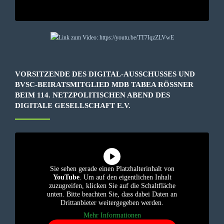
VORSITZENDE DES DIGITAL-AUSSCHUSSES UND
BVSC-BEIRATSMITGLIED MDB TABEA RÖSSNER B
EIM 114. NETZPOLITISCHEN ABEND DES D
IGITALE GESELLSCHAFT E.V.
Sie sehen gerade einen Platzhalterinhalt von
YouTube
. Um auf den eigentlichen Inhalt
zuzugreifen, klicken Sie auf die Schaltfläche
unten. Bitte beachten Sie, dass dabei Daten an
Drittanbieter weitergegeben werden.
Mehr Informationen