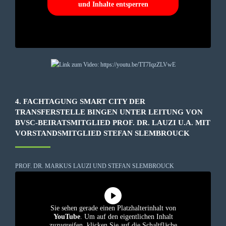
und Inhalte entsperren
4. FACHTAGUNG SMART CITY DER
TRANSFERSTELLE BINGEN UNTER LEITUNG VON
BVSC-BEIRATSMITGLIED PROF. DR. LAUZI U.A. MIT
VORSTANDSMITGLIED STEFAN SLEMBROUCK
PROF. DR. MARKUS LAUZI UND STEFAN SLEMBROUCK
Sie sehen gerade einen Platzhalterinhalt von
YouTube
. Um auf den eigentlichen Inhalt
zuzugreifen, klicken Sie auf die Schaltfläche