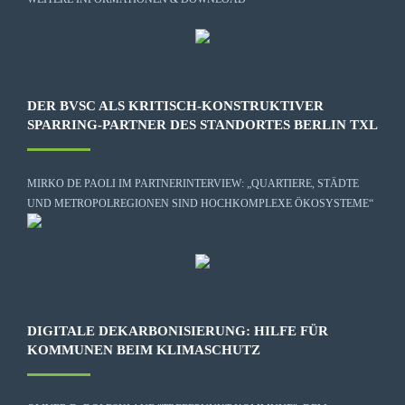
DER BVSC ALS KRITISCH-KONSTRUKTIVER
SPARRING-PARTNER DES STANDORTES BERLIN TXL
MIRKO DE PAOLI IM PARTNERINTERVIEW: „QUARTIERE, STÄDTE
UND METROPOLREGIONEN SIND HOCHKOMPLEXE ÖKOSYSTEME“
DIGITALE DEKARBONISIERUNG: HILFE FÜR
KOMMUNEN BEIM KLIMASCHUTZ