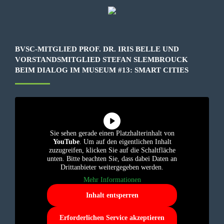
BVSC-MITGLIED PROF. DR. IRIS BELLE UND
VORSTANDSMITGLIED STEFAN SLEMBROUCK
BEIM DIALOG IM MUSEUM #13: SMART CITIES
Sie sehen gerade einen Platzhalterinhalt von
YouTube
. Um auf den eigentlichen Inhalt
zuzugreifen, klicken Sie auf die Schaltfläche
unten. Bitte beachten Sie, dass dabei Daten an
Drittanbieter weitergegeben werden.
Mehr Informationen
Inhalt entsperren
Erforderlichen Service akzeptieren