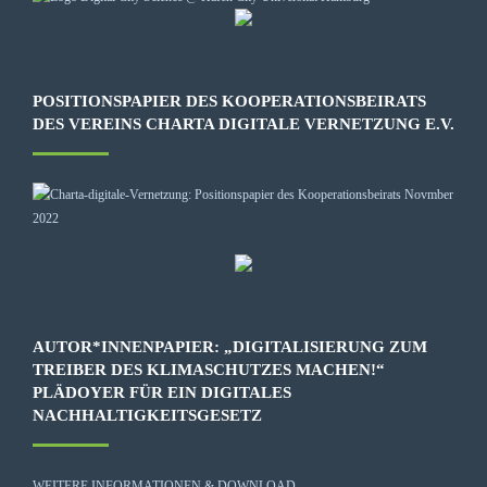
POSITIONSPAPIER DES KOOPERATIONSBEIRATS
DES VEREINS CHARTA DIGITALE VERNETZUNG E.V.
AUTOR*INNENPAPIER: „DIGITALISIERUNG ZUM
TREIBER DES KLIMASCHUTZES MACHEN!“
PLÄDOYER FÜR EIN DIGITALES
NACHHALTIGKEITSGESETZ
WEITERE INFORMATIONEN & DOWNLOAD