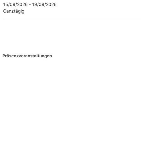
15/09/2026 - 19/09/2026
Ganztägig
Präsenzveranstaltungen