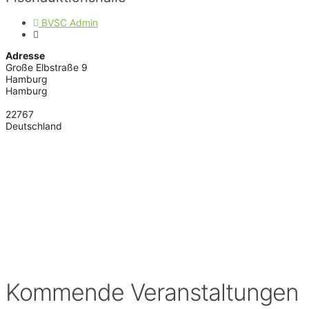
BVSC Admin
Adresse
Große Elbstraße 9
Hamburg
Hamburg
22767
Deutschland
Kommende Veranstaltungen