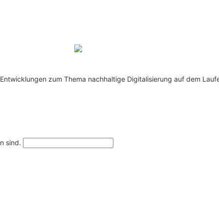
te Entwicklungen zum Thema nachhaltige Digitalisierung auf dem Lauf
n sind.