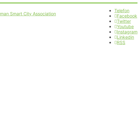
Telefon
Facebook
Twitter
Youtube
Instagram
Linkedin
RSS