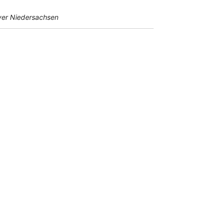
er Niedersachsen