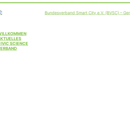
WILLKOMMEN
AKTUELLES
IVIC SCIENCE
VERBAND