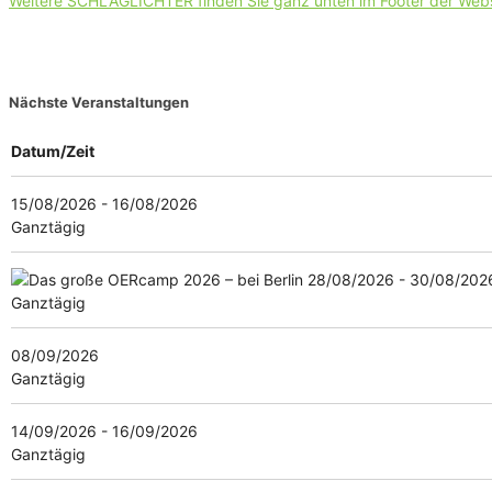
Weitere SCHLAGLICHTER finden Sie ganz unten im Footer der Web
Nächste Veranstaltungen
Datum/Zeit
15/08/2026 - 16/08/2026
Ganztägig
28/08/2026 - 30/08/202
Ganztägig
08/09/2026
Ganztägig
14/09/2026 - 16/09/2026
Ganztägig