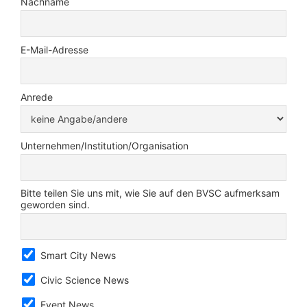
Nachname
E-Mail-Adresse
Anrede
Unternehmen/Institution/Organisation
Bitte teilen Sie uns mit, wie Sie auf den BVSC aufmerksam
geworden sind.
Smart City News
Civic Science News
Event News