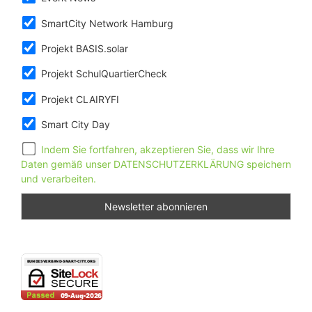
SmartCity Network Hamburg
Projekt BASIS.solar
Projekt SchulQuartierCheck
Projekt CLAIRYFI
Smart City Day
Indem Sie fortfahren, akzeptieren Sie, dass wir Ihre
Daten gemäß unser DATENSCHUTZERKLÄRUNG speichern
und verarbeiten.