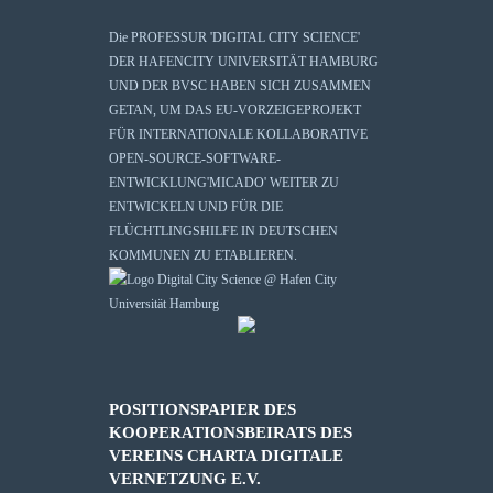
Die
PROFESSUR 'DIGITAL CITY SCIENCE'
DER HAFENCITY UNIVERSITÄT HAMBURG
UND DER BVSC HABEN SICH ZUSAMMEN
GETAN, UM DAS EU-VORZEIGEPROJEKT
FÜR INTERNATIONALE KOLLABORATIVE
OPEN-SOURCE-SOFTWARE-
ENTWICKLUNG
'MICADO'
WEITER ZU
ENTWICKELN UND FÜR DIE
FLÜCHTLINGSHILFE IN DEUTSCHEN
KOMMUNEN ZU ETABLIEREN.
POSITIONSPAPIER DES
KOOPERATIONSBEIRATS DES
VEREINS CHARTA DIGITALE
VERNETZUNG E.V.