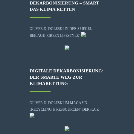
DEKARBONISIERUNG – SMART
DAS KLIMA RETTEN
OLIVER D. DOLESKI IN DER SPIEGEL-
BEILAGE „GREEN LIFESTYLE“
DIGITALE DEKARBONISIERUNG:
DER SMARTE WEG ZUR
KLIMARETTUNG
OLIVER D. DOLESKI IM MAGAZIN
„RECYCLING & RESSOURCEN“ DER F.A.Z.