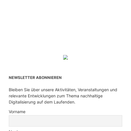
NEWSLETTER ABONNIEREN
Bleiben Sie über unsere Aktivitäten, Veranstaltungen und
relevante Entwicklungen zum Thema nachhaltige
Digitalisierung auf dem Laufenden.
Vorname