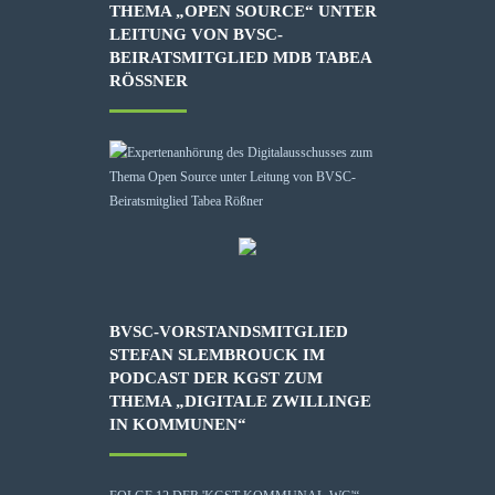
THEMA „OPEN SOURCE“ UNTER
LEITUNG VON BVSC-
BEIRATSMITGLIED MDB TABEA
RÖSSNER
BVSC-VORSTANDSMITGLIED
STEFAN SLEMBROUCK IM
PODCAST DER KGST ZUM
THEMA „DIGITALE ZWILLINGE
IN KOMMUNEN“