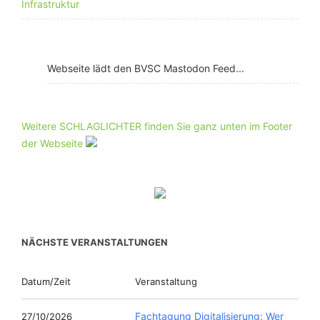
Infrastruktur
Webseite lädt den BVSC Mastodon Feed...
Weitere SCHLAGLICHTER finden Sie ganz unten im Footer
der Webseite
NÄCHSTE VERANSTALTUNGEN
Datum/Zeit
Veranstaltung
Fachtagung Digitalisierung: Wer
27/10/2026