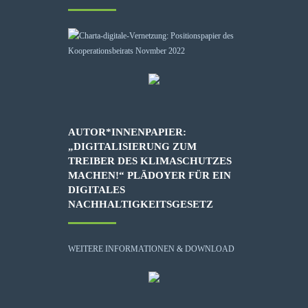
AUTOR*INNENPAPIER:
„DIGITALISIERUNG ZUM
TREIBER DES KLIMASCHUTZES
MACHEN!“ PLÄDOYER FÜR EIN
DIGITALES
NACHHALTIGKEITSGESETZ
WEITERE INFORMATIONEN & DOWNLOAD