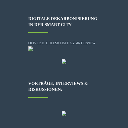
DIGITALE DEKARBONISIERUNG
IN DER SMART CITY
OLIVER D. DOLESKI IM F.A.Z.-INTERVIEW
VORTRÄGE, INTERVIEWS &
DISKUSSIONEN: