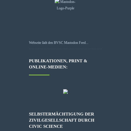
Webseite lädt den BVSC Mastodon Feed...
PUBLIKATIONEN, PRINT &
ONLINE-MEDIEN:
SELBSTERMÄCHTIGUNG DER
ZIVILGESELLSCHAFT DURCH
CIVIC SCIENCE