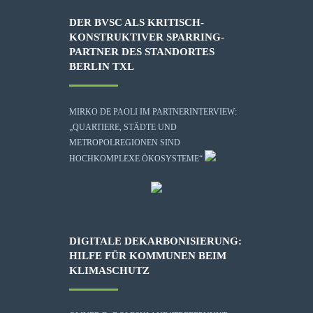
DER BVSC ALS KRITISCH-
KONSTRUKTIVER SPARRING-
PARTNER DES STANDORTES
BERLIN TXL
MIRKO DE PAOLI IM PARTNERINTERVIEW:
„QUARTIERE, STÄDTE UND
METROPOLREGIONEN SIND
HOCHKOMPLEXE ÖKOSYSTEME“
DIGITALE DEKARBONISIERUNG:
HILFE FÜR KOMMUNEN BEIM
KLIMASCHUTZ