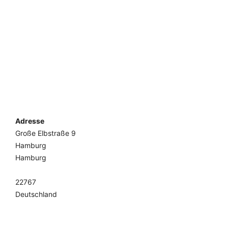
Adresse
Große Elbstraße 9
Hamburg
Hamburg
22767
Deutschland