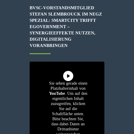
BVSC-VORSTANDSMITGLIED
STEFAN SLEMBROUCK IM NEGZ
SPEZIAL: SMARTCITY TRIFFT
EGOVERNMENT –
SYNERGIEEFFEKTE NUTZEN,
DIGITALISIERUNG
VORANBRINGEN
Sie sehen gerade einen
Platzhalterinhalt von
YouTube
. Um auf den
eigentlichen Inhalt
zuzugreifen, klicken
Sie auf die
Schaltfläche unten.
Bitte beachten Sie,
dass dabei Daten an
Drittanbieter