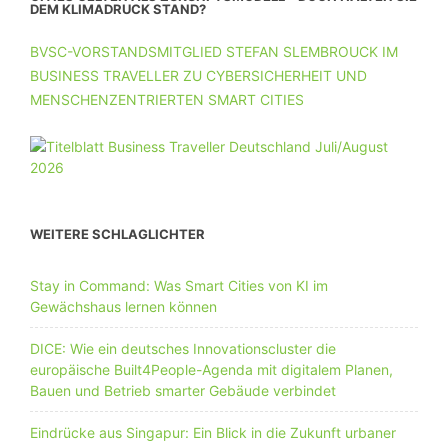
DEM KLIMADRUCK STAND?
BVSC-VORSTANDSMITGLIED STEFAN SLEMBROUCK IM
BUSINESS TRAVELLER ZU CYBERSICHERHEIT UND
MENSCHENZENTRIERTEN SMART CITIES
WEITERE SCHLAGLICHTER
Stay in Command: Was Smart Cities von KI im
Gewächshaus lernen können
DICE: Wie ein deutsches Innovationscluster die
europäische Built4People-Agenda mit digitalem Planen,
Bauen und Betrieb smarter Gebäude verbindet
Eindrücke aus Singapur: Ein Blick in die Zukunft urbaner