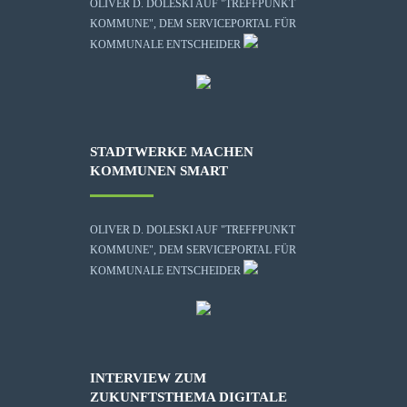
OLIVER D. DOLESKI AUF "TREFFPUNKT
KOMMUNE", DEM SERVICEPORTAL FÜR
KOMMUNALE ENTSCHEIDER
STADTWERKE MACHEN
KOMMUNEN SMART
OLIVER D. DOLESKI AUF "TREFFPUNKT
KOMMUNE", DEM SERVICEPORTAL FÜR
KOMMUNALE ENTSCHEIDER
INTERVIEW ZUM
ZUKUNFTSTHEMA DIGITALE