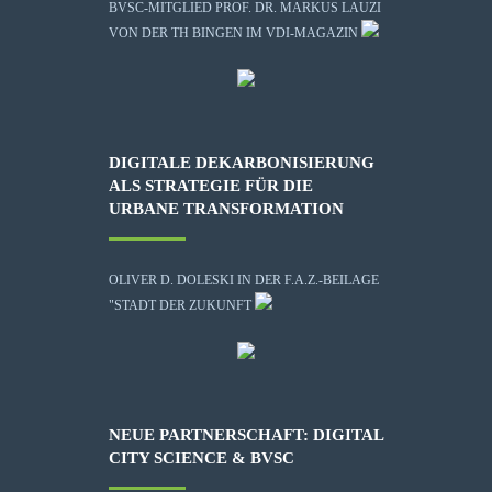
BVSC-MITGLIED PROF. DR. MARKUS LAUZI
VON DER TH BINGEN IM VDI-MAGAZIN
DIGITALE DEKARBONISIERUNG
ALS STRATEGIE FÜR DIE
URBANE TRANSFORMATION
OLIVER D. DOLESKI IN DER F.A.Z.-BEILAGE
"STADT DER ZUKUNFT
NEUE PARTNERSCHAFT: DIGITAL
CITY SCIENCE & BVSC