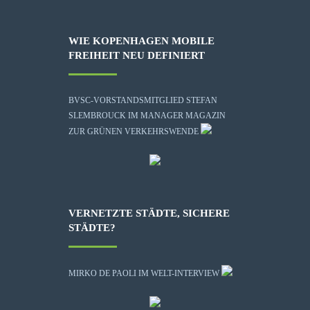
WIE KOPENHAGEN MOBILE
FREIHEIT NEU DEFINIERT
BVSC-VORSTANDSMITGLIED STEFAN
SLEMBROUCK IM MANAGER MAGAZIN
ZUR GRÜNEN VERKEHRSWENDE
VERNETZTE STÄDTE, SICHERE
STÄDTE?
MIRKO DE PAOLI IM WELT-INTERVIEW